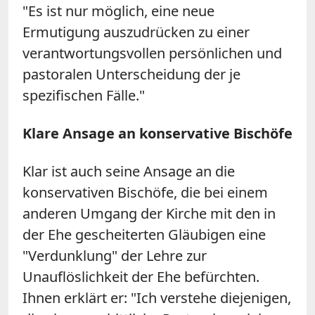
"Es ist nur möglich, eine neue
Ermutigung auszudrücken zu einer
verantwortungsvollen persönlichen und
pastoralen Unterscheidung der je
spezifischen Fälle."
Klare Ansage an konservative Bischöfe
Klar ist auch seine Ansage an die
konservativen Bischöfe, die bei einem
anderen Umgang der Kirche mit den in
der Ehe gescheiterten Gläubigen eine
"Verdunklung" der Lehre zur
Unauflöslichkeit der Ehe befürchten.
Ihnen erklärt er: "Ich verstehe diejenigen,