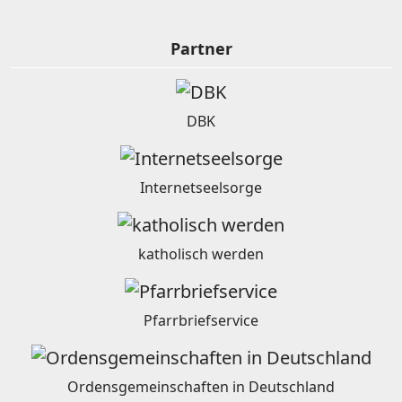
Partner
DBK
Internetseelsorge
katholisch werden
Pfarrbriefservice
Ordensgemeinschaften in Deutschland