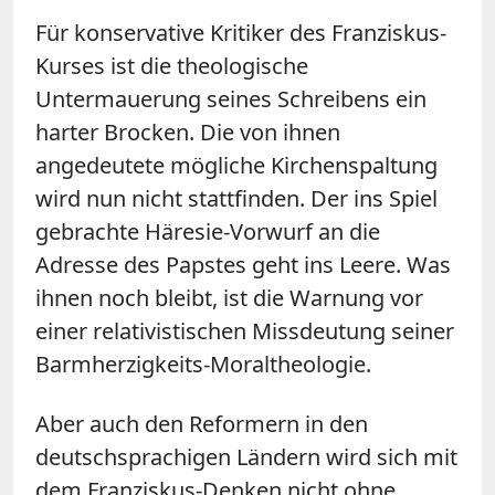
Für konservative Kritiker des Franziskus-
Kurses ist die theologische
Untermauerung seines Schreibens ein
harter Brocken. Die von ihnen
angedeutete mögliche Kirchenspaltung
wird nun nicht stattfinden. Der ins Spiel
gebrachte Häresie-Vorwurf an die
Adresse des Papstes geht ins Leere. Was
ihnen noch bleibt, ist die Warnung vor
einer relativistischen Missdeutung seiner
Barmherzigkeits-Moraltheologie.
Aber auch den Reformern in den
deutschsprachigen Ländern wird sich mit
dem Franziskus-Denken nicht ohne