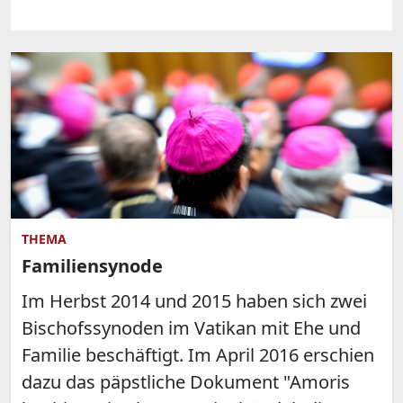
THEMA
Familiensynode
Im Herbst 2014 und 2015 haben sich zwei
Bischofssynoden im Vatikan mit Ehe und
Familie beschäftigt. Im April 2016 erschien
dazu das päpstliche Dokument "Amoris