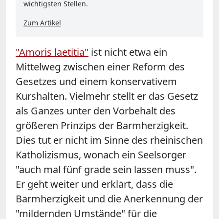
wichtigsten Stellen.
Zum Artikel
"Amoris laetitia"
ist nicht etwa ein
Mittelweg zwischen einer Reform des
Gesetzes und einem konservativem
Kurshalten. Vielmehr stellt er das Gesetz
als Ganzes unter den Vorbehalt des
größeren Prinzips der Barmherzigkeit.
Dies tut er nicht im Sinne des rheinischen
Katholizismus, wonach ein Seelsorger
"auch mal fünf grade sein lassen muss".
Er geht weiter und erklärt, dass die
Barmherzigkeit und die Anerkennung der
"mildernden Umstände" für die