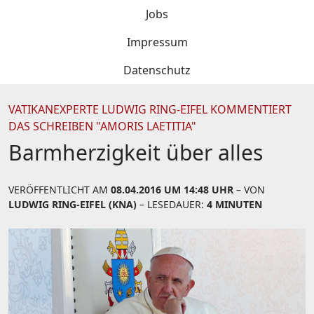
Jobs
Impressum
Datenschutz
VATIKANEXPERTE LUDWIG RING-EIFEL KOMMENTIERT
DAS SCHREIBEN "AMORIS LAETITIA"
Barmherzigkeit über alles
VERÖFFENTLICHT AM
08.04.2016 UM 14:48 UHR
– VON
LUDWIG RING-EIFEL (KNA)
– LESEDAUER:
4 MINUTEN