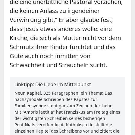
die eine unerbittliche Pastoral vorziehen,
die keinen Anlass zu irgendeiner
Verwirrung gibt." Er aber glaube fest,
dass Jesus etwas anderes wolle: eine
Kirche, die sich als Mutter nicht vor dem
Schmutz ihrer Kinder fürchtet und das
Gute auch noch inmitten von
Schwachheit und Straucheln sucht.
Linktipp: Die Liebe im Mittelpunkt
Neun Kapitel, 325 Paragraphen, ein Thema: Das
nachsynodale Schreiben des Papstes zur
Familiensynode steht ganz im Zeichen der Liebe.
Mit "Amoris laetitia" hat Franziskus am Freitag eines
der wichtigsten Schreiben seines bisherigen
Pontifikats veröffentlicht. Katholisch.de stellt die
einzelnen Kapitel des Schreibens vor und zitiert die