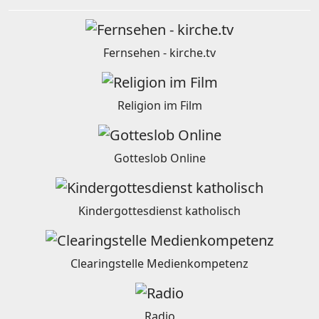
Fernsehen - kirche.tv
Religion im Film
Gotteslob Online
Kindergottesdienst katholisch
Clearingstelle Medienkompetenz
Radio