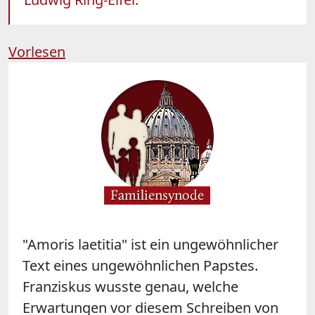
Vorlesen
"Amoris laetitia" ist ein ungewöhnlicher
Text eines ungewöhnlichen Papstes.
Franziskus wusste genau, welche
Erwartungen vor diesem Schreiben von