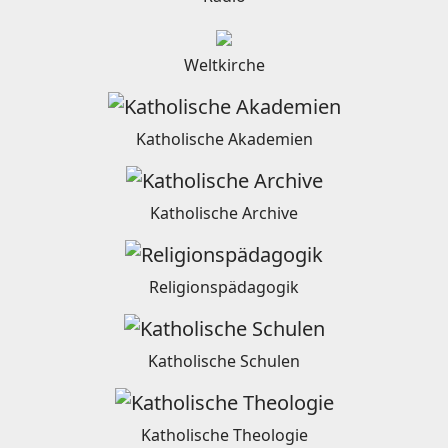
Weltkirche
Katholische Akademien
Katholische Archive
Religionspädagogik
Katholische Schulen
Katholische Theologie