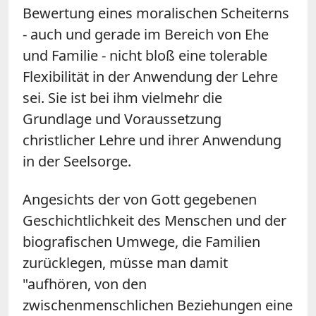
Bewertung eines moralischen Scheiterns
- auch und gerade im Bereich von Ehe
und Familie - nicht bloß eine tolerable
Flexibilität in der Anwendung der Lehre
sei. Sie ist bei ihm vielmehr die
Grundlage und Voraussetzung
christlicher Lehre und ihrer Anwendung
in der Seelsorge.
Angesichts der von Gott gegebenen
Geschichtlichkeit des Menschen und der
biografischen Umwege, die Familien
zurücklegen, müsse man damit
"aufhören, von den
zwischenmenschlichen Beziehungen eine