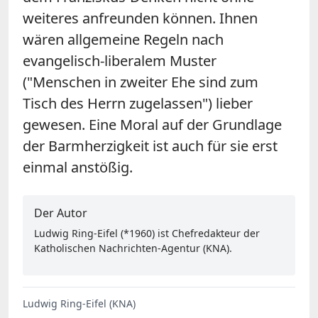
weiteres anfreunden können. Ihnen
wären allgemeine Regeln nach
evangelisch-liberalem Muster
("Menschen in zweiter Ehe sind zum
Tisch des Herrn zugelassen") lieber
gewesen. Eine Moral auf der Grundlage
der Barmherzigkeit ist auch für sie erst
einmal anstößig.
Der Autor
Ludwig Ring-Eifel (*1960) ist Chefredakteur der
Katholischen Nachrichten-Agentur (KNA).
Ludwig Ring-Eifel (KNA)