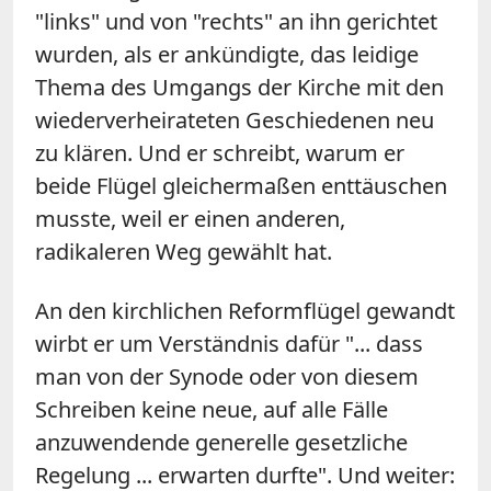
"links" und von "rechts" an ihn gerichtet
wurden, als er ankündigte, das leidige
Thema des Umgangs der Kirche mit den
wiederverheirateten Geschiedenen neu
zu klären. Und er schreibt, warum er
beide Flügel gleichermaßen enttäuschen
musste, weil er einen anderen,
radikaleren Weg gewählt hat.
An den kirchlichen Reformflügel gewandt
wirbt er um Verständnis dafür "... dass
man von der Synode oder von diesem
Schreiben keine neue, auf alle Fälle
anzuwendende generelle gesetzliche
Regelung ... erwarten durfte". Und weiter: