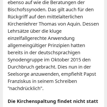
ebenso auf wie die Beratungen der
Bischofssynoden. Das gilt auch für den
Rückgriff auf den mittelalterlichen
Kirchenlehrer Thomas von Aquin. Dessen
Lehrsätze über die kluge
einzelfallgerechte Anwendung
allgemeingültiger Prinzipien hatten
bereits in der deutschsprachigen
Synodengruppe im Oktober 2015 den
Durchbruch gebracht. Dies nun in der
Seelsorge anzuwenden, empfiehlt Papst
Franziskus in seinem Schreiben
"nachdrücklich".
Die Kirchenspaltung findet nicht statt