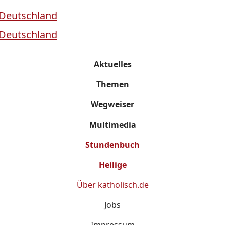
Aktuelles
Themen
Wegweiser
Multimedia
Stundenbuch
Heilige
Über
katholisch.de
Jobs