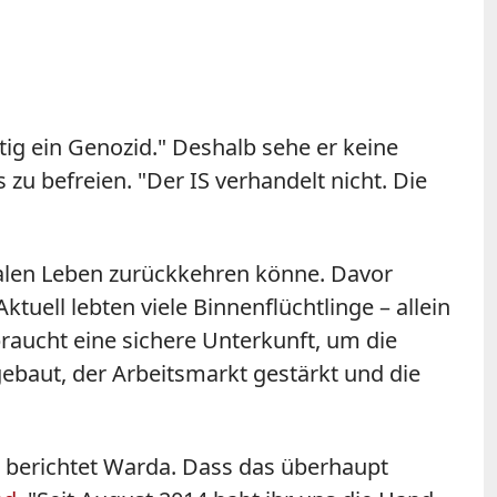
tig ein Genozid." Deshalb sehe er keine
zu befreien. "Der IS verhandelt nicht. Die
rmalen Leben zurückkehren könne. Davor
ell lebten viele Binnenflüchtlinge – allein
raucht eine sichere Unterkunft, um die
ebaut, der Arbeitsmarkt gestärkt und die
, berichtet Warda. Dass das überhaupt