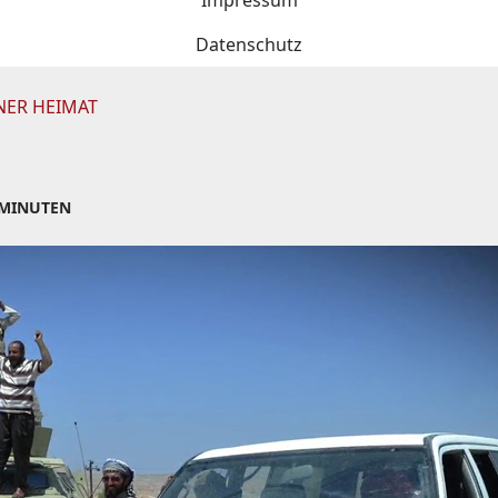
Impressum
Datenschutz
INER HEIMAT
 MINUTEN