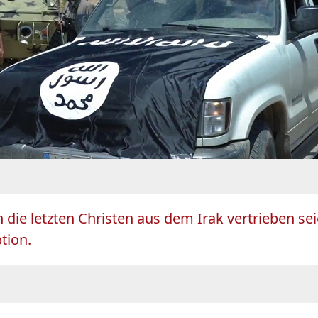
 die letzten Christen aus dem Irak vertrieben se
tion.