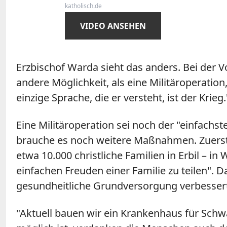
katholisch.de
VIDEO ANSEHEN
Erzbischof Warda sieht das anders. Bei der V
andere Möglichkeit, als eine Militäroperation
einzige Sprache, die er versteht, ist der Krieg.
Eine Militäroperation sei noch der "einfach
brauche es noch weitere Maßnahmen. Zuerst s
etwa 10.000 christliche Familien in Erbil –
einfachen Freuden einer Familie zu teilen".
gesundheitliche Grundversorgung verbesser
"Aktuell bauen wir ein Krankenhaus für Schw