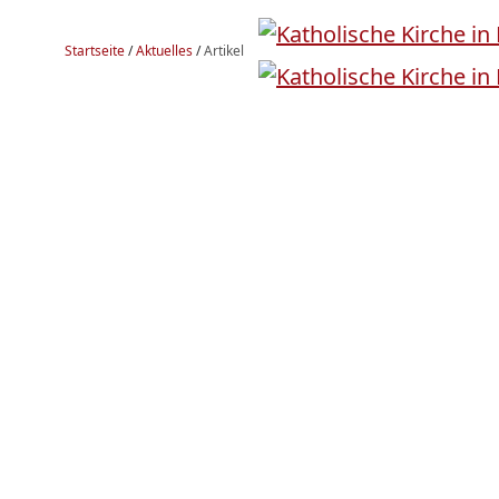
Startseite
/
Aktuelles
/
Artikel