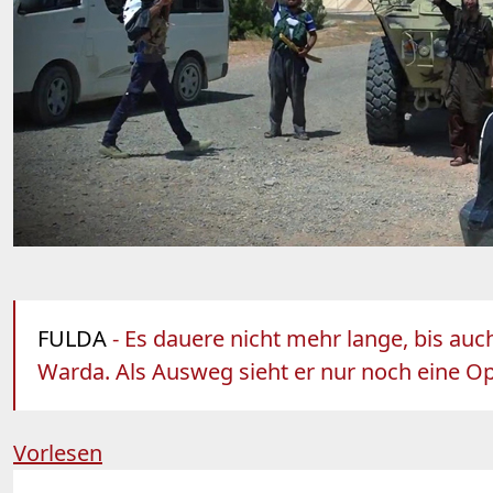
FULDA
- Es dauere nicht mehr lange, bis auch
Warda. Als Ausweg sieht er nur noch eine Op
Vorlesen