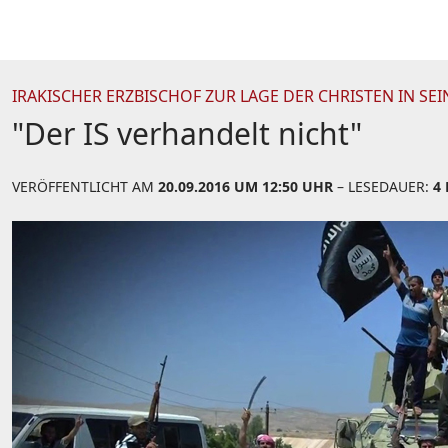
IRAKISCHER ERZBISCHOF ZUR LAGE DER CHRISTEN IN SE
"Der IS verhandelt nicht"
VERÖFFENTLICHT AM
20.09.2016 UM 12:50 UHR
– LESEDAUER:
4