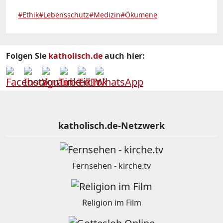
#Ethik
#Lebensschutz
#Medizin
#Ökumene
Folgen Sie
katholisch.de
auch hier:
katholisch.de-Netzwerk
Fernsehen - kirche.tv
Religion im Film