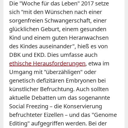
Die "Woche für das Leben" 2017 setze
sich "mit den Wünschen nach einer
sorgenfreien Schwangerschaft, einer
glücklichen Geburt, einem gesunden
Kind und einem guten Heranwachsen
des Kindes auseinander", hieß es von
DBK und EKD. Dies umfasse auch
ethische Herausforderungen
, etwa im
Umgang mit "überzähligen" oder
genetisch defizitären Embryonen bei
künstlicher Befruchtung. Auch sollten
aktuelle Debatten um das sogenannte
Social Freezing – die Konservierung
befruchteter Eizellen – und das "Genome
Editing" aufgegriffen werden. Bei der