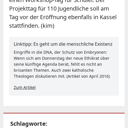
Projekttag für 110 Jugendliche soll am
Tag vor der Eröffnung ebenfalls in Kassel
stattfinden. (kim)
Linktipp: Es geht um die menschliche Existenz
Eingriffe in die DNA, der Schutz von Embryonen:
Wenn sich am Donnerstag der neue Ethikrat über
seine künftige Agenda berät, fehlt es nicht an
brisanten Themen. Auch zwei katholische
Theologen diskutieren mit. (Artikel von April 2016)
Zum Artikel
Schlagworte: