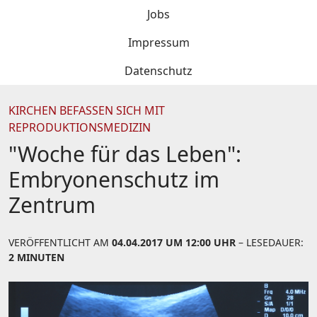
Jobs
Impressum
Datenschutz
KIRCHEN BEFASSEN SICH MIT
REPRODUKTIONSMEDIZIN
"Woche für das Leben":
Embryonenschutz im
Zentrum
VERÖFFENTLICHT AM
04.04.2017 UM 12:00 UHR
– LESEDAUER:
2 MINUTEN