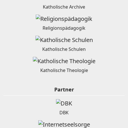
Katholische Archive
Religionspädagogik
Katholische Schulen
Katholische Theologie
Partner
DBK