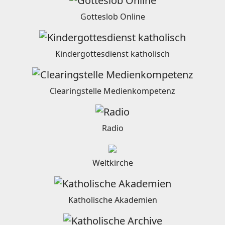
Gotteslob Online
Kindergottesdienst katholisch
Clearingstelle Medienkompetenz
Radio
Weltkirche
Katholische Akademien