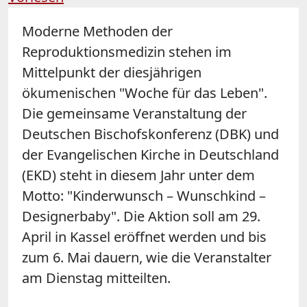
Moderne Methoden der
Reproduktionsmedizin stehen im
Mittelpunkt der diesjährigen
ökumenischen "Woche für das Leben".
Die gemeinsame Veranstaltung der
Deutschen Bischofskonferenz (DBK) und
der Evangelischen Kirche in Deutschland
(EKD) steht in diesem Jahr unter dem
Motto: "Kinderwunsch – Wunschkind –
Designerbaby". Die Aktion soll am 29.
April in Kassel eröffnet werden und bis
zum 6. Mai dauern, wie die Veranstalter
am Dienstag mitteilten.