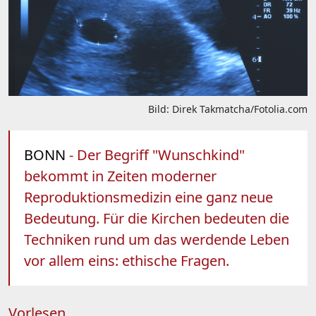
Bild: Direk Takmatcha/Fotolia.com
BONN
- Der Begriff "Wunschkind"
bekommt in Zeiten moderner
Reproduktionsmedizin eine ganz neue
Bedeutung. Für die Kirchen bedeuten die
Techniken rund um das werdende Leben
vor allem eins: ethische Fragen.
Vorlesen