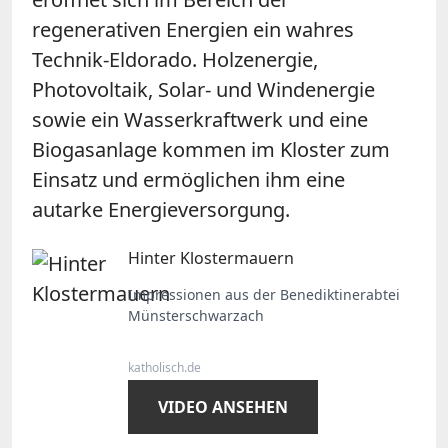
regenerativen Energien ein wahres
Technik-Eldorado. Holzenergie,
Photovoltaik, Solar- und Windenergie
sowie ein Wasserkraftwerk und eine
Biogasanlage kommen im Kloster zum
Einsatz und ermöglichen ihm eine
autarke Energieversorgung.
Hinter Klostermauern
Impressionen aus der Benediktinerabtei
Münsterschwarzach
katholisch.de
VIDEO ANSEHEN