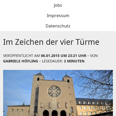
Jobs
Impressum
Datenschutz
Im Zeichen der vier Türme
VERÖFFENTLICHT AM
06.01.2015 UM 23:21 UHR
– VON
GABRIELE HÖFLING
– LESEDAUER:
2 MINUTEN