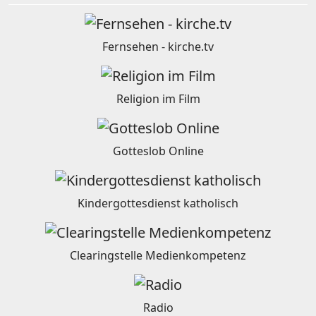
Fernsehen - kirche.tv
Religion im Film
Gotteslob Online
Kindergottesdienst katholisch
Clearingstelle Medienkompetenz
Radio