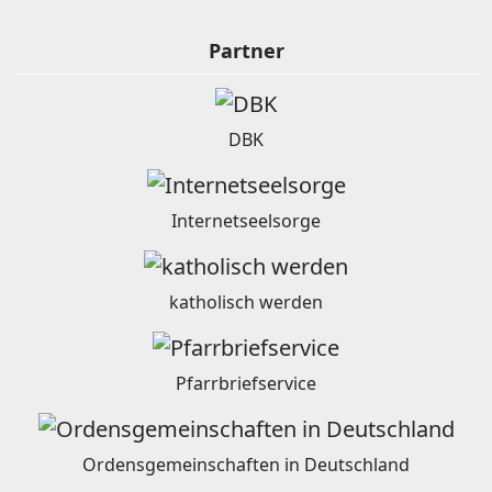
Partner
DBK
Internetseelsorge
katholisch werden
Pfarrbriefservice
Ordensgemeinschaften in Deutschland