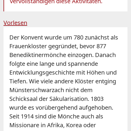
vervollständigen diese Aktivitäten.
Vorlesen
Der Konvent wurde um 780 zunächst als
Frauenkloster gegründet, bevor 877
Benediktinermönche einzogen. Danach
folgte eine lange und spannende
Entwicklungsgeschichte mit Höhen und
Tiefen. Wie viele andere Klöster entging
Münsterschwarzach nicht dem
Schicksaal der Säkularisation. 1803
wurde es vorübergehend aufgehoben.
Seit 1914 sind die Mönche auch als
Missionare in Afrika, Korea oder