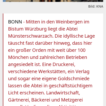
Bild: KNA
BONN
- Mitten in den Weinbergen im
Bistum Würzburg liegt die Abtei
Münsterschwarzach. Die idyllische Lage
täuscht fast darüber hinweg, dass hier
ein großer Orden mit weit über 100
Mönchen und zahlreichen Betrieben
angesiedelt ist. Eine Druckerei,
verschiedene Werkstätten, ein Verlag
und sogar eine eigene Goldschmiede
lassen die Abtei in geschäftstüchtigem
Licht erscheinen. Landwirtschaft,
Gärtnerei, Bäckerei und Metzgerei