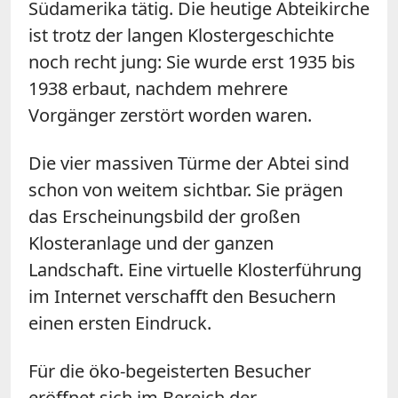
Südamerika tätig. Die heutige Abteikirche
ist trotz der langen Klostergeschichte
noch recht jung: Sie wurde erst 1935 bis
1938 erbaut, nachdem mehrere
Vorgänger zerstört worden waren.
Die vier massiven Türme der Abtei sind
schon von weitem sichtbar. Sie prägen
das Erscheinungsbild der großen
Klosteranlage und der ganzen
Landschaft. Eine virtuelle Klosterführung
im Internet verschafft den Besuchern
einen ersten Eindruck.
Für die öko-begeisterten Besucher
eröffnet sich im Bereich der