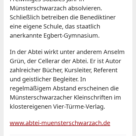
Münsterschwarzach absolvieren.
Schließlich betreiben die Benediktiner
eine eigene Schule, das staatlich
anerkannte Egbert-Gymnasium.
In der Abtei wirkt unter anderem Anselm
Grün, der Cellerar der Abtei. Er ist Autor
zahlreicher Bücher, Kursleiter, Referent
und geistlicher Begleiter. In
regelmäßigem Abstand erscheinen die
Münsterschwarzacher Kleinschriften im
klostereigenen Vier-Türme-Verlag.
www.abtei-muensterschwarzach.de