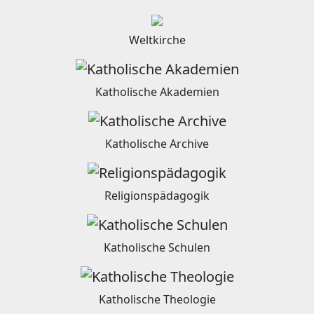
Weltkirche
Katholische Akademien
Katholische Archive
Religionspädagogik
Katholische Schulen
Katholische Theologie