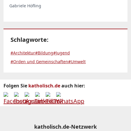
Gabriele Höfling
Schlagworte:
#Architektur
#Bildung
#Jugend
#Orden und Gemeinschaften
#Umwelt
Folgen Sie
katholisch.de
auch hier:
katholisch.de-Netzwerk