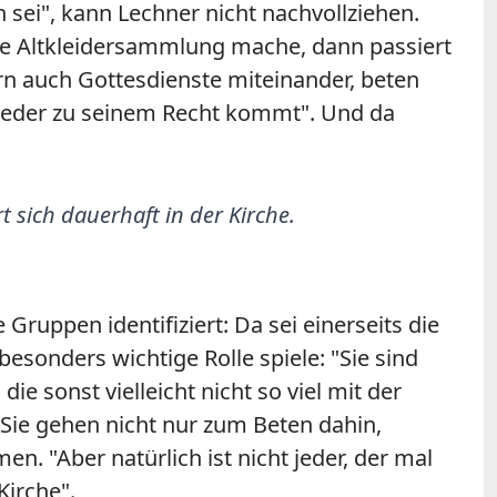
 sei", kann Lechner nicht nachvollziehen.
eine Altkleidersammlung mache, dann passiert
ern auch Gottesdienste miteinander, beten
m jeder zu seinem Recht kommt". Und da
t sich dauerhaft in der Kirche.
uppen identifiziert: Da sei einerseits die
besonders wichtige Rolle spiele: "Sie sind
e sonst vielleicht nicht so viel mit der
 "Sie gehen nicht nur zum Beten dahin,
. "Aber natürlich ist nicht jeder, der mal
Kirche".