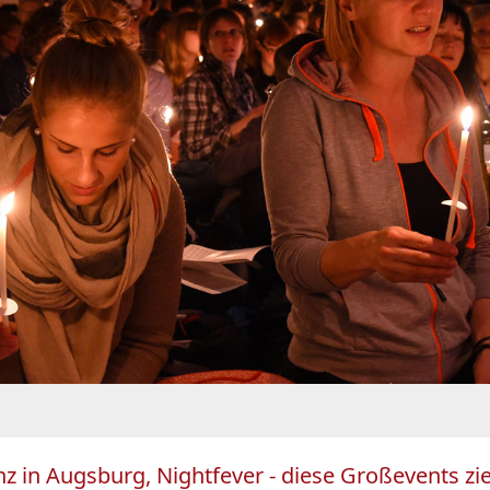
enz in Augsburg, Nightfever - diese Großevents 