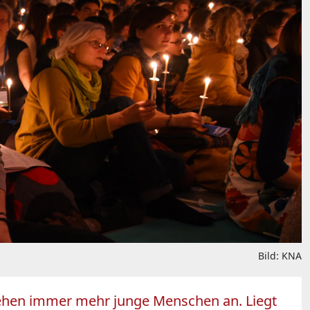
Bild: KNA
ziehen immer mehr junge Menschen an. Liegt