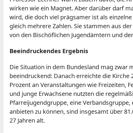
wirken wie ein Magnet. Aber darüber darf man 
wird, die doch viel prägsamer ist als einzeln
gleich mehrere Zahlen. Sie stammen aus der "
von den Bischöflichen Jugendämtern und der 
Beeindruckendes Ergebnis
Die Situation in dem Bundesland mag zwar mi
beeindruckend: Danach erreichte die Kirche
Prozent an Veranstaltungen wie Freizeiten, F
und junge Erwachsene nutzten die regelmäßi
Pfarreijugendgruppe, eine Verbandsgruppe, 
anbieten zu können, sind insgesamt über 81.
27 Jahren alt.