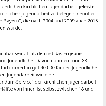
uierlichen kirchlichen Jugendarbeit geleistet
irchlichen Jugendarbeit zu belegen, nennt er
 in Bayern", die nach 2004 und 2009 auch 2015
ben wurde.
chbar sein. Trotzdem ist das Ergebnis
 und Jugendliche. Davon nahmen rund 83
 Und immerhin gut 90.000 Kinder, Jugendliche
en Jugendarbeit wie eine
ndum-Service" der kirchlichen Jugendarbeit
älfte von ihnen ist selbst zwischen 18 und