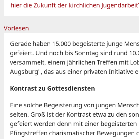
hier die Zukunft der kirchlichen Jugendarbeit
Vorlesen
Gerade haben 15.000 begeisterte junge Me
gefeiert. Und noch bis Sonntag sind rund 1
versammelt, einem jährlichen Treffen mit Lo
Augsburg", das aus einer privaten Initiativ
Kontrast zu Gottesdiensten
Eine solche Begeisterung von jungen Mensch
selten. Groß ist der Kontrast etwa zu den s
gefeiert werden denn mit einer begeisterten 
Pfingstreffen charismatischer Bewegungen d