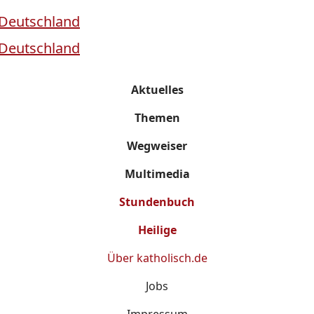
Aktuelles
Themen
Wegweiser
Multimedia
Stundenbuch
Heilige
Über
katholisch.de
Jobs