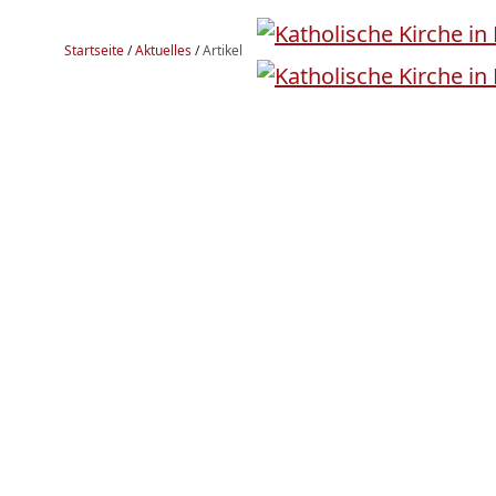
Startseite
/
Aktuelles
/
Artikel