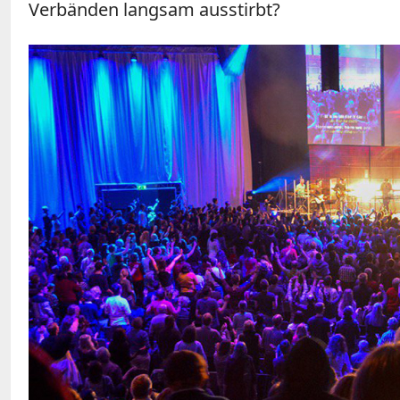
Verbänden langsam ausstirbt?