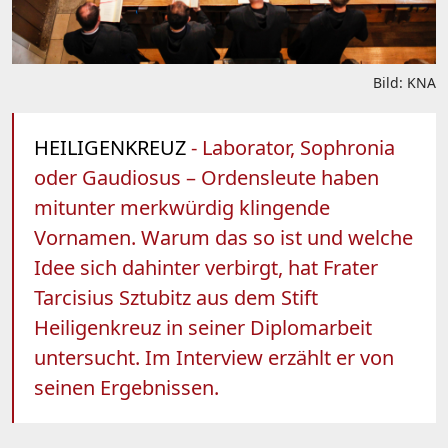
Bild: KNA
HEILIGENKREUZ
- Laborator, Sophronia
oder Gaudiosus – Ordensleute haben
mitunter merkwürdig klingende
Vornamen. Warum das so ist und welche
Idee sich dahinter verbirgt, hat Frater
Tarcisius Sztubitz aus dem Stift
Heiligenkreuz in seiner Diplomarbeit
untersucht. Im Interview erzählt er von
seinen Ergebnissen.