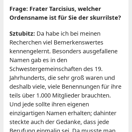
Frage: Frater Tarcisius, welcher
Ordensname ist für Sie der skurrilste?
Sztubitz:
Da habe ich bei meinen
Recherchen viel Bemerkenswertes
kennengelernt. Besonders ausgefallene
Namen gab es in den
Schwestergemeinschaften des 19.
Jahrhunderts, die sehr groß waren und
deshalb viele, viele Benennungen für ihre
teils über 1.000 Mitglieder brauchten.
Und jede sollte ihren eigenen
einzigartigen Namen erhalten; dahinter
steckte auch der Gedanke, dass jede
Berufung einmalig sei. Da musste man