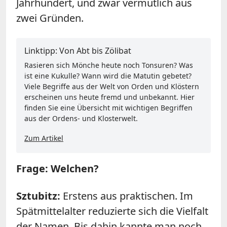
Jahrhundert, und zwar vermutlich aus
zwei Gründen.
Linktipp: Von Abt bis Zölibat
Rasieren sich Mönche heute noch Tonsuren? Was
ist eine Kukulle? Wann wird die Matutin gebetet?
Viele Begriffe aus der Welt von Orden und Klöstern
erscheinen uns heute fremd und unbekannt. Hier
finden Sie eine Übersicht mit wichtigen Begriffen
aus der Ordens- und Klosterwelt.
Zum Artikel
Frage: Welchen?
Sztubitz:
Erstens aus praktischen. Im
Spätmittelalter reduzierte sich die Vielfalt
der Namen. Bis dahin kannte man noch