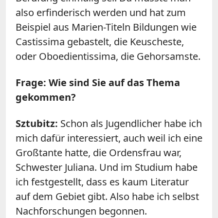
also erfinderisch werden und hat zum
Beispiel aus Marien-Titeln Bildungen wie
Castissima gebastelt, die Keuscheste,
oder Oboedientissima, die Gehorsamste.
Frage: Wie sind Sie auf das Thema
gekommen?
Sztubitz:
Schon als Jugendlicher habe ich
mich dafür interessiert, auch weil ich eine
Großtante hatte, die Ordensfrau war,
Schwester Juliana. Und im Studium habe
ich festgestellt, dass es kaum Literatur
auf dem Gebiet gibt. Also habe ich selbst
Nachforschungen begonnen.