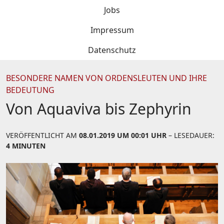
Jobs
Impressum
Datenschutz
BESONDERE NAMEN VON ORDENSLEUTEN UND IHRE
BEDEUTUNG
Von Aquaviva bis Zephyrin
VERÖFFENTLICHT AM
08.01.2019 UM 00:01 UHR
– LESEDAUER:
4 MINUTEN