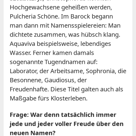
Hochgewachsene geheißen werden,
Pulcheria Schöne. Im Barock begann
man dann mit Namensspielereien: Man
dichtete zusammen, was hübsch klang.
Aquaviva beispielsweise, lebendiges
Wasser. Ferner kamen damals
sogenannte Tugendnamen auf:
Laborator, der Arbeitsame, Sophronia, die
Besonnene, Gaudiosus, der
Freudenhafte. Diese Titel galten auch als
Maßgabe fürs Klosterleben.
Frage: War denn tatsächlich immer
jede und jeder voller Freude über den
neuen Namen?