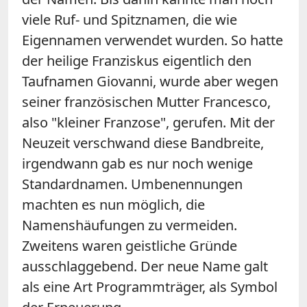
viele Ruf- und Spitznamen, die wie
Eigennamen verwendet wurden. So hatte
der heilige Franziskus eigentlich den
Taufnamen Giovanni, wurde aber wegen
seiner französischen Mutter Francesco,
also "kleiner Franzose", gerufen. Mit der
Neuzeit verschwand diese Bandbreite,
irgendwann gab es nur noch wenige
Standardnamen. Umbenennungen
machten es nun möglich, die
Namenshäufungen zu vermeiden.
Zweitens waren geistliche Gründe
ausschlaggebend. Der neue Name galt
als eine Art Programmträger, als Symbol