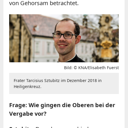
von Gehorsam betrachtet.
Bild: © KNA/Elisabeth Fuerst
Frater Tarcisius Sztubitz im Dezember 2018 in
Heiligenkreuz.
Frage: Wie gingen die Oberen bei der
Vergabe vor?