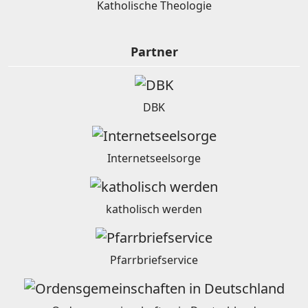
Katholische Theologie
Partner
DBK
Internetseelsorge
katholisch werden
Pfarrbriefservice