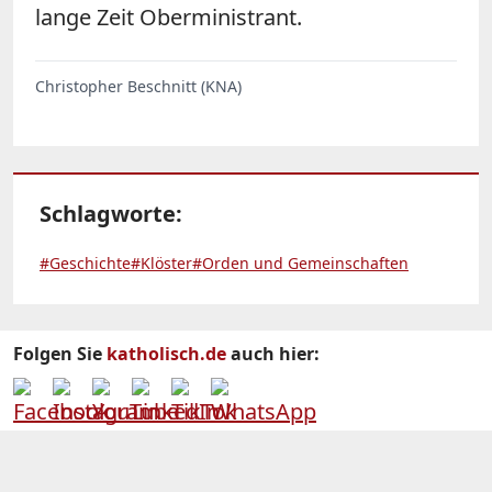
lange Zeit Oberministrant.
Christopher Beschnitt (KNA)
Schlagworte:
#Geschichte
#Klöster
#Orden und Gemeinschaften
Folgen Sie
katholisch.de
auch hier: