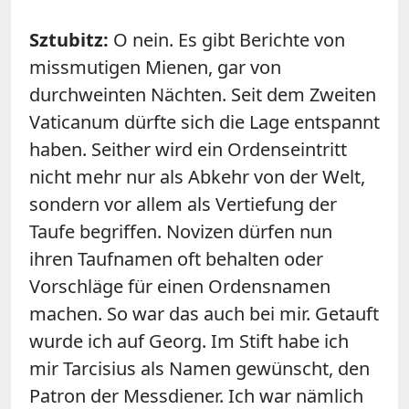
Sztubitz:
O nein. Es gibt Berichte von
missmutigen Mienen, gar von
durchweinten Nächten. Seit dem Zweiten
Vaticanum dürfte sich die Lage entspannt
haben. Seither wird ein Ordenseintritt
nicht mehr nur als Abkehr von der Welt,
sondern vor allem als Vertiefung der
Taufe begriffen. Novizen dürfen nun
ihren Taufnamen oft behalten oder
Vorschläge für einen Ordensnamen
machen. So war das auch bei mir. Getauft
wurde ich auf Georg. Im Stift habe ich
mir Tarcisius als Namen gewünscht, den
Patron der Messdiener. Ich war nämlich