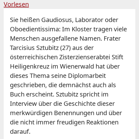
Vorlesen
Sie heißen Gaudiosus, Laborator oder
Oboedientissima: Im Kloster tragen viele
Menschen ausgefallene Namen. Frater
Tarcisius Sztubitz (27) aus der
österreichischen Zisterzienserabtei Stift
Heiligenkreuz im Wienerwald hat über
dieses Thema seine Diplomarbeit
geschrieben, die demnächst auch als
Buch erscheint. Sztubitz spricht im
Interview über die Geschichte dieser
merkwürdigen Benennungen und über
die nicht immer freudigen Reaktionen
darauf.