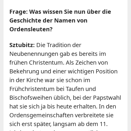
Frage: Was wissen Sie nun über die
Geschichte der Namen von
Ordensleuten?
Sztubitz:
Die Tradition der
Neubenennungen gab es bereits im
frühen Christentum. Als Zeichen von
Bekehrung und einer wichtigen Position
in der Kirche war sie schon im
Frühchristentum bei Taufen und
Bischofsweihen üblich, bei der Papstwahl
hat sie sich ja bis heute erhalten. In den
Ordensgemeinschaften verbreitete sie
sich erst später, langsam ab dem 11.