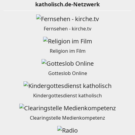
katholisch.de-Netzwerk
Fernsehen - kirche.tv
Religion im Film
Gotteslob Online
Kindergottesdienst katholisch
Clearingstelle Medienkompetenz