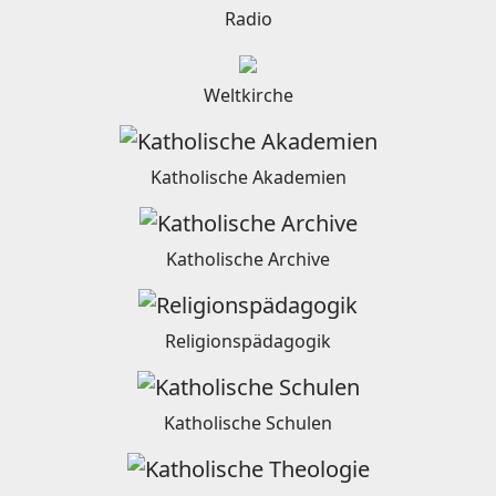
Radio
Weltkirche
Katholische Akademien
Katholische Archive
Religionspädagogik
Katholische Schulen