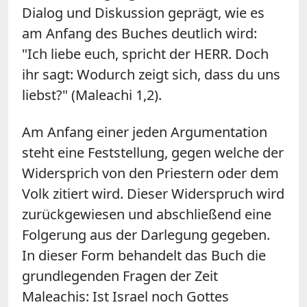
Dialog und Diskussion geprägt, wie es
am Anfang des Buches deutlich wird:
"Ich liebe euch, spricht der HERR. Doch
ihr sagt: Wodurch zeigt sich, dass du uns
liebst?" (Maleachi 1,2).
Am Anfang einer jeden Argumentation
steht eine Feststellung, gegen welche der
Widersprich von den Priestern oder dem
Volk zitiert wird. Dieser Widerspruch wird
zurückgewiesen und abschließend eine
Folgerung aus der Darlegung gegeben.
In dieser Form behandelt das Buch die
grundlegenden Fragen der Zeit
Maleachis: Ist Israel noch Gottes