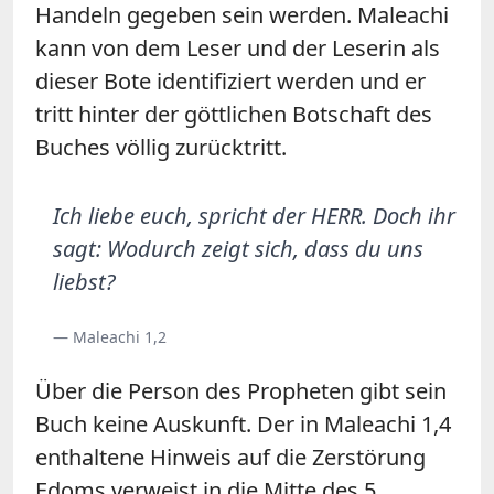
Handeln gegeben sein werden. Maleachi
kann von dem Leser und der Leserin als
dieser Bote identifiziert werden und er
tritt hinter der göttlichen Botschaft des
Buches völlig zurücktritt.
Ich liebe euch, spricht der HERR. Doch ihr
sagt: Wodurch zeigt sich, dass du uns
liebst?
— Maleachi 1,2
Über die Person des Propheten gibt sein
Buch keine Auskunft. Der in Maleachi 1,4
enthaltene Hinweis auf die Zerstörung
Edoms verweist in die Mitte des 5.