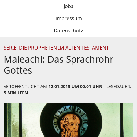
Jobs
Impressum
Datenschutz
SERIE: DIE PROPHETEN IM ALTEN TESTAMENT
Maleachi: Das Sprachrohr
Gottes
VERÖFFENTLICHT AM
12.01.2019 UM 00:01 UHR
– LESEDAUER:
5 MINUTEN