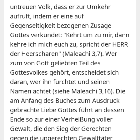
untreuen Volk, dass er zur Umkehr
aufruft, indem er eine auf
Gegenseitigkeit bezogenen Zusage
Gottes verkündet: "Kehrt um zu mir, dann
kehre ich mich euch zu, spricht der HERR
der Heerscharen" (Maleachi 3,7). Wer
zum von Gott geliebten Teil des
Gottesvolkes gehört, entscheidet sich
daran, wer ihn fürchtet und seinen
Namen achtet (siehe Maleachi 3,16). Die
am Anfang des Buches zum Ausdruck
gebrachte Liebe Gottes führt an dessen
Ende so zur einer Verheißung voller
Gewalt, die den Sieg der Gerechten
gegen die ungerechten Gewalttäter