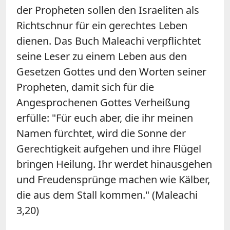
der Propheten sollen den Israeliten als
Richtschnur für ein gerechtes Leben
dienen. Das Buch Maleachi verpflichtet
seine Leser zu einem Leben aus den
Gesetzen Gottes und den Worten seiner
Propheten, damit sich für die
Angesprochenen Gottes Verheißung
erfülle: "Für euch aber, die ihr meinen
Namen fürchtet, wird die Sonne der
Gerechtigkeit aufgehen und ihre Flügel
bringen Heilung. Ihr werdet hinausgehen
und Freudensprünge machen wie Kälber,
die aus dem Stall kommen." (Maleachi
3,20)