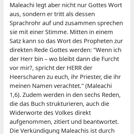
Maleachi legt aber nicht nur Gottes Wort
aus, sondern er tritt als dessen
Sprachrohr auf und zusammen sprechen
sie mit einer Stimme. Mitten in einem
Satz kann so das Wort des Propheten zur
direkten Rede Gottes werden: "Wenn ich
der Herr bin – wo bleibt dann die Furcht
vor mir?, spricht der HERR der
Heerscharen zu euch, ihr Priester, die ihr
meinen Namen verachtet." (Maleachi
1,6). Zudem werden in den sechs Reden,
die das Buch strukturieren, auch die
Widerworte des Volkes direkt
aufgenommen, zitiert und beantwortet.
Die Verkündigung Maleachis ist durch