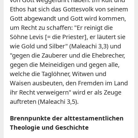
Ethos hat sich das Gottesvolk von seinem
Gott abgewandt und Gott wird kommen,
um Recht zu schaffen: "Er reinigt die
Söhne Levis [= die Priester], er läutert sie
wie Gold und Silber" (Maleachi 3,3) und
"gegen die Zauberer und die Ehebrecher,
gegen die Meineidigen und gegen alle,
welche die Taglöhner, Witwen und
Waisen ausbeuten, den Fremden im Land
ihr Recht verweigern" wird er als Zeuge
auftreten (Maleachi 3,5).
Brennpunkte der alttestamentlichen
Theologie und Geschichte