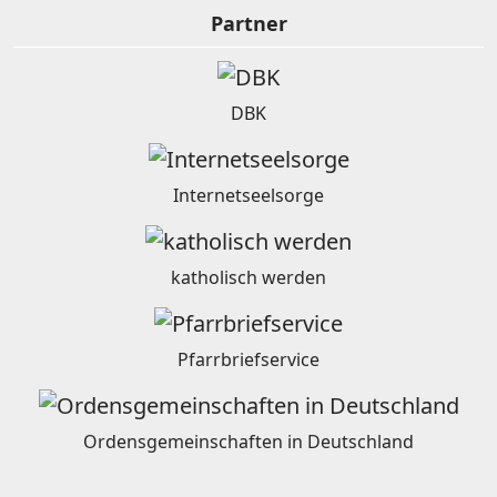
Partner
DBK
Internetseelsorge
katholisch werden
Pfarrbriefservice
Ordensgemeinschaften in Deutschland