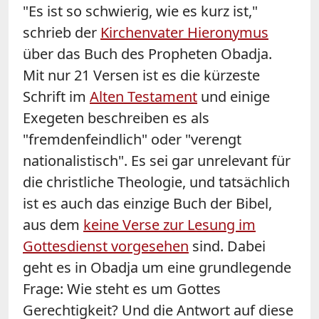
"Es ist so schwierig, wie es kurz ist,"
schrieb der
Kirchenvater Hieronymus
über das Buch des Propheten Obadja.
Mit nur 21 Versen ist es die kürzeste
Schrift im
Alten Testament
und einige
Exegeten beschreiben es als
"fremdenfeindlich" oder "verengt
nationalistisch". Es sei gar unrelevant für
die christliche Theologie, und tatsächlich
ist es auch das einzige Buch der Bibel,
aus dem
keine Verse zur Lesung im
Gottesdienst vorgesehen
sind. Dabei
geht es in Obadja um eine grundlegende
Frage: Wie steht es um Gottes
Gerechtigkeit? Und die Antwort auf diese