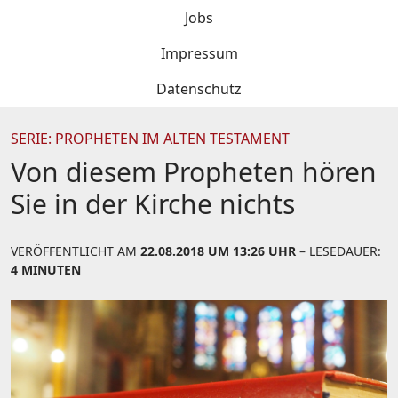
Jobs
Impressum
Datenschutz
SERIE: PROPHETEN IM ALTEN TESTAMENT
Von diesem Propheten hören
Sie in der Kirche nichts
VERÖFFENTLICHT AM
22.08.2018 UM 13:26 UHR
– LESEDAUER:
4 MINUTEN