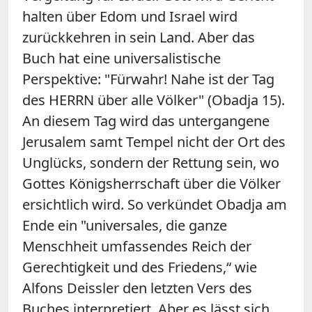
halten über Edom und Israel wird
zurückkehren in sein Land. Aber das
Buch hat eine universalistische
Perspektive: "Fürwahr! Nahe ist der Tag
des HERRN über alle Völker" (Obadja 15).
An diesem Tag wird das untergangene
Jerusalem samt Tempel nicht der Ort des
Unglücks, sondern der Rettung sein, wo
Gottes Königsherrschaft über die Völker
ersichtlich wird. So verkündet Obadja am
Ende ein "universales, die ganze
Menschheit umfassendes Reich der
Gerechtigkeit und des Friedens,“ wie
Alfons Deissler den letzten Vers des
Buches interpretiert. Aber es lässt sich