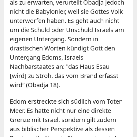
als zu erwarten, verurteilt Obadja jedoch
nicht die Babylonier, weil sie Gottes Volk
unterworfen haben. Es geht auch nicht
um die Schuld oder Unschuld Israels am
eigenen Untergang. Sondern in
drastischen Worten kündigt Gott den
Untergang Edoms, Israels
Nachbarstaates an: "das Haus Esau
[wird] zu Stroh, das vom Brand erfasst
wird“ (Obadja 18).
Edom erstreckte sich südlich vom Toten
Meer. Es hatte nicht nur eine direkte
Grenze mit Israel, sondern gilt zudem
aus biblischer Perspektive als dessen