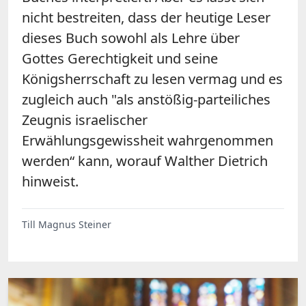
nicht bestreiten, dass der heutige Leser
dieses Buch sowohl als Lehre über
Gottes Gerechtigkeit und seine
Königsherrschaft zu lesen vermag und es
zugleich auch "als anstößig-parteiliches
Zeugnis israelischer
Erwählungsgewissheit wahrgenommen
werden“ kann, worauf Walther Dietrich
hinweist.
Till Magnus Steiner