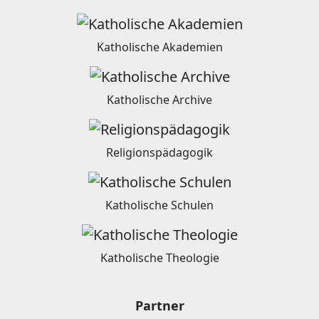
Katholische Akademien
Katholische Archive
Religionspädagogik
Katholische Schulen
Katholische Theologie
Partner