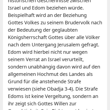
historischen Geschehnisse zwischen
Israel und Edom beziehen würde.
Beispielhaft wird an der Beziehung
Gottes Volkes zu seinem Brudervolk nach
der Bedeutung der geglaubten
Königsherrschaft Gottes über alle Völker
nach dem Untergang Jerusalem gefragt.
Edom wird hierbei nicht nur wegen
seinem Verrat an Israel verurteilt,
sondern unabhängig davon wird auf den
allgemeinen Hochmut des Landes als
Grund für die anstehende Strafe
verwiesen (siehe Obadja 3-4). Die Strafe
Edoms ist keine Vergeltung, sondern an
ihr zeigt sich Gottes Willen zur