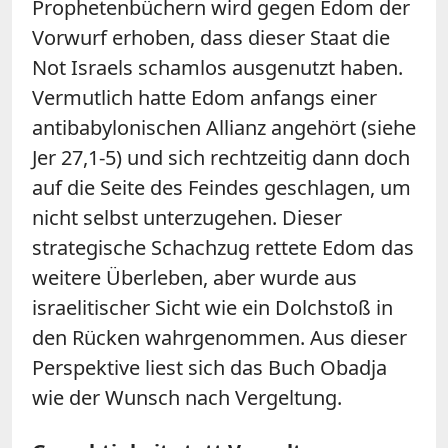
Prophetenbüchern wird gegen Edom der
Vorwurf erhoben, dass dieser Staat die
Not Israels schamlos ausgenutzt haben.
Vermutlich hatte Edom anfangs einer
antibabylonischen Allianz angehört (siehe
Jer 27,1-5) und sich rechtzeitig dann doch
auf die Seite des Feindes geschlagen, um
nicht selbst unterzugehen. Dieser
strategische Schachzug rettete Edom das
weitere Überleben, aber wurde aus
israelitischer Sicht wie ein Dolchstoß in
den Rücken wahrgenommen. Aus dieser
Perspektive liest sich das Buch Obadja
wie der Wunsch nach Vergeltung.