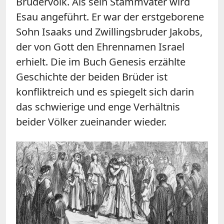
Brudervolk. Als sein Stammvater wird
Esau angeführt. Er war der erstgeborene
Sohn Isaaks und Zwillingsbruder Jakobs,
der von Gott den Ehrennamen Israel
erhielt. Die im Buch Genesis erzählte
Geschichte der beiden Brüder ist
konfliktreich und es spiegelt sich darin
das schwierige und enge Verhältnis
beider Völker zueinander wieder.