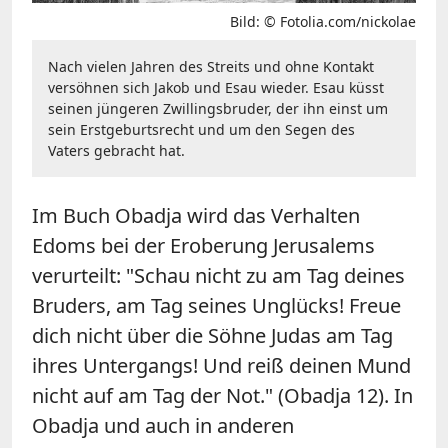
Bild: © Fotolia.com/nickolae
Nach vielen Jahren des Streits und ohne Kontakt
versöhnen sich Jakob und Esau wieder. Esau küsst
seinen jüngeren Zwillingsbruder, der ihn einst um
sein Erstgeburtsrecht und um den Segen des
Vaters gebracht hat.
Im Buch Obadja wird das Verhalten
Edoms bei der Eroberung Jerusalems
verurteilt: "Schau nicht zu am Tag deines
Bruders, am Tag seines Unglücks! Freue
dich nicht über die Söhne Judas am Tag
ihres Untergangs! Und reiß deinen Mund
nicht auf am Tag der Not." (Obadja 12). In
Obadja und auch in anderen