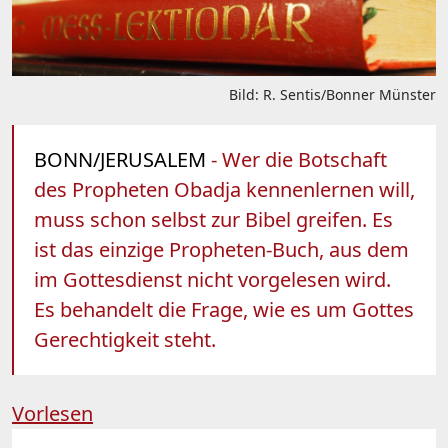
Bild: R. Sentis/Bonner Münster
BONN/JERUSALEM
- Wer die Botschaft
des Propheten Obadja kennenlernen will,
muss schon selbst zur Bibel greifen. Es
ist das einzige Propheten-Buch, aus dem
im Gottesdienst nicht vorgelesen wird.
Es behandelt die Frage, wie es um Gottes
Gerechtigkeit steht.
Vorlesen