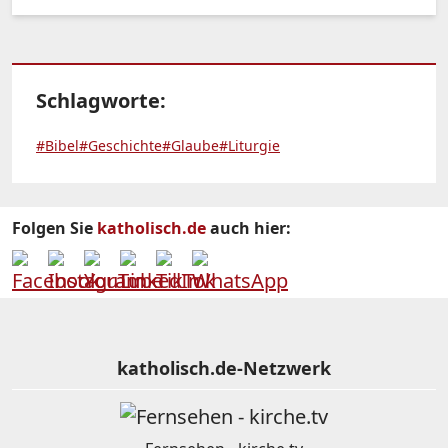
Schlagworte:
#Bibel
#Geschichte
#Glaube
#Liturgie
Folgen Sie
katholisch.de
auch hier:
katholisch.de-Netzwerk