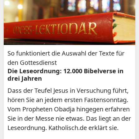
So funktioniert die Auswahl der Texte für
den Gottesdienst
Die Leseordnung: 12.000 Bibelverse in
drei Jahren
Dass der Teufel Jesus in Versuchung führt,
hören Sie an jedem ersten Fastensonntag.
Vom Propheten Obadja hingegen erfahren
Sie in der Messe nie etwas. Das liegt an der
Leseordnung. Katholisch.de erklärt sie.