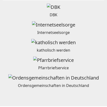
DBK
Internetseelsorge
katholisch werden
Pfarrbriefservice
Ordensgemeinschaften in Deutschland