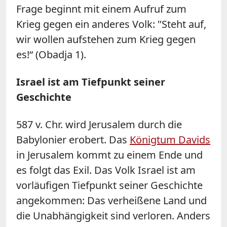
Frage beginnt mit einem Aufruf zum
Krieg gegen ein anderes Volk: "Steht auf,
wir wollen aufstehen zum Krieg gegen
es!“ (Obadja 1).
Israel ist am Tiefpunkt seiner
Geschichte
587 v. Chr. wird Jerusalem durch die
Babylonier erobert. Das
Königtum Davids
in Jerusalem kommt zu einem Ende und
es folgt das Exil. Das Volk Israel ist am
vorläufigen Tiefpunkt seiner Geschichte
angekommen: Das verheißene Land und
die Unabhängigkeit sind verloren. Anders