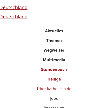
Aktuelles
Themen
Wegweiser
Multimedia
Stundenbuch
Heilige
Über
katholisch.de
Jobs