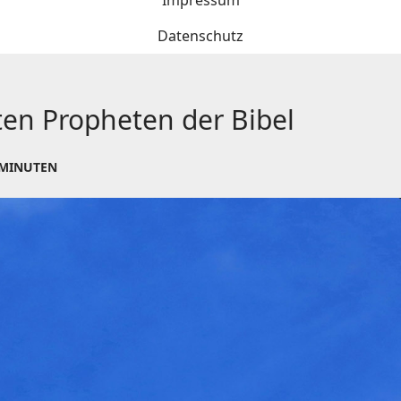
Impressum
Datenschutz
sten Propheten der Bibel
 MINUTEN