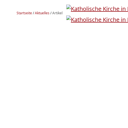
Startseite
/
Aktuelles
/
Artikel