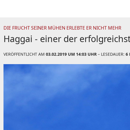
DIE FRUCHT SEINER MÜHEN ERLEBTE ER NICHT MEHR
Haggai - einer der erfolgreich
VERÖFFENTLICHT AM
03.02.2019 UM 14:03 UHR
– LESEDAUER:
6