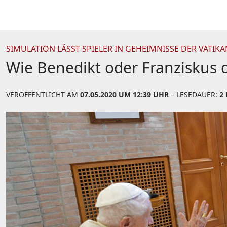
SIMULATION LÄSST SPIELER IN GEHEIMNISSE DER VATI
Wie Benedikt oder Franziskus 
VERÖFFENTLICHT AM
07.05.2020 UM 12:39 UHR
– LESEDAUER:
2