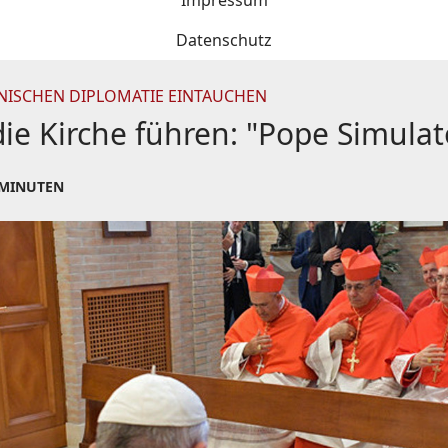
Impressum
Datenschutz
KANISCHEN DIPLOMATIE EINTAUCHEN
die Kirche führen: "Pope Simul
 MINUTEN