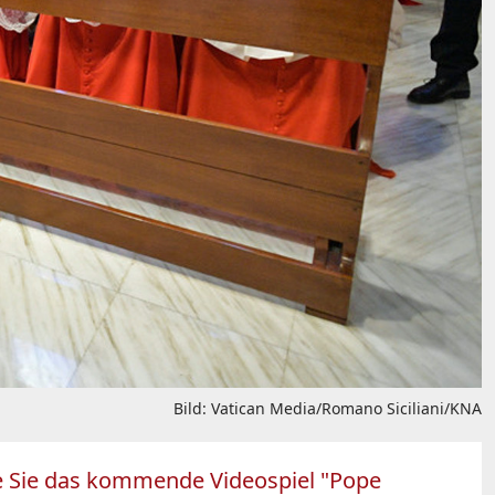
Bild: Vatican Media/Romano Siciliani/KNA
nte Sie das kommende Videospiel "Pope