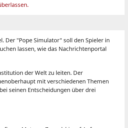
überlassen.
 Der "Pope Simulator" soll den Spieler in
auchen lassen, wie das Nachrichtenportal
stitution der Welt zu leiten. Der
irchenoberhaupt mit verschiedenen Themen
 bei seinen Entscheidungen über drei