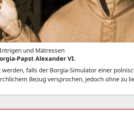
 Intrigen und Mätressen
orgia-Papst Alexander VI.
t werden, falls der Borgia-Simulator einer polni
irchlichem Bezug versprochen, jedoch ohne zu lie