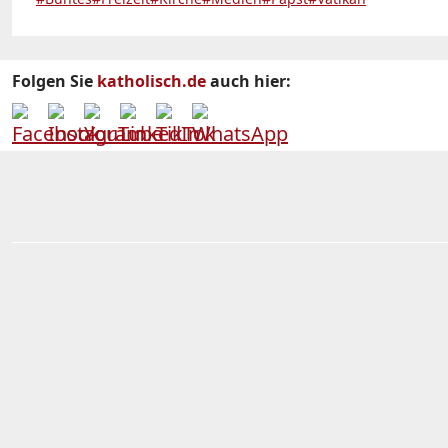
Folgen Sie
katholisch.de
auch hier: