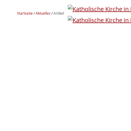
Startseite
/
Aktuelles
/
Artikel