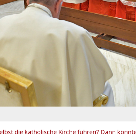
selbst die katholische Kirche führen? Dann kön