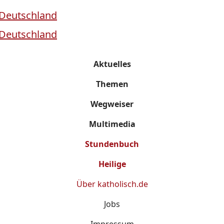
Aktuelles
Themen
Wegweiser
Multimedia
Stundenbuch
Heilige
Über
katholisch.de
Jobs