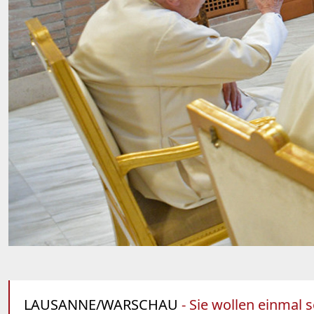
LAUSANNE/WARSCHAU
- Sie wollen einmal 