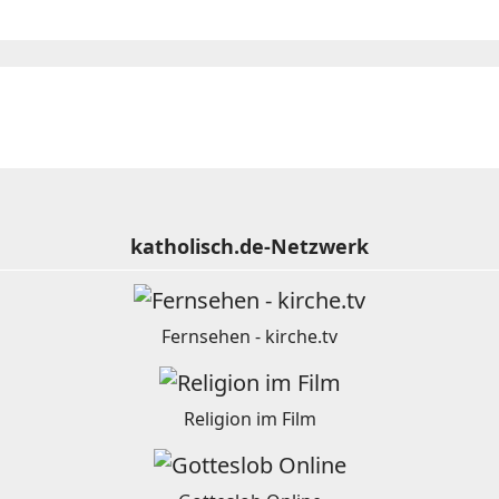
katholisch.de-Netzwerk
Fernsehen - kirche.tv
Religion im Film