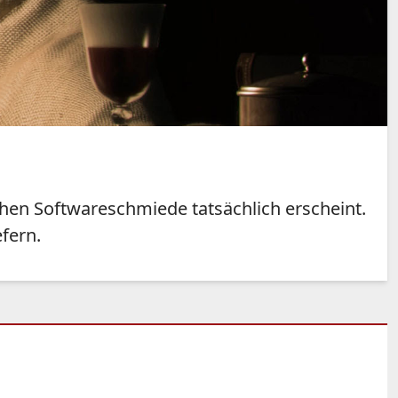
schen Softwareschmiede tatsächlich erscheint.
fern.