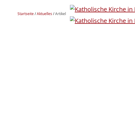
Startseite
/
Aktuelles
/
Artikel