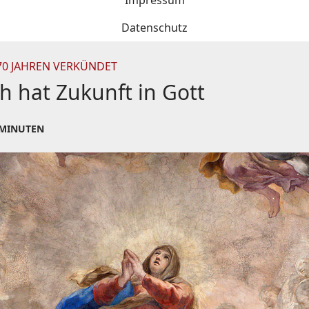
Impressum
Datenschutz
0 JAHREN VERKÜNDET
 hat Zukunft in Gott
 MINUTEN