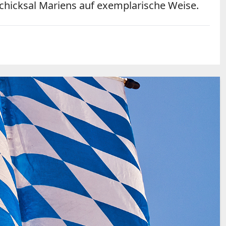
Schicksal Mariens auf exemplarische Weise.