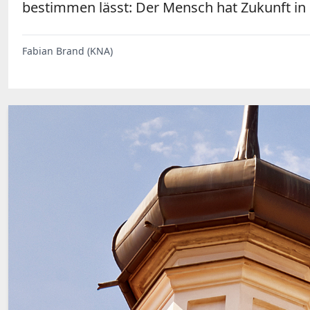
bestimmen lässt: Der Mensch hat Zukunft in 
Fabian Brand (KNA)