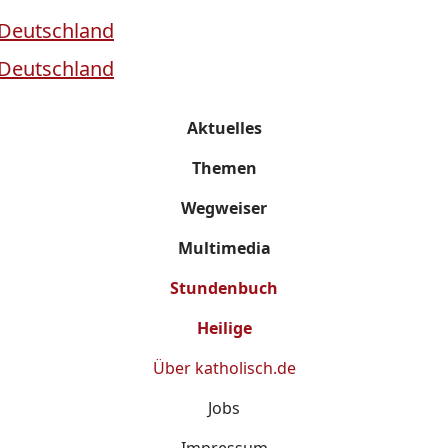
Aktuelles
Themen
Wegweiser
Multimedia
Stundenbuch
Heilige
Über
katholisch.de
Jobs