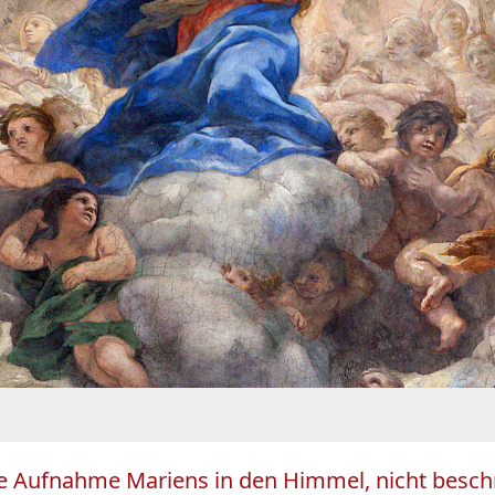
die Aufnahme Mariens in den Himmel, nicht beschr