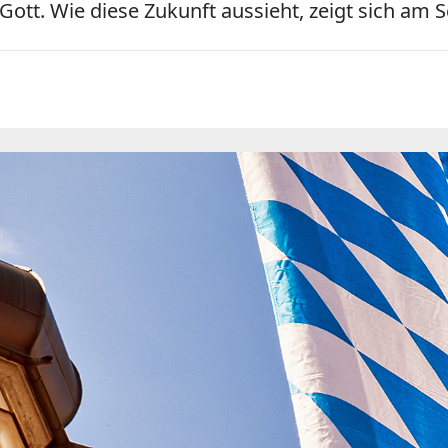
Gott. Wie diese Zukunft aussieht, zeigt sich am 