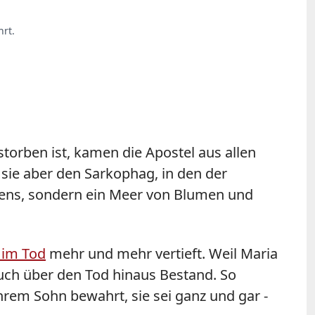
rt.
torben ist, kamen die Apostel aus allen
sie aber den Sarkophag, in den der
riens, sondern ein Meer von Blumen und
 im Tod
mehr und mehr vertieft. Weil Maria
uch über den Tod hinaus Bestand. So
rem Sohn bewahrt, sie sei ganz und gar -