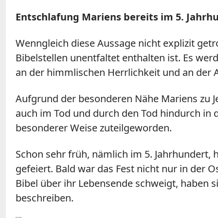
Entschlafung Mariens bereits im 5. Jahrh
Wenngleich diese Aussage nicht explizit get
Bibelstellen unentfaltet enthalten ist. Es we
an der himmlischen Herrlichkeit und an der 
Aufgrund der besonderen Nähe Mariens zu Je
auch im Tod und durch den Tod hindurch in di
besonderer Weise zuteilgeworden.
Schon sehr früh, nämlich im 5. Jahrhundert, 
gefeiert. Bald war das Fest nicht nur in der 
Bibel über ihr Lebensende schweigt, haben s
beschreiben.