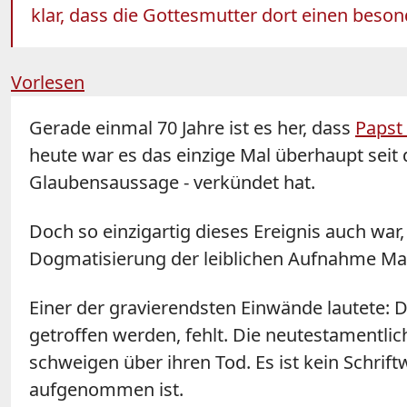
klar, dass die Gottesmutter dort einen bes
Vorlesen
Gerade einmal 70 Jahre ist es her, dass
Papst 
heute war es das einzige Mal überhaupt seit 
Glaubensaussage - verkündet hat.
Doch so einzigartig dieses Ereignis auch war,
Dogmatisierung der leiblichen Aufnahme Mar
Einer der gravierendsten Einwände lautete: 
getroffen werden, fehlt. Die neutestamentlic
schweigen über ihren Tod. Es ist kein Schrif
aufgenommen ist.