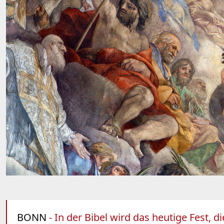
BONN
- In der Bibel wird das heutige Fest, 