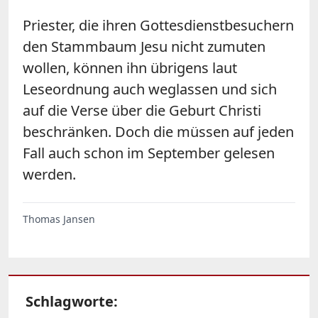
Priester, die ihren Gottesdienstbesuchern
den Stammbaum Jesu nicht zumuten
wollen, können ihn übrigens laut
Leseordnung auch weglassen und sich
auf die Verse über die Geburt Christi
beschränken. Doch die müssen auf jeden
Fall auch schon im September gelesen
werden.
Thomas Jansen
Schlagworte: