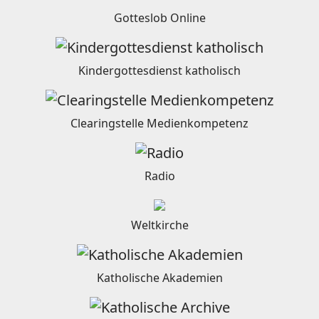
Gotteslob Online
Kindergottesdienst katholisch
Clearingstelle Medienkompetenz
Radio
Weltkirche
Katholische Akademien