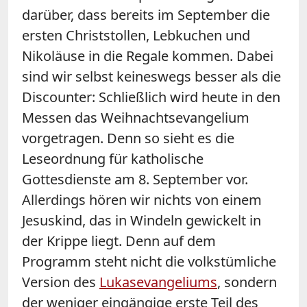
darüber, dass bereits im September die
ersten Christstollen, Lebkuchen und
Nikoläuse in die Regale kommen. Dabei
sind wir selbst keineswegs besser als die
Discounter: Schließlich wird heute in den
Messen das Weihnachtsevangelium
vorgetragen. Denn so sieht es die
Leseordnung für katholische
Gottesdienste am 8. September vor.
Allerdings hören wir nichts von einem
Jesuskind, das in Windeln gewickelt in
der Krippe liegt. Denn auf dem
Programm steht nicht die volkstümliche
Version des
Lukasevangeliums
, sondern
der weniger eingängige erste Teil des