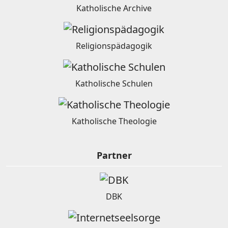
Katholische Archive
Religionspädagogik
Katholische Schulen
Katholische Theologie
Partner
DBK