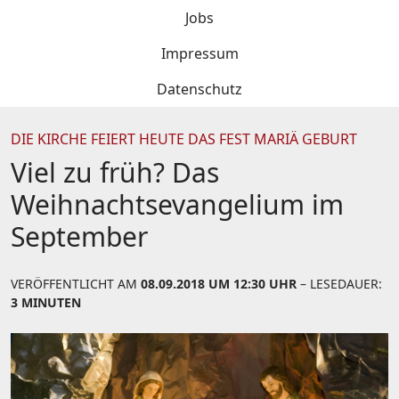
Jobs
Impressum
Datenschutz
DIE KIRCHE FEIERT HEUTE DAS FEST MARIÄ GEBURT
Viel zu früh? Das
Weihnachtsevangelium im
September
VERÖFFENTLICHT AM
08.09.2018 UM 12:30 UHR
– LESEDAUER:
3 MINUTEN