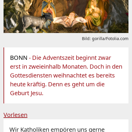
Bild: gorilla/Fotolia.com
BONN
- Die Adventszeit beginnt zwar
erst in zweieinhalb Monaten. Doch in den
Gottesdiensten weihnachtet es bereits
heute kräftig. Denn es geht um die
Geburt Jesu.
Vorlesen
Wir Katholiken empören uns gerne