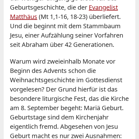
Geburtsgeschichte, die der
Evangelist
Matthäus
(Mt 1,1-16, 18-23) überliefert.
Und die beginnt mit dem Stammbaum
Jesu, einer Aufzählung seiner Vorfahren
seit Abraham über 42 Generationen.
Warum wird zweieinhalb Monate vor
Beginn des Advents schon die
Weihnachtsgeschichte im Gottesdienst
vorgelesen? Der Grund hierfür ist das
besondere liturgische Fest, das die Kirche
am 8. September begeht: Mariä Geburt.
Geburtstage sind dem Kirchenjahr
eigentlich fremd. Abgesehen von Jesu
Geburt macht es nur zwei Ausnahmen: