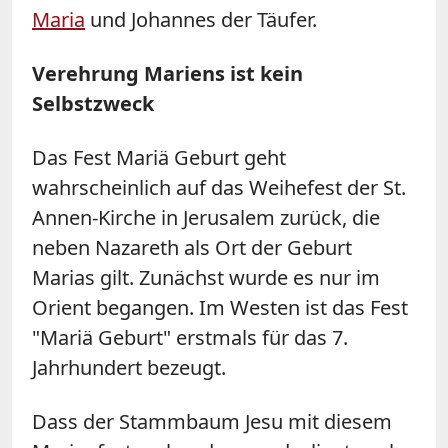
Maria
und Johannes der Täufer.
Verehrung Mariens ist kein
Selbstzweck
Das Fest Mariä Geburt geht
wahrscheinlich auf das Weihefest der St.
Annen-Kirche in Jerusalem zurück, die
neben Nazareth als Ort der Geburt
Marias gilt. Zunächst wurde es nur im
Orient begangen. Im Westen ist das Fest
"Mariä Geburt" erstmals für das 7.
Jahrhundert bezeugt.
Dass der Stammbaum Jesu mit diesem