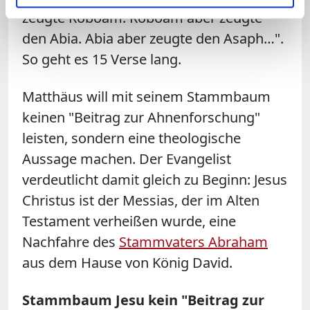
zeugte Roboam. Roboam aber zeugte
den Abia. Abia aber zeugte den Asaph…".
So geht es 15 Verse lang.
Matthäus will mit seinem Stammbaum
keinen "Beitrag zur Ahnenforschung"
leisten, sondern eine theologische
Aussage machen. Der Evangelist
verdeutlicht damit gleich zu Beginn: Jesus
Christus ist der Messias, der im Alten
Testament verheißen wurde, eine
Nachfahre des
Stammvaters Abraham
aus dem Hause von König David.
Stammbaum Jesu kein "Beitrag zur