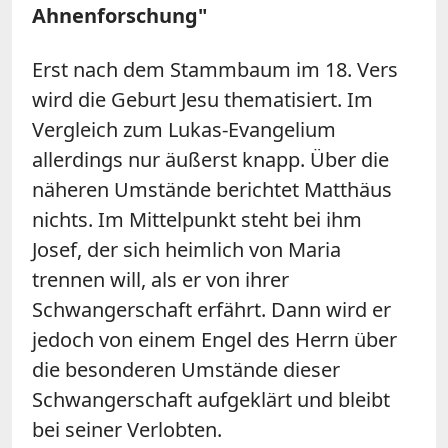
Ahnenforschung"
Erst nach dem Stammbaum im 18. Vers
wird die Geburt Jesu thematisiert. Im
Vergleich zum Lukas-Evangelium
allerdings nur äußerst knapp. Über die
näheren Umstände berichtet Matthäus
nichts. Im Mittelpunkt steht bei ihm
Josef, der sich heimlich von Maria
trennen will, als er von ihrer
Schwangerschaft erfährt. Dann wird er
jedoch von einem Engel des Herrn über
die besonderen Umstände dieser
Schwangerschaft aufgeklärt und bleibt
bei seiner Verlobten.