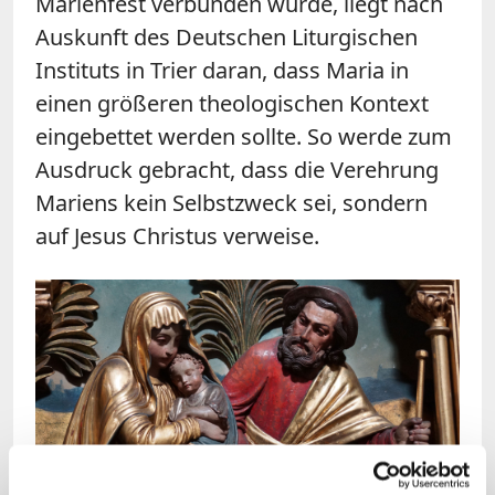
Marienfest verbunden wurde, liegt nach
Auskunft des Deutschen Liturgischen
Instituts in Trier daran, dass Maria in
einen größeren theologischen Kontext
eingebettet werden sollte. So werde zum
Ausdruck gebracht, dass die Verehrung
Mariens kein Selbstzweck sei, sondern
auf Jesus Christus verweise.
Bild: © katholisch.de