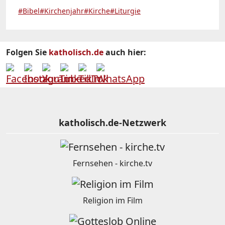
#Bibel
#Kirchenjahr
#Kirche
#Liturgie
Folgen Sie
katholisch.de
auch hier:
katholisch.de-Netzwerk
Fernsehen - kirche.tv
Religion im Film