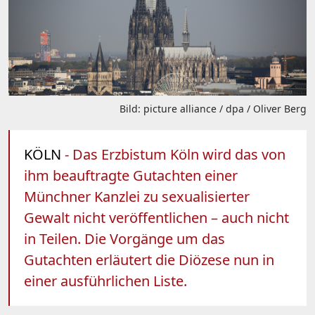
Bild: picture alliance / dpa / Oliver Berg
KÖLN
- Das Erzbistum Köln wird das von
ihm beauftragte Gutachten einer
Münchner Kanzlei zu sexualisierter
Gewalt nicht veröffentlichen – auch nicht
in Teilen. Die Vorgänge um das
Gutachten erläutert die Diözese nun in
einer ausführlichen Liste.