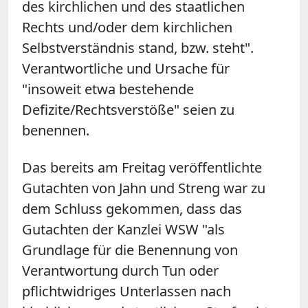
des kirchlichen und des staatlichen
Rechts und/oder dem kirchlichen
Selbstverständnis stand, bzw. steht".
Verantwortliche und Ursache für
"insoweit etwa bestehende
Defizite/Rechtsverstöße" seien zu
benennen.
Das bereits am Freitag veröffentlichte
Gutachten von Jahn und Streng war zu
dem Schluss gekommen, dass das
Gutachten der Kanzlei WSW "als
Grundlage für die Benennung von
Verantwortung durch Tun oder
pflichtwidriges Unterlassen nach