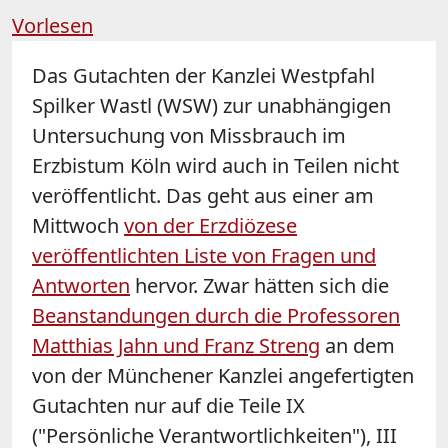
Vorlesen
Das Gutachten der Kanzlei Westpfahl
Spilker Wastl (WSW) zur unabhängigen
Untersuchung von Missbrauch im
Erzbistum Köln wird auch in Teilen nicht
veröffentlicht. Das geht aus einer am
Mittwoch
von der Erzdiözese
veröffentlichten Liste von Fragen und
Antworten
hervor. Zwar hätten sich die
Beanstandungen durch die Professoren
Matthias Jahn und Franz Streng
an dem
von der Münchener Kanzlei angefertigten
Gutachten nur auf die Teile IX
("Persönliche Verantwortlichkeiten"), III