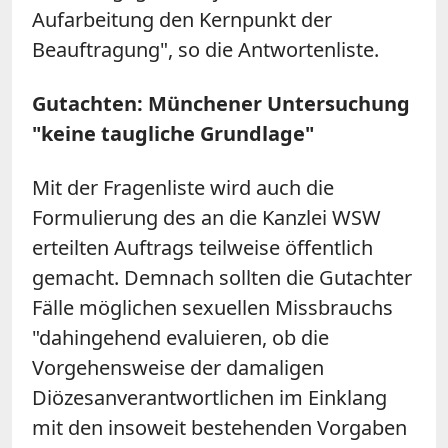
Aufarbeitung den Kernpunkt der
Beauftragung", so die Antwortenliste.
Gutachten: Münchener Untersuchung
"keine taugliche Grundlage"
Mit der Fragenliste wird auch die
Formulierung des an die Kanzlei WSW
erteilten Auftrags teilweise öffentlich
gemacht. Demnach sollten die Gutachter
Fälle möglichen sexuellen Missbrauchs
"dahingehend evaluieren, ob die
Vorgehensweise der damaligen
Diözesanverantwortlichen im Einklang
mit den insoweit bestehenden Vorgaben