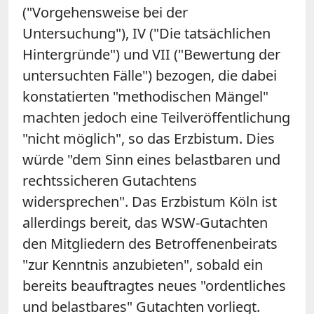
("Vorgehensweise bei der
Untersuchung"), IV ("Die tatsächlichen
Hintergründe") und VII ("Bewertung der
untersuchten Fälle") bezogen, die dabei
konstatierten "methodischen Mängel"
machten jedoch eine Teilveröffentlichung
"nicht möglich", so das Erzbistum. Dies
würde "dem Sinn eines belastbaren und
rechtssicheren Gutachtens
widersprechen".
Das Erzbistum Köln ist
allerdings bereit, das WSW-Gutachten
den Mitgliedern des Betroffenenbeirats
"zur Kenntnis anzubieten", sobald ein
bereits beauftragtes neues "ordentliches
und belastbares" Gutachten vorliegt.