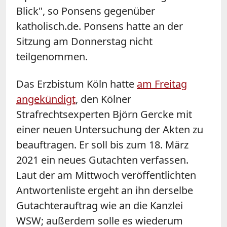
Blick", so Ponsens gegenüber
katholisch.de. Ponsens hatte an der
Sitzung am Donnerstag nicht
teilgenommen.
Das Erzbistum Köln hatte
am Freitag
angekündigt
, den Kölner
Strafrechtsexperten Björn Gercke mit
einer neuen Untersuchung der Akten zu
beauftragen. Er soll bis zum 18. März
2021 ein neues Gutachten verfassen.
Laut der am Mittwoch veröffentlichten
Antwortenliste ergeht an ihn derselbe
Gutachterauftrag wie an die Kanzlei
WSW; außerdem solle es wiederum