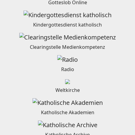
Gotteslob Online
Kindergottesdienst katholisch
Clearingstelle Medienkompetenz
Radio
Weltkirche
Katholische Akademien
Katholische Archive