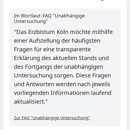
Im Wortlaut: FAQ "Unabhängige
Untersuchung"
"
Das Erzbistum Köln möchte mithilfe
einer Aufstellung der häufigsten
Fragen für eine transparente
Erklärung des aktuellen Stands und
des Fortgangs der unabhängigen
Untersuchung sorgen. Diese Fragen
und Antworten werden nach jeweils
vorliegenden Informationen laufend
aktualisiert."
Zur FAQ "Unabhängige Untersuchung"