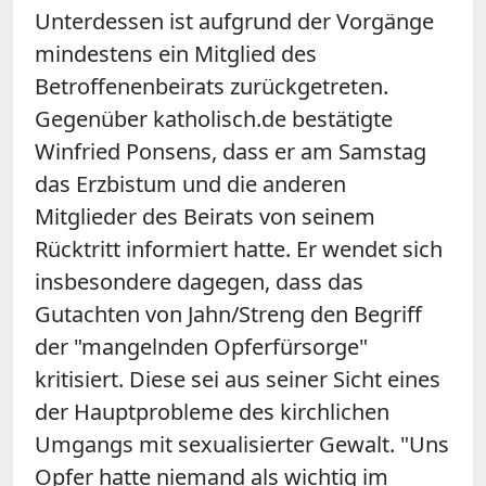
Unterdessen ist aufgrund der Vorgänge
mindestens ein Mitglied des
Betroffenenbeirats zurückgetreten.
Gegenüber katholisch.de bestätigte
Winfried Ponsens, dass er am Samstag
das Erzbistum und die anderen
Mitglieder des Beirats von seinem
Rücktritt informiert hatte. Er wendet sich
insbesondere dagegen, dass das
Gutachten von Jahn/Streng den Begriff
der "mangelnden Opferfürsorge"
kritisiert. Diese sei aus seiner Sicht eines
der Hauptprobleme des kirchlichen
Umgangs mit sexualisierter Gewalt. "Uns
Opfer hatte niemand als wichtig im