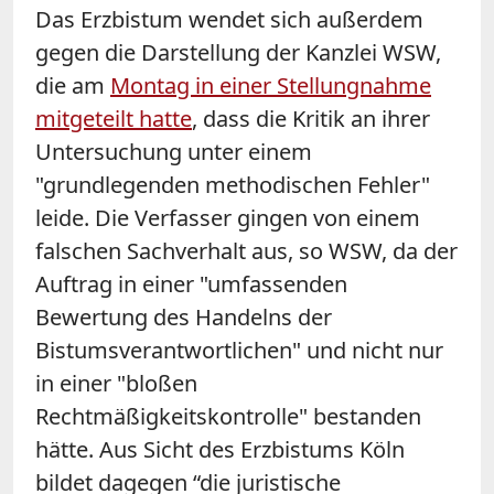
Das Erzbistum wendet sich außerdem
gegen die Darstellung der Kanzlei WSW,
die am
Montag in einer Stellungnahme
mitgeteilt hatte
, dass die Kritik an ihrer
Untersuchung unter einem
"grundlegenden methodischen Fehler"
leide. Die Verfasser gingen von einem
falschen Sachverhalt aus, so WSW, da der
Auftrag in einer "umfassenden
Bewertung des Handelns der
Bistumsverantwortlichen" und nicht nur
in einer "bloßen
Rechtmäßigkeitskontrolle" bestanden
hätte. Aus Sicht des Erzbistums Köln
bildet dagegen “die juristische