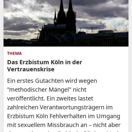
THEMA
Das Erzbistum Köln in der
Vertrauenskrise
Ein erstes Gutachten wird wegen
"methodischer Mängel" nicht
veröffentlicht. Ein zweites lastet
zahlreichen Verantwortungsträgern im
Erzbistum Köln Fehlverhalten im Umgang
mit sexuellem Missbrauch an – nicht aber