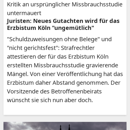
Kritik an ursprünglicher Missbrauchsstudie
untermauert
Juristen: Neues Gutachten wird für das
Erzbistum Köln "ungemütlich"
"Schuldzuweisungen ohne Belege" und
"nicht gerichtsfest": Strafrechtler
attestieren der für das Erzbistum Köln
erstellten Missbrauchsstudie gravierende
Mängel. Von einer Veröffentlichung hat das
Erzbistum daher Abstand genommen. Der
Vorsitzende des Betroffenenbeirats
wünscht sie sich nun aber doch.