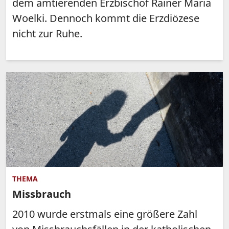
dem amtierenden Erzbischof Rainer Maria
Woelki. Dennoch kommt die Erzdiözese
nicht zur Ruhe.
THEMA
Missbrauch
2010 wurde erstmals eine größere Zahl