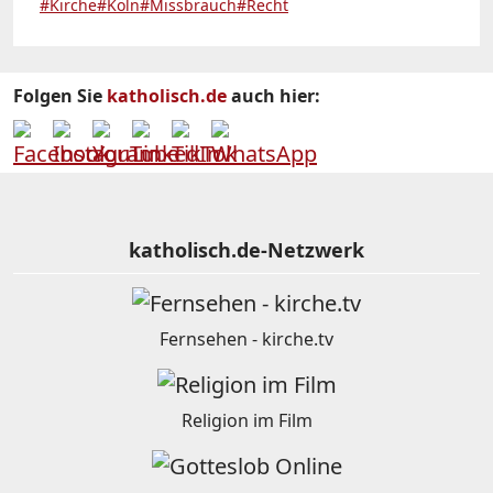
#Kirche
#Köln
#Missbrauch
#Recht
Folgen Sie
katholisch.de
auch hier:
katholisch.de-Netzwerk
Fernsehen - kirche.tv
Religion im Film