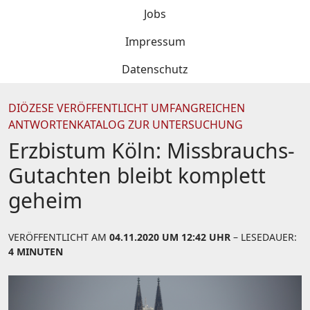
Jobs
Impressum
Datenschutz
DIÖZESE VERÖFFENTLICHT UMFANGREICHEN
ANTWORTENKATALOG ZUR UNTERSUCHUNG
Erzbistum Köln: Missbrauchs-
Gutachten bleibt komplett
geheim
VERÖFFENTLICHT AM
04.11.2020 UM 12:42 UHR
– LESEDAUER:
4 MINUTEN