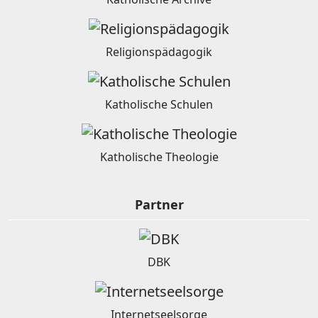
Religionspädagogik
Katholische Schulen
Katholische Theologie
Partner
DBK
Internetseelsorge