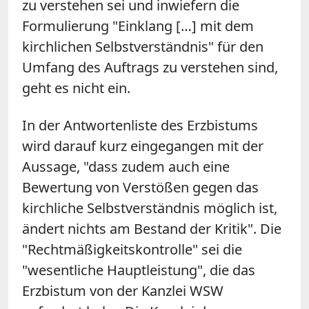
zu verstehen sei und inwiefern die
Formulierung "Einklang […] mit dem
kirchlichen Selbstverständnis" für den
Umfang des Auftrags zu verstehen sind,
geht es nicht ein.
In der Antwortenliste des Erzbistums
wird darauf kurz eingegangen mit der
Aussage, "dass zudem auch eine
Bewertung von Verstößen gegen das
kirchliche Selbstverständnis möglich ist,
ändert nichts am Bestand der Kritik". Die
"Rechtmäßigkeitskontrolle" sei die
"wesentliche Hauptleistung", die das
Erzbistum von der Kanzlei WSW