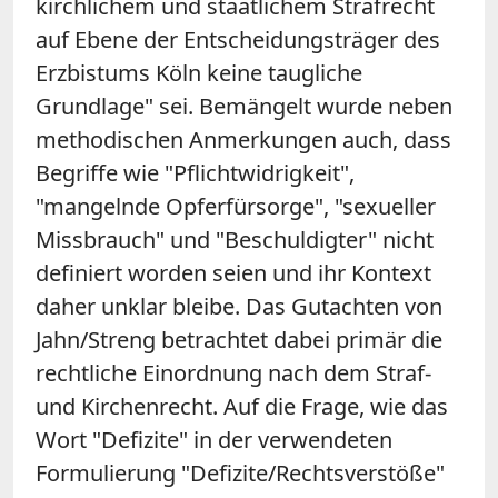
kirchlichem und staatlichem Strafrecht
auf Ebene der Entscheidungsträger des
Erzbistums Köln keine taugliche
Grundlage" sei. Bemängelt wurde neben
methodischen Anmerkungen auch, dass
Begriffe wie "Pflichtwidrigkeit",
"mangelnde Opferfürsorge", "sexueller
Missbrauch" und "Beschuldigter" nicht
definiert worden seien und ihr Kontext
daher unklar bleibe. Das Gutachten von
Jahn/Streng betrachtet dabei primär die
rechtliche Einordnung nach dem Straf-
und Kirchenrecht. Auf die Frage, wie das
Wort "Defizite" in der verwendeten
Formulierung "Defizite/Rechtsverstöße"