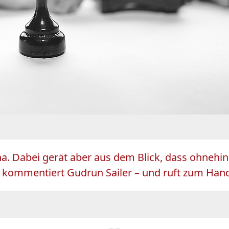
a. Dabei gerät aber aus dem Blick, dass ohnehin
, kommentiert Gudrun Sailer – und ruft zum Hand