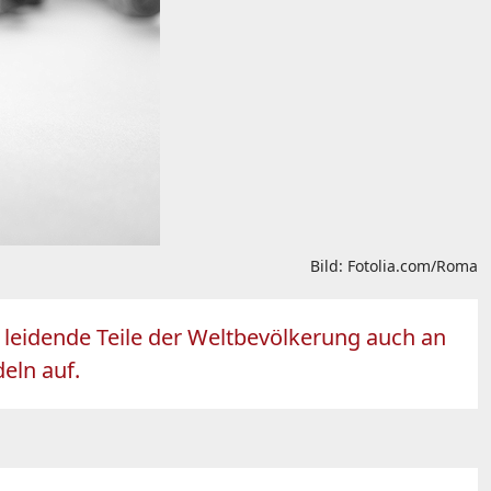
Bild: Fotolia.com/Roma
 leidende Teile der Weltbevölkerung auch an
eln auf.