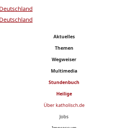
Aktuelles
Themen
Wegweiser
Multimedia
Stundenbuch
Heilige
Über
katholisch.de
Jobs