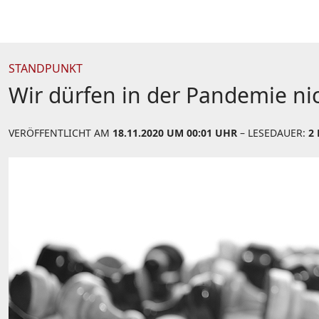
STANDPUNKT
Wir dürfen in der Pandemie n
VERÖFFENTLICHT AM
18.11.2020 UM 00:01 UHR
– LESEDAUER:
2