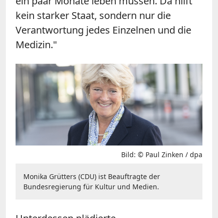
ein paar Monate leben müssen. Da hilft
kein starker Staat, sondern nur die
Verantwortung jedes Einzelnen und die
Medizin."
Bild: © Paul Zinken / dpa
Monika Grütters (CDU) ist Beauftragte der
Bundesregierung für Kultur und Medien.