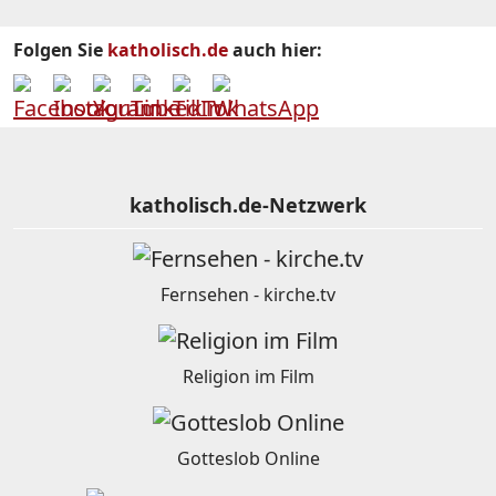
Folgen Sie
katholisch.de
auch hier:
katholisch.de-Netzwerk
Fernsehen - kirche.tv
Religion im Film
Gotteslob Online