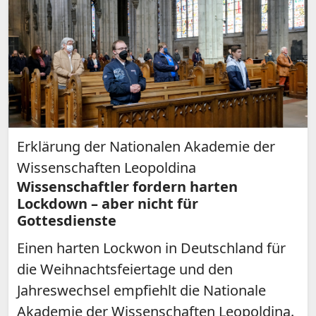
Erklärung der Nationalen Akademie der
Wissenschaften Leopoldina
Wissenschaftler fordern harten
Lockdown – aber nicht für
Gottesdienste
Einen harten Lockwon in Deutschland für
die Weihnachtsfeiertage und den
Jahreswechsel empfiehlt die Nationale
Akademie der Wissenschaften Leopoldina.