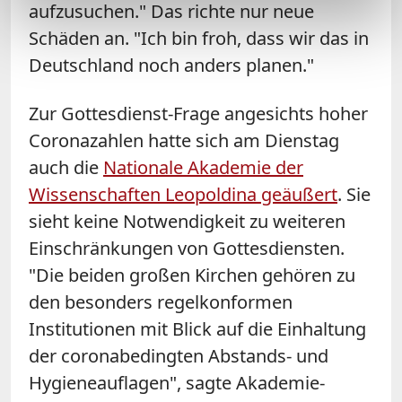
aufzusuchen." Das richte nur neue
Schäden an. "Ich bin froh, dass wir das in
Deutschland noch anders planen."
Zur Gottesdienst-Frage angesichts hoher
Coronazahlen hatte sich am Dienstag
auch die
Nationale Akademie der
Wissenschaften
Leopoldina geäußert
. Sie
sieht keine Notwendigkeit zu weiteren
Einschränkungen von Gottesdiensten.
"Die beiden großen Kirchen gehören zu
den besonders regelkonformen
Institutionen mit Blick auf die Einhaltung
der coronabedingten Abstands- und
Hygieneauflagen", sagte Akademie-