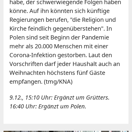
habe, der schwerwiegende Folgen haben
könne. Auf ihn könnten sich künftige
Regierungen berufen, "die Religion und
Kirche feindlich gegenüberstehen".
In
Polen sind seit Beginn der Pandemie
mehr als 20.000 Menschen mit einer
Corona-Infektion gestorben. Laut den
Vorschriften darf jeder Haushalt auch an
Weihnachten höchstens fünf Gäste
empfangen. (tmg/KNA)
9.12., 15:10 Uhr: Ergänzt um Grütters.
16:40 Uhr: Ergänzt um Polen.