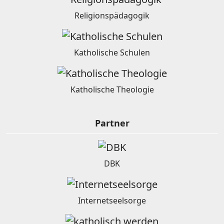
Religionspädagogik
Katholische Schulen
Katholische Theologie
Partner
DBK
Internetseelsorge