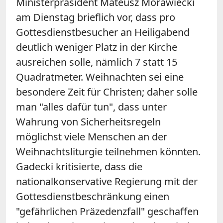
Ministerpräsident Mateusz Morawiecki
am Dienstag brieflich vor, dass pro
Gottesdienstbesucher an Heiligabend
deutlich weniger Platz in der Kirche
ausreichen solle, nämlich 7 statt 15
Quadratmeter. Weihnachten sei eine
besondere Zeit für Christen; daher solle
man "alles dafür tun", dass unter
Wahrung von Sicherheitsregeln
möglichst viele Menschen an der
Weihnachtsliturgie teilnehmen könnten.
Gadecki kritisierte, dass die
nationalkonservative Regierung mit der
Gottesdienstbeschränkung einen
"gefährlichen Präzedenzfall" geschaffen