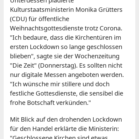
Unterdessen plädierte
Kulturstaatsministerin Monika
Grütters
(CDU) für öffentliche
Weihnachtsgottesdienste trotz Corona.
"Ich bedaure, dass die Kirchentüren im
ersten Lockdown so lange geschlossen
blieben", sagte sie der Wochenzeitung
"Die Zeit" (Donnerstag). Es sollten nicht
nur digitale Messen angeboten werden.
"Ich wünsche mir stillere und doch
festliche Gottesdienste, die sensibel die
frohe Botschaft verkünden."
Mit Blick auf den drohenden Lockdown
für den Handel erklärte die Ministerin:
"Geschlossene Kirchen sind etwas