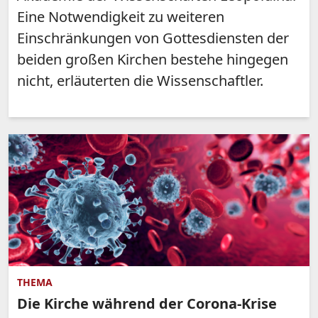
Eine Notwendigkeit zu weiteren
Einschränkungen von Gottesdiensten der
beiden großen Kirchen bestehe hingegen
nicht, erläuterten die Wissenschaftler.
THEMA
Die Kirche während der Corona-Krise