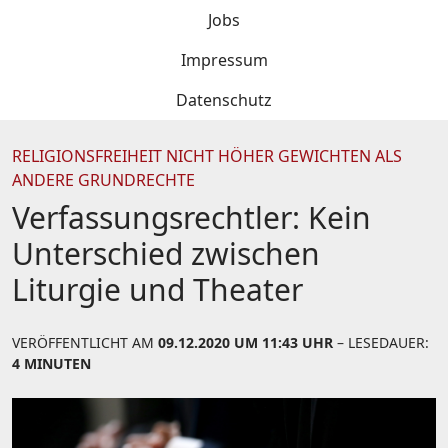
Jobs
Impressum
Datenschutz
RELIGIONSFREIHEIT NICHT HÖHER GEWICHTEN ALS
ANDERE GRUNDRECHTE
Verfassungsrechtler: Kein
Unterschied zwischen
Liturgie und Theater
VERÖFFENTLICHT AM
09.12.2020 UM 11:43 UHR
– LESEDAUER:
4 MINUTEN