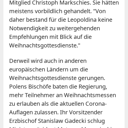
Mitglied Christoph Markschies. Sie hätten
meistens vorbildlich gehandelt. "Von
daher bestand für die Leopoldina keine
Notwendigkeit zu weitergehenden
Empfehlungen mit Blick auf die
Weihnachtsgottesdienste."
Derweil wird auch in anderen
europäischen Ländern um die
Weihnachtsgottesdienste gerungen.
Polens Bischöfe baten die Regierung,
mehr Teilnehmer an Weihnachtsmessen
zu erlauben als die aktuellen Corona-
Auflagen zulassen. Ihr Vorsitzender
Erzbischof Stanislaw Gadecki schlug