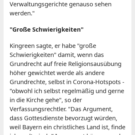
Verwaltungsgerichte genauso sehen
werden."
"Große Schwierigkeiten"
Kingreen sagte, er habe "große
Schwierigkeiten" damit, wenn das
Grundrecht auf freie Religionsausübung
höher gewichtet werde als andere
Grundrechte, selbst in Corona-Hotspots -
"obwohl ich selbst regelmäßig und gerne
in die Kirche gehe", so der
Verfassungsrechtler. "Das Argument,
dass Gottesdienste bevorzugt würden,
weil Bayern ein christliches Land ist, finde