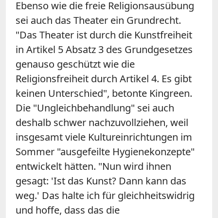
Ebenso wie die freie Religionsausübung
sei auch das Theater ein Grundrecht.
"Das Theater ist durch die Kunstfreiheit
in Artikel 5 Absatz 3 des Grundgesetzes
genauso geschützt wie die
Religionsfreiheit durch Artikel 4. Es gibt
keinen Unterschied", betonte Kingreen.
Die "Ungleichbehandlung" sei auch
deshalb schwer nachzuvollziehen, weil
insgesamt viele Kultureinrichtungen im
Sommer "ausgefeilte Hygienekonzepte"
entwickelt hätten. "Nun wird ihnen
gesagt: 'Ist das Kunst? Dann kann das
weg.' Das halte ich für gleichheitswidrig
und hoffe, dass das die