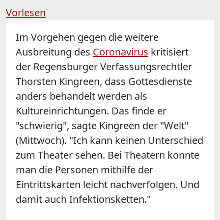
Vorlesen
Im Vorgehen gegen die weitere
Ausbreitung des
Coronavirus
kritisiert
der Regensburger Verfassungsrechtler
Thorsten Kingreen, dass Gottesdienste
anders behandelt werden als
Kultureinrichtungen. Das finde er
"schwierig", sagte Kingreen der "Welt"
(Mittwoch). "Ich kann keinen Unterschied
zum Theater sehen. Bei Theatern könnte
man die Personen mithilfe der
Eintrittskarten leicht nachverfolgen. Und
damit auch Infektionsketten."