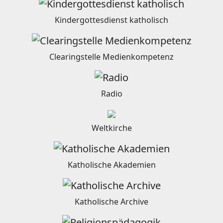
Kindergottesdienst katholisch
Clearingstelle Medienkompetenz
Radio
Weltkirche
Katholische Akademien
Katholische Archive