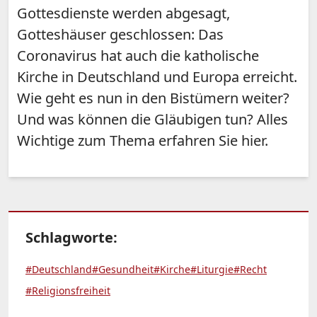
Gottesdienste werden abgesagt,
Gotteshäuser geschlossen: Das
Coronavirus hat auch die katholische
Kirche in Deutschland und Europa erreicht.
Wie geht es nun in den Bistümern weiter?
Und was können die Gläubigen tun? Alles
Wichtige zum Thema erfahren Sie hier.
Schlagworte:
#Deutschland
#Gesundheit
#Kirche
#Liturgie
#Recht
#Religionsfreiheit