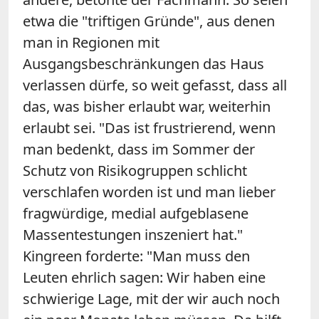
etwa die "triftigen Gründe", aus denen
man in Regionen mit
Ausgangsbeschränkungen das Haus
verlassen dürfe, so weit gefasst, dass all
das, was bisher erlaubt war, weiterhin
erlaubt sei. "Das ist frustrierend, wenn
man bedenkt, dass im Sommer der
Schutz von Risikogruppen schlicht
verschlafen worden ist und man lieber
fragwürdige, medial aufgeblasene
Massentestungen inszeniert hat."
Kingreen forderte: "Man muss den
Leuten ehrlich sagen: Wir haben eine
schwierige Lage, mit der wir auch noch