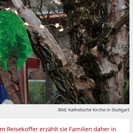
Bild: Katholische Kirche in Stuttgart
m Reisekoffer erzählt sie Familien daher in