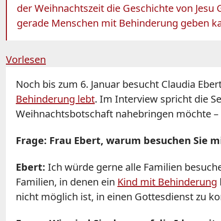
der Weihnachtszeit die Geschichte von Jesu G
gerade Menschen mit Behinderung geben k
Vorlesen
Noch bis zum 6. Januar besucht Claudia Ebe
Behinderung lebt
. Im Interview spricht die 
Weihnachtsbotschaft nahebringen möchte – u
Frage: Frau Ebert, warum besuchen Sie mi
Ebert:
Ich würde gerne alle Familien besuch
Familien, in denen ein
Kind mit Behinderung
nicht möglich ist, in einen Gottesdienst zu