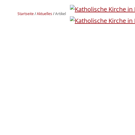
Startseite
/
Aktuelles
/
Artikel