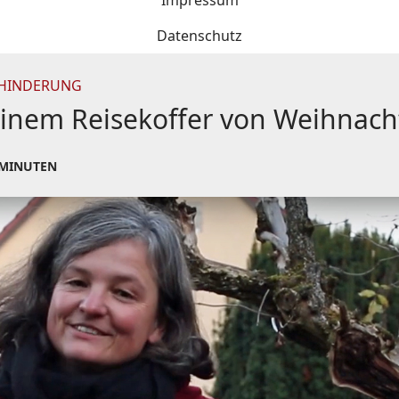
Impressum
Datenschutz
BEHINDERUNG
inem Reisekoffer von Weihnach
 MINUTEN