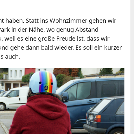
cht haben. Statt ins Wohnzimmer gehen wir
Park in der Nähe, wo genug Abstand
 weil es eine große Freude ist, dass wir
nd gehe dann bald wieder. Es soll ein kurzer
ns auch.