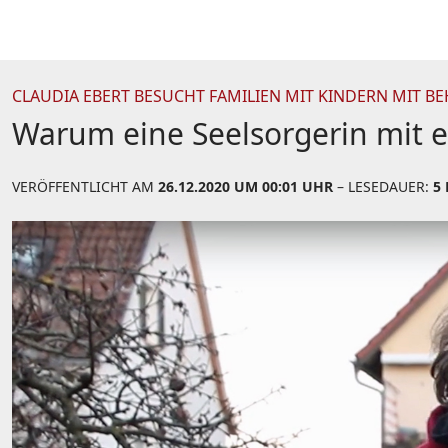
CLAUDIA EBERT BESUCHT FAMILIEN MIT KINDERN MIT 
Warum eine Seelsorgerin mit e
VERÖFFENTLICHT AM
26.12.2020 UM 00:01 UHR
– LESEDAUER:
5