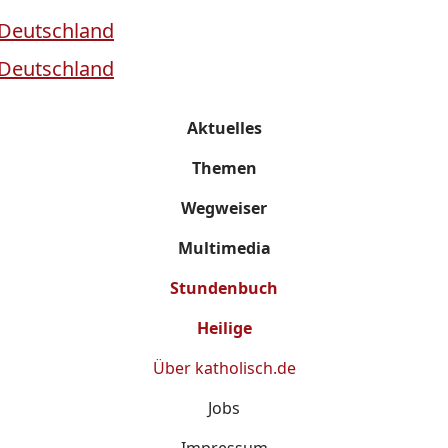
Aktuelles
Themen
Wegweiser
Multimedia
Stundenbuch
Heilige
Über
katholisch.de
Jobs