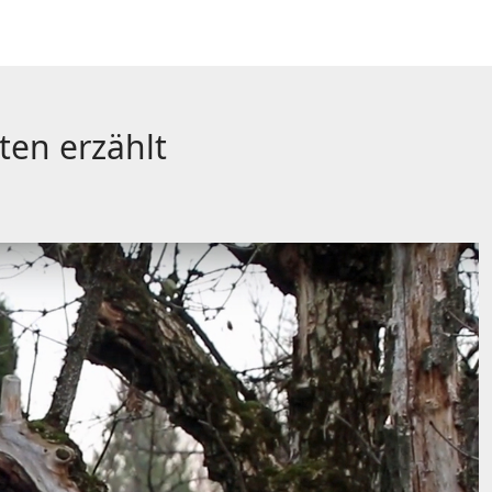
ten erzählt