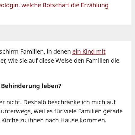
eologin, welche Botschaft die Erzählung
schirm Familien, in denen
ein Kind mit
r, wie sie auf diese Weise den Familien die
t Behinderung leben?
er nicht. Deshalb beschränke ich mich auf
b unterwegs, weil es für viele Familien gerade
er Kirche zu ihnen nach Hause kommen.