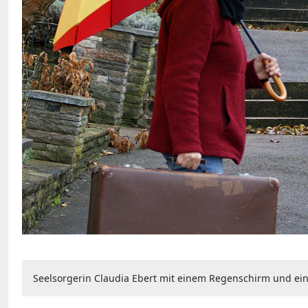
Seelsorgerin Claudia Ebert mit einem Regenschirm und ein