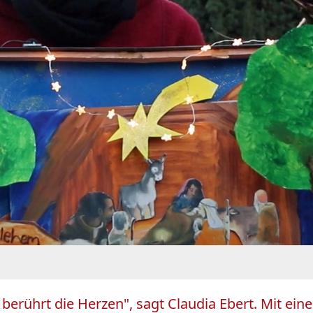
berührt die Herzen", sagt Claudia Ebert. Mit eine