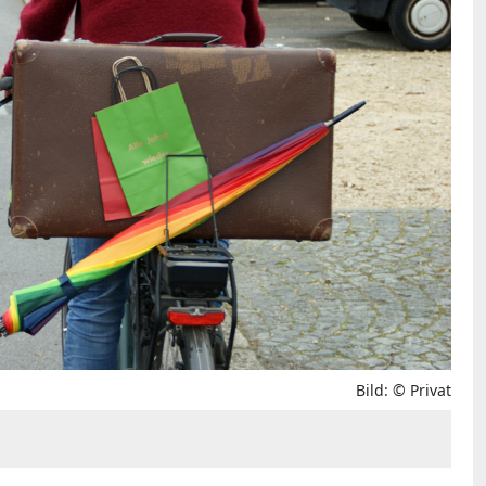
Bild: © Privat