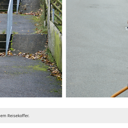
em Reisekoffer.