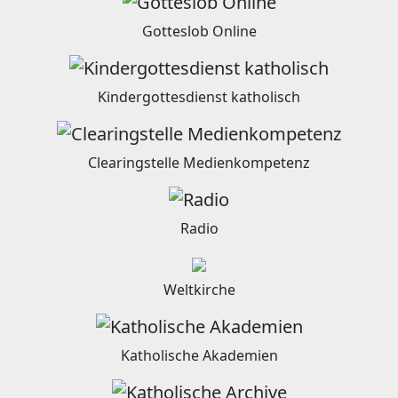
Gotteslob Online
Kindergottesdienst katholisch
Clearingstelle Medienkompetenz
Radio
Weltkirche
Katholische Akademien