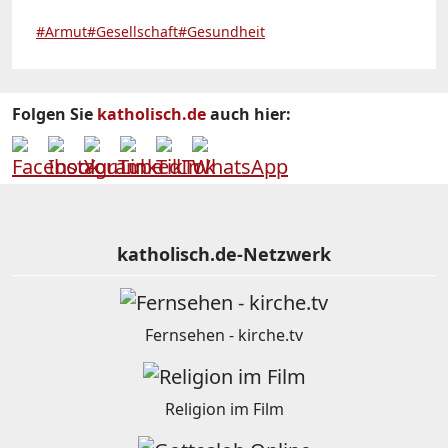
#Armut
#Gesellschaft
#Gesundheit
Folgen Sie
katholisch.de
auch hier:
katholisch.de-Netzwerk
Fernsehen - kirche.tv
Religion im Film