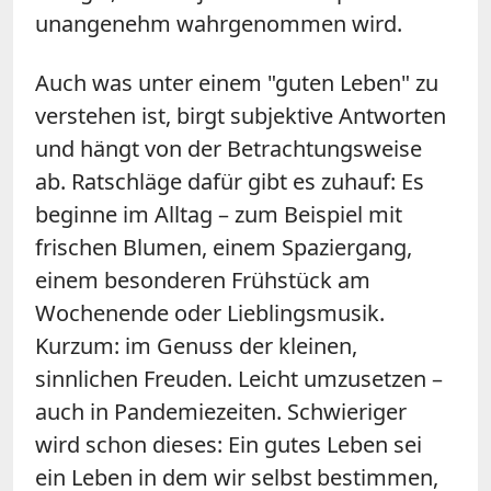
unangenehm wahrgenommen wird.
Auch was unter einem "guten Leben" zu
verstehen ist, birgt subjektive Antworten
und hängt von der Betrachtungsweise
ab. Ratschläge dafür gibt es zuhauf: Es
beginne im Alltag – zum Beispiel mit
frischen Blumen, einem Spaziergang,
einem besonderen Frühstück am
Wochenende oder Lieblingsmusik.
Kurzum: im Genuss der kleinen,
sinnlichen Freuden. Leicht umzusetzen –
auch in Pandemiezeiten. Schwieriger
wird schon dieses: Ein gutes Leben sei
ein Leben in dem wir selbst bestimmen,