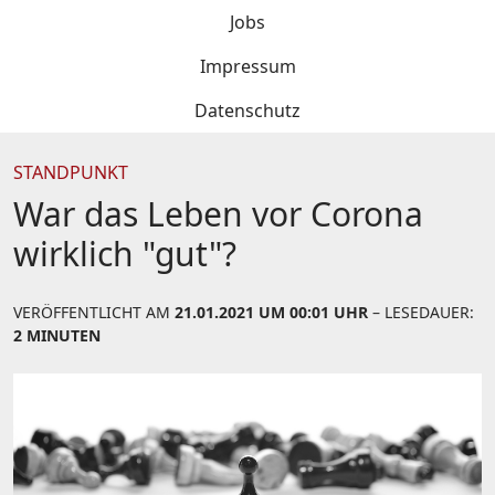
Jobs
Impressum
Datenschutz
STANDPUNKT
War das Leben vor Corona
wirklich "gut"?
VERÖFFENTLICHT AM
21.01.2021 UM 00:01 UHR
– LESEDAUER:
2 MINUTEN