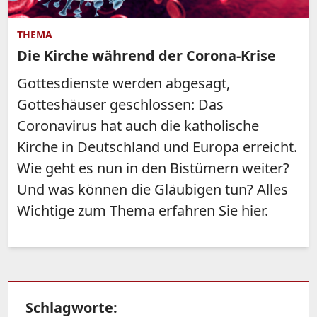
THEMA
Die Kirche während der Corona-Krise
Gottesdienste werden abgesagt,
Gotteshäuser geschlossen: Das
Coronavirus hat auch die katholische
Kirche in Deutschland und Europa erreicht.
Wie geht es nun in den Bistümern weiter?
Und was können die Gläubigen tun? Alles
Wichtige zum Thema erfahren Sie hier.
Schlagworte: