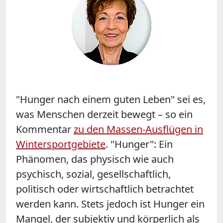
"Hunger nach einem guten Leben" sei es,
was Menschen derzeit bewegt – so ein
Kommentar
zu den Massen-Ausflügen in
Wintersportgebiete
. "Hunger": Ein
Phänomen, das physisch wie auch
psychisch, sozial, gesellschaftlich,
politisch oder wirtschaftlich betrachtet
werden kann. Stets jedoch ist Hunger ein
Mangel, der subjektiv und körperlich als