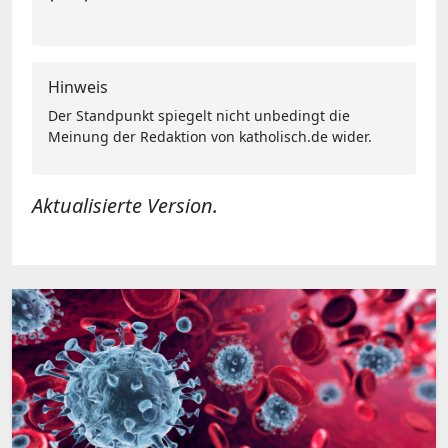
Hinweis
Der Standpunkt spiegelt nicht unbedingt die
Meinung der Redaktion von katholisch.de wider.
Aktualisierte Version.