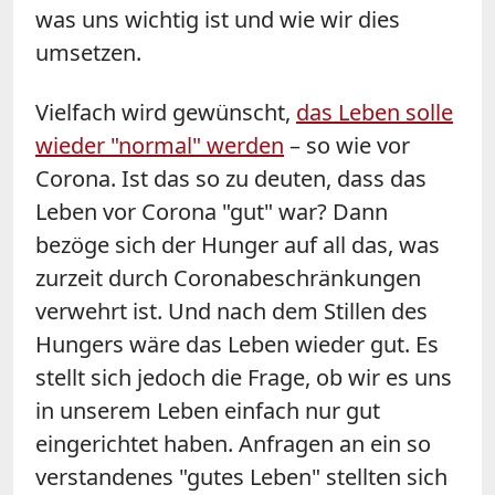
was uns wichtig ist und wie wir dies
umsetzen.
Vielfach wird gewünscht,
das Leben solle
wieder "normal" werden
– so wie vor
Corona. Ist das so zu deuten, dass das
Leben vor Corona "gut" war? Dann
bezöge sich der Hunger auf all das, was
zurzeit durch Coronabeschränkungen
verwehrt ist. Und nach dem Stillen des
Hungers wäre das Leben wieder gut. Es
stellt sich jedoch die Frage, ob wir es uns
in unserem Leben einfach nur gut
eingerichtet haben. Anfragen an ein so
verstandenes "gutes Leben" stellten sich