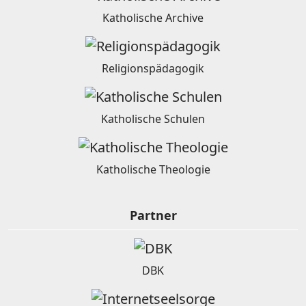
Katholische Archive
Religionspädagogik
Katholische Schulen
Katholische Theologie
Partner
DBK