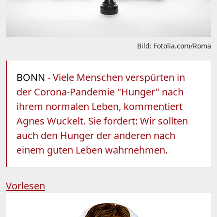
Bild: Fotolia.com/Roma
BONN
- Viele Menschen verspürten in
der Corona-Pandemie "Hunger" nach
ihrem normalen Leben, kommentiert
Agnes Wuckelt. Sie fordert: Wir sollten
auch den Hunger der anderen nach
einem guten Leben wahrnehmen.
Vorlesen