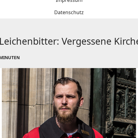
Impressum
Datenschutz
Leichenbitter: Vergessene Kirc
 MINUTEN