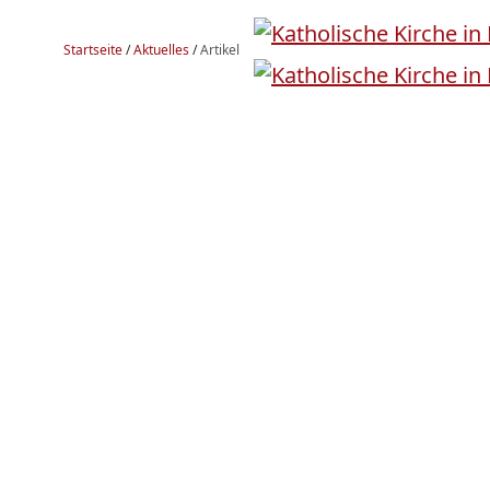
Startseite
/
Aktuelles
/
Artikel