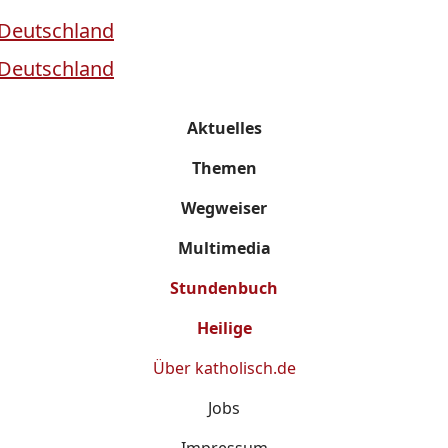
Aktuelles
Themen
Wegweiser
Multimedia
Stundenbuch
Heilige
Über
katholisch.de
Jobs