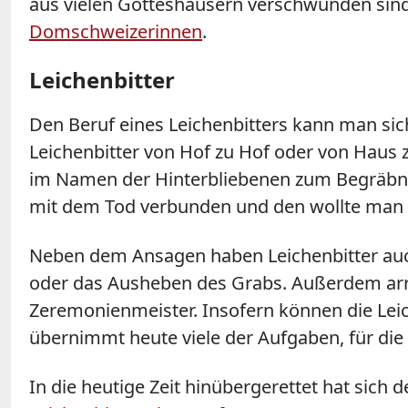
aus vielen Gotteshäusern verschwunden sind,
Domschweizerinnen
.
Leichenbitter
Den Beruf eines Leichenbitters kann man sic
Leichenbitter von Hof zu Hof oder von Haus 
im Namen der Hinterbliebenen zum Begräbnis 
mit dem Tod verbunden und den wollte man ni
Neben dem Ansagen haben Leichenbitter au
oder das Ausheben des Grabs. Außerdem arra
Zeremonienmeister. Insofern können die Leic
übernimmt heute viele der Aufgaben, für die 
In die heutige Zeit hinübergerettet hat sich 