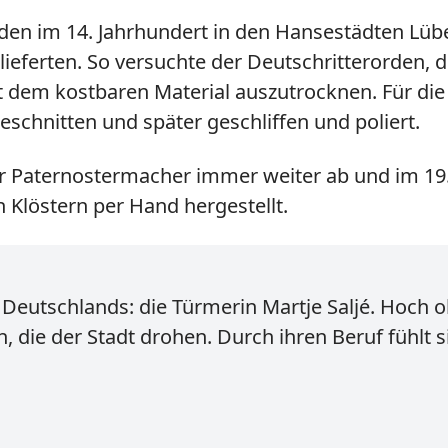
den im 14. Jahrhundert in den Hansestädten Lüb
 lieferten. So versuchte der Deutschritterorden
t dem kostbaren Material auszutrocknen. Für die
eschnitten und später geschliffen und poliert.
 Paternostermacher immer weiter ab und im 19.
 Klöstern per Hand hergestellt.
 Deutschlands: die Türmerin Martje Saljé. Hoch 
, die der Stadt drohen. Durch ihren Beruf fühlt