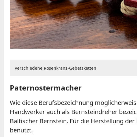
Verschiedene Rosenkranz-Gebetsketten
Paternostermacher
Wie diese Berufsbezeichnung möglicherweise
Handwerker auch als Bernsteindreher bezeic
Baltischer Bernstein. Für die Herstellung de
benutzt.