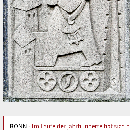
BONN
- Im Laufe der Jahrhunderte hat sich d