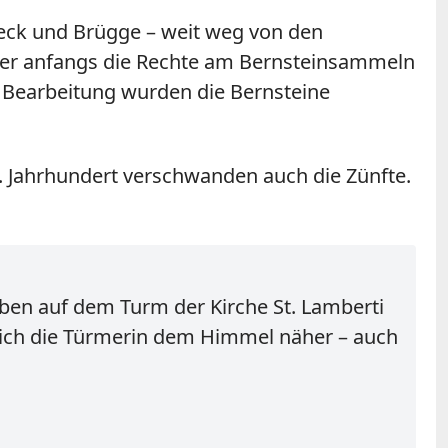
eck und Brügge – weit weg von den
, der anfangs die Rechte am Bernsteinsammeln
 Bearbeitung wurden die Bernsteine
 Jahrhundert verschwanden auch die Zünfte.
oben auf dem Turm der Kirche St. Lamberti
 sich die Türmerin dem Himmel näher – auch