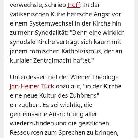
verwechsle, schrieb
Hoff
. In der
vatikanischen Kurie herrsche Angst vor
einem Systemwechsel in der Kirche hin
zu mehr Synodalität: "Denn eine wirklich
synodale Kirche verträgt sich kaum mit
jenem römischen Katholizismus, der an
kurialer Zentralmacht haftet."
Unterdessen rief der Wiener Theologe
Jan-Heiner Tück
dazu auf, "in der Kirche
eine neue Kultur des Zuhörens"
einzuüben. Es sei wichtig, die
gemeinsame Ausrichtung aller
wiederzufinden und die geistlichen
Ressourcen zum Sprechen zu bringen,