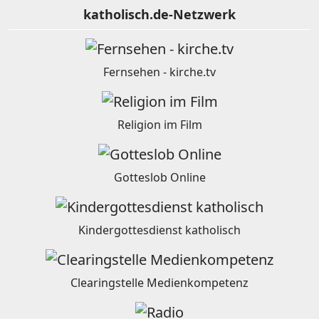
katholisch.de-Netzwerk
Fernsehen - kirche.tv
Religion im Film
Gotteslob Online
Kindergottesdienst katholisch
Clearingstelle Medienkompetenz