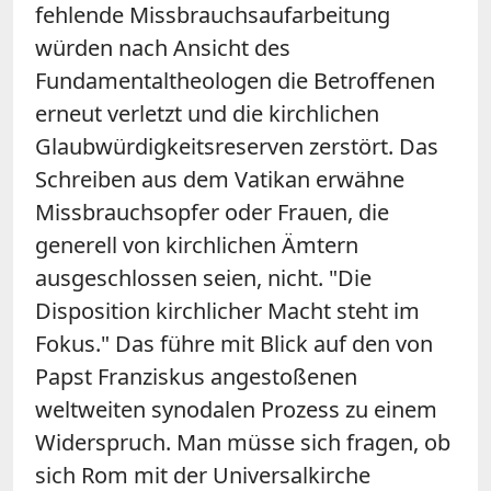
fehlende Missbrauchsaufarbeitung
würden nach Ansicht des
Fundamentaltheologen die Betroffenen
erneut verletzt und die kirchlichen
Glaubwürdigkeitsreserven zerstört. Das
Schreiben aus dem Vatikan erwähne
Missbrauchsopfer oder Frauen, die
generell von kirchlichen Ämtern
ausgeschlossen seien, nicht. "Die
Disposition kirchlicher Macht steht im
Fokus." Das führe mit Blick auf den von
Papst Franziskus angestoßenen
weltweiten synodalen Prozess zu einem
Widerspruch. Man müsse sich fragen, ob
sich Rom mit der Universalkirche