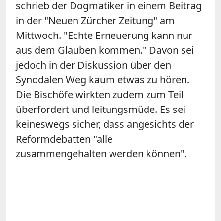
schrieb der Dogmatiker in einem Beitrag
in der "Neuen Zürcher Zeitung" am
Mittwoch. "Echte Erneuerung kann nur
aus dem Glauben kommen." Davon sei
jedoch in der Diskussion über den
Synodalen Weg kaum etwas zu hören.
Die Bischöfe wirkten zudem zum Teil
überfordert und leitungsmüde. Es sei
keineswegs sicher, dass angesichts der
Reformdebatten "alle
zusammengehalten werden können".