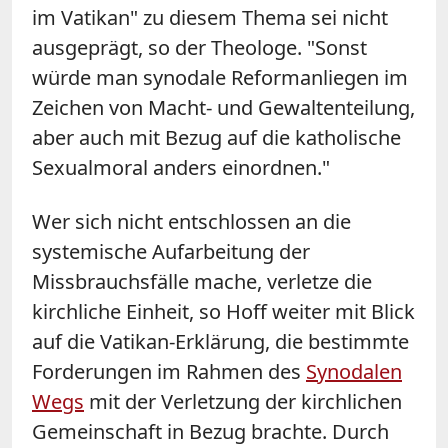
im Vatikan" zu diesem Thema sei nicht
ausgeprägt, so der Theologe. "Sonst
würde man synodale Reformanliegen im
Zeichen von Macht- und Gewaltenteilung,
aber auch mit Bezug auf die katholische
Sexualmoral anders einordnen."
Wer sich nicht entschlossen an die
systemische Aufarbeitung der
Missbrauchsfälle mache, verletze die
kirchliche Einheit, so Hoff weiter mit Blick
auf die Vatikan-Erklärung, die bestimmte
Forderungen im Rahmen des
Synodalen
Wegs
mit der Verletzung der kirchlichen
Gemeinschaft in Bezug brachte. Durch