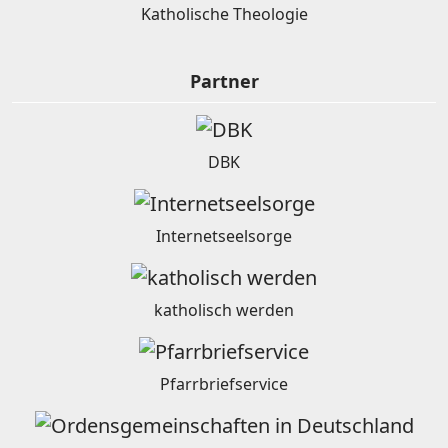
Katholische Theologie
Partner
DBK
Internetseelsorge
katholisch werden
Pfarrbriefservice