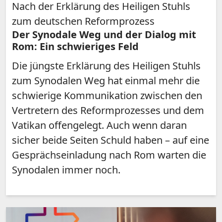
Nach der Erklärung des Heiligen Stuhls
zum deutschen Reformprozess
Der Synodale Weg und der Dialog mit
Rom: Ein schwieriges Feld
Die jüngste Erklärung des Heiligen Stuhls
zum Synodalen Weg hat einmal mehr die
schwierige Kommunikation zwischen den
Vertretern des Reformprozesses und dem
Vatikan offengelegt. Auch wenn daran
sicher beide Seiten Schuld haben – auf eine
Gesprächseinladung nach Rom warten die
Synodalen immer noch.