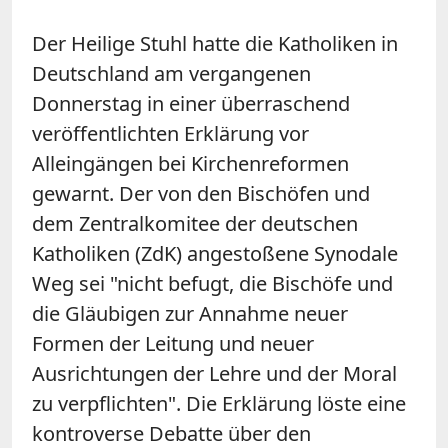
Der Heilige Stuhl hatte die Katholiken in
Deutschland am vergangenen
Donnerstag in einer überraschend
veröffentlichten Erklärung vor
Alleingängen bei Kirchenreformen
gewarnt. Der von den Bischöfen und
dem Zentralkomitee der deutschen
Katholiken (ZdK) angestoßene Synodale
Weg sei "nicht befugt, die Bischöfe und
die Gläubigen zur Annahme neuer
Formen der Leitung und neuer
Ausrichtungen der Lehre und der Moral
zu verpflichten". Die Erklärung löste eine
kontroverse Debatte über den