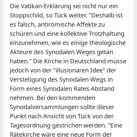
Die Vatikan-Erklärung sei nicht nur ein
Stoppschild, so Tück weiter. "Deshalb ist
es falsch, antirömische Affekte zu
schüren und eine kollektive Trotzhaltung
einzunehmen, wie es einige theologische
Akteure des Synodalen Weges getan
haben." Die Kirche in Deutschland müsse
jedoch von der "illusionären Idee" der
Verstetigung des Synodalen Wegs in
Form eines Synodalen Rates Abstand
nehmen. Bei den kommenden
Synodalversammlungen sollte dieser
Punkt nach Ansicht von Tück von der
Tagesordnung gestrichen werden. "Eine
Rätekirche wäre eine neue Form der