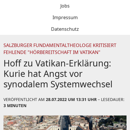
Jobs
Impressum
Datenschutz
SALZBURGER FUNDAMENTALTHEOLOGE KRITISIERT
FEHLENDE "HÖRBEREITSCHAFT IM VATIKAN"
Hoff zu Vatikan-Erklärung:
Kurie hat Angst vor
synodalem Systemwechsel
VERÖFFENTLICHT AM
28.07.2022 UM 13:31 UHR
– LESEDAUER:
3 MINUTEN