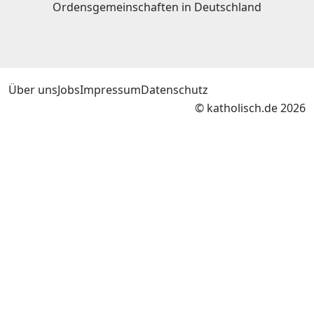
Ordensgemeinschaften in Deutschland
Über uns
Jobs
Impressum
Datenschutz
© katholisch.de 2026