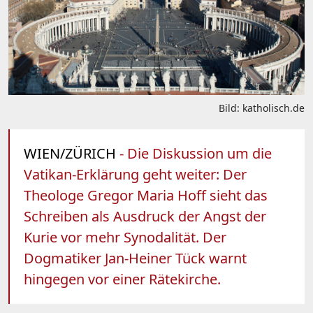
Bild: katholisch.de
WIEN/ZÜRICH
- Die Diskussion um die
Vatikan-Erklärung geht weiter: Der
Theologe Gregor Maria Hoff sieht das
Schreiben als Ausdruck der Angst der
Kurie vor mehr Synodalität. Der
Dogmatiker Jan-Heiner Tück warnt
hingegen vor einer Rätekirche.