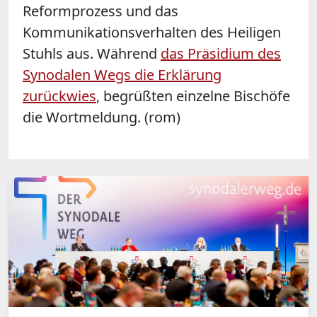
Reformprozess und das
Kommunikationsverhalten des Heiligen
Stuhls aus. Während
das Präsidium des
Synodalen Wegs die Erklärung
zurückwies
, begrüßten einzelne Bischöfe
die Wortmeldung. (rom)