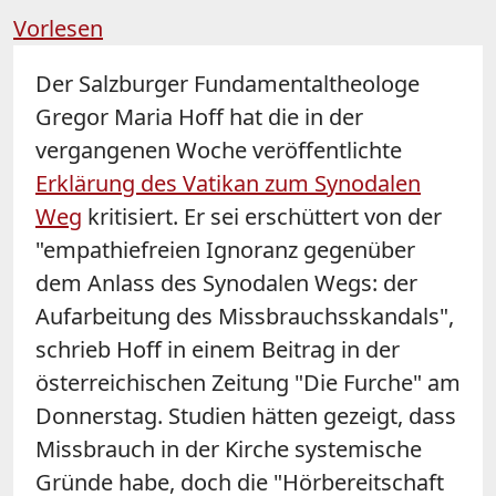
Vorlesen
Der Salzburger Fundamentaltheologe
Gregor Maria Hoff hat die in der
vergangenen Woche veröffentlichte
Erklärung des Vatikan zum Synodalen
Weg
kritisiert. Er sei erschüttert von der
"empathiefreien Ignoranz gegenüber
dem Anlass des Synodalen Wegs: der
Aufarbeitung des Missbrauchsskandals",
schrieb Hoff in einem Beitrag in der
österreichischen Zeitung "Die Furche" am
Donnerstag. Studien hätten gezeigt, dass
Missbrauch in der Kirche systemische
Gründe habe, doch die "Hörbereitschaft