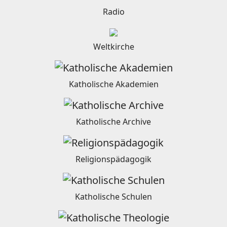
Radio
Weltkirche
Katholische Akademien
Katholische Archive
Religionspädagogik
Katholische Schulen