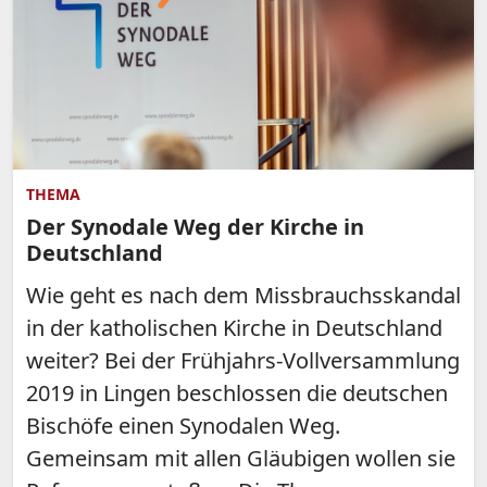
THEMA
Der Synodale Weg der Kirche in
Deutschland
Wie geht es nach dem Missbrauchsskandal
in der katholischen Kirche in Deutschland
weiter? Bei der Frühjahrs-Vollversammlung
2019 in Lingen beschlossen die deutschen
Bischöfe einen Synodalen Weg.
Gemeinsam mit allen Gläubigen wollen sie