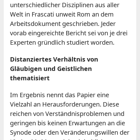
unterschiedlicher Disziplinen aus aller
Welt in Frascati unweit Rom an dem
Arbeitsdokument geschrieben. Jeder
vorab eingereichte Bericht sei von je drei
Experten gründlich studiert worden.
Distanziertes Verhältnis von
Gläubigen und Geistlichen
thematisiert
Im Ergebnis nennt das Papier eine
Vielzahl an Herausforderungen. Diese
reichen von Verständnisproblemen und
geringen bis keinen Erwartungen an die
Synode oder den Veränderungswillen der