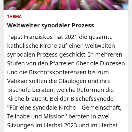
THEMA
Weltweiter synodaler Prozess
Papst Franziskus hat 2021 die gesamte
katholische Kirche auf einen weltweiten
synodalen Prozess geschickt. In mehreren
Stufen von den Pfarreien über die Diözesen
und die Bischofskonferenzen bis zum
Vatikan sollten die Gläubigen und ihre
Bischöfe beraten, welche Reformen die
Kirche braucht. Bei der Bischofssynode
"Für eine synodale Kirche – Gemeinschaft,
Teilhabe und Mission" beraten in zwei
Sitzungen im Herbst 2023 und im Herbst