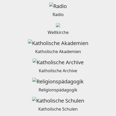
Radio
Weltkirche
Katholische Akademien
Katholische Archive
Religionspädagogik
Katholische Schulen