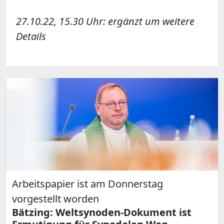
27.10.22, 15.30 Uhr: ergänzt um weitere
Details
Arbeitspapier ist am Donnerstag
vorgestellt worden
Bätzing: Weltsynoden-Dokument ist