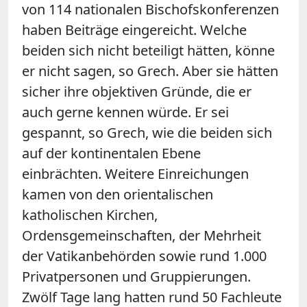
von 114 nationalen Bischofskonferenzen
haben Beiträge eingereicht. Welche
beiden sich nicht beteiligt hätten, könne
er nicht sagen, so Grech. Aber sie hätten
sicher ihre objektiven Gründe, die er
auch gerne kennen würde. Er sei
gespannt, so Grech, wie die beiden sich
auf der kontinentalen Ebene
einbrächten. Weitere Einreichungen
kamen von den orientalischen
katholischen Kirchen,
Ordensgemeinschaften, der Mehrheit
der Vatikanbehörden sowie rund 1.000
Privatpersonen und Gruppierungen.
Zwölf Tage lang hatten rund 50 Fachleute