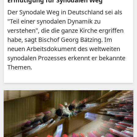
Ermutigung für Synodalen Weg
Der Synodale Weg in Deutschland sei als
"Teil einer synodalen Dynamik zu
verstehen", die die ganze Kirche ergriffen
habe, sagt Bischof Georg Bätzing. Im
neuen Arbeitsdokument des weltweiten
synodalen Prozesses erkennt er bekannte
Themen.