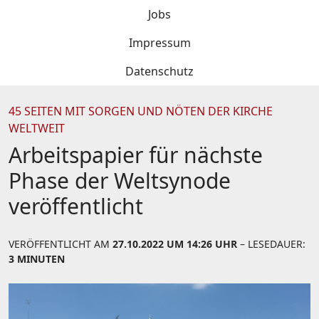
Jobs
Impressum
Datenschutz
45 SEITEN MIT SORGEN UND NÖTEN DER KIRCHE
WELTWEIT
Arbeitspapier für nächste
Phase der Weltsynode
veröffentlicht
VERÖFFENTLICHT AM
27.10.2022 UM 14:26 UHR
– LESEDAUER:
3 MINUTEN