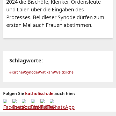
2024 die Bischöfe, Kleriker, Ordensleute
und Laien über die Eingaben des
Prozesses. Bei dieser Synode dürfen zum
ersten Mal auch Frauen abstimmen.
Schlagworte:
#Kirche
#Synode
#Vatikan
#Weltkirche
Folgen Sie
katholisch.de
auch hier: