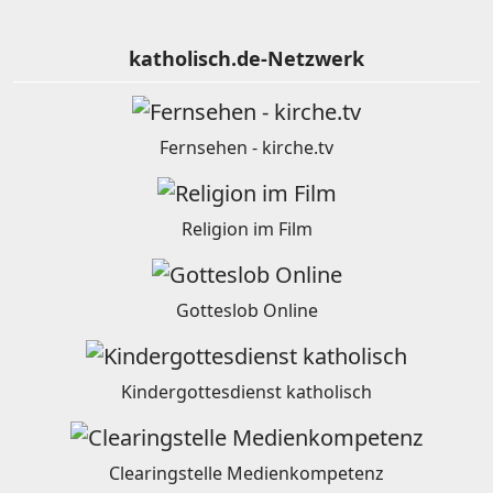
katholisch.de-Netzwerk
Fernsehen - kirche.tv
Religion im Film
Gotteslob Online
Kindergottesdienst katholisch
Clearingstelle Medienkompetenz