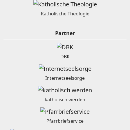
Katholische Theologie
Partner
DBK
Internetseelsorge
katholisch werden
Pfarrbriefservice