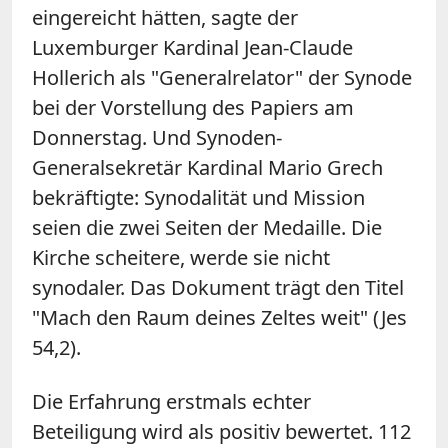
eingereicht hätten, sagte der
Luxemburger Kardinal Jean-Claude
Hollerich als "Generalrelator" der Synode
bei der Vorstellung des Papiers am
Donnerstag. Und Synoden-
Generalsekretär Kardinal Mario Grech
bekräftigte: Synodalität und Mission
seien die zwei Seiten der Medaille. Die
Kirche scheitere, werde sie nicht
synodaler. Das Dokument trägt den Titel
"Mach den Raum deines Zeltes weit" (Jes
54,2).
Die Erfahrung erstmals echter
Beteiligung wird als positiv bewertet. 112