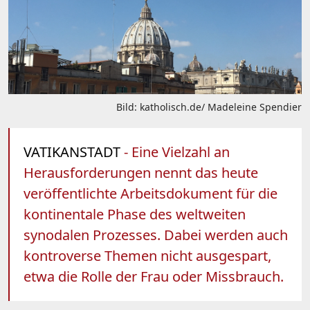
Bild: katholisch.de/ Madeleine Spendier
VATIKANSTADT
- Eine Vielzahl an
Herausforderungen nennt das heute
veröffentlichte Arbeitsdokument für die
kontinentale Phase des weltweiten
synodalen Prozesses. Dabei werden auch
kontroverse Themen nicht ausgespart,
etwa die Rolle der Frau oder Missbrauch.