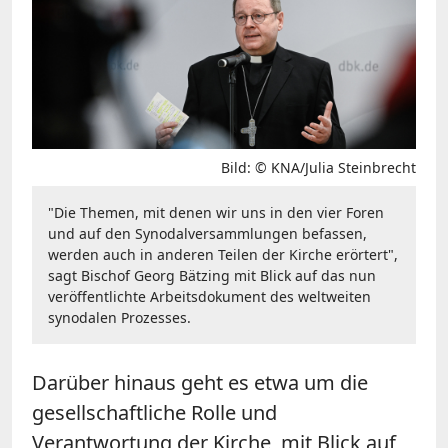
Bild: © KNA/Julia Steinbrecht
"Die Themen, mit denen wir uns in den vier Foren
und auf den Synodalversammlungen befassen,
werden auch in anderen Teilen der Kirche erörtert",
sagt Bischof Georg Bätzing mit Blick auf das nun
veröffentlichte Arbeitsdokument des weltweiten
synodalen Prozesses.
Darüber hinaus geht es etwa um die
gesellschaftliche Rolle und
Verantwortung der Kirche, mit Blick auf