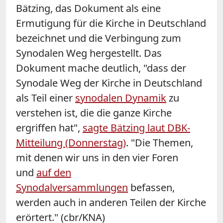
Bätzing, das Dokument als eine
Ermutigung für die Kirche in Deutschland
bezeichnet und die Verbingung zum
Synodalen Weg hergestellt.
Das
Dokument mache deutlich, "dass der
Synodale Weg der Kirche in Deutschland
als Teil einer
synodalen Dynamik
zu
verstehen ist, die die ganze Kirche
ergriffen hat",
sagte Bätzing laut DBK-
Mitteilung (Donnerstag)
. "Die Themen,
mit denen wir uns in den vier Foren
und
auf den
Synodalversammlungen
befassen,
werden auch in anderen Teilen der Kirche
erörtert." (cbr/KNA)