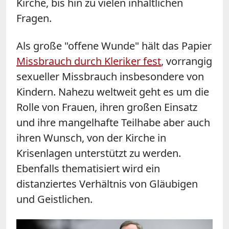
Kirche, bis hin zu vielen inhaltlichen
Fragen.
Als große "offene Wunde" hält das Papier
Missbrauch durch Kleriker fest
, vorrangig
sexueller Missbrauch insbesondere von
Kindern. Nahezu weltweit geht es um die
Rolle von Frauen, ihren großen Einsatz
und ihre mangelhafte Teilhabe aber auch
ihren Wunsch, von der Kirche in
Krisenlagen unterstützt zu werden.
Ebenfalls thematisiert wird ein
distanziertes Verhältnis von Gläubigen
und Geistlichen.