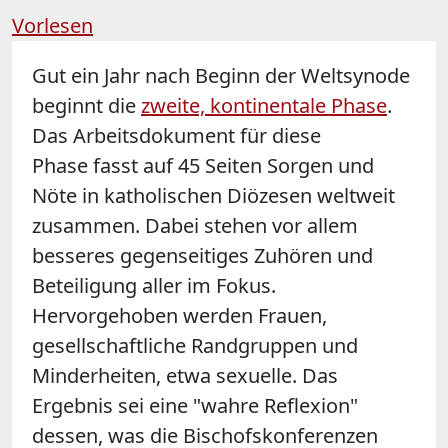
Vorlesen
Gut ein Jahr nach Beginn der Weltsynode
beginnt die
zweite, kontinentale Phase
.
Das Arbeitsdokument für diese
Phase fasst auf 45 Seiten Sorgen und
Nöte in katholischen Diözesen weltweit
zusammen. Dabei stehen vor allem
besseres gegenseitiges Zuhören und
Beteiligung aller im Fokus.
Hervorgehoben werden Frauen,
gesellschaftliche Randgruppen und
Minderheiten, etwa sexuelle. Das
Ergebnis sei eine "wahre Reflexion"
dessen, was die Bischofskonferenzen