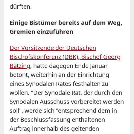
dürften.
Einige Bistümer bereits auf dem Weg,
Gremien einzuführen
Der Vorsitzende der Deutschen
Bischofskonferenz (DBK), Bischof Georg
Bätzing
, hatte dagegen Ende Januar
betont, weiterhin an der Einrichtung
eines Synodalen Rates festhalten zu
wollen. "Der Synodale Rat, der durch den
Synodalen Ausschuss vorbereitet werden
soll", werde sich "entsprechend dem in
der Beschlussfassung enthaltenen
Auftrag innerhalb des geltenden