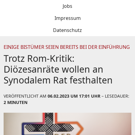
Jobs
Impressum
Datenschutz
EINIGE BISTÜMER SEIEN BEREITS BEI DER EINFÜHRUNG
Trotz Rom-Kritik:
Diözesanräte wollen an
Synodalem Rat festhalten
VERÖFFENTLICHT AM
06.02.2023 UM 17:01 UHR
– LESEDAUER:
2 MINUTEN