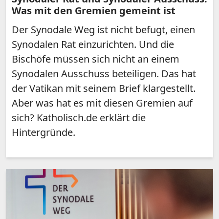
Was mit den Gremien gemeint ist
Der Synodale Weg ist nicht befugt, einen
Synodalen Rat einzurichten. Und die
Bischöfe müssen sich nicht an einem
Synodalen Ausschuss beteiligen. Das hat
der Vatikan mit seinem Brief klargestellt.
Aber was hat es mit diesen Gremien auf
sich? Katholisch.de erklärt die
Hintergründe.