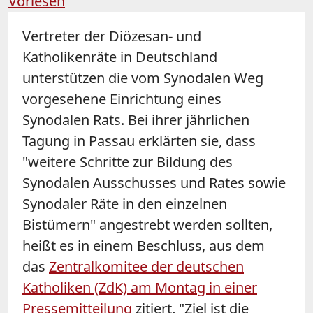
Vorlesen
Vertreter der Diözesan- und
Katholikenräte in Deutschland
unterstützen die vom Synodalen Weg
vorgesehene Einrichtung eines
Synodalen Rats. Bei ihrer jährlichen
Tagung in Passau erklärten sie, dass
"weitere Schritte zur Bildung des
Synodalen Ausschusses und Rates sowie
Synodaler Räte in den einzelnen
Bistümern" angestrebt werden sollten,
heißt es in einem Beschluss, aus dem
das
Zentralkomitee der deutschen
Katholiken (ZdK) am Montag in einer
Pressemitteilung
zitiert. "Ziel ist die