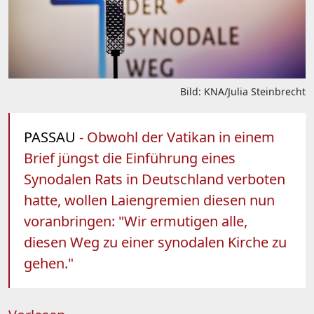
Bild: KNA/Julia Steinbrecht
PASSAU
- Obwohl der Vatikan in einem
Brief jüngst die Einführung eines
Synodalen Rats in Deutschland verboten
hatte, wollen Laiengremien diesen nun
voranbringen: "Wir ermutigen alle,
diesen Weg zu einer synodalen Kirche zu
gehen."