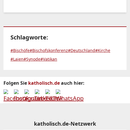
Schlagworte:
#Bischöfe
#Bischofskonferenz
#Deutschland
#Kirche
#Laien
#Synode
#Vatikan
Folgen Sie
katholisch.de
auch hier:
katholisch.de-Netzwerk