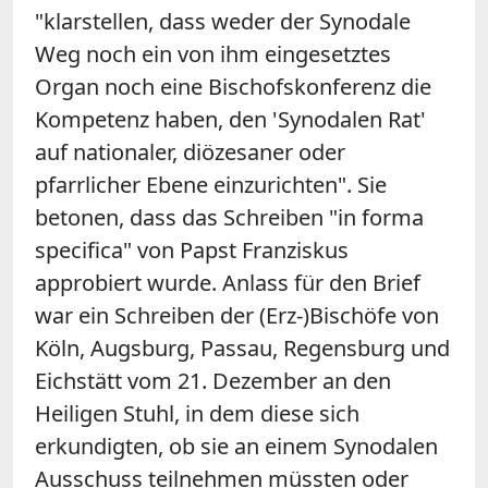
"klarstellen, dass weder der Synodale
Weg noch ein von ihm eingesetztes
Organ noch eine Bischofskonferenz die
Kompetenz haben, den 'Synodalen Rat'
auf nationaler, diözesaner oder
pfarrlicher Ebene einzurichten". Sie
betonen, dass das Schreiben "in forma
specifica" von Papst Franziskus
approbiert wurde. Anlass für den Brief
war ein Schreiben der (Erz-)Bischöfe von
Köln, Augsburg, Passau, Regensburg und
Eichstätt vom 21. Dezember an den
Heiligen Stuhl, in dem diese sich
erkundigten, ob sie an einem Synodalen
Ausschuss teilnehmen müssten oder