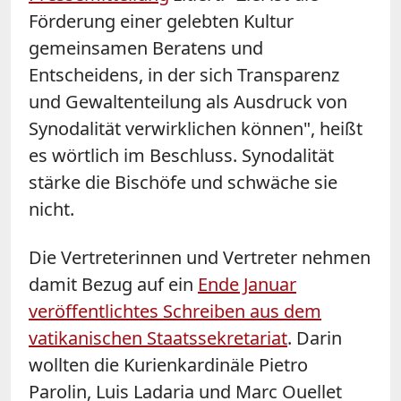
Förderung einer gelebten Kultur
gemeinsamen Beratens und
Entscheidens, in der sich Transparenz
und Gewaltenteilung als Ausdruck von
Synodalität verwirklichen können", heißt
es wörtlich im Beschluss. Synodalität
stärke die Bischöfe und schwäche sie
nicht.
Die Vertreterinnen und Vertreter nehmen
damit Bezug auf ein
Ende Januar
veröffentlichtes Schreiben aus dem
vatikanischen Staatssekretariat
. Darin
wollten die Kurienkardinäle Pietro
Parolin, Luis Ladaria und Marc Ouellet