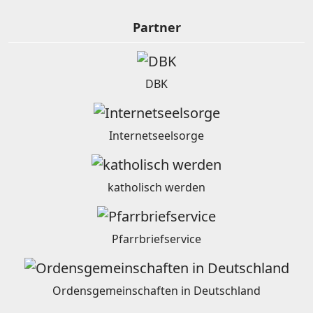
Partner
DBK
Internetseelsorge
katholisch werden
Pfarrbriefservice
Ordensgemeinschaften in Deutschland