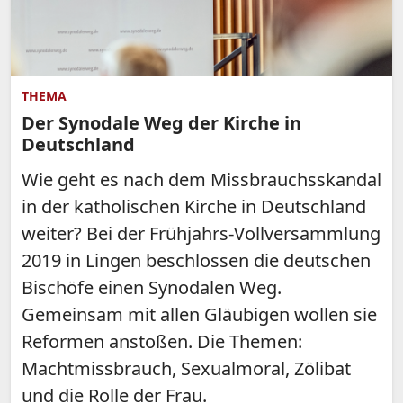
THEMA
Der Synodale Weg der Kirche in
Deutschland
Wie geht es nach dem Missbrauchsskandal
in der katholischen Kirche in Deutschland
weiter? Bei der Frühjahrs-Vollversammlung
2019 in Lingen beschlossen die deutschen
Bischöfe einen Synodalen Weg.
Gemeinsam mit allen Gläubigen wollen sie
Reformen anstoßen. Die Themen:
Machtmissbrauch, Sexualmoral, Zölibat
und die Rolle der Frau.