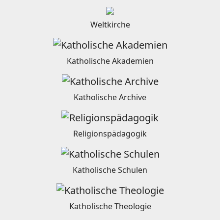
Weltkirche
Katholische Akademien
Katholische Archive
Religionspädagogik
Katholische Schulen
Katholische Theologie