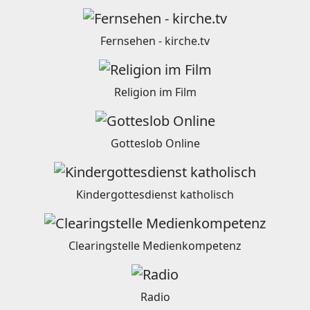
Fernsehen - kirche.tv
Religion im Film
Gotteslob Online
Kindergottesdienst katholisch
Clearingstelle Medienkompetenz
Radio