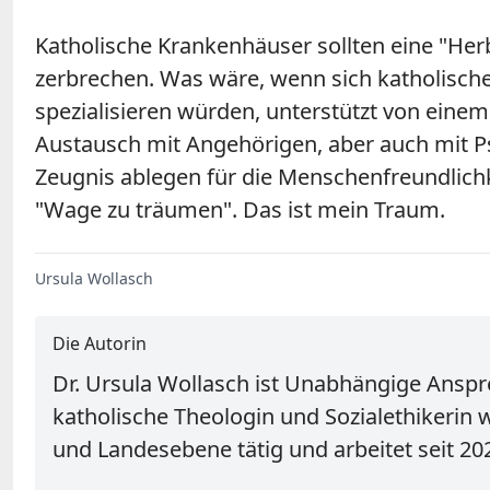
Katholische Krankenhäuser sollten eine "Herb
zerbrechen. Was wäre, wenn sich katholisch
spezialisieren würden, unterstützt von einem
Austausch mit Angehörigen, aber auch mit P
Zeugnis ablegen für die Menschenfreundlichk
"Wage zu träumen". Das ist mein Traum.
Ursula Wollasch
Die Autorin
Dr. Ursula Wollasch ist Unabhängige Anspre
katholische Theologin und Sozialethikerin 
und Landesebene tätig und arbeitet seit 202