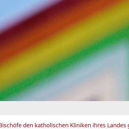
ischöfe den katholischen Kliniken ihres Landes 