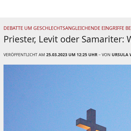
DEBATTE UM GESCHLECHTSANGLEICHENDE EINGRIFFE B
Priester, Levit oder Samariter:
VERÖFFENTLICHT AM
25.03.2023 UM 12:25 UHR
– VON
URSULA 