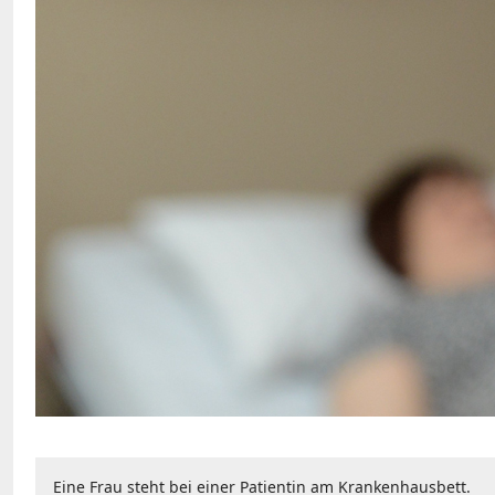
Eine Frau steht bei einer Patientin am Krankenhausbett.