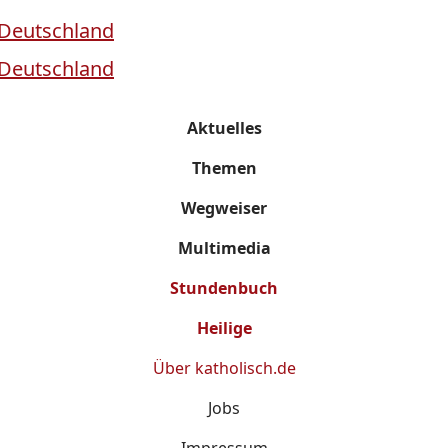
Aktuelles
Themen
Wegweiser
Multimedia
Stundenbuch
Heilige
Über
katholisch.de
Jobs