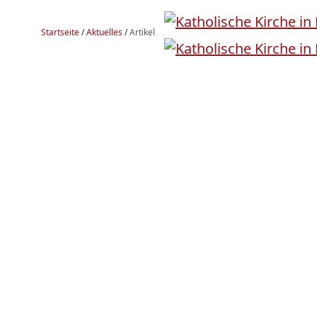
Startseite
/
Aktuelles
/
Artikel