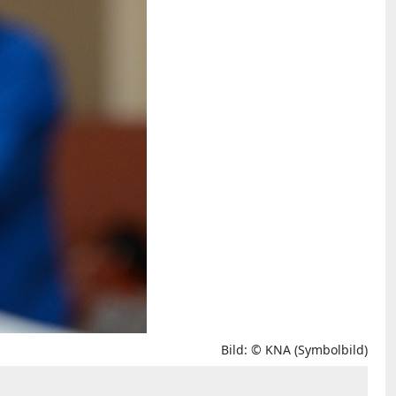
Bild: © KNA (Symbolbild)