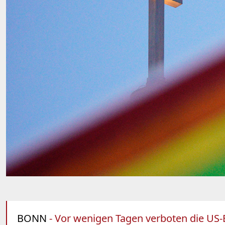
BONN
- Vor wenigen Tagen verboten die US-B