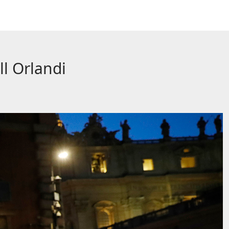
l Orlandi