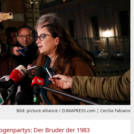
Bild: picture alliance / ZUMAPRESS.com | Cecilia Fabiano
rogenpartys: Der Bruder der 1983