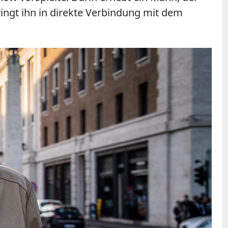
ingt ihn in direkte Verbindung mit dem