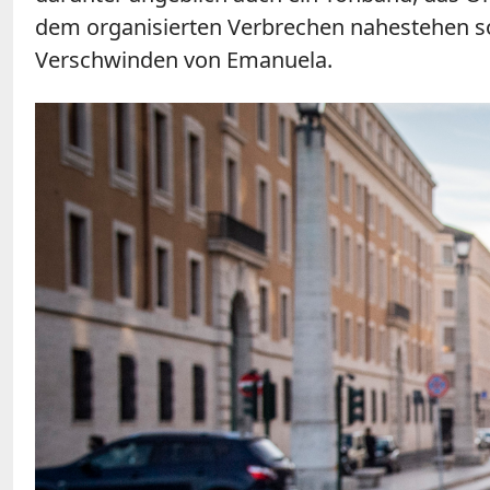
dem organisierten Verbrechen nahestehen so
Verschwinden von Emanuela.