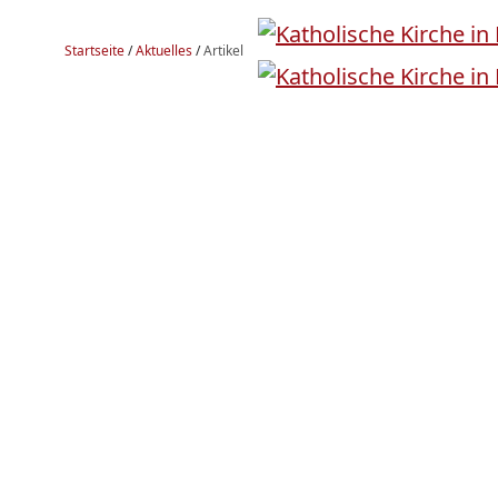
Startseite
/
Aktuelles
/
Artikel