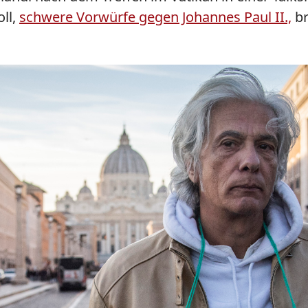
ll,
schwere Vorwürfe gegen Johannes Paul II.,
br