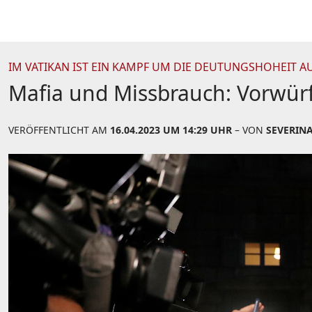
IM VATIKAN IST EIN KAMPF UM DIE DEUTUNGSHOHEIT 
Mafia und Missbrauch: Vorwürfe
VERÖFFENTLICHT AM
16.04.2023 UM 14:29 UHR
– VON
SEVERIN