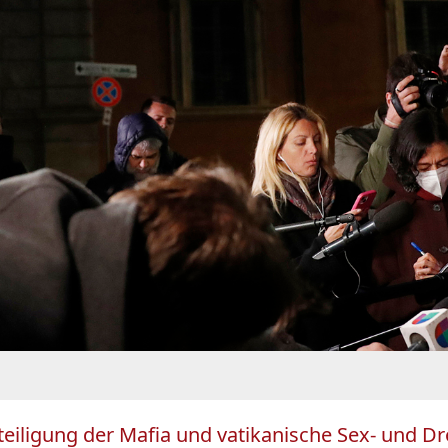
teiligung der Mafia und vatikanische Sex- und D