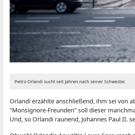
Pietro Orlandi sucht seit Jahren nach seiner Schwester.
Orlandi erzählte anschließend, ihm sei von
"Monsignore-Freunden" soll dieser manchmal
Und, so Orlandi raunend, Johannes Paul II. s