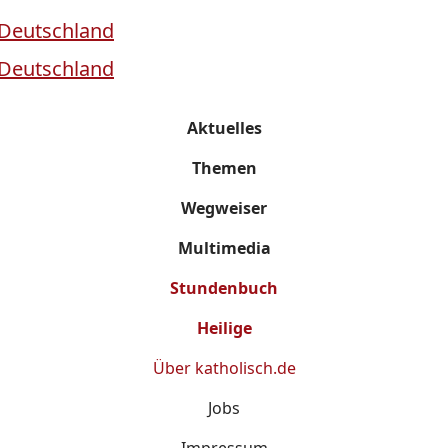
Aktuelles
Themen
Wegweiser
Multimedia
Stundenbuch
Heilige
Über
katholisch.de
Jobs