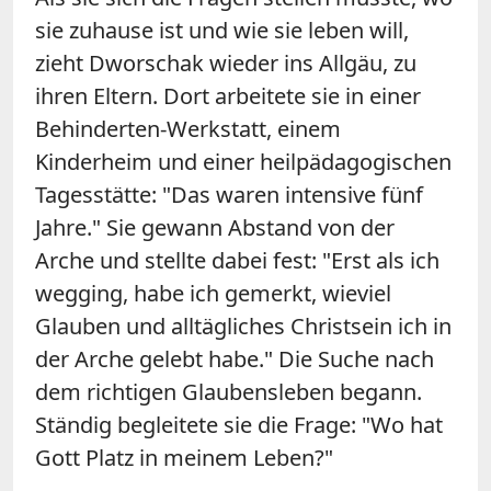
sie zuhause ist und wie sie leben will,
zieht Dworschak wieder ins Allgäu, zu
ihren Eltern. Dort arbeitete sie in einer
Behinderten-Werkstatt, einem
Kinderheim und einer heilpädagogischen
Tagesstätte: "Das waren intensive fünf
Jahre." Sie gewann Abstand von der
Arche und stellte dabei fest: "Erst als ich
wegging, habe ich gemerkt, wieviel
Glauben und alltägliches Christsein ich in
der Arche gelebt habe." Die Suche nach
dem richtigen Glaubensleben begann.
Ständig begleitete sie die Frage: "Wo hat
Gott Platz in meinem Leben?"