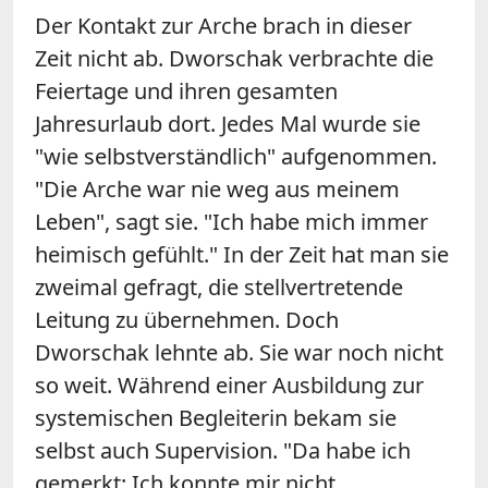
Der Kontakt zur Arche brach in dieser
Zeit nicht ab. Dworschak verbrachte die
Feiertage und ihren gesamten
Jahresurlaub dort. Jedes Mal wurde sie
"wie selbstverständlich" aufgenommen.
"Die Arche war nie weg aus meinem
Leben", sagt sie. "Ich habe mich immer
heimisch gefühlt." In der Zeit hat man sie
zweimal gefragt, die stellvertretende
Leitung zu übernehmen. Doch
Dworschak lehnte ab. Sie war noch nicht
so weit. Während einer Ausbildung zur
systemischen Begleiterin bekam sie
selbst auch Supervision. "Da habe ich
gemerkt: Ich konnte mir nicht