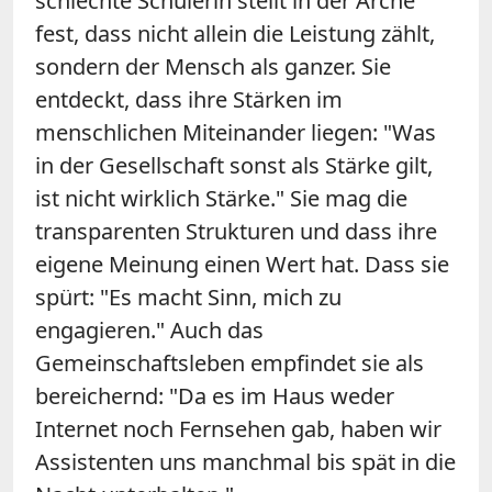
schlechte Schülerin stellt in der Arche
fest, dass nicht allein die Leistung zählt,
sondern der Mensch als ganzer. Sie
entdeckt, dass ihre Stärken im
menschlichen Miteinander liegen: "Was
in der Gesellschaft sonst als Stärke gilt,
ist nicht wirklich Stärke." Sie mag die
transparenten Strukturen und dass ihre
eigene Meinung einen Wert hat. Dass sie
spürt: "Es macht Sinn, mich zu
engagieren." Auch das
Gemeinschaftsleben empfindet sie als
bereichernd: "Da es im Haus weder
Internet noch Fernsehen gab, haben wir
Assistenten uns manchmal bis spät in die