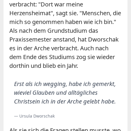
verbracht: "Dort war meine
Herzensheimat", sagt sie. "Menschen, die
mich so genommen haben wie ich bin."
Als nach dem Grundstudium das
Praxissemester anstand, hat Dworschak
es in der Arche verbracht. Auch nach
dem Ende des Studiums zog sie wieder
dorthin und blieb ein Jahr.
Erst als ich wegging, habe ich gemerkt,
wieviel Glauben und alltägliches
Christsein ich in der Arche gelebt habe.
— Ursula Dworschak
Als sie sich die Fragen stellen musste, wo