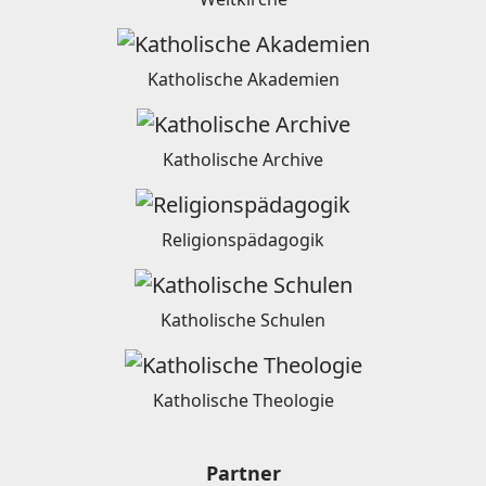
Katholische Akademien
Katholische Archive
Religionspädagogik
Katholische Schulen
Katholische Theologie
Partner