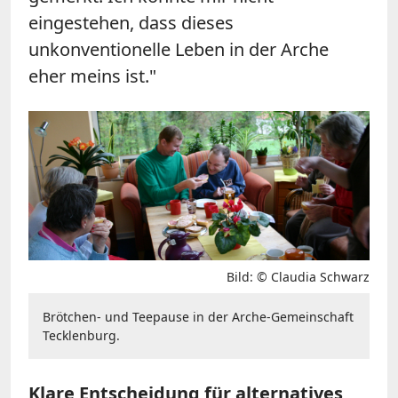
eingestehen, dass dieses
unkonventionelle Leben in der Arche
eher meins ist."
Bild: © Claudia Schwarz
Brötchen- und Teepause in der Arche-Gemeinschaft
Tecklenburg.
Klare Entscheidung für alternatives