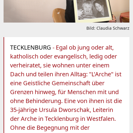
Bild: Claudia Schwarz
TECKLENBURG
- Egal ob jung oder alt,
katholisch oder evangelisch, ledig oder
verheiratet, sie wohnen unter einem
Dach und teilen ihren Alltag: "L'Arche" ist
eine Geistliche Gemeinschaft über
Grenzen hinweg, für Menschen mit und
ohne Behinderung. Eine von ihnen ist die
35-jährige Ursula Dworschak, Leiterin
der Arche in Tecklenburg in Westfalen.
Ohne die Begegnung mit der