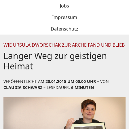
Jobs
Impressum
Datenschutz
WIE URSULA DWORSCHAK ZUR ARCHE FAND UND BLIEB
Langer Weg zur geistigen
Heimat
VERÖFFENTLICHT AM
20.01.2015 UM 00:00 UHR
– VON
CLAUDIA SCHWARZ
– LESEDAUER:
6 MINUTEN