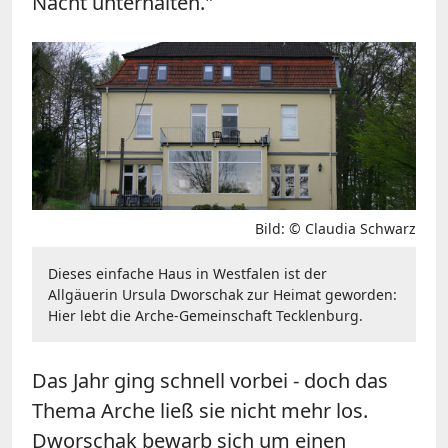
Nacht unterhalten."
Bild: © Claudia Schwarz
Dieses einfache Haus in Westfalen ist der
Allgäuerin Ursula Dworschak zur Heimat geworden:
Hier lebt die Arche-Gemeinschaft Tecklenburg.
Das Jahr ging schnell vorbei - doch das
Thema Arche ließ sie nicht mehr los.
Dworschak bewarb sich um einen