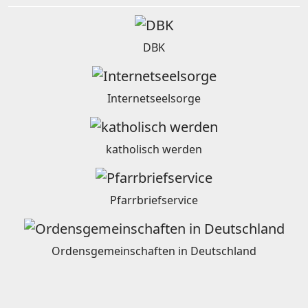
DBK
Internetseelsorge
katholisch werden
Pfarrbriefservice
Ordensgemeinschaften in Deutschland