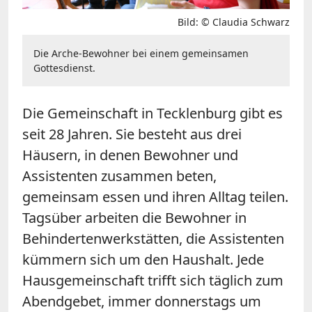
Bild: © Claudia Schwarz
Die Arche-Bewohner bei einem gemeinsamen
Gottesdienst.
Die Gemeinschaft in Tecklenburg gibt es
seit 28 Jahren. Sie besteht aus drei
Häusern, in denen Bewohner und
Assistenten zusammen beten,
gemeinsam essen und ihren Alltag teilen.
Tagsüber arbeiten die Bewohner in
Behindertenwerkstätten, die Assistenten
kümmern sich um den Haushalt. Jede
Hausgemeinschaft trifft sich täglich zum
Abendgebet, immer donnerstags um