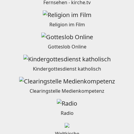
Fernsehen - kirche.tv
Religion im Film
Gotteslob Online
Kindergottesdienst katholisch
Clearingstelle Medienkompetenz
Radio
Weltkirche