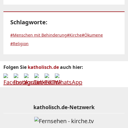
Schlagworte:
#Menschen mit Behinderung
#Kirche
#Ökumene
#Religion
Folgen Sie
katholisch.de
auch hier:
katholisch.de-Netzwerk