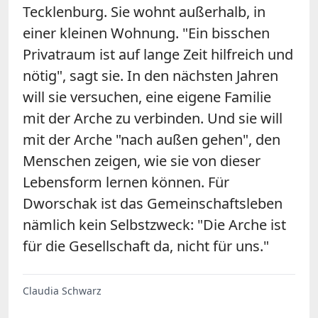
Tecklenburg. Sie wohnt außerhalb, in
einer kleinen Wohnung. "Ein bisschen
Privatraum ist auf lange Zeit hilfreich und
nötig", sagt sie. In den nächsten Jahren
will sie versuchen, eine eigene Familie
mit der Arche zu verbinden. Und sie will
mit der Arche "nach außen gehen", den
Menschen zeigen, wie sie von dieser
Lebensform lernen können. Für
Dworschak ist das Gemeinschaftsleben
nämlich kein Selbstzweck: "Die Arche ist
für die Gesellschaft da, nicht für uns."
Claudia Schwarz