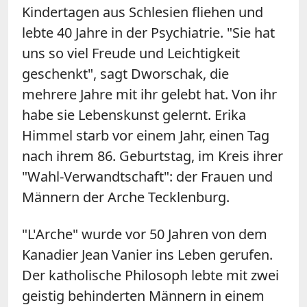
Kindertagen aus Schlesien fliehen und
lebte 40 Jahre in der Psychiatrie. "Sie hat
uns so viel Freude und Leichtigkeit
geschenkt", sagt Dworschak, die
mehrere Jahre mit ihr gelebt hat. Von ihr
habe sie Lebenskunst gelernt. Erika
Himmel starb vor einem Jahr, einen Tag
nach ihrem 86. Geburtstag, im Kreis ihrer
"Wahl-Verwandtschaft": der Frauen und
Männern der Arche Tecklenburg.
"L'Arche" wurde vor 50 Jahren von dem
Kanadier Jean Vanier ins Leben gerufen.
Der katholische Philosoph lebte mit zwei
geistig behinderten Männern in einem