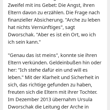
Zweifel mit ins Gebet: Die Angst, ihren
Eltern davon zu erzählen. Die Frage nach
finanzieller Absicherung. "Arche zu leben
hat nichts Vernünftiges", sagt
Dworschak. "Aber es ist ein Ort, wo ich
ich sein kann."
"Genau das ist meins", konnte sie ihren
Eltern verkünden. Geldeinbußen hin oder
her: "Ich stehe dafür ein und will es
leben." Mit der Klarheit und Sicherheit in
sich, das richtige gefunden zu haben,
freuten sich die Eltern mit ihrer Tochter.
Im Dezember 2013 übernahm Ursula
Dworschak die Leitung der Arche in