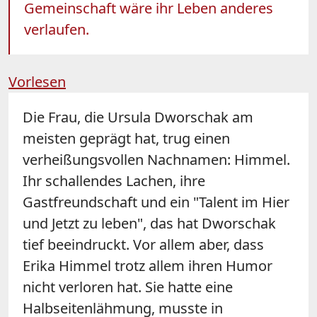
Gemeinschaft wäre ihr Leben anderes
verlaufen.
Vorlesen
Die Frau, die Ursula Dworschak am
meisten geprägt hat, trug einen
verheißungsvollen Nachnamen: Himmel.
Ihr schallendes Lachen, ihre
Gastfreundschaft und ein "Talent im Hier
und Jetzt zu leben", das hat Dworschak
tief beeindruckt. Vor allem aber, dass
Erika Himmel trotz allem ihren Humor
nicht verloren hat. Sie hatte eine
Halbseitenlähmung, musste in