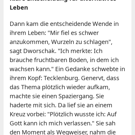
Leben
Dann kam die entscheidende Wende in
ihrem Leben: "Mir fiel es schwer
anzukommen, Wurzeln zu schlagen",
sagt Dworschak. "Ich merkte: Ich
brauche fruchtbaren Boden, in dem ich
wachsen kann." Ein Gedanke schwebte in
ihrem Kopf: Tecklenburg. Genervt, dass
das Thema plötzlich wieder aufkam,
machte sie einen Spaziergang. Sie
haderte mit sich. Da lief sie an einem
Kreuz vorbei: "Plötzlich wusste ich: Auf
Gott kann ich mich verlassen." Sie sah
den Moment als Wegweiser, nahm die