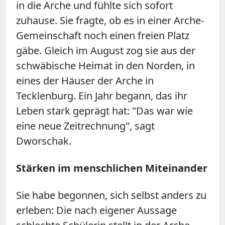
in die Arche und fühlte sich sofort
zuhause. Sie fragte, ob es in einer Arche-
Gemeinschaft noch einen freien Platz
gäbe. Gleich im August zog sie aus der
schwäbische Heimat in den Norden, in
eines der Häuser der Arche in
Tecklenburg. Ein Jahr begann, das ihr
Leben stark geprägt hat: "Das war wie
eine neue Zeitrechnung", sagt
Dworschak.
Stärken im menschlichen Miteinander
Sie habe begonnen, sich selbst anders zu
erleben: Die nach eigener Aussage