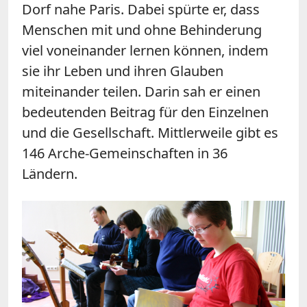
Dorf nahe Paris. Dabei spürte er, dass
Menschen mit und ohne Behinderung
viel voneinander lernen können, indem
sie ihr Leben und ihren Glauben
miteinander teilen. Darin sah er einen
bedeutenden Beitrag für den Einzelnen
und die Gesellschaft. Mittlerweile gibt es
146 Arche-Gemeinschaften in 36
Ländern.