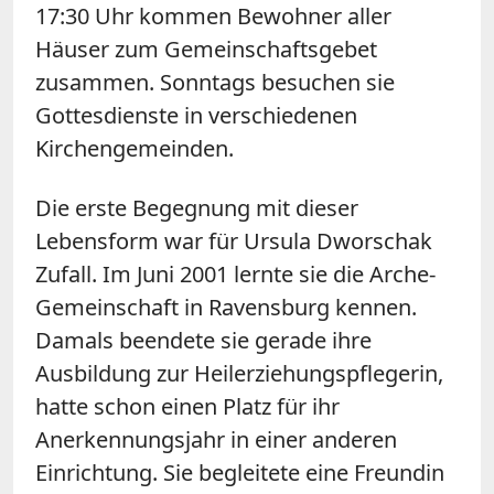
17:30 Uhr kommen Bewohner aller
Häuser zum Gemeinschaftsgebet
zusammen. Sonntags besuchen sie
Gottesdienste in verschiedenen
Kirchengemeinden.
Die erste Begegnung mit dieser
Lebensform war für Ursula Dworschak
Zufall. Im Juni 2001 lernte sie die Arche-
Gemeinschaft in Ravensburg kennen.
Damals beendete sie gerade ihre
Ausbildung zur Heilerziehungspflegerin,
hatte schon einen Platz für ihr
Anerkennungsjahr in einer anderen
Einrichtung. Sie begleitete eine Freundin