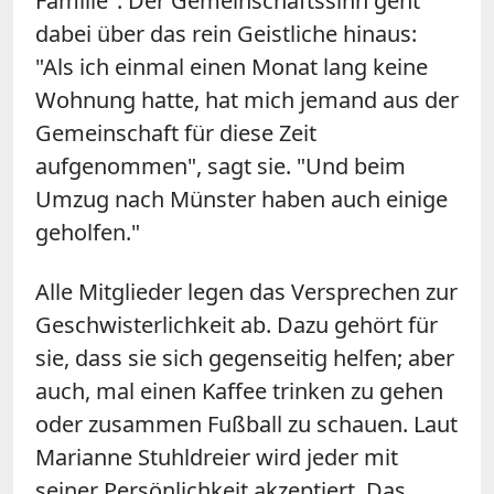
Familie". Der Gemeinschaftssinn geht
dabei über das rein Geistliche hinaus:
"Als ich einmal einen Monat lang keine
Wohnung hatte, hat mich jemand aus der
Gemeinschaft für diese Zeit
aufgenommen", sagt sie. "Und beim
Umzug nach Münster haben auch einige
geholfen."
Alle Mitglieder legen das Versprechen zur
Geschwisterlichkeit ab. Dazu gehört für
sie, dass sie sich gegenseitig helfen; aber
auch, mal einen Kaffee trinken zu gehen
oder zusammen Fußball zu schauen. Laut
Marianne Stuhldreier wird jeder mit
seiner Persönlichkeit akzeptiert. Das