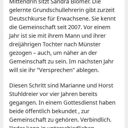
Mittendrin sitzt Sandra Blömer. Die
gelernte Grundschullehrerin gibt zurzeit
Deutschkurse für Erwachsene. Sie kennt
die Gemeinschaft seit 2007. Vor einem
Jahr ist sie mit ihrem Mann und ihrer
dreijährigen Tochter nach Münster
gezogen – auch, um näher an der
Gemeinschaft zu sein. Im nächsten Jahr
will sie ihr "Versprechen" ablegen.
Diesen Schritt sind Marianne und Horst
Stuhldreier vor vier Jahren bereits
gegangen. In einem Gottesdienst haben
beide öffentlich bekundet , zur
Gemeinschaft zu gehören. Verbindlich.