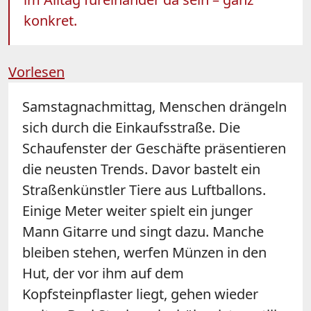
konkret.
Vorlesen
Samstagnachmittag, Menschen drängeln
sich durch die Einkaufsstraße. Die
Schaufenster der Geschäfte präsentieren
die neusten Trends. Davor bastelt ein
Straßenkünstler Tiere aus Luftballons.
Einige Meter weiter spielt ein junger
Mann Gitarre und singt dazu. Manche
bleiben stehen, werfen Münzen in den
Hut, der vor ihm auf dem
Kopfsteinpflaster liegt, gehen wieder