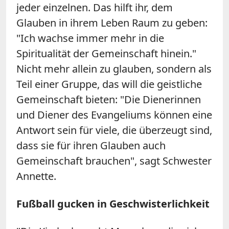
jeder einzelnen. Das hilft ihr, dem
Glauben in ihrem Leben Raum zu geben:
"Ich wachse immer mehr in die
Spiritualität der Gemeinschaft hinein."
Nicht mehr allein zu glauben, sondern als
Teil einer Gruppe, das will die geistliche
Gemeinschaft bieten: "Die Dienerinnen
und Diener des Evangeliums können eine
Antwort sein für viele, die überzeugt sind,
dass sie für ihren Glauben auch
Gemeinschaft brauchen", sagt Schwester
Annette.
Fußball gucken in Geschwisterlichkeit