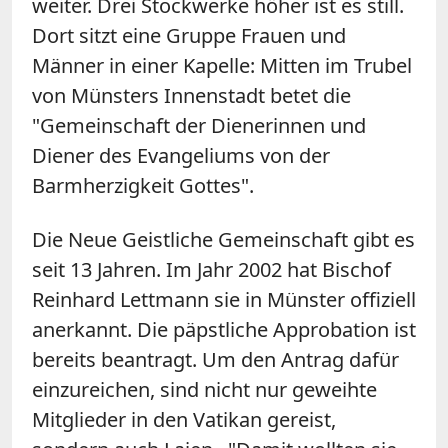
weiter. Drei Stockwerke höher ist es still.
Dort sitzt eine Gruppe Frauen und
Männer in einer Kapelle: Mitten im Trubel
von Münsters Innenstadt betet die
"Gemeinschaft der Dienerinnen und
Diener des Evangeliums von der
Barmherzigkeit Gottes".
Die Neue Geistliche Gemeinschaft gibt es
seit 13 Jahren. Im Jahr 2002 hat Bischof
Reinhard Lettmann sie in Münster offiziell
anerkannt. Die päpstliche Approbation ist
bereits beantragt. Um den Antrag dafür
einzureichen, sind nicht nur geweihte
Mitglieder in den Vatikan gereist,