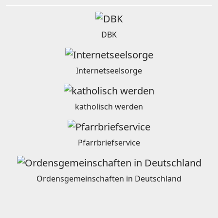
DBK
Internetseelsorge
katholisch werden
Pfarrbriefservice
Ordensgemeinschaften in Deutschland