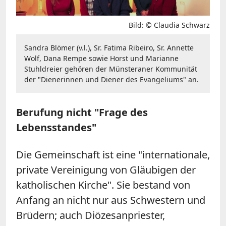
Bild: © Claudia Schwarz
Sandra Blömer (v.l.), Sr. Fatima Ribeiro, Sr. Annette
Wolf, Dana Rempe sowie Horst und Marianne
Stuhldreier gehören der Münsteraner Kommunität
der "Dienerinnen und Diener des Evangeliums" an.
Berufung nicht "Frage des
Lebensstandes"
Die Gemeinschaft ist eine "internationale,
private Vereinigung von Gläubigen der
katholischen Kirche". Sie bestand von
Anfang an nicht nur aus Schwestern und
Brüdern; auch Diözesanpriester,