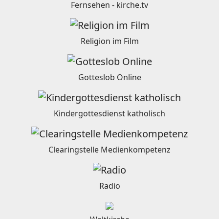
Fernsehen - kirche.tv
Religion im Film
Gotteslob Online
Kindergottesdienst katholisch
Clearingstelle Medienkompetenz
Radio