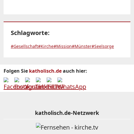
Schlagworte:
#Gesellschaft
#Kirche
#Mission
#Münster
#Seelsorge
Folgen Sie
katholisch.de
auch hier:
katholisch.de-Netzwerk