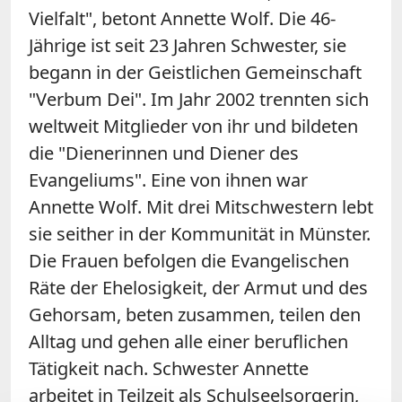
Vielfalt", betont Annette Wolf. Die 46-
Jährige ist seit 23 Jahren Schwester, sie
begann in der Geistlichen Gemeinschaft
"Verbum Dei". Im Jahr 2002 trennten sich
weltweit Mitglieder von ihr und bildeten
die "Dienerinnen und Diener des
Evangeliums". Eine von ihnen war
Annette Wolf. Mit drei Mitschwestern lebt
sie seither in der Kommunität in Münster.
Die Frauen befolgen die Evangelischen
Räte der Ehelosigkeit, der Armut und des
Gehorsam, beten zusammen, teilen den
Alltag und gehen alle einer beruflichen
Tätigkeit nach. Schwester Annette
arbeitet in Teilzeit als Schulseelsorgerin,