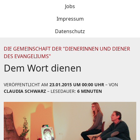
Jobs
Impressum
Datenschutz
DIE GEMEINSCHAFT DER "DIENERINNEN UND DIENER
DES EVANGELIUMS"
Dem Wort dienen
VERÖFFENTLICHT AM
23.01.2015 UM 00:00 UHR
– VON
CLAUDIA SCHWARZ
– LESEDAUER:
6 MINUTEN