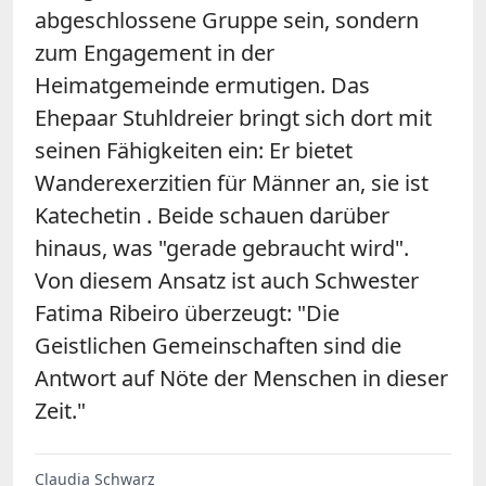
abgeschlossene Gruppe sein, sondern
zum Engagement in der
Heimatgemeinde ermutigen. Das
Ehepaar Stuhldreier bringt sich dort mit
seinen Fähigkeiten ein: Er bietet
Wanderexerzitien für Männer an, sie ist
Katechetin . Beide schauen darüber
hinaus, was "gerade gebraucht wird".
Von diesem Ansatz ist auch Schwester
Fatima Ribeiro überzeugt: "Die
Geistlichen Gemeinschaften sind die
Antwort auf Nöte der Menschen in dieser
Zeit."
Claudia Schwarz