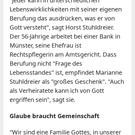
"Jeder kann in unterschiedlichen
Lebenswirklichkeiten mit seiner eigenen
Berufung das ausdrücken, was er von
Gott versteht", sagt Horst Stuhldreier.
Der 56-Jährige arbeitet bei einer Bank in
Münster, seine Ehefrau ist
Rechtspflegerin am Amtsgericht. Dass
Berufung nicht "Frage des
Lebensstandes" ist, empfindet Marianne
Stuhldreier als "großes Geschenk". "Auch
als Verheiratete kann ich von Gott
ergriffen sein", sagt sie.
Glaube braucht Gemeinschaft
"Wir sind eine Familie Gottes, in unserer