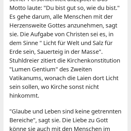
Motto laute: "Du bist gut so, wie du bist."
Es gehe darum, alle Menschen mit der
Herzensweite Gottes anzunehmen, sagt
sie. Die Aufgabe von Christen sei es, in
dem Sinne " Licht für Welt und Salz für
Erde sein, Sauerteig in der Masse".
Stuhldreier zitiert die Kirchenkonstitution
"Lumen Gentium" des Zweiten
Vatikanums, wonach die Laien dort Licht
sein sollen, wo Kirche sonst nicht
hinkommt.
"Glaube und Leben sind keine getrennten
Bereiche", sagt sie. Die Liebe zu Gott
könne sie auch mit den Menschen im