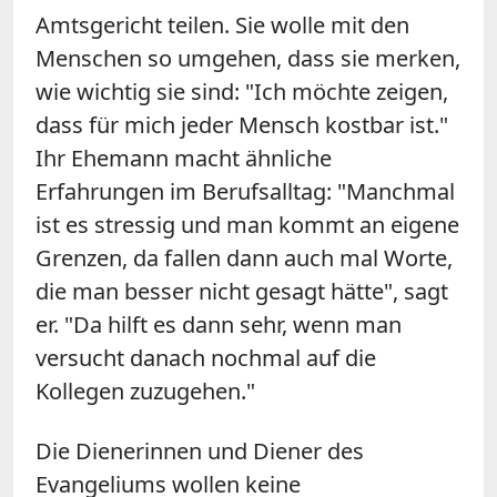
Amtsgericht teilen. Sie wolle mit den
Menschen so umgehen, dass sie merken,
wie wichtig sie sind: "Ich möchte zeigen,
dass für mich jeder Mensch kostbar ist."
Ihr Ehemann macht ähnliche
Erfahrungen im Berufsalltag: "Manchmal
ist es stressig und man kommt an eigene
Grenzen, da fallen dann auch mal Worte,
die man besser nicht gesagt hätte", sagt
er. "Da hilft es dann sehr, wenn man
versucht danach nochmal auf die
Kollegen zuzugehen."
Die Dienerinnen und Diener des
Evangeliums wollen keine