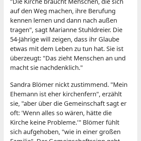
"Die Kirche braucht Menschen, die sich
auf den Weg machen, ihre Berufung
kennen lernen und dann nach außen
tragen", sagt Marianne Stuhldreier. Die
54-Jährige will zeigen, dass ihr Glaube
etwas mit dem Leben zu tun hat. Sie ist
überzeugt: "Das zieht Menschen an und
macht sie nachdenklich."
Sandra Blömer nickt zustimmend. "Mein
Ehemann ist eher kirchenfern", erzählt
sie, "aber über die Gemeinschaft sagt er
oft: 'Wenn alles so wären, hätte die
Kirche keine Probleme.'" Blömer fühlt
sich aufgehoben, "wie in einer großen