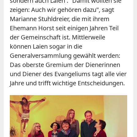
sondern auch Laien . "Damit wollten sie
zeigen: Auch wir gehören dazu", sagt
Marianne Stuhldreier, die mit ihrem
Ehemann Horst seit einigen Jahren Teil
der Gemeinschaft ist. Mittlerweile
können Laien sogar in die
Generalversammlung gewählt werden:
Das oberste Gremium der Dienerinnen
und Diener des Evangeliums tagt alle vier
Jahre und trifft wichtige Entscheidungen.