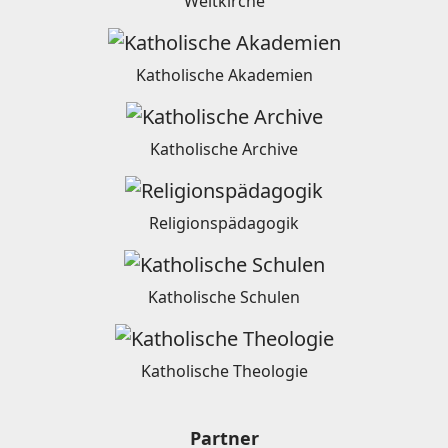
Weltkirche
Katholische Akademien
Katholische Archive
Religionspädagogik
Katholische Schulen
Katholische Theologie
Partner