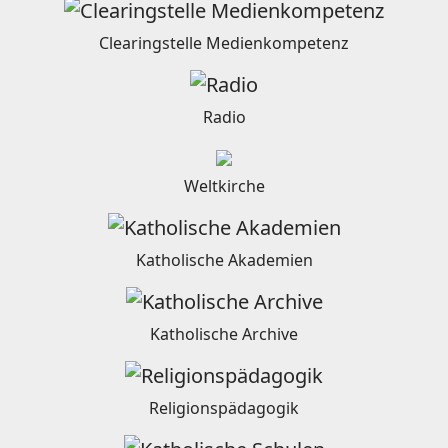
Clearingstelle Medienkompetenz
Radio
Weltkirche
Katholische Akademien
Katholische Archive
Religionspädagogik