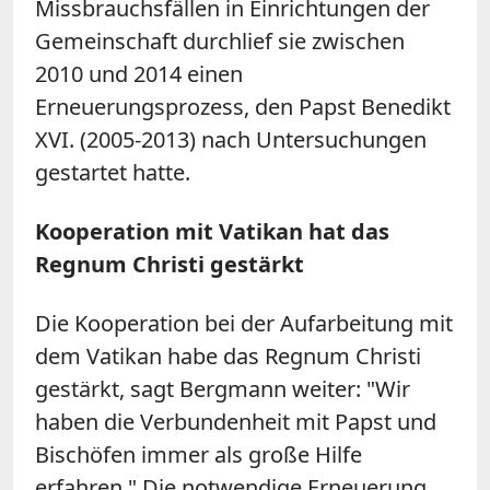
Missbrauchsfällen in Einrichtungen der
Gemeinschaft durchlief sie zwischen
2010 und 2014 einen
Erneuerungsprozess, den Papst Benedikt
XVI. (2005-2013) nach Untersuchungen
gestartet hatte.
Kooperation mit Vatikan hat das
Regnum Christi gestärkt
Die Kooperation bei der Aufarbeitung mit
dem Vatikan habe das Regnum Christi
gestärkt, sagt Bergmann weiter: "Wir
haben die Verbundenheit mit Papst und
Bischöfen immer als große Hilfe
erfahren." Die notwendige Erneuerung