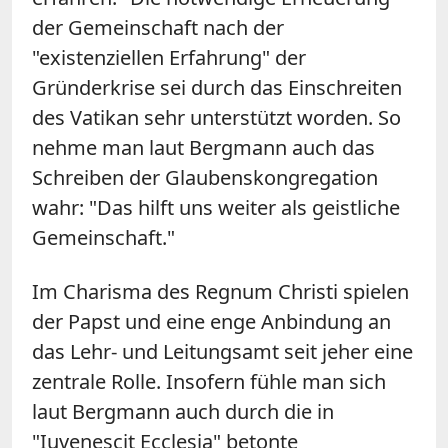
der Gemeinschaft nach der
"existenziellen Erfahrung" der
Gründerkrise sei durch das Einschreiten
des Vatikan sehr unterstützt worden. So
nehme man laut Bergmann auch das
Schreiben der Glaubenskongregation
wahr: "Das hilft uns weiter als geistliche
Gemeinschaft."
Im Charisma des Regnum Christi spielen
der Papst und eine enge Anbindung an
das Lehr- und Leitungsamt seit jeher eine
zentrale Rolle. Insofern fühle man sich
laut Bergmann auch durch die in
"Iuvenescit Ecclesia" betonte