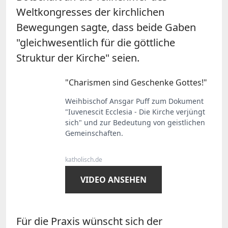
Weltkongresses der kirchlichen
Bewegungen sagte, dass beide Gaben
"gleichwesentlich für die göttliche
Struktur der Kirche" seien.
"Charismen sind Geschenke Gottes!"
Weihbischof Ansgar Puff zum Dokument
"Iuvenescit Ecclesia - Die Kirche verjüngt
sich" und zur Bedeutung von geistlichen
Gemeinschaften.
katholisch.de
VIDEO ANSEHEN
Für die Praxis wünscht sich der