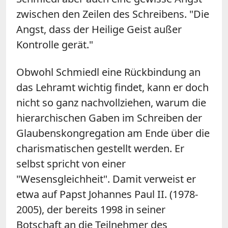
zwischen den Zeilen des Schreibens. "Die
Angst, dass der Heilige Geist außer
Kontrolle gerät."
Obwohl Schmiedl eine Rückbindung an
das Lehramt wichtig findet, kann er doch
nicht so ganz nachvollziehen, warum die
hierarchischen Gaben im Schreiben der
Glaubenskongregation am Ende über die
charismatischen gestellt werden. Er
selbst spricht von einer
"Wesensgleichheit". Damit verweist er
etwa auf Papst Johannes Paul II. (1978-
2005), der bereits 1998 in seiner
Botschaft an die Teilnehmer des