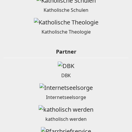
Katholische Schulen
Katholische Theologie
Partner
DBK
Internetseelsorge
katholisch werden