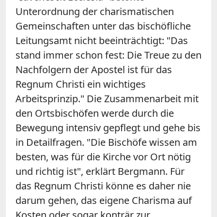
Unterordnung der charismatischen
Gemeinschaften unter das bischöfliche
Leitungsamt nicht beeinträchtigt: "Das
stand immer schon fest: Die Treue zu den
Nachfolgern der Apostel ist für das
Regnum Christi ein wichtiges
Arbeitsprinzip." Die Zusammenarbeit mit
den Ortsbischöfen werde durch die
Bewegung intensiv gepflegt und gehe bis
in Detailfragen. "Die Bischöfe wissen am
besten, was für die Kirche vor Ort nötig
und richtig ist", erklärt Bergmann. Für
das Regnum Christi könne es daher nie
darum gehen, das eigene Charisma auf
Kosten oder sogar konträr zur