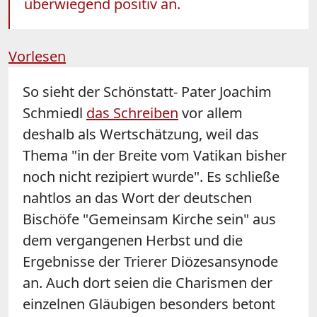
überwiegend positiv an.
Vorlesen
So sieht der Schönstatt- Pater Joachim
Schmiedl
das Schreiben
vor allem
deshalb als Wertschätzung, weil das
Thema "in der Breite vom Vatikan bisher
noch nicht rezipiert wurde". Es schließe
nahtlos an das Wort der deutschen
Bischöfe "Gemeinsam Kirche sein" aus
dem vergangenen Herbst und die
Ergebnisse der Trierer Diözesansynode
an. Auch dort seien die Charismen der
einzelnen Gläubigen besonders betont