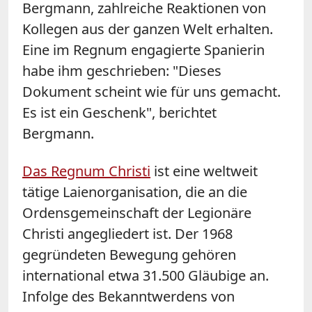
Bergmann, zahlreiche Reaktionen von
Kollegen aus der ganzen Welt erhalten.
Eine im Regnum engagierte Spanierin
habe ihm geschrieben: "Dieses
Dokument scheint wie für uns gemacht.
Es ist ein Geschenk", berichtet
Bergmann.
Das Regnum Christi
ist eine weltweit
tätige Laienorganisation, die an die
Ordensgemeinschaft der Legionäre
Christi angegliedert ist. Der 1968
gegründeten Bewegung gehören
international etwa 31.500 Gläubige an.
Infolge des Bekanntwerdens von