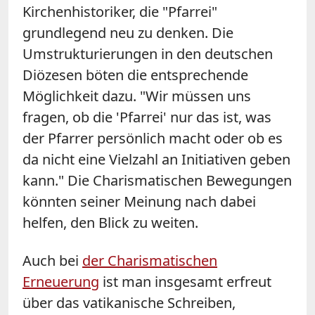
Kirchenhistoriker, die "Pfarrei"
grundlegend neu zu denken. Die
Umstrukturierungen in den deutschen
Diözesen böten die entsprechende
Möglichkeit dazu. "Wir müssen uns
fragen, ob die 'Pfarrei' nur das ist, was
der Pfarrer persönlich macht oder ob es
da nicht eine Vielzahl an Initiativen geben
kann." Die Charismatischen Bewegungen
könnten seiner Meinung nach dabei
helfen, den Blick zu weiten.
Auch bei
der Charismatischen
Erneuerung
ist man insgesamt erfreut
über das vatikanische Schreiben,