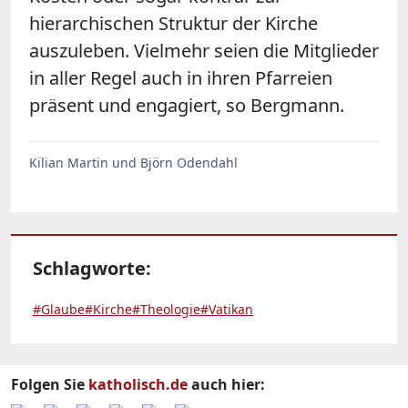
hierarchischen Struktur der Kirche
auszuleben. Vielmehr seien die Mitglieder
in aller Regel auch in ihren Pfarreien
präsent und engagiert, so Bergmann.
Kilian Martin und Björn Odendahl
Schlagworte:
#Glaube
#Kirche
#Theologie
#Vatikan
Folgen Sie
katholisch.de
auch hier: