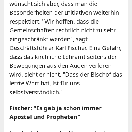
wünscht sich aber, dass man die
Besonderheiten der Initiativen weiterhin
respektiert. "Wir hoffen, dass die
Gemeinschaften rechtlich nicht zu sehr
eingeschränkt werden", sagt
Geschäftsführer Karl Fischer. Eine Gefahr,
dass das kirchliche Lehramt seitens der
Bewegungen aus den Augen verloren
wird, sieht er nicht. "Dass der Bischof das
letzte Wort hat, ist für uns
selbstverständlich."
Fischer: "Es gab ja schon immer
Apostel und Propheten"