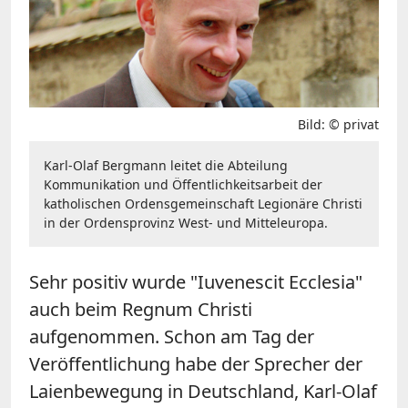
Bild: © privat
Karl-Olaf Bergmann leitet die Abteilung
Kommunikation und Öffentlichkeitsarbeit der
katholischen Ordensgemeinschaft Legionäre Christi
in der Ordensprovinz West- und Mitteleuropa.
Sehr positiv wurde "Iuvenescit Ecclesia"
auch beim Regnum Christi
aufgenommen. Schon am Tag der
Veröffentlichung habe der Sprecher der
Laienbewegung in Deutschland, Karl-Olaf