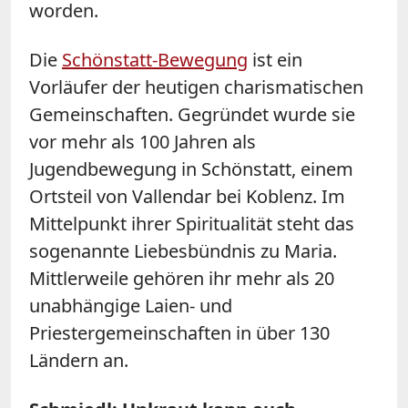
worden.
Die
Schönstatt-Bewegung
ist ein
Vorläufer der heutigen charismatischen
Gemeinschaften. Gegründet wurde sie
vor mehr als 100 Jahren als
Jugendbewegung in Schönstatt, einem
Ortsteil von Vallendar bei Koblenz. Im
Mittelpunkt ihrer Spiritualität steht das
sogenannte Liebesbündnis zu Maria.
Mittlerweile gehören ihr mehr als 20
unabhängige Laien- und
Priestergemeinschaften in über 130
Ländern an.