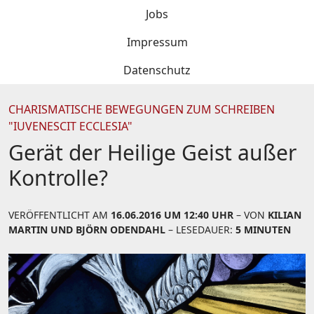
Jobs
Impressum
Datenschutz
CHARISMATISCHE BEWEGUNGEN ZUM SCHREIBEN
"IUVENESCIT ECCLESIA"
Gerät der Heilige Geist außer
Kontrolle?
VERÖFFENTLICHT AM
16.06.2016 UM 12:40 UHR
– VON
KILIAN
MARTIN UND BJÖRN ODENDAHL
– LESEDAUER:
5 MINUTEN