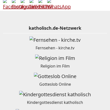
katholisch.de-Netzwerk
Fernsehen - kirche.tv
Religion im Film
Gotteslob Online
Kindergottesdienst katholisch