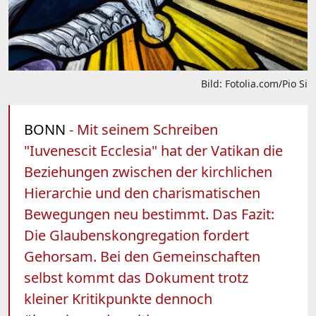
Bild: Fotolia.com/Pio Si
BONN
- Mit seinem Schreiben
"Iuvenescit Ecclesia" hat der Vatikan die
Beziehungen zwischen der kirchlichen
Hierarchie und den charismatischen
Bewegungen neu bestimmt. Das Fazit:
Die Glaubenskongregation fordert
Gehorsam. Bei den Gemeinschaften
selbst kommt das Dokument trotz
kleiner Kritikpunkte dennoch