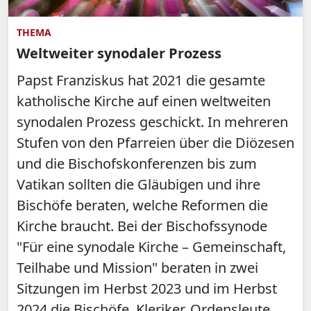
THEMA
Weltweiter synodaler Prozess
Papst Franziskus hat 2021 die gesamte
katholische Kirche auf einen weltweiten
synodalen Prozess geschickt. In mehreren
Stufen von den Pfarreien über die Diözesen
und die Bischofskonferenzen bis zum
Vatikan sollten die Gläubigen und ihre
Bischöfe beraten, welche Reformen die
Kirche braucht. Bei der Bischofssynode
"Für eine synodale Kirche – Gemeinschaft,
Teilhabe und Mission" beraten in zwei
Sitzungen im Herbst 2023 und im Herbst
2024 die Bischöfe, Kleriker, Ordensleute