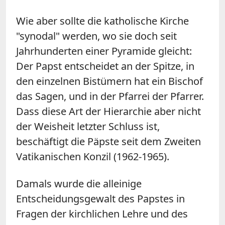
Wie aber sollte die katholische Kirche
"synodal" werden, wo sie doch seit
Jahrhunderten einer Pyramide gleicht:
Der Papst entscheidet an der Spitze, in
den einzelnen Bistümern hat ein Bischof
das Sagen, und in der Pfarrei der Pfarrer.
Dass diese Art der Hierarchie aber nicht
der Weisheit letzter Schluss ist,
beschäftigt die Päpste seit dem Zweiten
Vatikanischen Konzil (1962-1965).
Damals wurde die alleinige
Entscheidungsgewalt des Papstes in
Fragen der kirchlichen Lehre und des