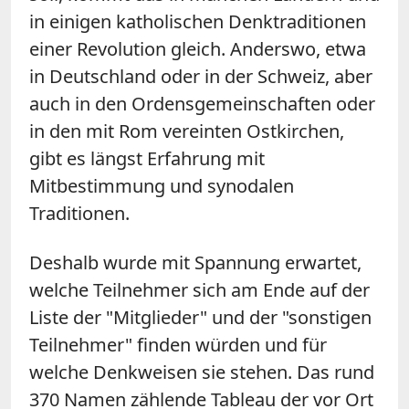
in einigen katholischen Denktraditionen
einer Revolution gleich. Anderswo, etwa
in Deutschland oder in der Schweiz, aber
auch in den Ordensgemeinschaften oder
in den mit Rom vereinten Ostkirchen,
gibt es längst Erfahrung mit
Mitbestimmung und synodalen
Traditionen.
Deshalb wurde mit Spannung erwartet,
welche Teilnehmer sich am Ende auf der
Liste der "Mitglieder" und der "sonstigen
Teilnehmer" finden würden und für
welche Denkweisen sie stehen. Das rund
370 Namen zählende Tableau der vor Ort