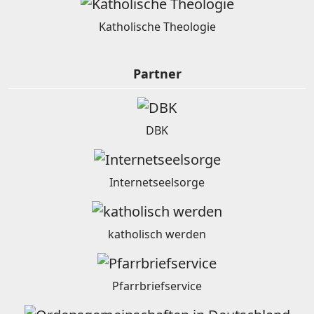
Katholische Theologie
Partner
DBK
Internetseelsorge
katholisch werden
Pfarrbriefservice