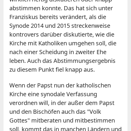
abstimmen konnte. Das hat sich unter
Franziskus bereits verändert, als die
Synode 2014 und 2015 streckenweise
kontrovers darüber diskutierte, wie die
Kirche mit Katholiken umgehen soll, die
nach einer Scheidung in zweiter Ehe
leben. Auch das Abstimmungsergebnis
zu diesem Punkt fiel knapp aus.
Wenn der Papst nun der katholischen
Kirche eine synodale Verfassung
verordnen will, in der außer dem Papst
und den Bischöfen auch das "Volk
Gottes" mitberaten und mitbestimmen
soll, kommt das in manchen Ländern und