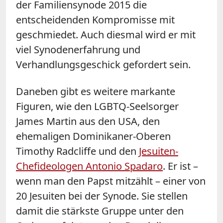
der Familiensynode 2015 die
entscheidenden Kompromisse mit
geschmiedet. Auch diesmal wird er mit
viel Synodenerfahrung und
Verhandlungsgeschick gefordert sein.
Daneben gibt es weitere markante
Figuren, wie den LGBTQ-Seelsorger
James Martin aus den USA, den
ehemaligen Dominikaner-Oberen
Timothy Radcliffe und den
Jesuiten-
Chefideologen Antonio Spadaro
. Er ist –
wenn man den Papst mitzählt – einer von
20 Jesuiten bei der Synode. Sie stellen
damit die stärkste Gruppe unter den