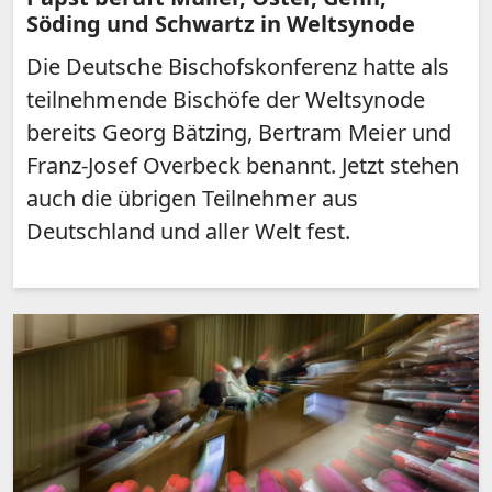
Söding und Schwartz in Weltsynode
Die Deutsche Bischofskonferenz hatte als
teilnehmende Bischöfe der Weltsynode
bereits Georg Bätzing, Bertram Meier und
Franz-Josef Overbeck benannt. Jetzt stehen
auch die übrigen Teilnehmer aus
Deutschland und aller Welt fest.