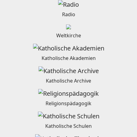
Radio
Weltkirche
Katholische Akademien
Katholische Archive
Religionspädagogik
Katholische Schulen