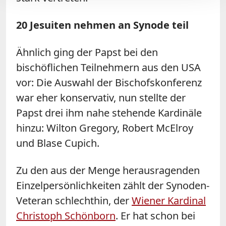
20 Jesuiten nehmen an Synode teil
Ähnlich ging der Papst bei den
bischöflichen Teilnehmern aus den USA
vor: Die Auswahl der Bischofskonferenz
war eher konservativ, nun stellte der
Papst drei ihm nahe stehende Kardinäle
hinzu: Wilton Gregory, Robert McElroy
und Blase Cupich.
Zu den aus der Menge herausragenden
Einzelpersönlichkeiten zählt der Synoden-
Veteran schlechthin, der
Wiener Kardinal
Christoph Schönborn
. Er hat schon bei