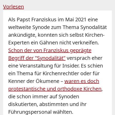
Vorlesen
Als Papst Franziskus im Mai 2021 eine
weltweite Synode zum Thema Synodalität
ankündigte, konnten sich selbst Kirchen-
Experten ein Gähnen nicht verkneifen.
Schon der von Franziskus geprägte
Begriff der "Synodalität"
versprach eher
eine Veranstaltung für Insider. Es schien
ein Thema für Kirchenrechtler oder für
Kenner der Ökumene –
waren es doch
protestantische und orthodoxe Kirchen
,
die schon immer auf Synoden
diskutierten, abstimmten und ihr
Führungspersonal wählten.