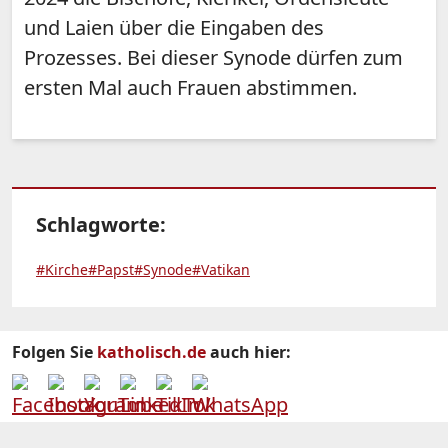
und Laien über die Eingaben des
Prozesses. Bei dieser Synode dürfen zum
ersten Mal auch Frauen abstimmen.
Schlagworte:
#Kirche
#Papst
#Synode
#Vatikan
Folgen Sie
katholisch.de
auch hier: