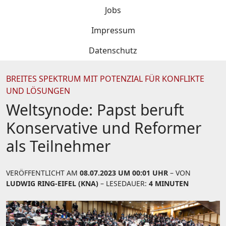
Jobs
Impressum
Datenschutz
BREITES SPEKTRUM MIT POTENZIAL FÜR KONFLIKTE
UND LÖSUNGEN
Weltsynode: Papst beruft
Konservative und Reformer
als Teilnehmer
VERÖFFENTLICHT AM
08.07.2023 UM 00:01 UHR
– VON
LUDWIG RING-EIFEL (KNA)
– LESEDAUER:
4 MINUTEN