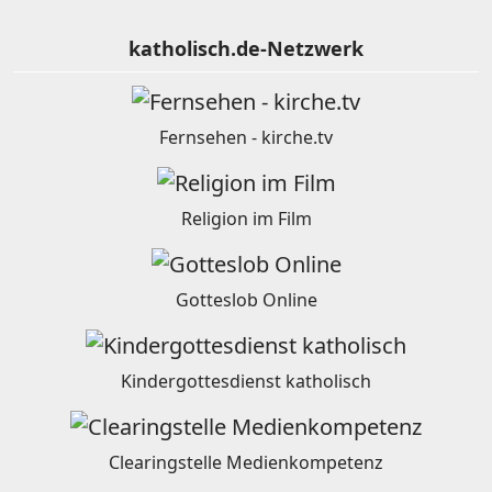
katholisch.de-Netzwerk
Fernsehen - kirche.tv
Religion im Film
Gotteslob Online
Kindergottesdienst katholisch
Clearingstelle Medienkompetenz