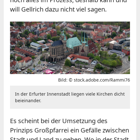
will Gellrich dazu nicht viel sagen.
Bild: © stock.adobe.com/Rammi76
In der Erfurter Innenstadt liegen viele Kirchen dicht
beieinander.
Es scheint bei der Umsetzung des
Prinzips Großpfarrei ein Gefälle zwischen
Stadt und Land zu geben. Wo in der Stadt