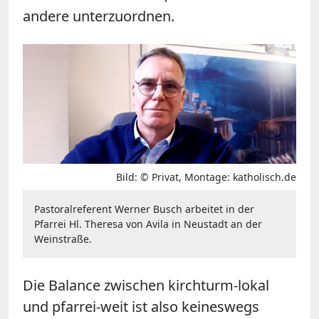
andere unterzuordnen.
Bild: © Privat, Montage: katholisch.de
Pastoralreferent Werner Busch arbeitet in der
Pfarrei Hl. Theresa von Avila in Neustadt an der
Weinstraße.
Die Balance zwischen kirchturm-lokal
und pfarrei-weit ist also keineswegs