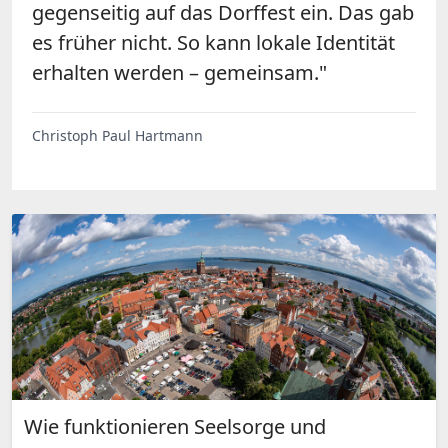
gegenseitig auf das Dorffest ein. Das gab
es früher nicht. So kann lokale Identität
erhalten werden – gemeinsam."
Christoph Paul Hartmann
Wie funktionieren Seelsorge und