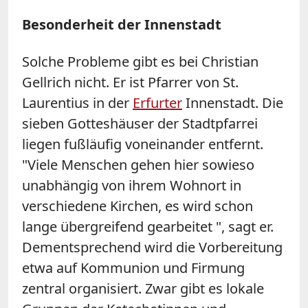
Besonderheit der Innenstadt
Solche Probleme gibt es bei Christian
Gellrich nicht. Er ist Pfarrer von St.
Laurentius in der
Erfurter
Innenstadt. Die
sieben Gotteshäuser der Stadtpfarrei
liegen fußläufig voneinander entfernt.
"Viele Menschen gehen hier sowieso
unabhängig von ihrem Wohnort in
verschiedene Kirchen, es wird schon
lange übergreifend gearbeitet ", sagt er.
Dementsprechend wird die Vorbereitung
etwa auf Kommunion und Firmung
zentral organisiert. Zwar gibt es lokale