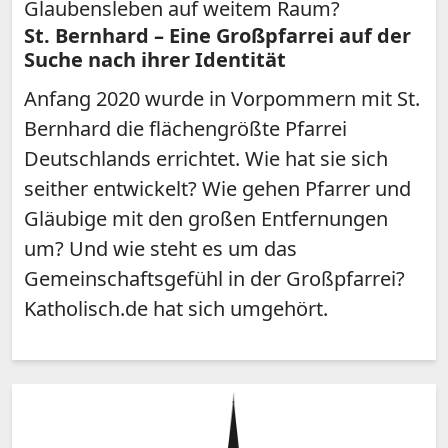
Glaubensleben auf weitem Raum?
St. Bernhard – Eine Großpfarrei auf der
Suche nach ihrer Identität
Anfang 2020 wurde in Vorpommern mit St.
Bernhard die flächengrößte Pfarrei
Deutschlands errichtet. Wie hat sie sich
seither entwickelt? Wie gehen Pfarrer und
Gläubige mit den großen Entfernungen
um? Und wie steht es um das
Gemeinschaftsgefühl in der Großpfarrei?
Katholisch.de hat sich umgehört.