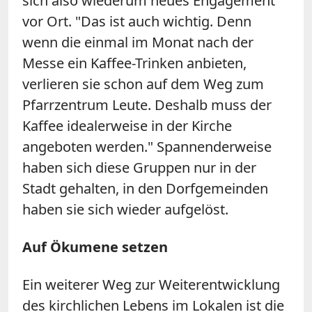
sich also wiederum neues Engagement
vor Ort. "Das ist auch wichtig. Denn
wenn die einmal im Monat nach der
Messe ein Kaffee-Trinken anbieten,
verlieren sie schon auf dem Weg zum
Pfarrzentrum Leute. Deshalb muss der
Kaffee idealerweise in der Kirche
angeboten werden." Spannenderweise
haben sich diese Gruppen nur in der
Stadt gehalten, in den Dorfgemeinden
haben sie sich wieder aufgelöst.
Auf Ökumene setzen
Ein weiterer Weg zur Weiterentwicklung
des kirchlichen Lebens im Lokalen ist die