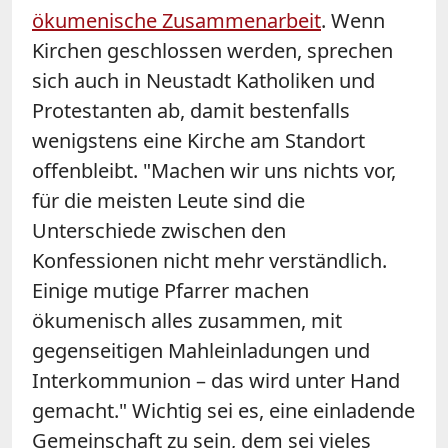
ökumenische Zusammenarbeit
. Wenn
Kirchen geschlossen werden, sprechen
sich auch in Neustadt Katholiken und
Protestanten ab, damit bestenfalls
wenigstens eine Kirche am Standort
offenbleibt. "Machen wir uns nichts vor,
für die meisten Leute sind die
Unterschiede zwischen den
Konfessionen nicht mehr verständlich.
Einige mutige Pfarrer machen
ökumenisch alles zusammen, mit
gegenseitigen Mahleinladungen und
Interkommunion – das wird unter Hand
gemacht." Wichtig sei es, eine einladende
Gemeinschaft zu sein, dem sei vieles