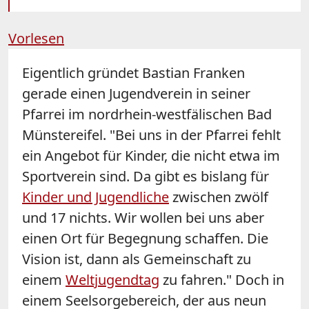
Vorlesen
Eigentlich gründet Bastian Franken
gerade einen Jugendverein in seiner
Pfarrei im nordrhein-westfälischen Bad
Münstereifel. "Bei uns in der Pfarrei fehlt
ein Angebot für Kinder, die nicht etwa im
Sportverein sind. Da gibt es bislang für
Kinder und Jugendliche
zwischen zwölf
und 17 nichts. Wir wollen bei uns aber
einen Ort für Begegnung schaffen. Die
Vision ist, dann als Gemeinschaft zu
einem
Weltjugendtag
zu fahren." Doch in
einem Seelsorgebereich, der aus neun