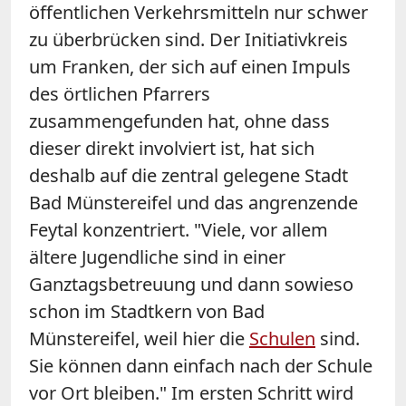
öffentlichen Verkehrsmitteln nur schwer
zu überbrücken sind. Der Initiativkreis
um Franken, der sich auf einen Impuls
des örtlichen Pfarrers
zusammengefunden hat, ohne dass
dieser direkt involviert ist, hat sich
deshalb auf die zentral gelegene Stadt
Bad Münstereifel und das angrenzende
Feytal konzentriert. "Viele, vor allem
ältere Jugendliche sind in einer
Ganztagsbetreuung und dann sowieso
schon im Stadtkern von Bad
Münstereifel, weil hier die
Schulen
sind.
Sie können dann einfach nach der Schule
vor Ort bleiben." Im ersten Schritt wird