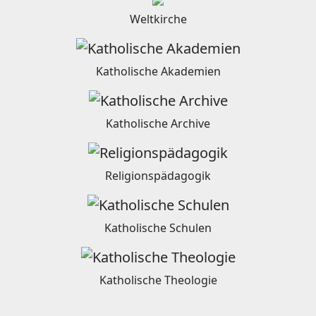
Weltkirche
Katholische Akademien
Katholische Archive
Religionspädagogik
Katholische Schulen
Katholische Theologie