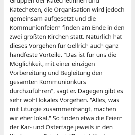
Gruppen der Katechetinnen und
Katecheten, die Organisation wird jedoch
gemeinsam aufgesetzt und die
Kommunionfeiern finden am Ende in den
zwei größten Kirchen statt. Natürlich hat
dieses Vorgehen für Gellrich auch ganz
handfeste Vorteile. "Das ist für uns die
Möglichkeit, mit einer einzigen
Vorbereitung und Begleitung den
gesamten Kommunionkurs
durchzuführen", sagt er. Dagegen gibt es
sehr wohl lokales Vorgehen. "Alles, was
mit Liturgie zusammenhängt, machen
wir eher lokal." So finden etwa die Feiern
der Kar- und Ostertage jeweils in den