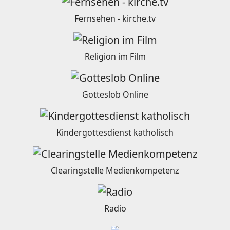
Fernsehen - kirche.tv
Religion im Film
Gotteslob Online
Kindergottesdienst katholisch
Clearingstelle Medienkompetenz
Radio