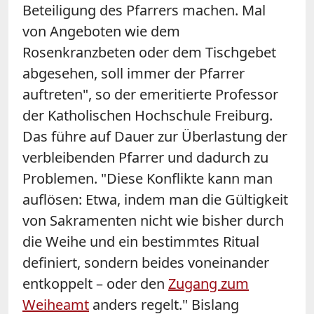
Beteiligung des Pfarrers machen. Mal
von Angeboten wie dem
Rosenkranzbeten oder dem Tischgebet
abgesehen, soll immer der Pfarrer
auftreten", so der emeritierte Professor
der Katholischen Hochschule Freiburg.
Das führe auf Dauer zur Überlastung der
verbleibenden Pfarrer und dadurch zu
Problemen. "Diese Konflikte kann man
auflösen: Etwa, indem man die Gültigkeit
von Sakramenten nicht wie bisher durch
die Weihe und ein bestimmtes Ritual
definiert, sondern beides voneinander
entkoppelt – oder den
Zugang zum
Weiheamt
anders regelt." Bislang