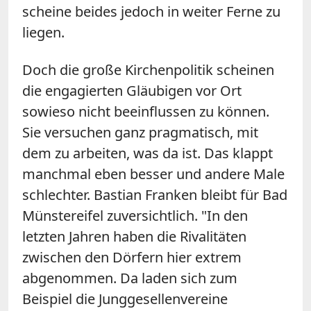
scheine beides jedoch in weiter Ferne zu
liegen.
Doch die große Kirchenpolitik scheinen
die engagierten Gläubigen vor Ort
sowieso nicht beeinflussen zu können.
Sie versuchen ganz pragmatisch, mit
dem zu arbeiten, was da ist. Das klappt
manchmal eben besser und andere Male
schlechter. Bastian Franken bleibt für Bad
Münstereifel zuversichtlich. "In den
letzten Jahren haben die Rivalitäten
zwischen den Dörfern hier extrem
abgenommen. Da laden sich zum
Beispiel die Junggesellenvereine