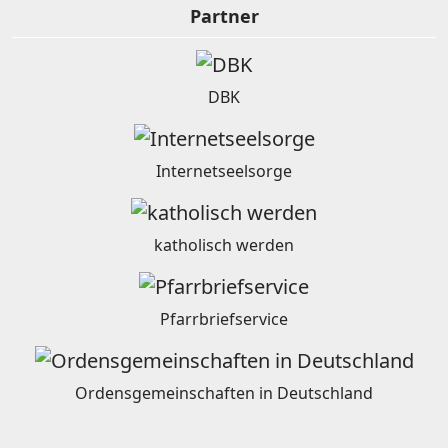
Partner
DBK
Internetseelsorge
katholisch werden
Pfarrbriefservice
Ordensgemeinschaften in Deutschland