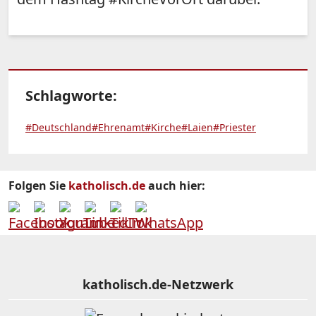
Schlagworte:
#Deutschland
#Ehrenamt
#Kirche
#Laien
#Priester
Folgen Sie
katholisch.de
auch hier:
katholisch.de-Netzwerk