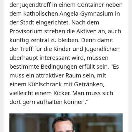
der Jugendtreff in einem Container neben
dem katholischen Angela-Gymnasium in
der Stadt eingerichtet. Nach dem
Provisorium streben die Aktiven an, auch
künftig zentral zu bleiben. Denn damit
der Treff für die Kinder und Jugendlichen
überhaupt interessant wird, müssen
bestimmte Bedingungen erfüllt sein. "Es
muss ein attraktiver Raum sein, mit
einem Kühlschrank mit Getränken,
vielleicht einem Kicker. Man muss sich
dort gern aufhalten können."