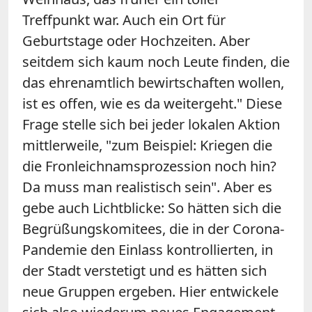
Treffpunkt war. Auch ein Ort für
Geburtstage oder Hochzeiten. Aber
seitdem sich kaum noch Leute finden, die
das ehrenamtlich bewirtschaften wollen,
ist es offen, wie es da weitergeht." Diese
Frage stelle sich bei jeder lokalen Aktion
mittlerweile, "zum Beispiel: Kriegen die
die Fronleichnamsprozession noch hin?
Da muss man realistisch sein". Aber es
gebe auch Lichtblicke: So hätten sich die
Begrüßungskomitees, die in der Corona-
Pandemie den Einlass kontrollierten, in
der Stadt verstetigt und es hätten sich
neue Gruppen ergeben. Hier entwickele