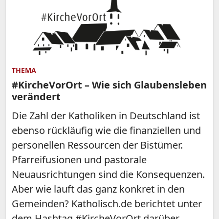
THEMA
#KircheVorOrt – Wie sich Glaubensleben
verändert
Die Zahl der Katholiken in Deutschland ist
ebenso rückläufig wie die finanziellen und
personellen Ressourcen der Bistümer.
Pfarreifusionen und pastorale
Neuausrichtungen sind die Konsequenzen.
Aber wie läuft das ganz konkret in den
Gemeinden? Katholisch.de berichtet unter
dem Hashtag #KircheVorOrt darüber.