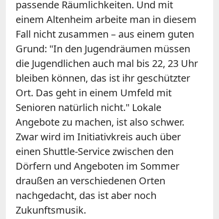
passende Räumlichkeiten. Und mit
einem Altenheim arbeite man in diesem
Fall nicht zusammen – aus einem guten
Grund: "In den Jugendräumen müssen
die Jugendlichen auch mal bis 22, 23 Uhr
bleiben können, das ist ihr geschützter
Ort. Das geht in einem Umfeld mit
Senioren natürlich nicht." Lokale
Angebote zu machen, ist also schwer.
Zwar wird im Initiativkreis auch über
einen Shuttle-Service zwischen den
Dörfern und Angeboten im Sommer
draußen an verschiedenen Orten
nachgedacht, das ist aber noch
Zukunftsmusik.