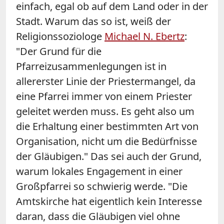
einfach, egal ob auf dem Land oder in der
Stadt. Warum das so ist, weiß der
Religionssoziologe
Michael N. Ebertz
:
"Der Grund für die
Pfarreizusammenlegungen ist in
allererster Linie der Priestermangel, da
eine Pfarrei immer von einem Priester
geleitet werden muss. Es geht also um
die Erhaltung einer bestimmten Art von
Organisation, nicht um die Bedürfnisse
der Gläubigen." Das sei auch der Grund,
warum lokales Engagement in einer
Großpfarrei so schwierig werde. "Die
Amtskirche hat eigentlich kein Interesse
daran, dass die Gläubigen viel ohne