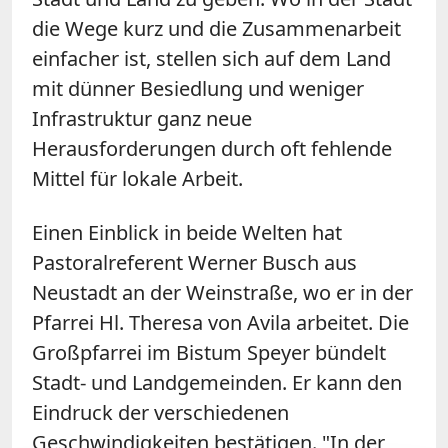
die Wege kurz und die Zusammenarbeit
einfacher ist, stellen sich auf dem Land
mit dünner Besiedlung und weniger
Infrastruktur ganz neue
Herausforderungen durch oft fehlende
Mittel für lokale Arbeit.
Einen Einblick in beide Welten hat
Pastoralreferent Werner Busch aus
Neustadt an der Weinstraße, wo er in der
Pfarrei Hl. Theresa von Avila arbeitet. Die
Großpfarrei im Bistum Speyer bündelt
Stadt- und Landgemeinden. Er kann den
Eindruck der verschiedenen
Geschwindigkeiten bestätigen. "In der