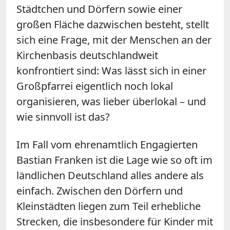
Städtchen und Dörfern sowie einer
großen Fläche dazwischen besteht, stellt
sich eine Frage, mit der Menschen an der
Kirchenbasis deutschlandweit
konfrontiert sind: Was lässt sich in einer
Großpfarrei eigentlich noch lokal
organisieren, was lieber überlokal – und
wie sinnvoll ist das?
Im Fall vom ehrenamtlich Engagierten
Bastian Franken ist die Lage wie so oft im
ländlichen Deutschland alles andere als
einfach. Zwischen den Dörfern und
Kleinstädten liegen zum Teil erhebliche
Strecken, die insbesondere für Kinder mit