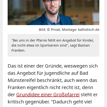
Bild: © Privat, Montage: katholisch.de
"Bei uns in der Pfarrei fehlt ein Angebot für Kinder,
die nicht etwa im Sportverein sind", sagt Bastian
Franken.
Das ist einer der Gründe, weswegen sich
das Angebot für Jugendliche auf Bad
Münstereifel beschränkt, auch wenn das
Franken eigentlich nicht recht ist, denn
der
Grundidee einer Großpfarrei
steht er
kritisch gegenüber. "Dadurch geht viel