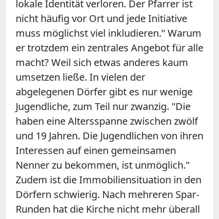
lokale Identität verloren. Der Pfarrer ist
nicht häufig vor Ort und jede Initiative
muss möglichst viel inkludieren." Warum
er trotzdem ein zentrales Angebot für alle
macht? Weil sich etwas anderes kaum
umsetzen ließe. In vielen der
abgelegenen Dörfer gibt es nur wenige
Jugendliche, zum Teil nur zwanzig. "Die
haben eine Altersspanne zwischen zwölf
und 19 Jahren. Die Jugendlichen von ihren
Interessen auf einen gemeinsamen
Nenner zu bekommen, ist unmöglich."
Zudem ist die Immobiliensituation in den
Dörfern schwierig. Nach mehreren Spar-
Runden hat die Kirche nicht mehr überall