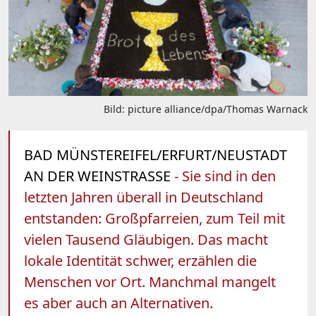
Bild: picture alliance/dpa/Thomas Warnack
BAD MÜNSTEREIFEL/ERFURT/NEUSTADT
AN DER WEINSTRASSE
- Sie sind in den
letzten Jahren überall in Deutschland
entstanden: Großpfarreien, zum Teil mit
vielen Tausend Gläubigen. Das macht
lokale Identität schwer, erzählen die
Menschen vor Ort. Manchmal mangelt
es aber auch an Alternativen.