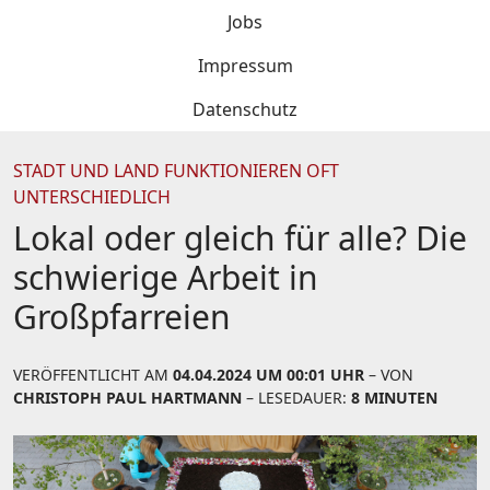
Jobs
Impressum
Datenschutz
STADT UND LAND FUNKTIONIEREN OFT
UNTERSCHIEDLICH
Lokal oder gleich für alle? Die
schwierige Arbeit in
Großpfarreien
VERÖFFENTLICHT AM
04.04.2024 UM 00:01 UHR
– VON
CHRISTOPH PAUL HARTMANN
– LESEDAUER:
8 MINUTEN