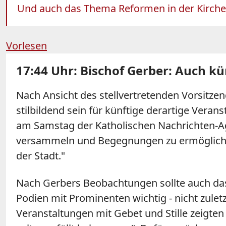
Und auch das Thema Reformen in der Kirche
Vorlesen
17:44 Uhr: Bischof Gerber: Auch k
Nach Ansicht des stellvertretenden Vorsitze
stilbildend sein für künftige derartige Veran
am Samstag der Katholischen Nachrichten-Age
versammeln und Begegnungen zu ermöglichen
der Stadt."
Nach Gerbers Beobachtungen sollte auch das
Podien mit Prominenten wichtig - nicht zuletz
Veranstaltungen mit Gebet und Stille zeigten