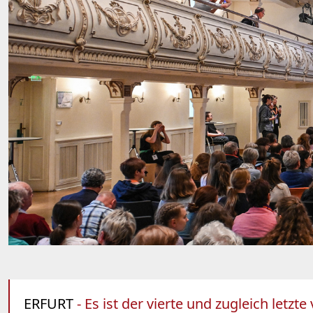
ERFURT
- Es ist der vierte und zugleich letzt