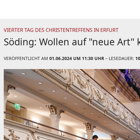
VIERTER TAG DES CHRISTENTREFFENS IN ERFURT
Söding: Wollen auf "neue Art" 
VERÖFFENTLICHT AM
01.06.2024 UM 11:30 UHR
– LESEDAUER:
1