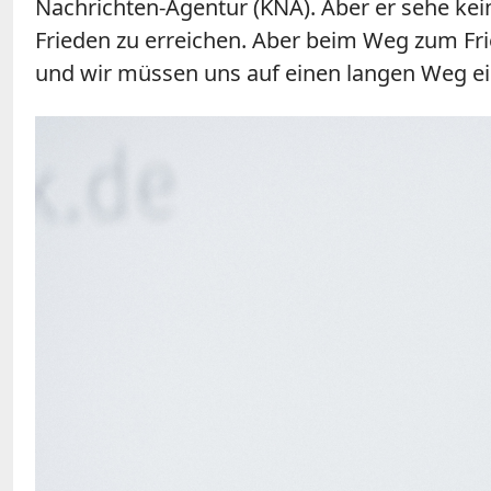
Nachrichten-Agentur (KNA). Aber er sehe kein
Frieden zu erreichen. Aber beim Weg zum Fri
und wir müssen uns auf einen langen Weg ein