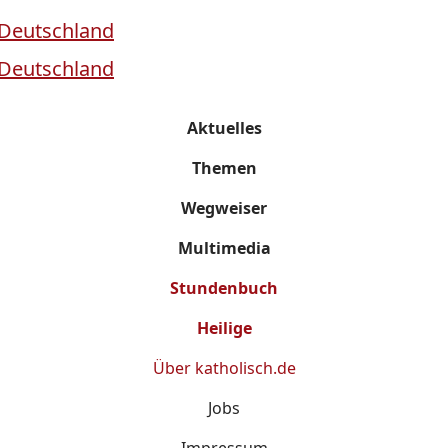
Aktuelles
Themen
Wegweiser
Multimedia
Stundenbuch
Heilige
Über
katholisch.de
Jobs