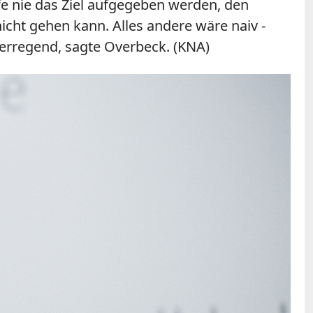
rfe nie das Ziel aufgegeben werden, den
icht gehen kann. Alles andere wäre naiv -
serregend, sagte Overbeck. (KNA)