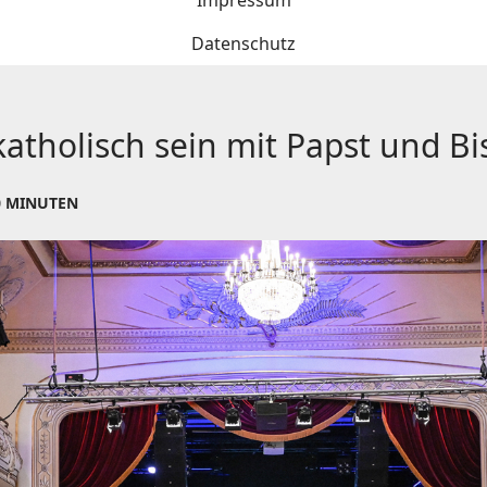
Impressum
Datenschutz
katholisch sein mit Papst und B
0 MINUTEN