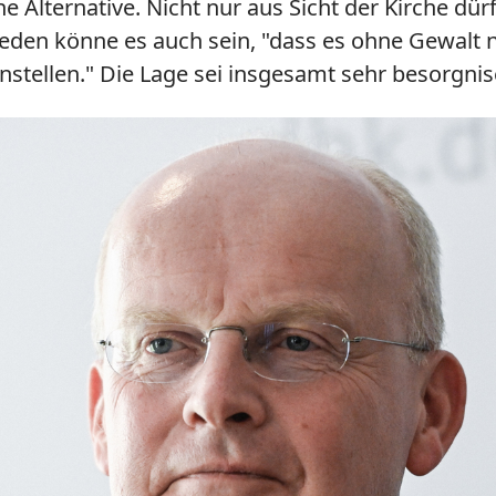
e Alternative. Nicht nur aus Sicht der Kirche dü
eden könne es auch sein, "dass es ohne Gewalt n
stellen." Die Lage sei insgesamt sehr besorgni