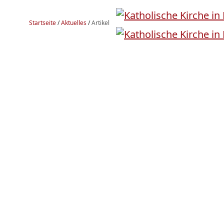
Startseite
/
Aktuelles
/
Artikel