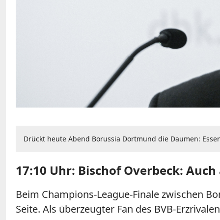
Drückt heute Abend Borussia Dortmund die Daumen: Essen
17:10 Uhr: Bischof Overbeck: Auch 
Beim Champions-League-Finale zwischen Boru
Seite. Als überzeugter Fan des BVB-Erzrival