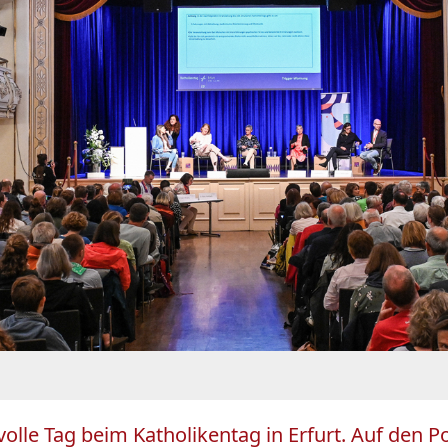
e volle Tag beim Katholikentag in Erfurt. Auf den 