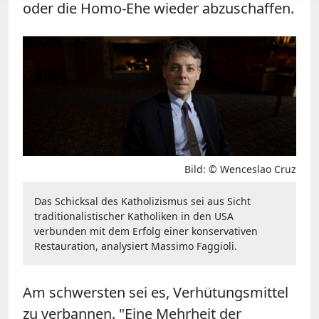
oder die Homo-Ehe wieder abzuschaffen.
Bild: © Wenceslao Cruz
Das Schicksal des Katholizismus sei aus Sicht
traditionalistischer Katholiken in den USA
verbunden mit dem Erfolg einer konservativen
Restauration, analysiert Massimo Faggioli.
Am schwersten sei es, Verhütungsmittel
zu verbannen. "Eine Mehrheit der