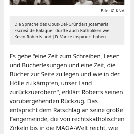
Bild: © KNA
Die Sprache des Opus-Dei-Gründers Josemaría
Escrivá de Balaguer dürfte auch Katholiken wie
Kevin Roberts und J.D. Vance inspiriert haben.
Es gebe "eine Zeit zum Schreiben, Lesen
und Bücherlesungen und eine Zeit, die
Bücher zur Seite zu legen und wie in der
Hölle zu kämpfen, unser Land
zurückzuerobern", erklärt Roberts seinen
vorübergehenden Rückzug. Das
entspricht dem Ratschlag an seine große
Fangemeinde, die von rechtskatholischen
Zirkeln bis in die MAGA-Welt reicht, wie