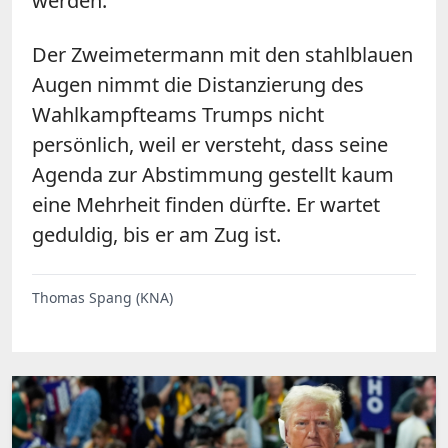
werden."
Der Zweimetermann mit den stahlblauen
Augen nimmt die Distanzierung des
Wahlkampfteams Trumps nicht
persönlich, weil er versteht, dass seine
Agenda zur Abstimmung gestellt kaum
eine Mehrheit finden dürfte. Er wartet
geduldig, bis er am Zug ist.
Thomas Spang (KNA)