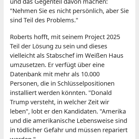
und das Gegenteil davon machen:
"Nehmen Sie es nicht persönlich, aber Sie
sind Teil des Problems."
Roberts hofft, mit seinem Project 2025
Teil der Lösung zu sein und dieses
vielleicht als Stabschef im Weißen Haus
umzusetzen. Er verfügt über eine
Datenbank mit mehr als 10.000
Personen, die in Schlüsselpositionen
installiert werden könnten. "Donald
Trump versteht, in welcher Zeit wir
leben", lobt er den Kandidaten. "Amerika
und die amerikanische Lebensweise sind
in tödlicher Gefahr und müssen repariert