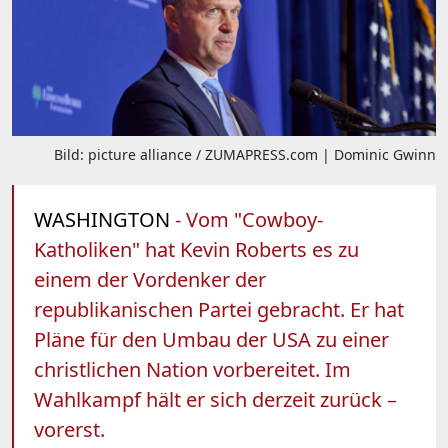
Bild: picture alliance / ZUMAPRESS.com | Dominic Gwinn
WASHINGTON
- Vom "Cowboy-
Katholiken" hat Kevin Roberts es zu
einem der Vordenker der
republikanischen Partei gebracht. Er hat
Pläne für den Umbau der USA zu einer
christlichen Nation vorbereitet. Im
Wahlkampf hält er sich derzeit zurück –
vorerst.