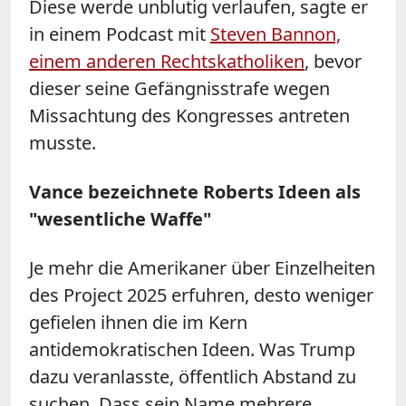
Diese werde unblutig verlaufen, sagte er
in einem Podcast mit
Steven Bannon,
einem anderen Rechtskatholiken
, bevor
dieser seine Gefängnisstrafe wegen
Missachtung des Kongresses antreten
musste.
Vance bezeichnete Roberts Ideen als
"wesentliche Waffe"
Je mehr die Amerikaner über Einzelheiten
des Project 2025 erfuhren, desto weniger
gefielen ihnen die im Kern
antidemokratischen Ideen. Was Trump
dazu veranlasste, öffentlich Abstand zu
suchen. Dass sein Name mehrere