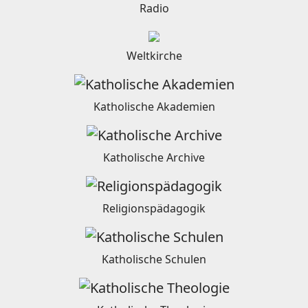
Radio
Weltkirche
Katholische Akademien
Katholische Archive
Religionspädagogik
Katholische Schulen