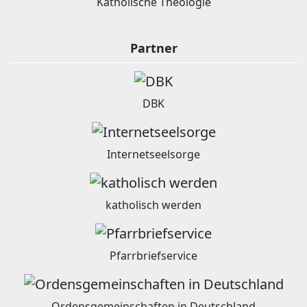
Katholische Theologie
Partner
DBK
Internetseelsorge
katholisch werden
Pfarrbriefservice
Ordensgemeinschaften in Deutschland