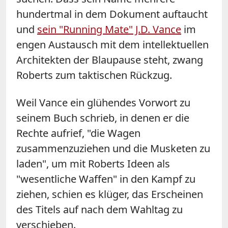
hundertmal in dem Dokument auftaucht
und
sein "Running Mate" J.D. Vance
im
engen Austausch mit dem intellektuellen
Architekten der Blaupause steht, zwang
Roberts zum taktischen Rückzug.
Weil Vance ein glühendes Vorwort zu
seinem Buch schrieb, in denen er die
Rechte aufrief, "die Wagen
zusammenzuziehen und die Musketen zu
laden", um mit Roberts Ideen als
"wesentliche Waffen" in den Kampf zu
ziehen, schien es klüger, das Erscheinen
des Titels auf nach dem Wahltag zu
verschieben.