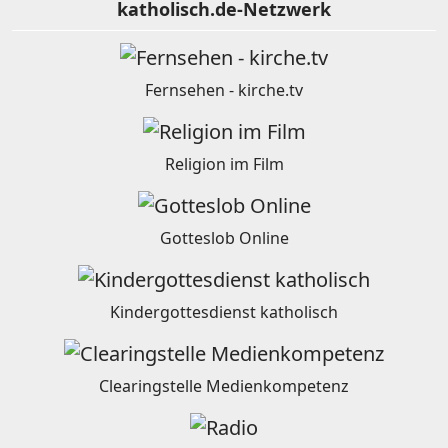
katholisch.de-Netzwerk
Fernsehen - kirche.tv
Religion im Film
Gotteslob Online
Kindergottesdienst katholisch
Clearingstelle Medienkompetenz