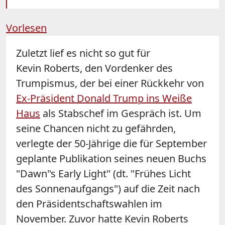
Vorlesen
Zuletzt lief es nicht so gut für
Kevin Roberts, den Vordenker des
Trumpismus, der bei einer Rückkehr von
Ex-Präsident Donald Trump ins Weiße
Haus
als Stabschef im Gespräch ist. Um
seine Chancen nicht zu gefährden,
verlegte der 50-Jährige die für September
geplante Publikation seines neuen Buchs
"Dawn"s Early Light" (dt. "Frühes Licht
des Sonnenaufgangs") auf die Zeit nach
den Präsidentschaftswahlen im
November. Zuvor hatte Kevin Roberts