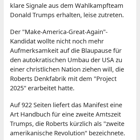
klare Signale aus dem Wahlkampfteam
Donald Trumps erhalten, leise zutreten.
Der "Make-America-Great-Again"-
Kandidat wollte nicht noch mehr
Aufmerksamkeit auf die Blaupause für
den autokratischen Umbau der USA zu
einer christlichen Nation ziehen will, die
Roberts Denkfabrik mit dem "Project
2025" erarbeitet hatte.
Auf 922 Seiten liefert das Manifest eine
Art Handbuch für eine zweite Amtszeit
Trumps, die Roberts kürzlich als "zweite
amerikanische Revolution" bezeichnete.