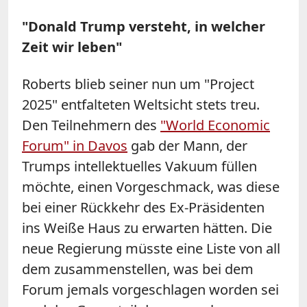
"Donald Trump versteht, in welcher
Zeit wir leben"
Roberts blieb seiner nun um "Project
2025" entfalteten Weltsicht stets treu.
Den Teilnehmern des
"World Economic
Forum" in Davos
gab der Mann, der
Trumps intellektuelles Vakuum füllen
möchte, einen Vorgeschmack, was diese
bei einer Rückkehr des Ex-Präsidenten
ins Weiße Haus zu erwarten hätten. Die
neue Regierung müsste eine Liste von all
dem zusammenstellen, was bei dem
Forum jemals vorgeschlagen worden sei