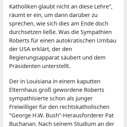
Katholiken glaubt nicht an diese Lehre",
räumt er ein, um dann darüber zu
sprechen, wie sich dies am Ende doch
durchsetzen ließe. Was die Sympathien
Roberts für einen autokratischen Umbau
der USA erklärt, der den
Regierungsapparat säubert und dem
Präsidenten unterstellt.
Der in Louisiana in einem kaputten
Elternhaus groß gewordene Roberts
sympathisierte schon als junger
Freiwilliger für den rechtskatholischen
"George H.W. Bush"-Herausforderer Pat
Buchanan. Nach seinem Studium an der