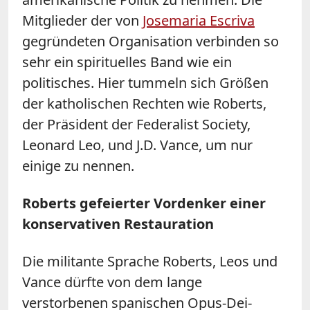
Mitglieder der von
Josemaria Escriva
gegründeten Organisation verbinden so
sehr ein spirituelles Band wie ein
politisches. Hier tummeln sich Größen
der katholischen Rechten wie Roberts,
der Präsident der Federalist Society,
Leonard Leo, und J.D. Vance, um nur
einige zu nennen.
Roberts gefeierter Vordenker einer
konservativen Restauration
Die militante Sprache Roberts, Leos und
Vance dürfte von dem lange
verstorbenen spanischen Opus-Dei-