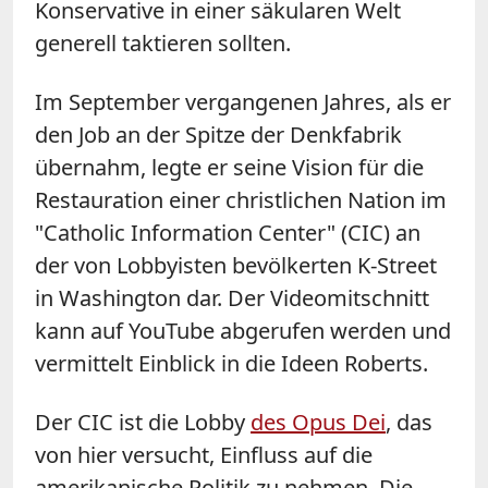
Konservative in einer säkularen Welt
generell taktieren sollten.
Im September vergangenen Jahres, als er
den Job an der Spitze der Denkfabrik
übernahm, legte er seine Vision für die
Restauration einer christlichen Nation im
"Catholic Information Center" (CIC) an
der von Lobbyisten bevölkerten K-Street
in Washington dar. Der Videomitschnitt
kann auf YouTube abgerufen werden und
vermittelt Einblick in die Ideen Roberts.
Der CIC ist die Lobby
des Opus Dei
, das
von hier versucht, Einfluss auf die
amerikanische Politik zu nehmen. Die