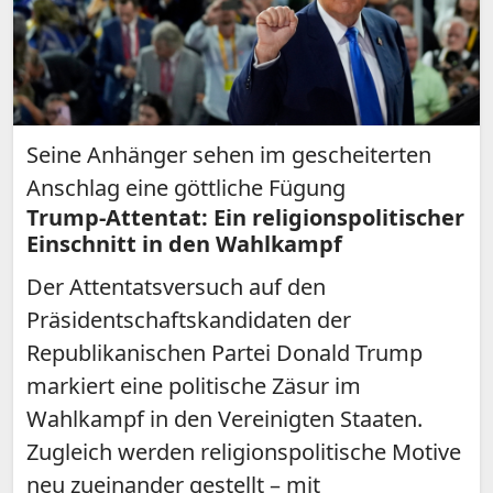
Seine Anhänger sehen im gescheiterten
Anschlag eine göttliche Fügung
Trump-Attentat: Ein religionspolitischer
Einschnitt in den Wahlkampf
Der Attentatsversuch auf den
Präsidentschaftskandidaten der
Republikanischen Partei Donald Trump
markiert eine politische Zäsur im
Wahlkampf in den Vereinigten Staaten.
Zugleich werden religionspolitische Motive
neu zueinander gestellt – mit