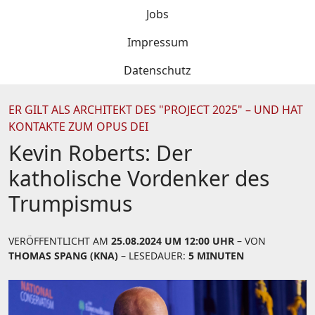
Jobs
Impressum
Datenschutz
ER GILT ALS ARCHITEKT DES "PROJECT 2025" – UND HAT
KONTAKTE ZUM OPUS DEI
Kevin Roberts: Der
katholische Vordenker des
Trumpismus
VERÖFFENTLICHT AM
25.08.2024 UM 12:00 UHR
– VON
THOMAS SPANG (KNA)
– LESEDAUER:
5 MINUTEN