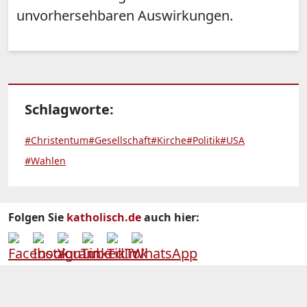
unvorhersehbaren Auswirkungen.
Schlagworte:
#Christentum
#Gesellschaft
#Kirche
#Politik
#USA
#Wahlen
Folgen Sie
katholisch.de
auch hier: