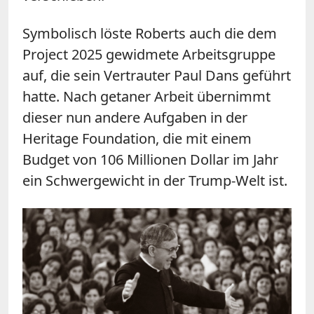
Symbolisch löste Roberts auch die dem
Project 2025 gewidmete Arbeitsgruppe
auf, die sein Vertrauter Paul Dans geführt
hatte. Nach getaner Arbeit übernimmt
dieser nun andere Aufgaben in der
Heritage Foundation, die mit einem
Budget von 106 Millionen Dollar im Jahr
ein Schwergewicht in der Trump-Welt ist.