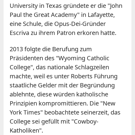
University in Texas gründete er die "John
Paul the Great Academy" in Lafayette,
eine Schule, die Opus-Dei-Gründer
Escriva zu ihrem Patron erkoren hatte.
2013 folgte die Berufung zum
Präsidenten des "Wyoming Catholic
College", das nationale Schlagzeilen
machte, weil es unter Roberts Führung
staatliche Gelder mit der Begründung
ablehnte, diese würden katholische
Prinzipien kompromittieren. Die "New
York Times" beobachtete seinerzeit, das
College sei gefüllt mit "Cowboy-
Katholiken".