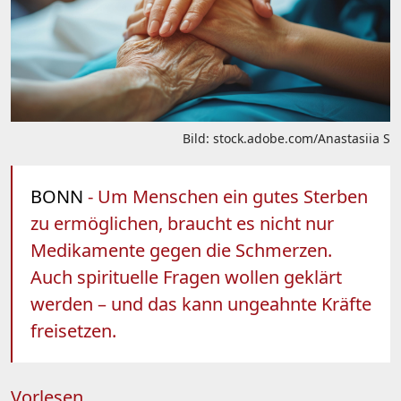
Bild: stock.adobe.com/Anastasiia S
BONN
- Um Menschen ein gutes Sterben
zu ermöglichen, braucht es nicht nur
Medikamente gegen die Schmerzen.
Auch spirituelle Fragen wollen geklärt
werden – und das kann ungeahnte Kräfte
freisetzen.
Vorlesen