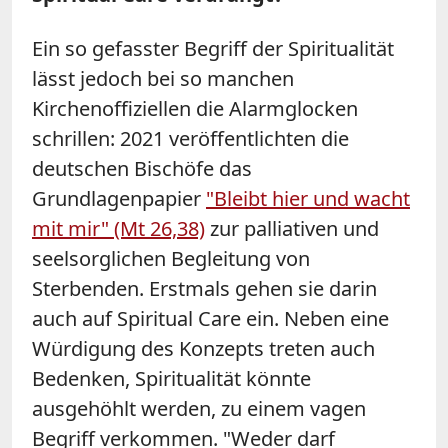
Ein so gefasster Begriff der Spiritualität
lässt jedoch bei so manchen
Kirchenoffiziellen die Alarmglocken
schrillen: 2021 veröffentlichten die
deutschen Bischöfe das
Grundlagenpapier
"Bleibt hier und wacht
mit mir" (Mt 26,38)
zur palliativen und
seelsorglichen Begleitung von
Sterbenden. Erstmals gehen sie darin
auch auf Spiritual Care ein. Neben eine
Würdigung des Konzepts treten auch
Bedenken, Spiritualität könnte
ausgehöhlt werden, zu einem vagen
Begriff verkommen. "Weder darf