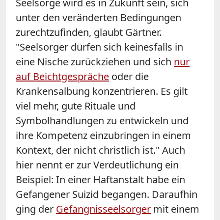
Seelsorge wird es in Zukunft sein, sich
unter den veränderten Bedingungen
zurechtzufinden, glaubt Gärtner.
"Seelsorger dürfen sich keinesfalls in
eine Nische zurückziehen und sich
nur
auf Beichtgespräche
oder die
Krankensalbung konzentrieren. Es gilt
viel mehr, gute Rituale und
Symbolhandlungen zu entwickeln und
ihre Kompetenz einzubringen in einem
Kontext, der nicht christlich ist." Auch
hier nennt er zur Verdeutlichung ein
Beispiel: In einer Haftanstalt habe ein
Gefangener Suizid begangen. Daraufhin
ging der
Gefängnisseelsorger
mit einem