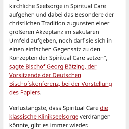
kirchliche Seelsorge in Spiritual Care
aufgehen und dabei das Besondere der
christlichen Tradition zugunsten einer
größeren Akzeptanz im säkularen
Umfeld aufgeben, noch darf sie sich in
einen einfachen Gegensatz zu den
Konzepten der Spiritual Care setzen",
sagte Bischof Georg Bätzing, der
Vorsitzende der Deutschen
Bischofskonferenz, bei der Vorstellung
des Papiers
.
Verlustängste, dass Spiritual Care
die
klassische Klinikseelsorge
verdrängen
könnte, gibt es immer wieder.