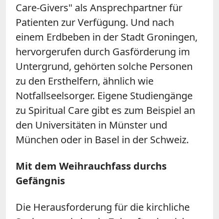
Care-Givers" als Ansprechpartner für
Patienten zur Verfügung. Und nach
einem Erdbeben in der Stadt Groningen,
hervorgerufen durch Gasförderung im
Untergrund, gehörten solche Personen
zu den Ersthelfern, ähnlich wie
Notfallseelsorger. Eigene Studiengänge
zu Spiritual Care gibt es zum Beispiel an
den Universitäten in Münster und
München oder in Basel in der Schweiz.
Mit dem Weihrauchfass durchs
Gefängnis
Die Herausforderung für die kirchliche