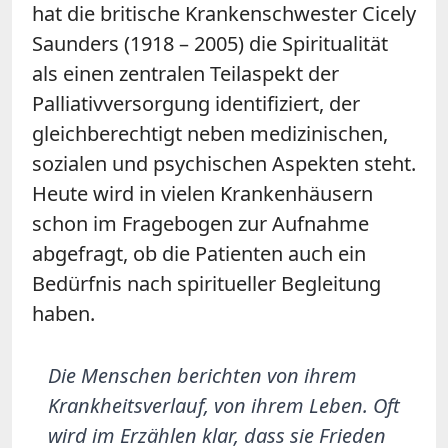
hat die britische Krankenschwester Cicely
Saunders (1918 – 2005) die Spiritualität
als einen zentralen Teilaspekt der
Palliativversorgung identifiziert, der
gleichberechtigt neben medizinischen,
sozialen und psychischen Aspekten steht.
Heute wird in vielen Krankenhäusern
schon im Fragebogen zur Aufnahme
abgefragt, ob die Patienten auch ein
Bedürfnis nach spiritueller Begleitung
haben.
Die Menschen berichten von ihrem
Krankheitsverlauf, von ihrem Leben. Oft
wird im Erzählen klar, dass sie Frieden