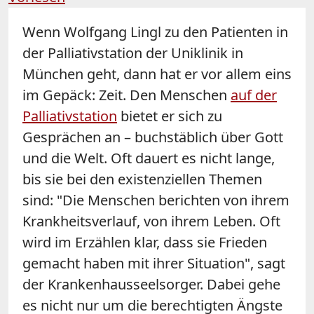
Wenn Wolfgang Lingl zu den Patienten in
der Palliativstation der Uniklinik in
München geht, dann hat er vor allem eins
im Gepäck: Zeit. Den Menschen
auf der
Palliativstation
bietet er sich zu
Gesprächen an – buchstäblich über Gott
und die Welt. Oft dauert es nicht lange,
bis sie bei den existenziellen Themen
sind: "Die Menschen berichten von ihrem
Krankheitsverlauf, von ihrem Leben. Oft
wird im Erzählen klar, dass sie Frieden
gemacht haben mit ihrer Situation", sagt
der Krankenhausseelsorger. Dabei gehe
es nicht nur um die berechtigten Ängste