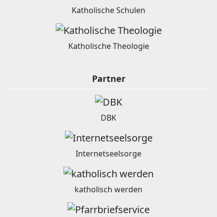
Katholische Schulen
Katholische Theologie
Partner
DBK
Internetseelsorge
katholisch werden