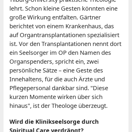
lehrt. Schon kleine Gesten könnten eine
große Wirkung entfalten. Gärtner
berichtet von einem Krankenhaus, das
auf Organtransplantationen spezialisiert
ist. Vor den Transplantationen nennt dort
ein Seelsorger im OP den Namen des
Organspenders, spricht ein, zwei
persönliche Sätze – eine Geste des
Innehaltens, für die auch Ärzte und
Pflegepersonal dankbar sind. "Diese
kurzen Momente wirken über sich
hinaus", ist der Theologe überzeugt.
Wird die Klinikseelsorge durch
Spiritual Care verdrängt?