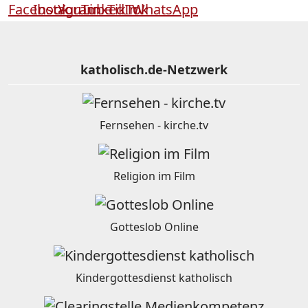
katholisch.de-Netzwerk
Fernsehen - kirche.tv
Religion im Film
Gotteslob Online
Kindergottesdienst katholisch