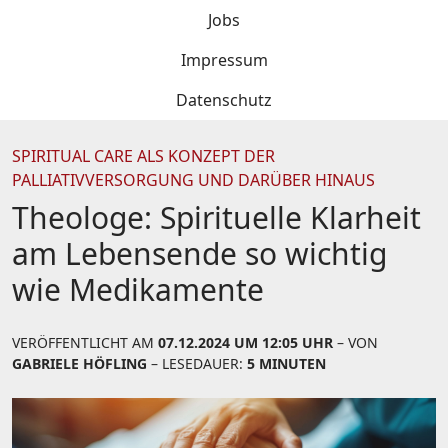
Jobs
Impressum
Datenschutz
SPIRITUAL CARE ALS KONZEPT DER
PALLIATIVVERSORGUNG UND DARÜBER HINAUS
Theologe: Spirituelle Klarheit
am Lebensende so wichtig
wie Medikamente
VERÖFFENTLICHT AM
07.12.2024 UM 12:05 UHR
– VON
GABRIELE HÖFLING
– LESEDAUER:
5 MINUTEN