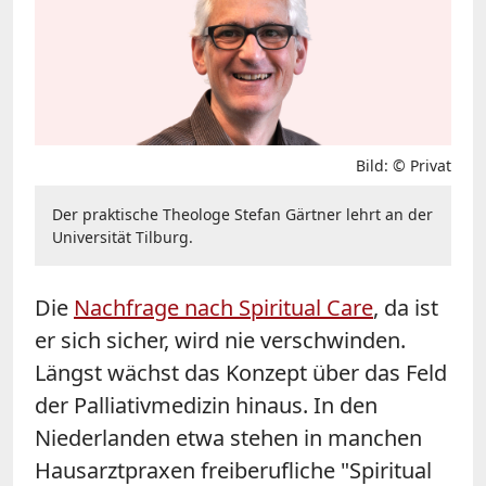
Bild: © Privat
Der praktische Theologe Stefan Gärtner lehrt an der
Universität Tilburg.
Die
Nachfrage nach Spiritual Care
, da ist
er sich sicher, wird nie verschwinden.
Längst wächst das Konzept über das Feld
der Palliativmedizin hinaus. In den
Niederlanden etwa stehen in manchen
Hausarztpraxen freiberufliche "Spiritual