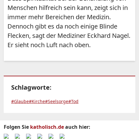
Menschen hilfreich sein kann, zeigt sich in
immer mehr Bereichen der Medizin.
Dennoch gibt es da noch einige Blinde
Flecken, sagt der Mediziner Eckhard Nagel.
Er sieht noch Luft nach oben.
Schlagworte:
#Glaube
#Kirche
#Seelsorge
#Tod
Folgen Sie
katholisch.de
auch hier: