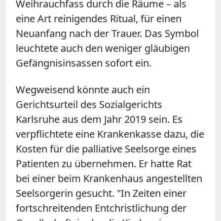
Weihrauchfass durch die Räume – als
eine Art reinigendes Ritual, für einen
Neuanfang nach der Trauer. Das Symbol
leuchtete auch den weniger gläubigen
Gefängnisinsassen sofort ein.
Wegweisend könnte auch ein
Gerichtsurteil des Sozialgerichts
Karlsruhe aus dem Jahr 2019 sein. Es
verpflichtete eine Krankenkasse dazu, die
Kosten für die palliative Seelsorge eines
Patienten zu übernehmen. Er hatte Rat
bei einer beim Krankenhaus angestellten
Seelsorgerin gesucht. "In Zeiten einer
fortschreitenden Entchristlichung der