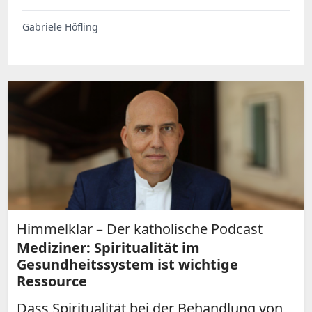
Gabriele Höfling
Himmelklar – Der katholische Podcast
Mediziner: Spiritualität im
Gesundheitssystem ist wichtige
Ressource
Dass Spiritualität bei der Behandlung von