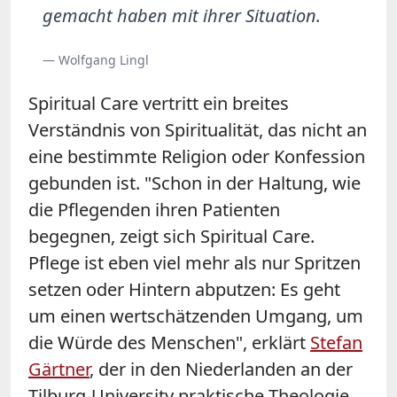
gemacht haben mit ihrer Situation.
— Wolfgang Lingl
Spiritual Care vertritt ein breites
Verständnis von Spiritualität, das nicht an
eine bestimmte Religion oder Konfession
gebunden ist. "Schon in der Haltung, wie
die Pflegenden ihren Patienten
begegnen, zeigt sich Spiritual Care.
Pflege ist eben viel mehr als nur Spritzen
setzen oder Hintern abputzen: Es geht
um einen wertschätzenden Umgang, um
die Würde des Menschen", erklärt
Stefan
Gärtner
, der in den Niederlanden an der
Tilburg-University praktische Theologie