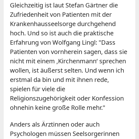
Gleichzeitig ist laut Stefan Gärtner die
Zufriedenheit von Patienten mit der
Krankenhausseelsorge durchgehend
hoch. Und so ist auch die praktische
Erfahrung von Wolfgang Lingl: "Dass
Patienten von vornherein sagen, dass sie
nicht mit einem ‚Kirchenmann‘ sprechen
wollen, ist äußerst selten. Und wenn ich
erstmal da bin und mit ihnen rede,
spielen für viele die
Religionszugehörigkeit oder Konfession
ohnehin keine große Rolle mehr."
Anders als Ärztinnen oder auch
Psychologen müssen Seelsorgerinnen