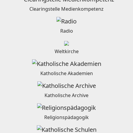
Clearingstelle Medienkompetenz
Radio
Weltkirche
Katholische Akademien
Katholische Archive
Religionspädagogik