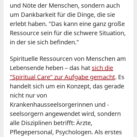
und Nöte der Menschen, sondern auch
um Dankbarkeit für die Dinge, die sie
erlebt haben. "Das kann eine ganz große
Ressource sein für die schwere Situation,
in der sie sich befinden."
Spirituelle Ressourcen von Menschen am
Lebensende heben – das hat
sich die
"Spiritual Care" zur Aufgabe gemacht
. Es
handelt sich um ein Konzept, das gerade
nicht nur von
Krankenhausseelsorgerinnen und -
seelsorgern angewendet wird, sondern
alle Disziplinen betrifft: Ärzte,
Pflegepersonal, Psychologen. Als erstes