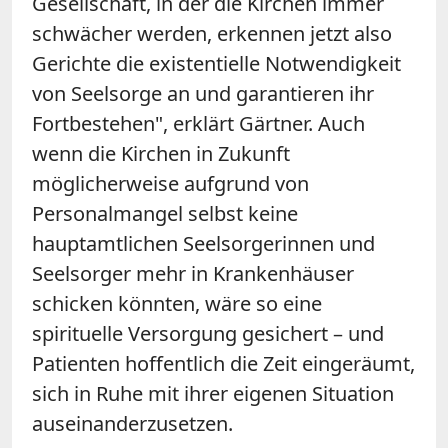
Gesellschaft, in der die Kirchen immer
schwächer werden, erkennen jetzt also
Gerichte die existentielle Notwendigkeit
von Seelsorge an und garantieren ihr
Fortbestehen", erklärt Gärtner. Auch
wenn die Kirchen in Zukunft
möglicherweise aufgrund von
Personalmangel selbst keine
hauptamtlichen Seelsorgerinnen und
Seelsorger mehr in Krankenhäuser
schicken könnten, wäre so eine
spirituelle Versorgung gesichert – und
Patienten hoffentlich die Zeit eingeräumt,
sich in Ruhe mit ihrer eigenen Situation
auseinanderzusetzen.