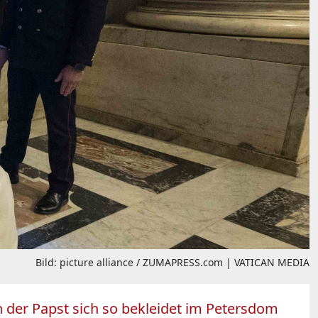
Bild: picture alliance / ZUMAPRESS.com | VATICAN MEDIA
 der Papst sich so bekleidet im Petersdom