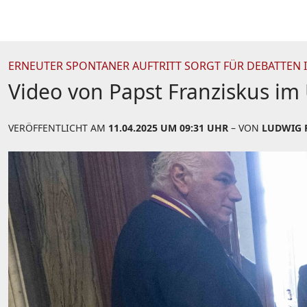
ERNEUTER SPONTANER AUFTRITT SORGT FÜR DEBATTEN 
Video von Papst Franziskus im
VERÖFFENTLICHT AM
11.04.2025 UM 09:31 UHR
– VON
LUDWIG R