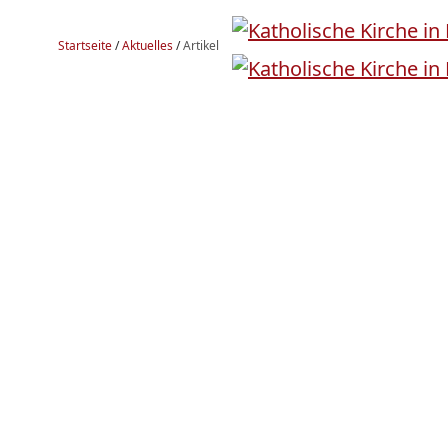
Startseite
/
Aktuelles
/
Artikel