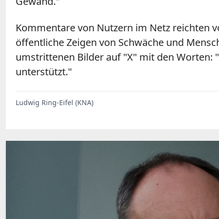
Gewand."
Kommentare von Nutzern im Netz reichten 
öffentliche Zeigen von Schwäche und Menschl
umstrittenen Bilder auf "X" mit den Worten: 
unterstützt."
Ludwig Ring-Eifel (KNA)