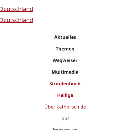
Aktuelles
Themen
Wegweiser
Multimedia
Stundenbuch
Heilige
Über
katholisch.de
Jobs