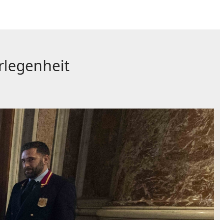
rlegenheit