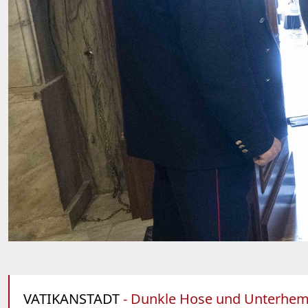
VATIKANSTADT
- Dunkle Hose und Unterhemd 