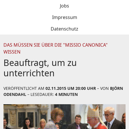
Jobs
Impressum
Datenschutz
DAS MÜSSEN SIE ÜBER DIE "MISSIO CANONICA"
WISSEN
Beauftragt, um zu
unterrichten
VERÖFFENTLICHT AM
02.11.2015 UM 20:00 UHR
– VON
BJÖRN
ODENDAHL
– LESEDAUER:
4 MINUTEN