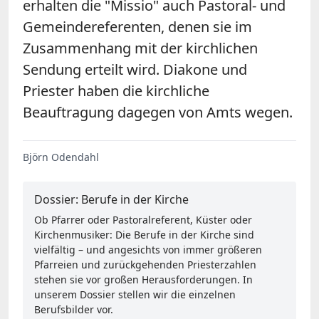
erhalten die "Missio" auch Pastoral- und
Gemeindereferenten, denen sie im
Zusammenhang mit der kirchlichen
Sendung erteilt wird. Diakone und
Priester haben die kirchliche
Beauftragung dagegen von Amts wegen.
Björn Odendahl
Dossier: Berufe in der Kirche
Ob Pfarrer oder Pastoralreferent, Küster oder
Kirchenmusiker: Die Berufe in der Kirche sind
vielfältig – und angesichts von immer größeren
Pfarreien und zurückgehenden Priesterzahlen
stehen sie vor großen Herausforderungen. In
unserem Dossier stellen wir die einzelnen
Berufsbilder vor.