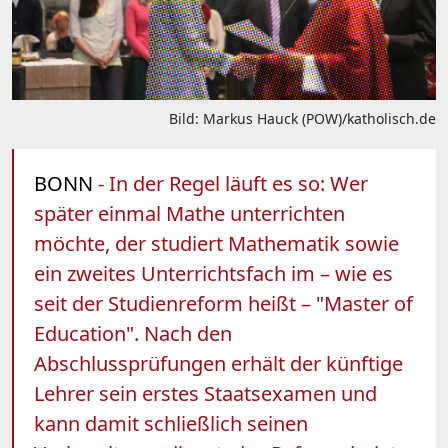
Bild: Markus Hauck (POW)/katholisch.de
BONN
- In der Regel läuft es so: Wer
später einmal Mathe unterrichten
möchte, der studiert Mathematik sowie
ein zweites Unterrichtsfach im – wie es
seit der Studienreform heißt – "Master of
Education". Nach den
Abschlussprüfungen erhält der künftige
Lehrer sein erstes Staatsexamen und
kann damit schließlich seinen