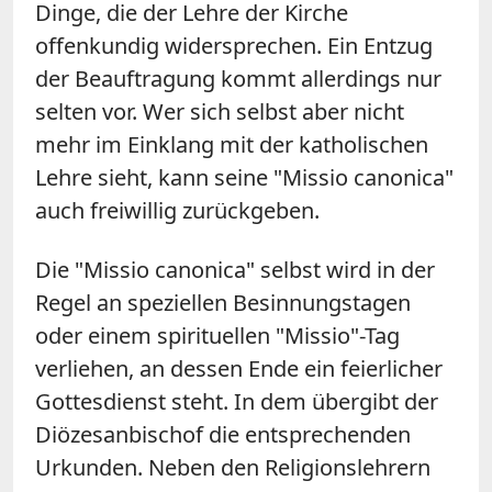
Dinge, die der Lehre der Kirche
offenkundig widersprechen. Ein Entzug
der Beauftragung kommt allerdings nur
selten vor. Wer sich selbst aber nicht
mehr im Einklang mit der katholischen
Lehre sieht, kann seine "Missio canonica"
auch freiwillig zurückgeben.
Die "Missio canonica" selbst wird in der
Regel an speziellen Besinnungstagen
oder einem spirituellen "Missio"-Tag
verliehen, an dessen Ende ein feierlicher
Gottesdienst steht. In dem übergibt der
Diözesanbischof die entsprechenden
Urkunden. Neben den Religionslehrern