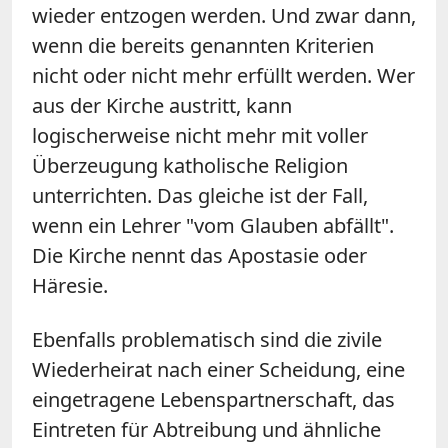
wieder entzogen werden. Und zwar dann,
wenn die bereits genannten Kriterien
nicht oder nicht mehr erfüllt werden. Wer
aus der Kirche austritt, kann
logischerweise nicht mehr mit voller
Überzeugung katholische Religion
unterrichten. Das gleiche ist der Fall,
wenn ein Lehrer "vom Glauben abfällt".
Die Kirche nennt das Apostasie oder
Häresie.
Ebenfalls problematisch sind die zivile
Wiederheirat nach einer Scheidung, eine
eingetragene Lebenspartnerschaft, das
Eintreten für Abtreibung und ähnliche