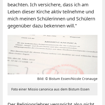
beachten. Ich versichere, dass ich am
Leben dieser Kirche aktiv teilnehme und
mich meinen Schülerinnen und Schülern
gegenüber dazu bekennen will."
Bild: © Bistum Essen/Nicole Cronauge
Foto einer Missio canonica aus dem Bistum Essen
Der Religionslehrer verspricht also nicht