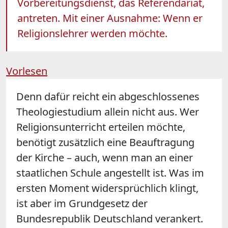
Vorbereitungsdienst, das Referendariat,
antreten. Mit einer Ausnahme: Wenn er
Religionslehrer werden möchte.
Vorlesen
Denn dafür reicht ein abgeschlossenes
Theologiestudium allein nicht aus. Wer
Religionsunterricht erteilen möchte,
benötigt zusätzlich eine Beauftragung
der Kirche – auch, wenn man an einer
staatlichen Schule angestellt ist. Was im
ersten Moment widersprüchlich klingt,
ist aber im Grundgesetz der
Bundesrepublik Deutschland verankert.