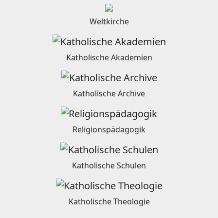
Weltkirche
Katholische Akademien
Katholische Archive
Religionspädagogik
Katholische Schulen
Katholische Theologie