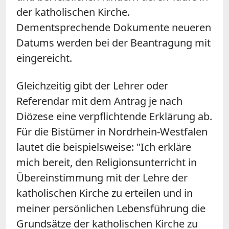
der katholischen Kirche.
Dementsprechende Dokumente neueren
Datums werden bei der Beantragung mit
eingereicht.
Gleichzeitig gibt der Lehrer oder
Referendar mit dem Antrag je nach
Diözese eine verpflichtende Erklärung ab.
Für die Bistümer in Nordrhein-Westfalen
lautet die beispielsweise: "Ich erkläre
mich bereit, den Religionsunterricht in
Übereinstimmung mit der Lehre der
katholischen Kirche zu erteilen und in
meiner persönlichen Lebensführung die
Grundsätze der katholischen Kirche zu