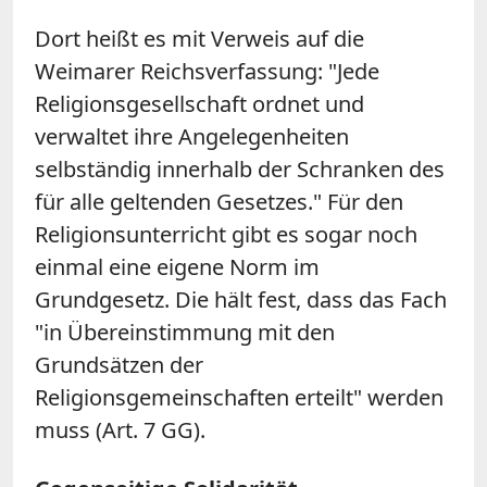
Dort heißt es mit Verweis auf die
Weimarer Reichsverfassung: "Jede
Religionsgesellschaft ordnet und
verwaltet ihre Angelegenheiten
selbständig innerhalb der Schranken des
für alle geltenden Gesetzes." Für den
Religionsunterricht gibt es sogar noch
einmal eine eigene Norm im
Grundgesetz. Die hält fest, dass das Fach
"in Übereinstimmung mit den
Grundsätzen der
Religionsgemeinschaften erteilt" werden
muss (Art. 7 GG).