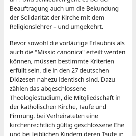
Beauftragung auch um die Bekundung
der Solidarität der Kirche mit dem
Religionslehrer – und umgekehrt.
Bevor sowohl die vorläufige Erlaubnis als
auch die "Missio canonica" erteilt werden
können, müssen bestimmte Kriterien
erfüllt sein, die in den 27 deutschen
Diözesen nahezu identisch sind. Dazu
zählen das abgeschlossene
Theologiestudium, die Mitgliedschaft in
der katholischen Kirche, Taufe und
Firmung, bei Verheirateten eine
kirchenrechtlich gültig geschlossene Ehe
und bei leiblichen Kindern deren Taufe in