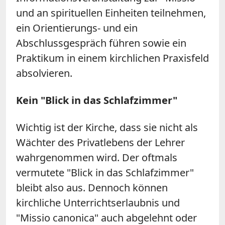
und an spirituellen Einheiten teilnehmen,
ein Orientierungs- und ein
Abschlussgespräch führen sowie ein
Praktikum in einem kirchlichen Praxisfeld
absolvieren.
Kein "Blick in das Schlafzimmer"
Wichtig ist der Kirche, dass sie nicht als
Wächter des Privatlebens der Lehrer
wahrgenommen wird. Der oftmals
vermutete "Blick in das Schlafzimmer"
bleibt also aus. Dennoch können
kirchliche Unterrichtserlaubnis und
"Missio canonica" auch abgelehnt oder