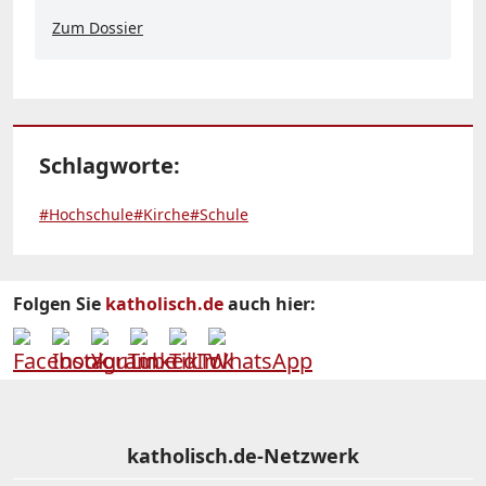
Zum Dossier
Schlagworte:
#Hochschule
#Kirche
#Schule
Folgen Sie
katholisch.de
auch hier:
katholisch.de-Netzwerk