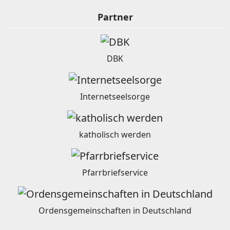
Partner
DBK
Internetseelsorge
katholisch werden
Pfarrbriefservice
Ordensgemeinschaften in Deutschland