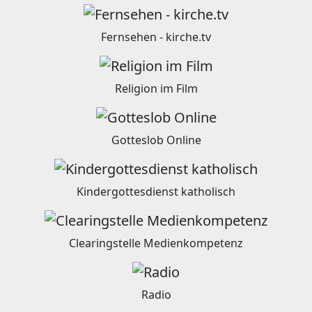
Fernsehen - kirche.tv
Religion im Film
Gotteslob Online
Kindergottesdienst katholisch
Clearingstelle Medienkompetenz
Radio