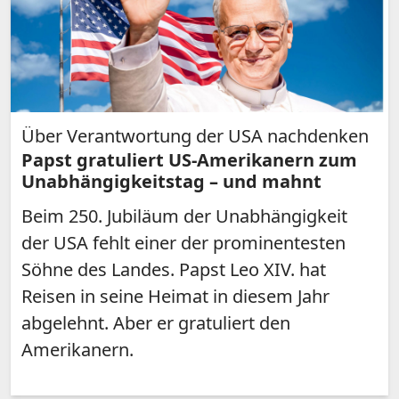
Über Verantwortung der USA nachdenken
Papst gratuliert US-Amerikanern zum
Unabhängigkeitstag – und mahnt
Beim 250. Jubiläum der Unabhängigkeit
der USA fehlt einer der prominentesten
Söhne des Landes. Papst Leo XIV. hat
Reisen in seine Heimat in diesem Jahr
abgelehnt. Aber er gratuliert den
Amerikanern.