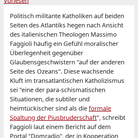
Vorlesen
Politisch militante Katholiken auf beiden
Seiten des Atlantiks hegen nach Ansicht
des italienischen Theologen Massimo
Faggioli häufig ein Gefühl moralischer
Überlegenheit gegenüber
Glaubensgeschwistern "auf der anderen
Seite des Ozeans". Diese wachsende
Kluft im transatlantischen Katholizismus
sei "eine der para-schismatischen
Situationen, die subtiler und
heimtückischer sind als die
formale
Spaltung der Piusbruderschaft
", schreibt
Faggioli laut einem Bericht auf dem
Portal "Domradio", der
in Kooperation