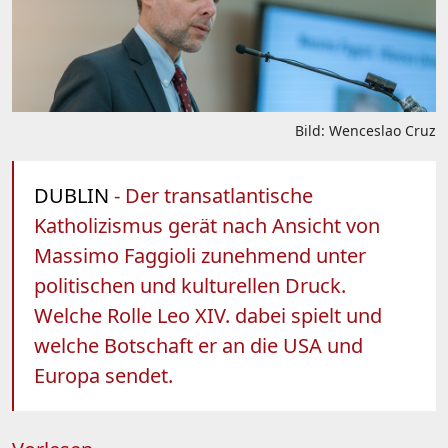
Bild: Wenceslao Cruz
DUBLIN
- Der transatlantische
Katholizismus gerät nach Ansicht von
Massimo Faggioli zunehmend unter
politischen und kulturellen Druck.
Welche Rolle Leo XIV. dabei spielt und
welche Botschaft er an die USA und
Europa sendet.