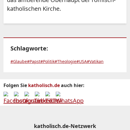
katholischen Kirche.
Schlagworte:
#Glaube
#Papst
#Politik
#Theologie
#USA
#Vatikan
Folgen Sie
katholisch.de
auch hier:
katholisch.de-Netzwerk