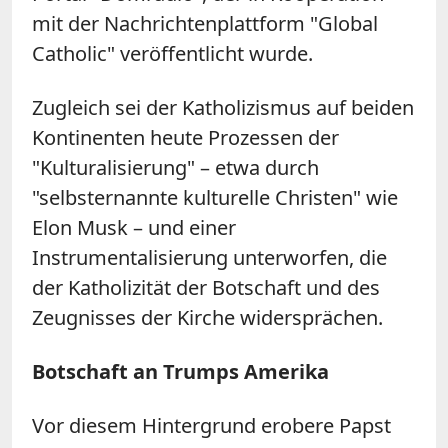
mit der Nachrichtenplattform "Global
Catholic" veröffentlicht wurde.
Zugleich sei der Katholizismus auf beiden
Kontinenten heute Prozessen der
"Kulturalisierung" – etwa durch
"selbsternannte kulturelle Christen" wie
Elon Musk – und einer
Instrumentalisierung unterworfen, die
der Katholizität der Botschaft und des
Zeugnisses der Kirche widersprächen.
Botschaft an Trumps Amerika
Vor diesem Hintergrund erobere Papst