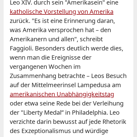
Leo XIV. durch sein "Amerikasein" eine
katholische Vorstellung von Amerika
zurück. "Es ist eine Erinnerung daran,
was Amerika versprochen hat – den
Amerikanern und allen", schreibt
Faggioli. Besonders deutlich werde dies,
wenn man die Ereignisse der
vergangenen Wochen im
Zusammenhang betrachte – Leos Besuch
auf der Mittelmeerinsel Lampedusa am
amerikanischen Unabhängigkeitstag
oder etwa seine Rede bei der Verleihung
der "Liberty Medal” in Philadelphia. Leo
verzichte darin bewusst auf jede Rhetorik
des Exzeptionalismus und würdige