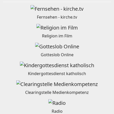
Fernsehen - kirche.tv
Religion im Film
Gotteslob Online
Kindergottesdienst katholisch
Clearingstelle Medienkompetenz
Radio