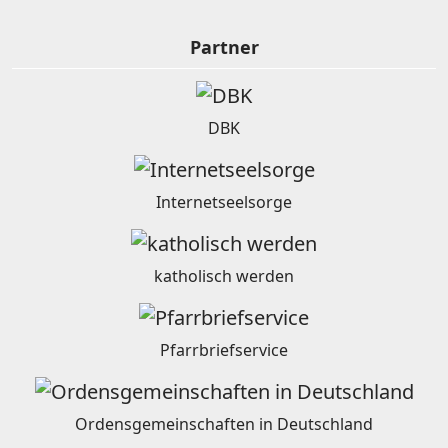
Partner
DBK
Internetseelsorge
katholisch werden
Pfarrbriefservice
Ordensgemeinschaften in Deutschland