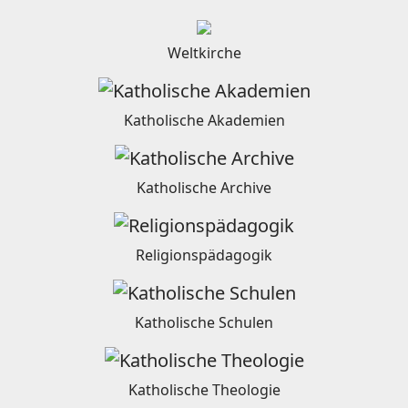
Weltkirche
Katholische Akademien
Katholische Archive
Religionspädagogik
Katholische Schulen
Katholische Theologie