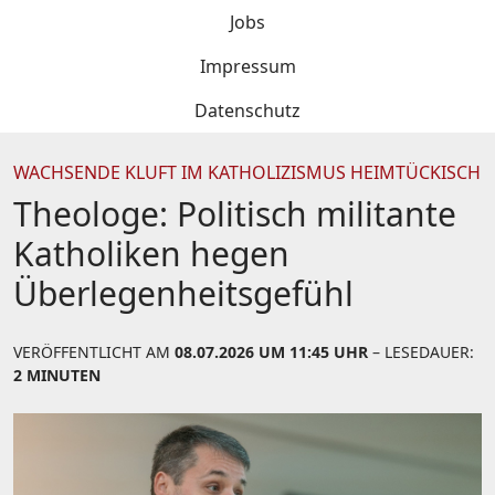
Jobs
Impressum
Datenschutz
WACHSENDE KLUFT IM KATHOLIZISMUS HEIMTÜCKISCH
Theologe: Politisch militante
Katholiken hegen
Überlegenheitsgefühl
VERÖFFENTLICHT AM
08.07.2026 UM 11:45 UHR
– LESEDAUER:
2 MINUTEN