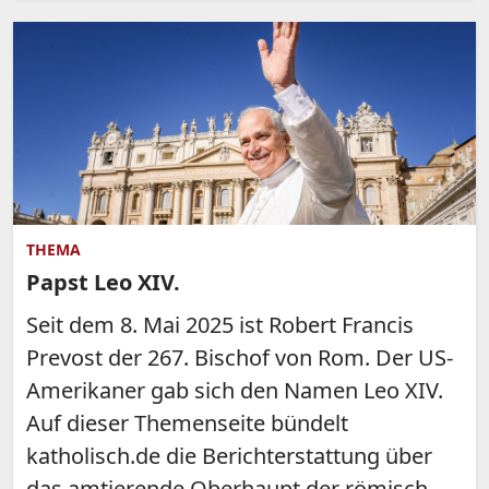
THEMA
Papst Leo XIV.
Seit dem 8. Mai 2025 ist Robert Francis
Prevost der 267. Bischof von Rom. Der US-
Amerikaner gab sich den Namen Leo XIV.
Auf dieser Themenseite bündelt
katholisch.de die Berichterstattung über
das amtierende Oberhaupt der römisch-