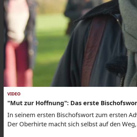
VIDEO
"Mut zur Hoffnung": Das erste Bischofswo
In seinem ersten Bischofswort zum ersten Adv
Der Oberhirte macht sich selbst auf den Weg,