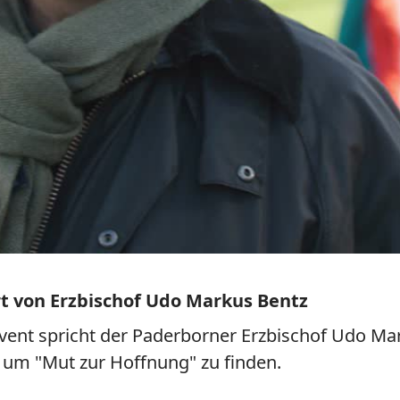
rt von Erzbischof Udo Markus Bentz
ent spricht der Paderborner Erzbischof Udo Mar
 um "Mut zur Hoffnung" zu finden.