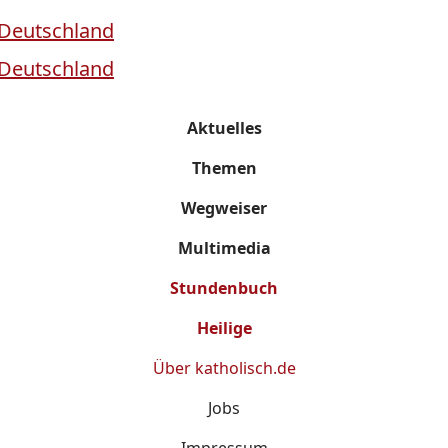
Aktuelles
Themen
Wegweiser
Multimedia
Stundenbuch
Heilige
Über
katholisch.de
Jobs