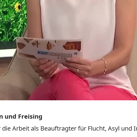
n und Freising
ie Arbeit als Beauftragter für Flucht, Asyl und 