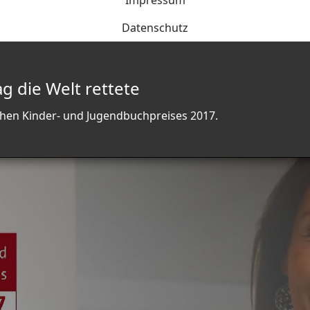
Impressum
Datenschutz
g die Welt rettete
chen Kinder- und Jugendbuchpreises 2017.