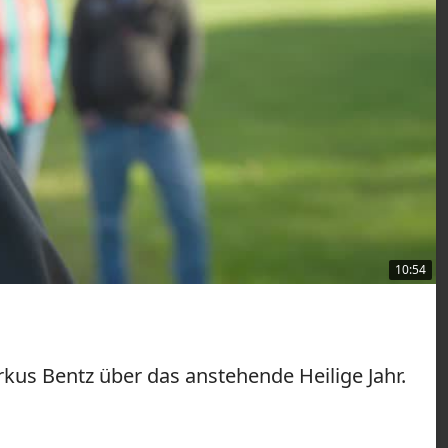
10:54
kus Bentz über das anstehende Heilige Jahr.