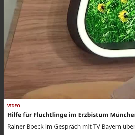
VIDEO
Hilfe für Flüchtlinge im Erzbistum Münche
Rainer Boeck im Gespräch mit TV Bayern über d