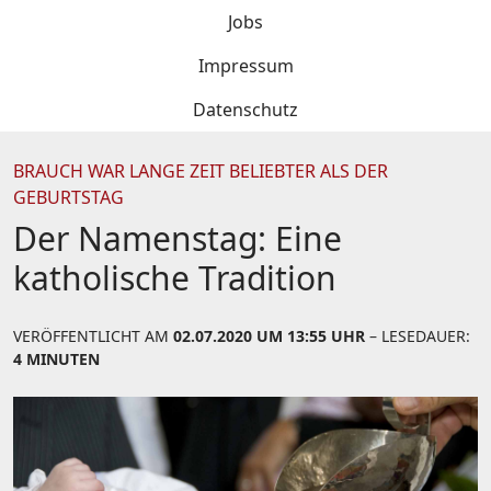
Jobs
Impressum
Datenschutz
BRAUCH WAR LANGE ZEIT BELIEBTER ALS DER
GEBURTSTAG
Der Namenstag: Eine
katholische Tradition
VERÖFFENTLICHT AM
02.07.2020 UM 13:55 UHR
– LESEDAUER:
4 MINUTEN