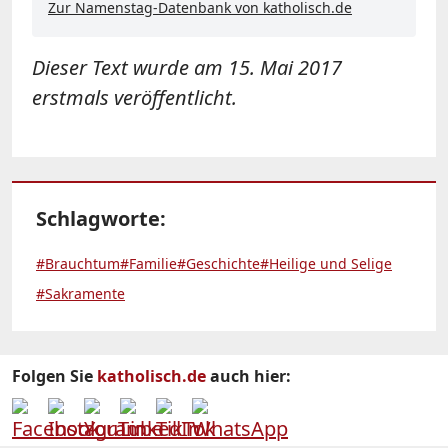
Zur Namenstag-Datenbank von katholisch.de
Dieser Text wurde am
15. Mai 2017
erstmals veröffentlicht.
Schlagworte:
#Brauchtum
#Familie
#Geschichte
#Heilige und Selige
#Sakramente
Folgen Sie
katholisch.de
auch hier: