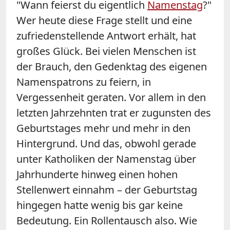
"Wann feierst du eigentlich
Namenstag
?"
Wer heute diese Frage stellt und eine
zufriedenstellende Antwort erhält, hat
großes Glück. Bei vielen Menschen ist
der Brauch, den Gedenktag des eigenen
Namenspatrons zu feiern, in
Vergessenheit geraten. Vor allem in den
letzten Jahrzehnten trat er zugunsten des
Geburtstages mehr und mehr in den
Hintergrund. Und das, obwohl gerade
unter Katholiken der Namenstag über
Jahrhunderte hinweg einen hohen
Stellenwert einnahm – der Geburtstag
hingegen hatte wenig bis gar keine
Bedeutung. Ein Rollentausch also. Wie