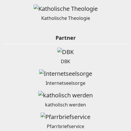
Katholische Theologie
Partner
DBK
Internetseelsorge
katholisch werden
Pfarrbriefservice