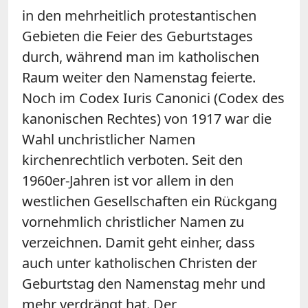
in den mehrheitlich protestantischen
Gebieten die Feier des Geburtstages
durch, während man im katholischen
Raum weiter den Namenstag feierte.
Noch im Codex Iuris Canonici (Codex des
kanonischen Rechtes) von 1917 war die
Wahl unchristlicher Namen
kirchenrechtlich verboten. Seit den
1960er-Jahren ist vor allem in den
westlichen Gesellschaften ein Rückgang
vornehmlich christlicher Namen zu
verzeichnen. Damit geht einher, dass
auch unter katholischen Christen der
Geburtstag den Namenstag mehr und
mehr verdrängt hat. Der