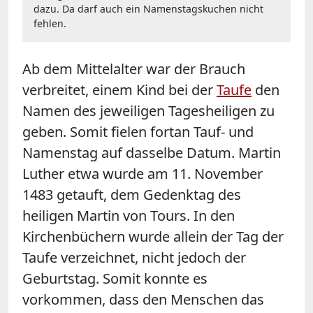
dazu. Da darf auch ein Namenstagskuchen nicht
fehlen.
Ab dem Mittelalter war der Brauch
verbreitet, einem Kind bei der
Taufe
den
Namen des jeweiligen Tagesheiligen zu
geben. Somit fielen fortan Tauf- und
Namenstag auf dasselbe Datum. Martin
Luther etwa wurde am 11. November
1483 getauft, dem Gedenktag des
heiligen Martin von Tours. In den
Kirchenbüchern wurde allein der Tag der
Taufe verzeichnet, nicht jedoch der
Geburtstag. Somit konnte es
vorkommen, dass den Menschen das