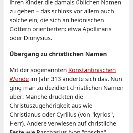
ihren Kinder die damals üblichen Namen
zu geben – das schloss vor allem auch
solche ein, die sich an heidnischen
Göttern orientierten: etwa Apollinaris
oder Dionysius.
Übergang zu christlichen Namen
Mit der sogenannten
Konstantinischen
Wende
im Jahr 313 änderte sich das. Nun
ging man zu dezidiert christlichen Namen
über: Manche drückten die
Christuszugehörigkeit aus wie
Christianus oder Cyrillus (von "kyrios",
Herr). Andere verwiesen auf christliche
Feste wie Paschasius (von "pascha",