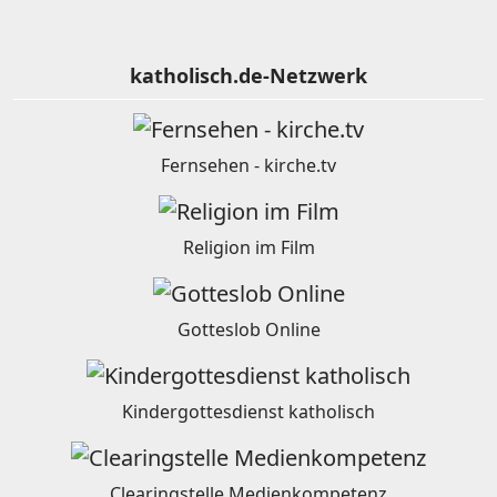
katholisch.de-Netzwerk
Fernsehen - kirche.tv
Religion im Film
Gotteslob Online
Kindergottesdienst katholisch
Clearingstelle Medienkompetenz