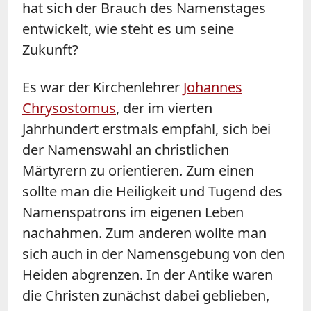
hat sich der Brauch des Namenstages
entwickelt, wie steht es um seine
Zukunft?
Es war der Kirchenlehrer
Johannes
Chrysostomus
, der im vierten
Jahrhundert erstmals empfahl, sich bei
der Namenswahl an christlichen
Märtyrern zu orientieren. Zum einen
sollte man die Heiligkeit und Tugend des
Namenspatrons im eigenen Leben
nachahmen. Zum anderen wollte man
sich auch in der Namensgebung von den
Heiden abgrenzen. In der Antike waren
die Christen zunächst dabei geblieben,