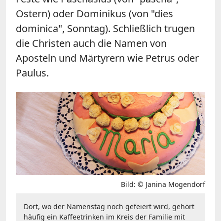
Ostern) oder Dominikus (von "dies
dominica", Sonntag). Schließlich trugen
die Christen auch die Namen von
Aposteln und Märtyrern wie Petrus oder
Paulus.
Bild: © Janina Mogendorf
Dort, wo der Namenstag noch gefeiert wird, gehört
häufig ein Kaffeetrinken im Kreis der Familie mit