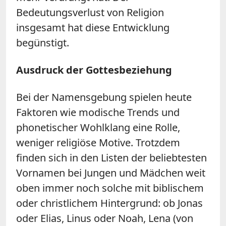
Bedeutungsverlust von Religion
insgesamt hat diese Entwicklung
begünstigt.
Ausdruck der Gottesbeziehung
Bei der Namensgebung spielen heute
Faktoren wie modische Trends und
phonetischer Wohlklang eine Rolle,
weniger religiöse Motive. Trotzdem
finden sich in den Listen der beliebtesten
Vornamen bei Jungen und Mädchen weit
oben immer noch solche mit biblischem
oder christlichem Hintergrund: ob Jonas
oder Elias, Linus oder Noah, Lena (von