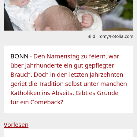
Bild: Tomy/Fotolia.com
BONN
- Den Namenstag zu feiern, war
über Jahrhunderte ein gut gepflegter
Brauch. Doch in den letzten Jahrzehnten
geriet die Tradition selbst unter manchen
Katholiken ins Abseits. Gibt es Gründe
für ein Comeback?
Vorlesen