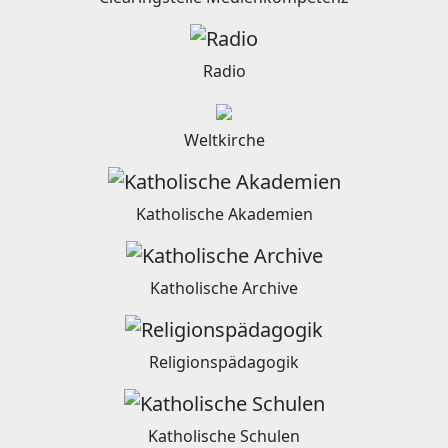
Radio
Weltkirche
Katholische Akademien
Katholische Archive
Religionspädagogik
Katholische Schulen