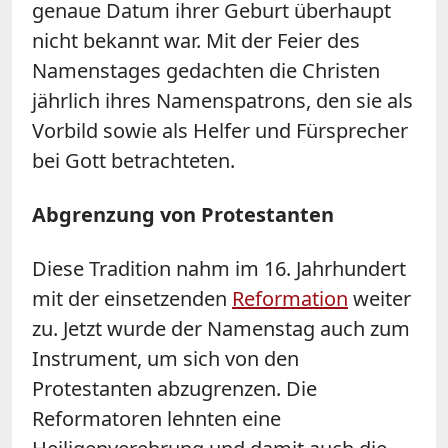
genaue Datum ihrer Geburt überhaupt
nicht bekannt war. Mit der Feier des
Namenstages gedachten die Christen
jährlich ihres Namenspatrons, den sie als
Vorbild sowie als Helfer und Fürsprecher
bei Gott betrachteten.
Abgrenzung von Protestanten
Diese Tradition nahm im 16. Jahrhundert
mit der einsetzenden
Reformation
weiter
zu. Jetzt wurde der Namenstag auch zum
Instrument, um sich von den
Protestanten abzugrenzen. Die
Reformatoren lehnten eine