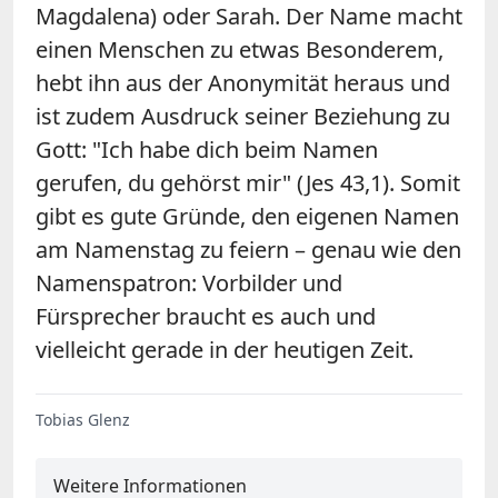
Magdalena) oder Sarah. Der Name macht
einen Menschen zu etwas Besonderem,
hebt ihn aus der Anonymität heraus und
ist zudem Ausdruck seiner Beziehung zu
Gott: "Ich habe dich beim Namen
gerufen, du gehörst mir" (Jes 43,1). Somit
gibt es gute Gründe, den eigenen Namen
am Namenstag zu feiern – genau wie den
Namenspatron: Vorbilder und
Fürsprecher braucht es auch und
vielleicht gerade in der heutigen Zeit.
Tobias Glenz
Weitere Informationen