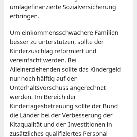
umlagefinanzierte Sozialversicherung
erbringen.
Um einkommensschwächere Familien
besser zu unterstützen, sollte der
Kinderzuschlag reformiert und
vereinfacht werden. Bei
Alleinerziehenden sollte das Kindergeld
nur noch hälftig auf den
Unterhaltsvorschuss angerechnet
werden. Im Bereich der
Kindertagesbetreuung sollte der Bund
die Länder bei der Verbesserung der
Kitaqualität und den Investitionen in
zusätzliches qualifiziertes Personal