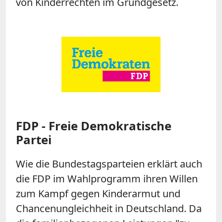
von Kinderrechten im Grundgesetz.
FDP - Freie Demokratische
Partei
Wie die Bundestagsparteien erklärt auch
die FDP im Wahlprogramm ihren Willen
zum Kampf gegen Kinderarmut und
Chancenungleichheit in Deutschland. Da