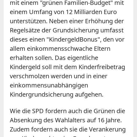
mit einem "grünen Familien-Budget" mit
einem Umfang von 12 Milliarden Euro
unterstützen. Neben einer Erhöhung der
Regelsätze der Grundsicherung umfasst
dieses einen "KindergeldBonus", den vor
allem einkommensschwache Eltern
erhalten sollen. Das eigentliche
Kindergeld soll mit dem Kinderfreibetrag
verschmolzen werden und in einer
einkommensunabhängigen
Kindergrundsicherung aufgehen.
Wie die SPD fordern auch die Grünen die
Absenkung des Wahlalters auf 16 Jahre.
Zudem fordern auch sie die Verankerung