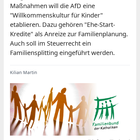
Maßnahmen will die AfD eine
"Willkommenskultur für Kinder"
etablieren. Dazu gehören "Ehe-Start-
Kredite" als Anreize zur Familienplanung.
Auch soll im Steuerrecht ein
Familiensplitting eingeführt werden.
Kilian Martin