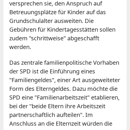
versprechen sie, den Anspruch auf
Betreuungsplätze für Kinder auf das
Grundschulalter ausweiten. Die
Gebühren für Kindertagesstätten sollen
zudem "schrittweise" abgeschafft
werden.
Das zentrale familienpolitische Vorhaben
der SPD ist die Einführung eines
"Familiengeldes", einer Art ausgeweiteter
Form des Elterngeldes. Dazu möchte die
SPD eine "Familienarbeitszeit" etablieren,
bei der "beide Eltern ihre Arbeitszeit
partnerschaftlich aufteilen". Im
Anschluss an die Elternzeit würden die