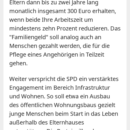
Eltern dann bis zu zwei Jahre lang
monatlich insgesamt 300 Euro erhalten,
wenn beide Ihre Arbeitszeit um
mindestens zehn Prozent reduzieren. Das
"Familiengeld" soll analog auch an
Menschen gezahlt werden, die für die
Pflege eines Angehörigen in Teilzeit
gehen.
Weiter verspricht die SPD ein verstärktes
Engagement im Bereich Infrastruktur
und Wohnen. So soll etwa ein Ausbau
des öffentlichen Wohnungsbaus gezielt
junge Menschen beim Start in das Leben
außerhalb des Elternhauses