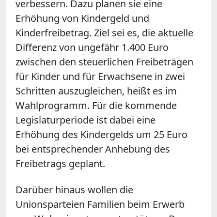
verbessern. Dazu planen sie eine
Erhöhung von Kindergeld und
Kinderfreibetrag. Ziel sei es, die aktuelle
Differenz von ungefähr 1.400 Euro
zwischen den steuerlichen Freibeträgen
für Kinder und für Erwachsene in zwei
Schritten auszugleichen, heißt es im
Wahlprogramm. Für die kommende
Legislaturperiode ist dabei eine
Erhöhung des Kindergelds um 25 Euro
bei entsprechender Anhebung des
Freibetrags geplant.
Darüber hinaus wollen die
Unionsparteien Familien beim Erwerb