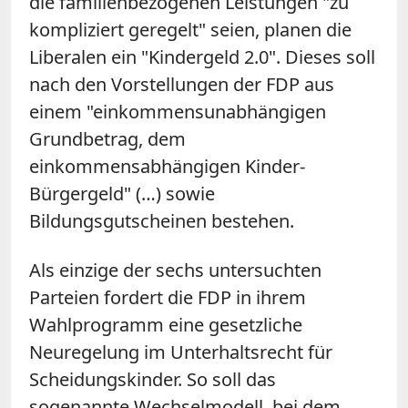
die familienbezogenen Leistungen "zu
kompliziert geregelt" seien, planen die
Liberalen ein "Kindergeld 2.0". Dieses soll
nach den Vorstellungen der FDP aus
einem "einkommensunabhängigen
Grundbetrag, dem
einkommensabhängigen Kinder-
Bürgergeld" (…) sowie
Bildungsgutscheinen bestehen.
Als einzige der sechs untersuchten
Parteien fordert die FDP in ihrem
Wahlprogramm eine gesetzliche
Neuregelung im Unterhaltsrecht für
Scheidungskinder. So soll das
sogenannte Wechselmodell, bei dem