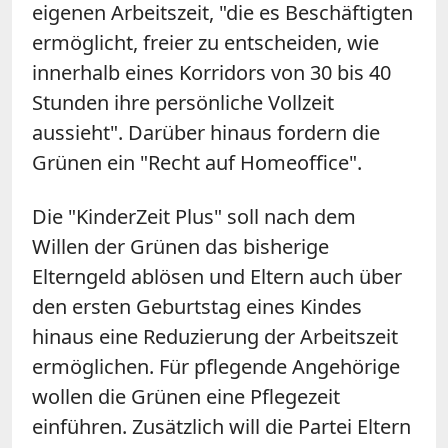
eigenen Arbeitszeit, "die es Beschäftigten
ermöglicht, freier zu entscheiden, wie
innerhalb eines Korridors von 30 bis 40
Stunden ihre persönliche Vollzeit
aussieht". Darüber hinaus fordern die
Grünen ein "Recht auf Homeoffice".
Die "KinderZeit Plus" soll nach dem
Willen der Grünen das bisherige
Elterngeld ablösen und Eltern auch über
den ersten Geburtstag eines Kindes
hinaus eine Reduzierung der Arbeitszeit
ermöglichen. Für pflegende Angehörige
wollen die Grünen eine Pflegezeit
einführen. Zusätzlich will die Partei Eltern