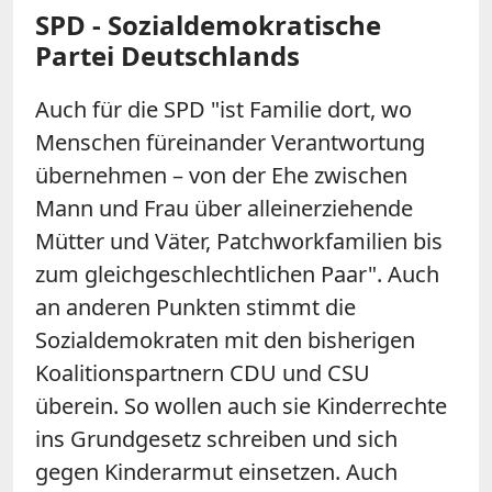
SPD - Sozialdemokratische
Partei Deutschlands
Auch für die SPD "ist Familie dort, wo
Menschen füreinander Verantwortung
übernehmen – von der Ehe zwischen
Mann und Frau über alleinerziehende
Mütter und Väter, Patchworkfamilien bis
zum gleichgeschlechtlichen Paar". Auch
an anderen Punkten stimmt die
Sozialdemokraten mit den bisherigen
Koalitionspartnern CDU und CSU
überein. So wollen auch sie Kinderrechte
ins Grundgesetz schreiben und sich
gegen Kinderarmut einsetzen. Auch