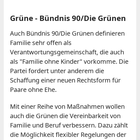
Grüne - Bündnis 90/Die Grünen
Auch Bündnis 90/Die Grünen definieren
Familie sehr offen als
Verantwortungsgemeinschaft, die auch
als "Familie ohne Kinder" vorkomme. Die
Partei fordert unter anderem die
Schaffung einer neuen Rechtsform für
Paare ohne Ehe.
Mit einer Reihe von Maßnahmen wollen
auch die Grünen die Vereinbarkeit von
Familie und Beruf verbessern. Dazu zählt
die Möglichkeit flexibler Regelungen der