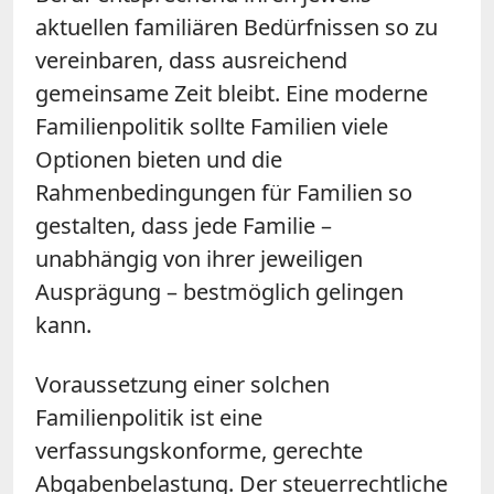
aktuellen familiären Bedürfnissen so zu
vereinbaren, dass ausreichend
gemeinsame Zeit bleibt. Eine moderne
Familienpolitik sollte Familien viele
Optionen bieten und die
Rahmenbedingungen für Familien so
gestalten, dass jede Familie –
unabhängig von ihrer jeweiligen
Ausprägung – bestmöglich gelingen
kann.
Voraussetzung einer solchen
Familienpolitik ist eine
verfassungskonforme, gerechte
Abgabenbelastung. Der steuerrechtliche