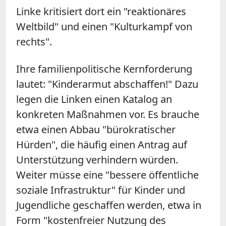
Linke kritisiert dort ein "reaktionäres
Weltbild" und einen "Kulturkampf von
rechts".
Ihre familienpolitische Kernforderung
lautet: "Kinderarmut abschaffen!" Dazu
legen die Linken einen Katalog an
konkreten Maßnahmen vor. Es brauche
etwa einen Abbau "bürokratischer
Hürden", die häufig einen Antrag auf
Unterstützung verhindern würden.
Weiter müsse eine "bessere öffentliche
soziale Infrastruktur" für Kinder und
Jugendliche geschaffen werden, etwa in
Form "kostenfreier Nutzung des