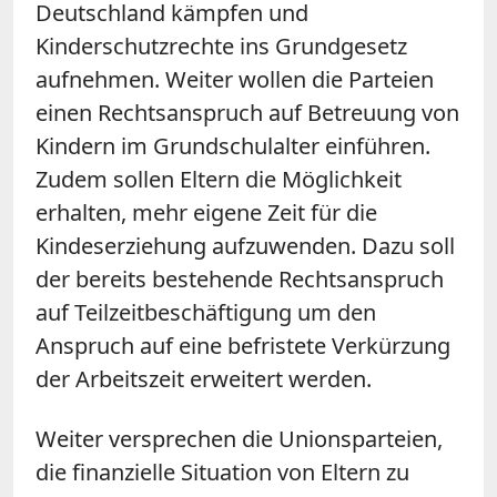
Deutschland kämpfen und
Kinderschutzrechte ins Grundgesetz
aufnehmen. Weiter wollen die Parteien
einen Rechtsanspruch auf Betreuung von
Kindern im Grundschulalter einführen.
Zudem sollen Eltern die Möglichkeit
erhalten, mehr eigene Zeit für die
Kindeserziehung aufzuwenden. Dazu soll
der bereits bestehende Rechtsanspruch
auf Teilzeitbeschäftigung um den
Anspruch auf eine befristete Verkürzung
der Arbeitszeit erweitert werden.
Weiter versprechen die Unionsparteien,
die finanzielle Situation von Eltern zu