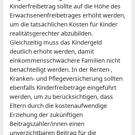
Kinderfreibetrag sollte auf die Höhe des
Erwachsenenfreibetrages erhöht werden,
um die tatsächlichen Kosten für Kinder
realitätsgerechter abzubilden.
Gleichzeitig muss das Kindergeld
deutlich erhöht werden, damit
einkommensschwächere Familien nicht
benachteiligt werden. In der Renten-,
Kranken- und Pflegeversicherung sollten
ebenfalls Kinderfreibeträge eingeführt
werden, um zu berücksichtigen, dass
Eltern durch die kostenaufwendige
Erziehung der zukünftigen
Beitragszahler/innen einen
unverzichtbaren Beitrag für die