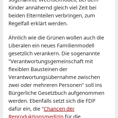
Kinder annähernd gleich viel Zeit bei
beiden Elternteilen verbringen, zum
Regelfall erklärt werden.
Ähnlich wie die Grünen wollen auch die
Liberalen ein neues Familienmodell
gesetzlich verankern. Die sogenannte
"Verantwortungsgemeinschaft mit
flexiblen Bausteinen der
Verantwortungsübernahme zwischen
zwei oder mehreren Personen" soll ins
Bürgerliche Gesetzbuch aufgenommen
werden. Ebenfalls setzt sich die FDP
dafür ein, die "
Chancen der
Reproduktionsmedizin
für die