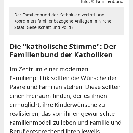
Bild: © Familienbund
Der Familienbund der Katholiken vertritt und
koordiniert familienbezogene Anliegen in Kirche,
Staat, Gesellschaft und Politik.
Die "katholische Stimme": Der
Familienbund der Katholiken
Im Zentrum einer modernen
Familienpolitik sollten die Wünsche der
Paare und Familien stehen. Diese sollten
einen Freiraum finden, der es ihnen
ermöglicht, ihre Kinderwünsche zu
realisieren, das von ihnen gewünschte
Familienmodell zu leben und Familie und
Beruf entsprechend ihren jeweils