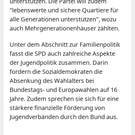
unterstützen. Die Partei will zudem
"lebenswerte und sichere Quartiere für
alle Generationen unterstützen", wozu
auch Mehrgenerationenhäuser zählten.
Unter dem Abschnitt zur Familienpolitik
fasst die SPD auch zahlreiche Aspekte
der Jugendpolitik zusammen. Darin
fordern die Sozialdemokraten die
Absenkung des Wahlalters bei
Bundestags- und Europawahlen auf 16
Jahre. Zudem sprechen sie sich für eine
stärkere finanzielle Förderung von
Jugendverbänden durch den Bund aus.