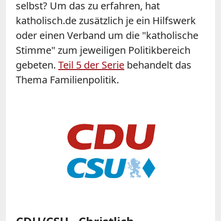
selbst? Um das zu erfahren, hat
katholisch.de zusätzlich je ein Hilfswerk
oder einen Verband um die "katholische
Stimme" zum jeweiligen Politikbereich
gebeten.
Teil 5 der Serie
behandelt das
Thema Familienpolitik.