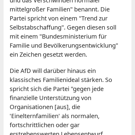
und das Verschwinden normaler
mittelgroßer Familien" benannt. Die
Partei spricht von einem "Trend zur
Selbstabschaffung". Gegen diesen soll
mit einem "Bundesministerium für
Familie und Bevölkerungsentwicklung"
ein Zeichen gesetzt werden.
Die AfD will darüber hinaus ein
klassisches Familienideal stärken. So
spricht sich die Partei "gegen jede
finanzielle Unterstützung von
Organisationen [aus], die
'Einelternfamilien' als normalen,
fortschrittlichen oder gar
erstrebenswerten Lebensentwurf