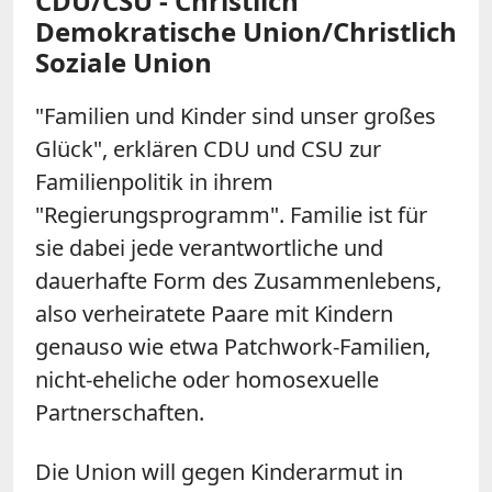
CDU/CSU - Christlich
Demokratische Union/Christlich
Soziale Union
"Familien und Kinder sind unser großes
Glück", erklären CDU und CSU zur
Familienpolitik in ihrem
"Regierungsprogramm". Familie ist für
sie dabei jede verantwortliche und
dauerhafte Form des Zusammenlebens,
also verheiratete Paare mit Kindern
genauso wie etwa Patchwork-Familien,
nicht-eheliche oder homosexuelle
Partnerschaften.
Die Union will gegen Kinderarmut in