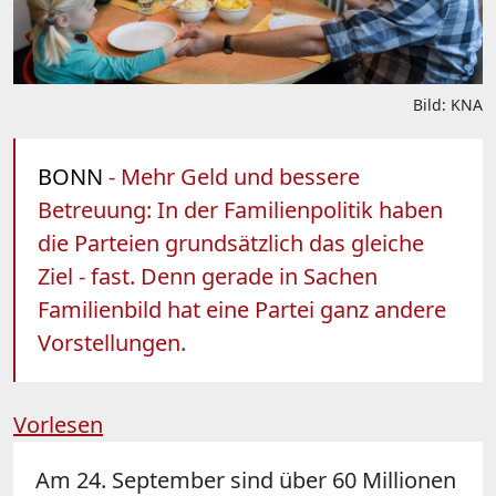
Bild: KNA
BONN
- Mehr Geld und bessere
Betreuung: In der Familienpolitik haben
die Parteien grundsätzlich das gleiche
Ziel - fast. Denn gerade in Sachen
Familienbild hat eine Partei ganz andere
Vorstellungen.
Vorlesen
Am 24. September sind über 60 Millionen