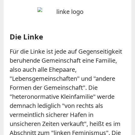
Die Linke
Für die Linke ist jede auf Gegenseitigkeit
beruhende Gemeinschaft eine Familie,
also auch alle Ehepaare,
"Lebensgemeinschaften" und "andere
Formen der Gemeinschaft". Die
"heteronormative Kleinfamilie" werde
demnach lediglich "von rechts als
vermeintlich sicherer Hafen in
unsicheren Zeiten verkauft", heißt es im
Abschnitt zum "linken Feminismus". Die