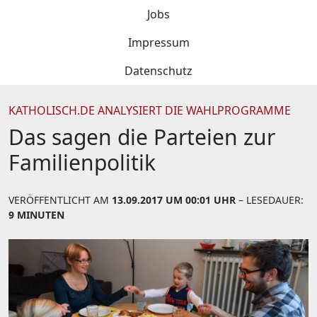
Jobs
Impressum
Datenschutz
KATHOLISCH.DE ANALYSIERT DIE WAHLPROGRAMME
Das sagen die Parteien zur
Familienpolitik
VERÖFFENTLICHT AM
13.09.2017 UM 00:01 UHR
– LESEDAUER:
9 MINUTEN