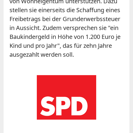
von Wohneigentum unterstützen. Dazu
stellen sie einerseits die Schaffung eines
Freibetrags bei der Grunderwerbssteuer
in Aussicht. Zudem versprechen sie "ein
Baukindergeld in Höhe von 1.200 Euro je
Kind und pro Jahr", das für zehn Jahre
ausgezahlt werden soll.