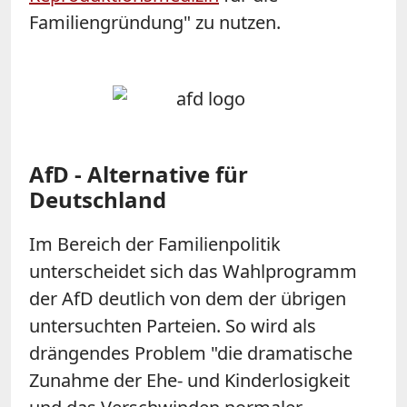
Familiengründung" zu nutzen.
AfD - Alternative für
Deutschland
Im Bereich der Familienpolitik
unterscheidet sich das Wahlprogramm
der AfD deutlich von dem der übrigen
untersuchten Parteien. So wird als
drängendes Problem "die dramatische
Zunahme der Ehe- und Kinderlosigkeit