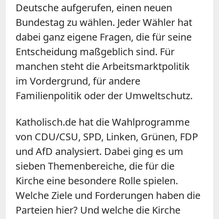
Deutsche aufgerufen, einen neuen
Bundestag zu wählen. Jeder Wähler hat
dabei ganz eigene Fragen, die für seine
Entscheidung maßgeblich sind. Für
manchen steht die Arbeitsmarktpolitik
im Vordergrund, für andere
Familienpolitik oder der Umweltschutz.
Katholisch.de hat die Wahlprogramme
von CDU/CSU, SPD, Linken, Grünen, FDP
und AfD analysiert. Dabei ging es um
sieben Themenbereiche, die für die
Kirche eine besondere Rolle spielen.
Welche Ziele und Forderungen haben die
Parteien hier? Und welche die Kirche