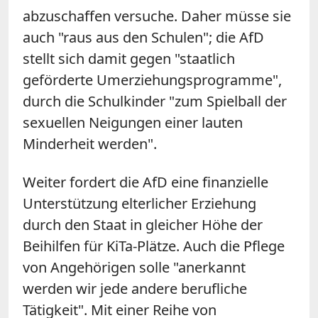
abzuschaffen versuche. Daher müsse sie
auch "raus aus den Schulen"; die AfD
stellt sich damit gegen "staatlich
geförderte Umerziehungsprogramme",
durch die Schulkinder "zum Spielball der
sexuellen Neigungen einer lauten
Minderheit werden".
Weiter fordert die AfD eine finanzielle
Unterstützung elterlicher Erziehung
durch den Staat in gleicher Höhe der
Beihilfen für KiTa-Plätze. Auch die Pflege
von Angehörigen solle "anerkannt
werden wir jede andere berufliche
Tätigkeit". Mit einer Reihe von