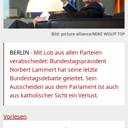
Bild: picture-alliance/MIKE WOLFF TSP
BERLIN
- Mit Lob aus allen Parteien
verabschiedet: Bundestagspräsident
Norbert Lammert hat seine letzte
Bundestagsdebatte geleitet. Sein
Ausscheiden aus dem Parlament ist auch
aus katholischer Sicht ein Verlust.
Vorlesen