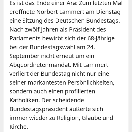
Es ist das Ende einer Ära: Zum letzten Mal
eröffnete Norbert Lammert am Dienstag
eine Sitzung des Deutschen Bundestags.
Nach zwölf Jahren als Präsident des
Parlaments bewirbt sich der 68-Jährige
bei der Bundestagswahl am 24.
September nicht erneut um ein
Abgeordnetenmandat. Mit Lammert
verliert der Bundestag nicht nur eine
seiner markantesten Persönlichkeiten,
sondern auch einen profilierten
Katholiken. Der scheidende
Bundestagspräsident äußerte sich
immer wieder zu Religion, Glaube und
Kirche.