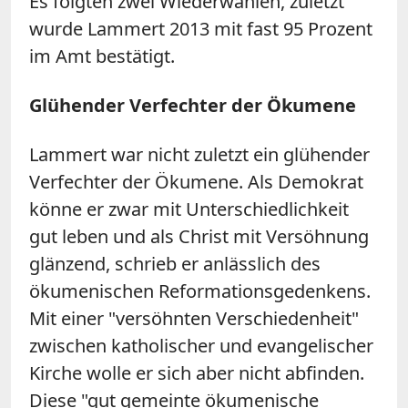
Es folgten zwei Wiederwahlen, zuletzt
wurde Lammert 2013 mit fast 95 Prozent
im Amt bestätigt.
Glühender Verfechter der Ökumene
Lammert war nicht zuletzt ein glühender
Verfechter der Ökumene. Als Demokrat
könne er zwar mit Unterschiedlichkeit
gut leben und als Christ mit Versöhnung
glänzend, schrieb er anlässlich des
ökumenischen Reformationsgedenkens.
Mit einer "versöhnten Verschiedenheit"
zwischen katholischer und evangelischer
Kirche wolle er sich aber nicht abfinden.
Diese "gut gemeinte ökumenische