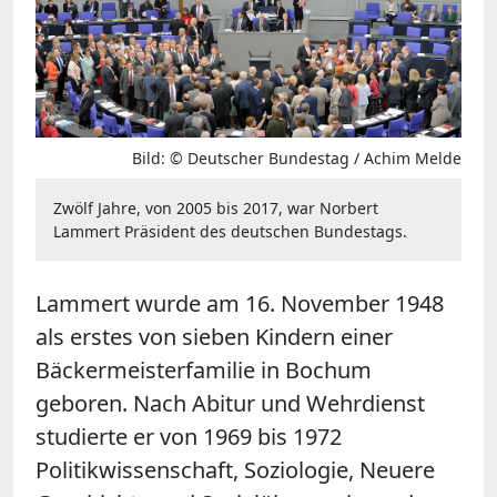
Bild: © Deutscher Bundestag / Achim Melde
Zwölf Jahre, von 2005 bis 2017, war Norbert
Lammert Präsident des deutschen Bundestags.
Lammert wurde am 16. November 1948
als erstes von sieben Kindern einer
Bäckermeisterfamilie in Bochum
geboren. Nach Abitur und Wehrdienst
studierte er von 1969 bis 1972
Politikwissenschaft, Soziologie, Neuere