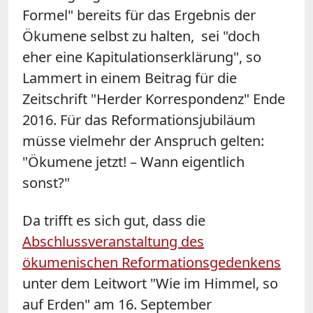
Formel" bereits für das Ergebnis der
Ökumene selbst zu halten, sei "doch
eher eine Kapitulationserklärung", so
Lammert in einem Beitrag für die
Zeitschrift "Herder Korrespondenz" Ende
2016. Für das Reformationsjubiläum
müsse vielmehr der Anspruch gelten:
"Ökumene jetzt! – Wann eigentlich
sonst?"
Da trifft es sich gut, dass die
Abschlussveranstaltung des
ökumenischen Reformationsgedenkens
unter dem Leitwort "Wie im Himmel, so
auf Erden" am 16. September