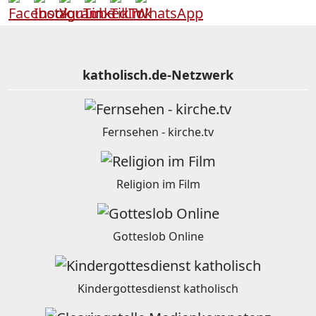
katholisch.de-Netzwerk
Fernsehen - kirche.tv
Religion im Film
Gotteslob Online
Kindergottesdienst katholisch