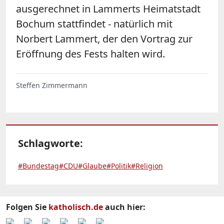
ausgerechnet in Lammerts Heimatstadt
Bochum stattfindet - natürlich mit
Norbert Lammert, der den Vortrag zur
Eröffnung des Fests halten wird.
Steffen Zimmermann
Schlagworte:
#Bundestag
#CDU
#Glaube
#Politik
#Religion
Folgen Sie
katholisch.de
auch hier: