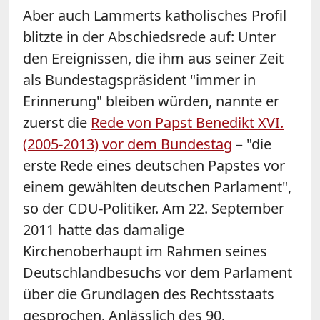
Aber auch Lammerts katholisches Profil
blitzte in der Abschiedsrede auf: Unter
den Ereignissen, die ihm aus seiner Zeit
als Bundestagspräsident "immer in
Erinnerung" bleiben würden, nannte er
zuerst die
Rede von Papst Benedikt XVI.
(2005-2013) vor dem Bundestag
– "die
erste Rede eines deutschen Papstes vor
einem gewählten deutschen Parlament",
so der CDU-Politiker. Am 22. September
2011 hatte das damalige
Kirchenoberhaupt im Rahmen seines
Deutschlandbesuchs vor dem Parlament
über die Grundlagen des Rechtsstaats
gesprochen. Anlässlich des 90.