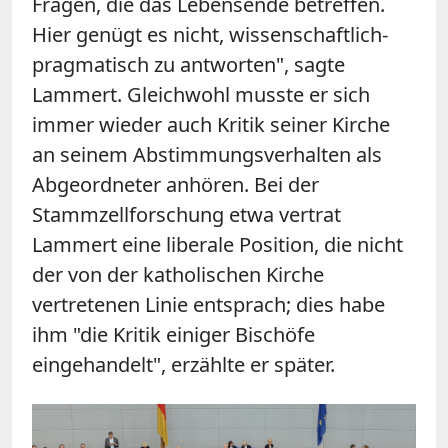
Fragen, die das Lebensende betreffen.
Hier genügt es nicht, wissenschaftlich-
pragmatisch zu antworten", sagte
Lammert. Gleichwohl musste er sich
immer wieder auch Kritik seiner Kirche
an seinem Abstimmungsverhalten als
Abgeordneter anhören. Bei der
Stammzellforschung etwa vertrat
Lammert eine liberale Position, die nicht
der von der katholischen Kirche
vertretenen Linie entsprach; dies habe
ihm "die Kritik einiger Bischöfe
eingehandelt", erzählte er später.