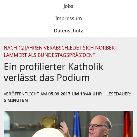
Jobs
Impressum
Datenschutz
NACH 12 JAHREN VERABSCHIEDET SICH NORBERT
LAMMERT ALS BUNDESTAGSPRÄSIDENT
Ein profilierter Katholik
verlässt das Podium
VERÖFFENTLICHT AM
05.09.2017 UM 13:40 UHR
– LESEDAUER:
5 MINUTEN