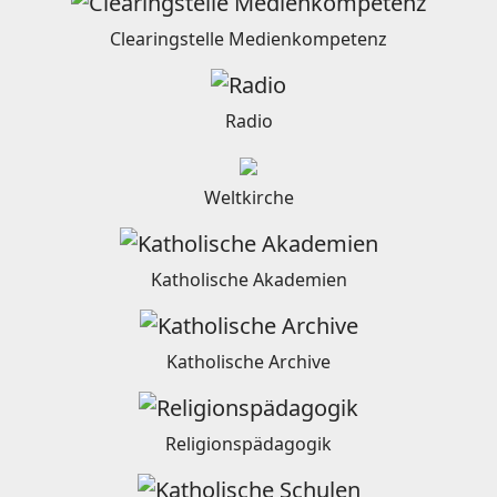
Clearingstelle Medienkompetenz
Radio
Weltkirche
Katholische Akademien
Katholische Archive
Religionspädagogik