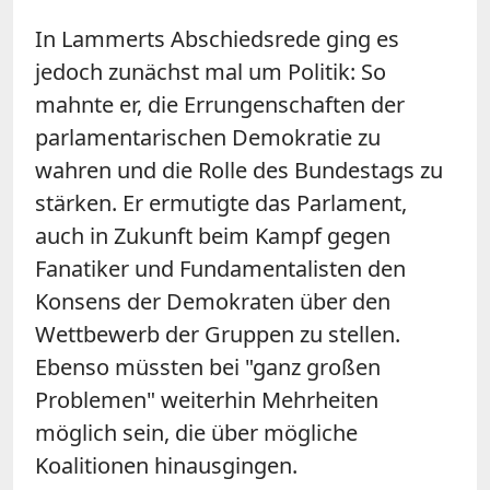
In Lammerts Abschiedsrede ging es
jedoch zunächst mal um Politik: So
mahnte er, die Errungenschaften der
parlamentarischen Demokratie zu
wahren und die Rolle des Bundestags zu
stärken. Er ermutigte das Parlament,
auch in Zukunft beim Kampf gegen
Fanatiker und Fundamentalisten den
Konsens der Demokraten über den
Wettbewerb der Gruppen zu stellen.
Ebenso müssten bei "ganz großen
Problemen" weiterhin Mehrheiten
möglich sein, die über mögliche
Koalitionen hinausgingen.