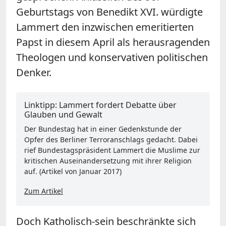
Geburtstags von Benedikt XVI. würdigte
Lammert den inzwischen emeritierten
Papst in diesem April als herausragenden
Theologen und konservativen politischen
Denker.
Linktipp: Lammert fordert Debatte über
Glauben und Gewalt
Der Bundestag hat in einer Gedenkstunde der
Opfer des Berliner Terroranschlags gedacht. Dabei
rief Bundestagspräsident Lammert die Muslime zur
kritischen Auseinandersetzung mit ihrer Religion
auf. (Artikel von Januar 2017)
Zum Artikel
Doch Katholisch-sein beschränkte sich