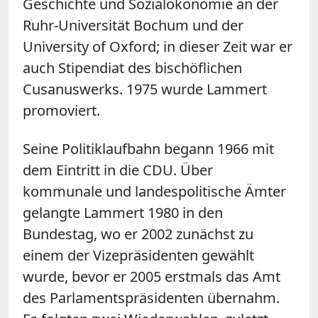
Geschichte und Sozialökonomie an der
Ruhr-Universität Bochum und der
University of Oxford; in dieser Zeit war er
auch Stipendiat des bischöflichen
Cusanuswerks. 1975 wurde Lammert
promoviert.
Seine Politiklaufbahn begann 1966 mit
dem Eintritt in die CDU. Über
kommunale und landespolitische Ämter
gelangte Lammert 1980 in den
Bundestag, wo er 2002 zunächst zu
einem der Vizepräsidenten gewählt
wurde, bevor er 2005 erstmals das Amt
des Parlamentspräsidenten übernahm.