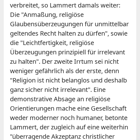
verbreitet, so Lammert damals weiter:
Die "Anmaßung, religiöse
Glaubensüberzeugungen für unmittelbar
geltendes Recht halten zu dürfen", sowie
die "Leichtfertigkeit, religiöse
Überzeugungen prinzipiell für irrelevant
zu halten". Der zweite Irrtum sei nicht
weniger gefährlich als der erste, denn
"Religion ist nicht belanglos und deshalb
ganz sicher nicht irrelevant". Eine
demonstrative Absage an religiöse
Orientierungen mache eine Gesellschaft
weder moderner noch humaner, betonte
Lammert, der zugleich auf eine weiterhin
"überragende Akzeptanz christlicher