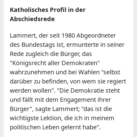
Katholisches Profil in der
Abschiedsrede
Lammert, der seit 1980 Abgeordneter
des Bundestags ist, ermunterte in seiner
Rede zugleich die Bürger, das
"Königsrecht aller Demokraten"
wahrzunehmen und bei Wahlen "selbst
darüber zu befinden, von wem sie regiert
werden wollen". "Die Demokratie steht
und fällt mit dem Engagement ihrer
Bürger", sagte Lammert; "das ist die
wichtigste Lektion, die ich in meinem
politischen Leben gelernt habe".