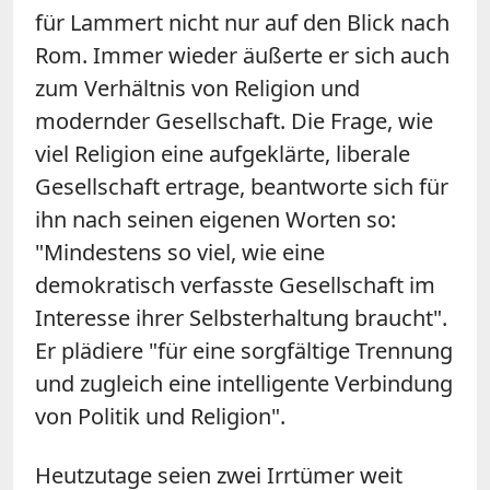
für Lammert nicht nur auf den Blick nach
Rom. Immer wieder äußerte er sich auch
zum Verhältnis von Religion und
modernder Gesellschaft. Die Frage, wie
viel Religion eine aufgeklärte, liberale
Gesellschaft ertrage, beantworte sich für
ihn nach seinen eigenen Worten so:
"Mindestens so viel, wie eine
demokratisch verfasste Gesellschaft im
Interesse ihrer Selbsterhaltung braucht".
Er plädiere "für eine sorgfältige Trennung
und zugleich eine intelligente Verbindung
von Politik und Religion".
Heutzutage seien zwei Irrtümer weit