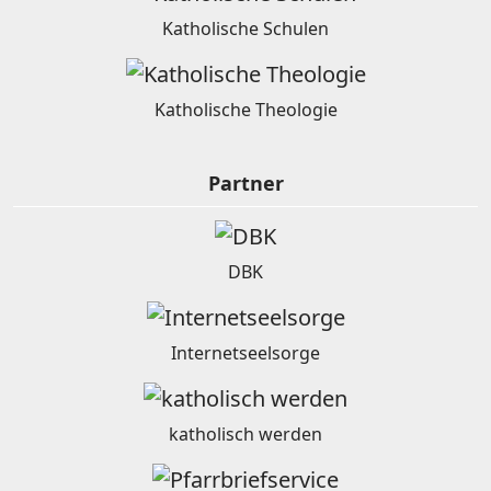
Katholische Schulen
Katholische Theologie
Partner
DBK
Internetseelsorge
katholisch werden