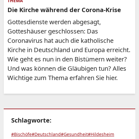
THEMA
Die Kirche während der Corona-Krise
Gottesdienste werden abgesagt,
Gotteshäuser geschlossen: Das
Coronavirus hat auch die katholische
Kirche in Deutschland und Europa erreicht.
Wie geht es nun in den Bistümern weiter?
Und was können die Gläubigen tun? Alles
Wichtige zum Thema erfahren Sie hier.
Schlagworte:
#Bischöfe
#Deutschland
#Gesundheit
#Hildesheim