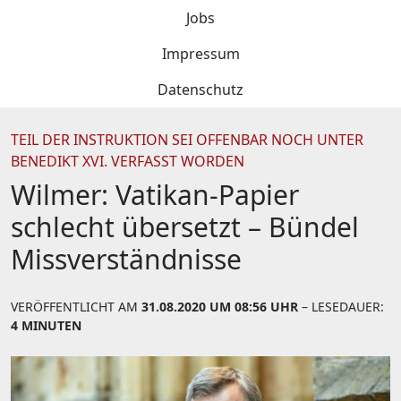
Jobs
Impressum
Datenschutz
TEIL DER INSTRUKTION SEI OFFENBAR NOCH UNTER
BENEDIKT XVI. VERFASST WORDEN
Wilmer: Vatikan-Papier
schlecht übersetzt – Bündel
Missverständnisse
VERÖFFENTLICHT AM
31.08.2020 UM 08:56 UHR
– LESEDAUER:
4 MINUTEN