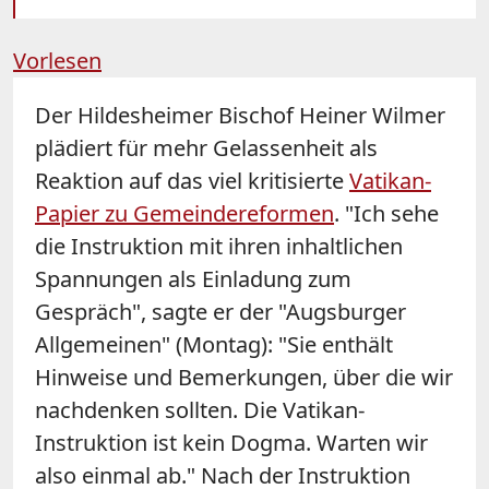
Vorlesen
Der Hildesheimer Bischof Heiner
Wilmer
plädiert für mehr Gelassenheit als
Reaktion auf das viel kritisierte
Vatikan-
Papier zu Gemeindereformen
. "Ich sehe
die Instruktion mit ihren inhaltlichen
Spannungen als Einladung zum
Gespräch", sagte er der "Augsburger
Allgemeinen" (Montag): "Sie enthält
Hinweise und Bemerkungen, über die wir
nachdenken sollten. Die Vatikan-
Instruktion ist kein Dogma. Warten wir
also einmal ab." Nach der Instruktion