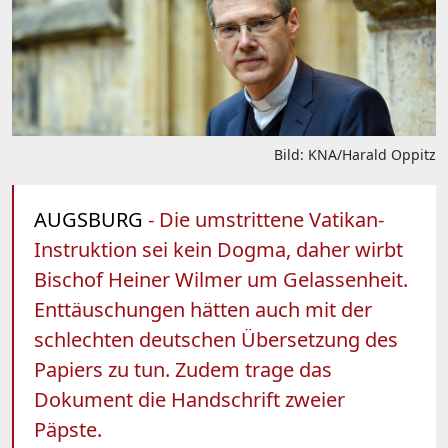
Bild: KNA/Harald Oppitz
AUGSBURG
- Die umstrittene Vatikan-
Instruktion sei kein Dogma, daher wirbt
Bischof Heiner Wilmer um Gelassenheit.
Enttäuschungen hätten auch mit der
schlechten deutschen Übersetzung des
Papiers zu tun. Zudem trage das
Dokument die Handschrift zweier
Päpste.