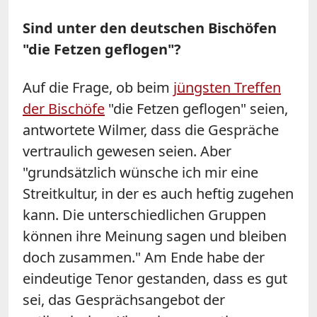
Sind unter den deutschen Bischöfen
"die Fetzen geflogen"?
Auf die Frage, ob beim
jüngsten Treffen
der Bischöfe
"die Fetzen geflogen" seien,
antwortete
Wilmer
, dass die Gespräche
vertraulich gewesen seien. Aber
"grundsätzlich wünsche ich mir eine
Streitkultur, in der es auch heftig zugehen
kann. Die unterschiedlichen Gruppen
können ihre Meinung sagen und bleiben
doch zusammen." Am Ende habe der
eindeutige Tenor gestanden, dass es gut
sei, das Gesprächsangebot der