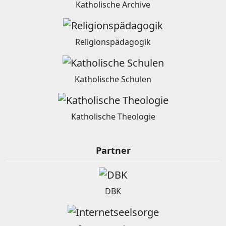
Katholische Archive
Religionspädagogik
Katholische Schulen
Katholische Theologie
Partner
DBK