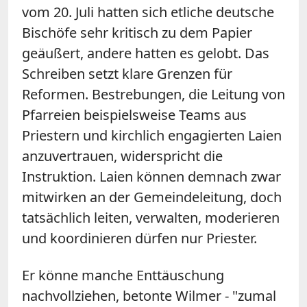
vom 20. Juli hatten sich etliche deutsche
Bischöfe sehr kritisch zu dem Papier
geäußert, andere hatten es gelobt. Das
Schreiben setzt klare Grenzen für
Reformen. Bestrebungen, die Leitung von
Pfarreien beispielsweise Teams aus
Priestern und kirchlich engagierten Laien
anzuvertrauen, widerspricht die
Instruktion. Laien können demnach zwar
mitwirken an der Gemeindeleitung, doch
tatsächlich leiten, verwalten, moderieren
und koordinieren dürfen nur Priester.
Er könne manche Enttäuschung
nachvollziehen, betonte
Wilmer
- "zumal