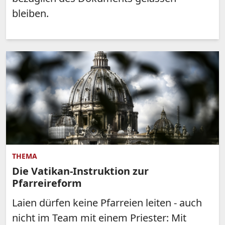
bleiben.
THEMA
Die Vatikan-Instruktion zur
Pfarreireform
Laien dürfen keine Pfarreien leiten - auch
nicht im Team mit einem Priester: Mit