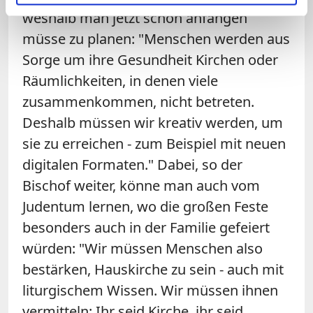
weshalb man jetzt schon anfangen
müsse zu planen: "Menschen werden aus
Sorge um ihre Gesundheit Kirchen oder
Räumlichkeiten, in denen viele
zusammenkommen, nicht betreten.
Deshalb müssen wir kreativ werden, um
sie zu erreichen - zum Beispiel mit neuen
digitalen Formaten." Dabei, so der
Bischof weiter, könne man auch vom
Judentum lernen, wo die großen Feste
besonders auch in der Familie gefeiert
würden: "Wir müssen Menschen also
bestärken, Hauskirche zu sein - auch mit
liturgischem Wissen. Wir müssen ihnen
vermitteln: Ihr seid Kirche, ihr seid