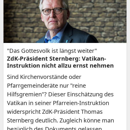
"Das Gottesvolk ist längst weiter"
ZdK-Präsident Sternberg: Vatikan-
Instruktion nicht allzu ernst nehmen
Sind Kirchenvorstände oder
Pfarrgemeinderäte nur "reine
Hilfsgremien"? Dieser Einschätzung des
Vatikan in seiner Pfarreien-Instruktion
widerspricht ZdK-Präsident Thomas
Sternberg deutlich. Zugleich könne man
bezüglich des Dokuments gelassen