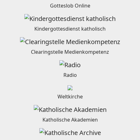
Gotteslob Online
Kindergottesdienst katholisch
Clearingstelle Medienkompetenz
Radio
Weltkirche
Katholische Akademien