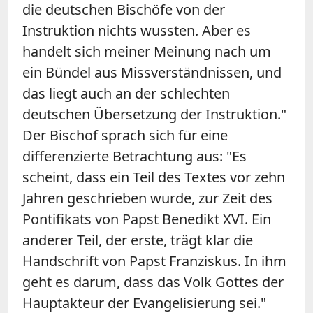
die deutschen Bischöfe von der
Instruktion nichts wussten. Aber es
handelt sich meiner Meinung nach um
ein Bündel aus Missverständnissen, und
das liegt auch an der schlechten
deutschen Übersetzung der Instruktion."
Der Bischof sprach sich für eine
differenzierte Betrachtung aus: "Es
scheint, dass ein Teil des Textes vor zehn
Jahren geschrieben wurde, zur Zeit des
Pontifikats von Papst Benedikt XVI. Ein
anderer Teil, der erste, trägt klar die
Handschrift von Papst Franziskus. In ihm
geht es darum, dass das Volk Gottes der
Hauptakteur der Evangelisierung sei."