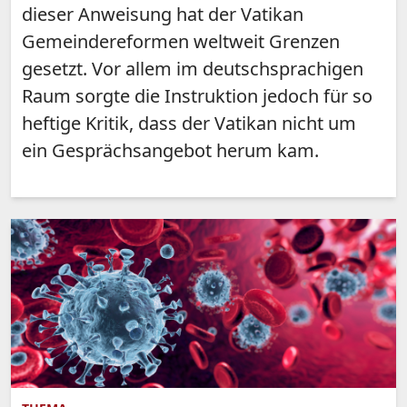
dieser Anweisung hat der Vatikan
Gemeindereformen weltweit Grenzen
gesetzt. Vor allem im deutschsprachigen
Raum sorgte die Instruktion jedoch für so
heftige Kritik, dass der Vatikan nicht um
ein Gesprächsangebot herum kam.