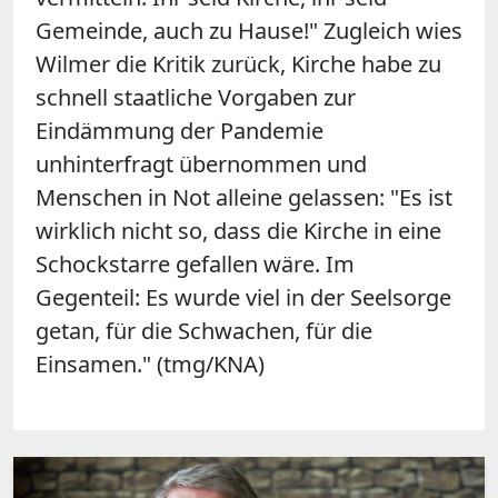
Gemeinde, auch zu Hause!" Zugleich wies
Wilmer
die Kritik zurück, Kirche habe zu
schnell staatliche Vorgaben zur
Eindämmung der Pandemie
unhinterfragt übernommen und
Menschen in Not alleine gelassen: "Es ist
wirklich nicht so, dass die Kirche in eine
Schockstarre gefallen wäre. Im
Gegenteil: Es wurde viel in der Seelsorge
getan, für die Schwachen, für die
Einsamen." (tmg/KNA)