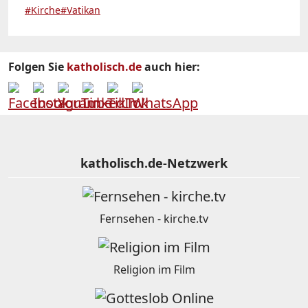
#Kirche
#Vatikan
Folgen Sie
katholisch.de
auch hier:
katholisch.de-Netzwerk
Fernsehen - kirche.tv
Religion im Film