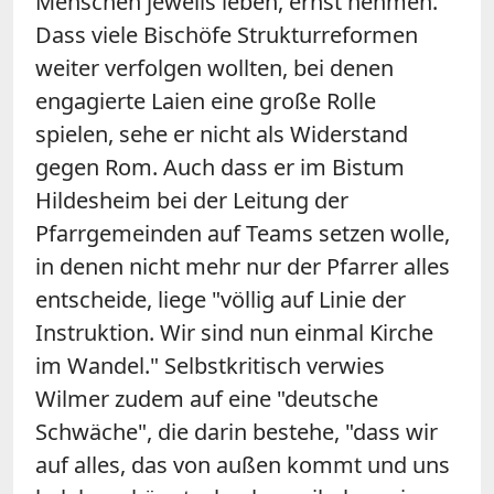
Menschen jeweils leben, ernst nehmen."
Dass viele Bischöfe Strukturreformen
weiter verfolgen wollten, bei denen
engagierte Laien eine große Rolle
spielen, sehe er nicht als Widerstand
gegen Rom. Auch dass er im Bistum
Hildesheim bei der Leitung der
Pfarrgemeinden auf Teams setzen wolle,
in denen nicht mehr nur der Pfarrer alles
entscheide, liege "völlig auf Linie der
Instruktion. Wir sind nun einmal Kirche
im Wandel." Selbstkritisch verwies
Wilmer
zudem auf eine "deutsche
Schwäche", die darin bestehe, "dass wir
auf alles, das von außen kommt und uns