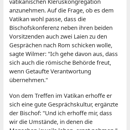
vatikanischen Kleruskongregation
anzunehmen. Auf die Frage, ob es dem
Vatikan wohl passe, dass die
Bischofskonferenz neben ihren beiden
Vorsitzenden auch zwei Laien zu den
Gesprächen nach Rom schicken wolle,
sagte
Wilmer
: "Ich gehe davon aus, dass
sich auch die römische Behörde freut,
wenn Getaufte Verantwortung
übernehmen."
Von dem Treffen im Vatikan erhoffe er
sich eine gute Gesprächskultur, ergänzte
der Bischof: "Und ich erhoffe mir, dass
wir die Umstände, in denen die