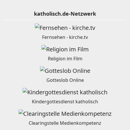
katholisch.de-Netzwerk
Fernsehen - kirche.tv
Religion im Film
Gotteslob Online
Kindergottesdienst katholisch
Clearingstelle Medienkompetenz