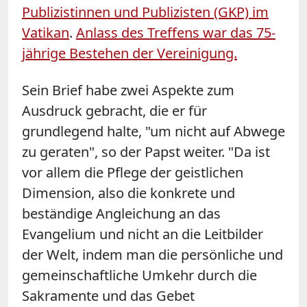
Publizistinnen und Publizisten (GKP) im
Vatikan
.
Anlass des Treffens war das 75-
jährige Bestehen der Vereinigung.
Sein Brief habe zwei Aspekte zum
Ausdruck gebracht, die er für
grundlegend halte, "um nicht auf Abwege
zu geraten", so der Papst weiter. "Da ist
vor allem die Pflege der geistlichen
Dimension, also die konkrete und
beständige Angleichung an das
Evangelium und nicht an die Leitbilder
der Welt, indem man die persönliche und
gemeinschaftliche Umkehr durch die
Sakramente und das Gebet