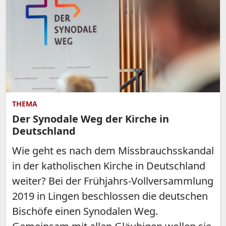
THEMA
Der Synodale Weg der Kirche in
Deutschland
Wie geht es nach dem Missbrauchsskandal
in der katholischen Kirche in Deutschland
weiter? Bei der Frühjahrs-Vollversammlung
2019 in Lingen beschlossen die deutschen
Bischöfe einen Synodalen Weg.