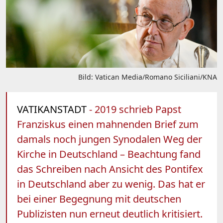
Bild: Vatican Media/Romano Siciliani/KNA
VATIKANSTADT
- 2019 schrieb Papst
Franziskus einen mahnenden Brief zum
damals noch jungen Synodalen Weg der
Kirche in Deutschland – Beachtung fand
das Schreiben nach Ansicht des Pontifex
in Deutschland aber zu wenig. Das hat er
bei einer Begegnung mit deutschen
Publizisten nun erneut deutlich kritisiert.