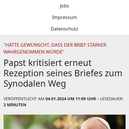
Jobs
Impressum
Datenschutz
"HÄTTE GEWÜNSCHT, DASS DER BRIEF STÄRKER
WAHRGENOMMEN WÜRDE"
Papst kritisiert erneut
Rezeption seines Briefes zum
Synodalen Weg
VERÖFFENTLICHT AM
04.01.2024 UM 11:09 UHR
– LESEDAUER:
3 MINUTEN