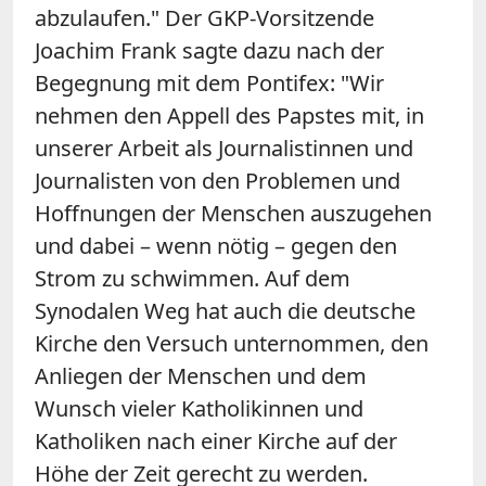
abzulaufen." Der GKP-Vorsitzende
Joachim Frank sagte dazu nach der
Begegnung mit dem Pontifex: "Wir
nehmen den Appell des Papstes mit, in
unserer Arbeit als Journalistinnen und
Journalisten von den Problemen und
Hoffnungen der Menschen auszugehen
und dabei – wenn nötig – gegen den
Strom zu schwimmen. Auf dem
Synodalen Weg hat auch die deutsche
Kirche den Versuch unternommen, den
Anliegen der Menschen und dem
Wunsch vieler Katholikinnen und
Katholiken nach einer Kirche auf der
Höhe der Zeit gerecht zu werden.