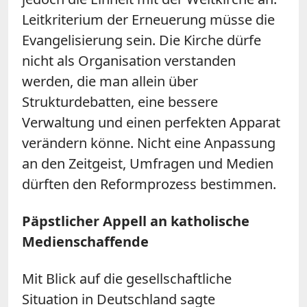
Leitkriterium der Erneuerung müsse die
Evangelisierung sein. Die Kirche dürfe
nicht als Organisation verstanden
werden, die man allein über
Strukturdebatten, eine bessere
Verwaltung und einen perfekten Apparat
verändern könne. Nicht eine Anpassung
an den Zeitgeist, Umfragen und Medien
dürften den Reformprozess bestimmen.
Päpstlicher Appell an katholische
Medienschaffende
Mit Blick auf die gesellschaftliche
Situation in Deutschland sagte