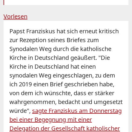
Vorlesen
Papst Franziskus hat sich erneut kritisch
zur Rezeption seines Briefes zum
Synodalen Weg durch die katholische
Kirche in Deutschland geäußert. "Die
Kirche in Deutschland hat einen
synodalen Weg eingeschlagen, zu dem
ich 2019 einen Brief geschrieben habe,
von dem ich wünschte, dass er stärker
wahrgenommen, bedacht und umgesetzt
würde",
sagte Franziskus am Donnerstag
bei einer Begegnung mit einer
Delegation der Gesellschaft katholischer