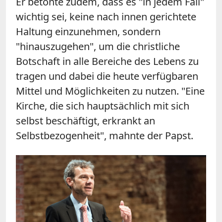
Er betonte zudem, dass es "in jedem Fall"
wichtig sei, keine nach innen gerichtete
Haltung einzunehmen, sondern
"hinauszugehen", um die christliche
Botschaft in alle Bereiche des Lebens zu
tragen und dabei die heute verfügbaren
Mittel und Möglichkeiten zu nutzen. "Eine
Kirche, die sich hauptsächlich mit sich
selbst beschäftigt, erkrankt an
Selbstbezogenheit", mahnte der Papst.