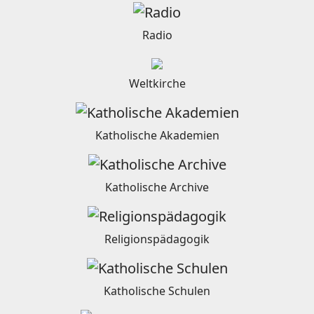
Radio
Weltkirche
Katholische Akademien
Katholische Archive
Religionspädagogik
Katholische Schulen