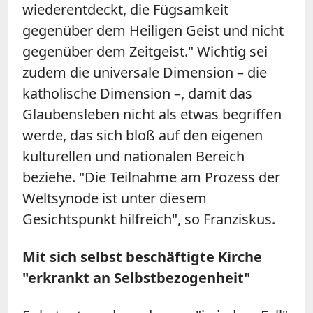
wiederentdeckt, die Fügsamkeit
gegenüber dem Heiligen Geist und nicht
gegenüber dem Zeitgeist." Wichtig sei
zudem die universale Dimension – die
katholische Dimension –, damit das
Glaubensleben nicht als etwas begriffen
werde, das sich bloß auf den eigenen
kulturellen und nationalen Bereich
beziehe. "Die Teilnahme am Prozess der
Weltsynode ist unter diesem
Gesichtspunkt hilfreich", so Franziskus.
Mit sich selbst beschäftigte Kirche
"erkrankt an Selbstbezogenheit"