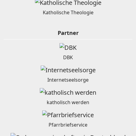
Katholische Theologie
Partner
DBK
Internetseelsorge
katholisch werden
Pfarrbriefservice