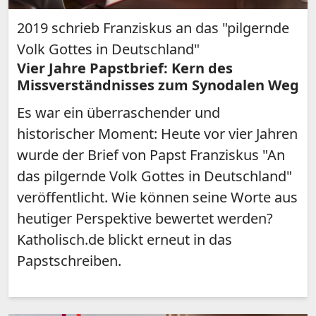
2019 schrieb Franziskus an das "pilgernde
Volk Gottes in Deutschland"
Vier Jahre Papstbrief: Kern des
Missverständnisses zum Synodalen Weg
Es war ein überraschender und
historischer Moment: Heute vor vier Jahren
wurde der Brief von Papst Franziskus "An
das pilgernde Volk Gottes in Deutschland"
veröffentlicht. Wie können seine Worte aus
heutiger Perspektive bewertet werden?
Katholisch.de blickt erneut in das
Papstschreiben.