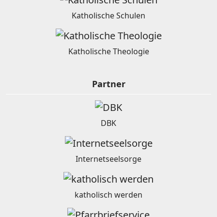
Katholische Schulen
Katholische Theologie
Partner
DBK
Internetseelsorge
katholisch werden