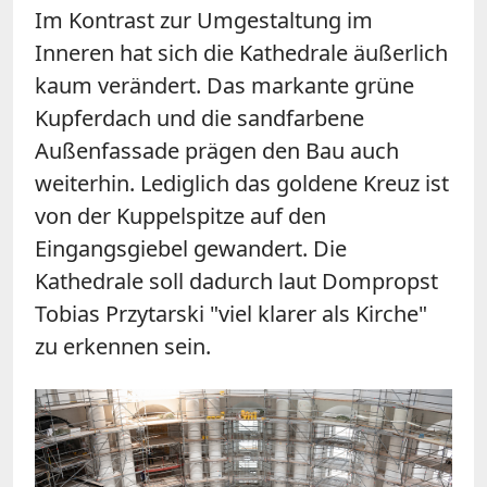
Im Kontrast zur Umgestaltung im
Inneren hat sich die Kathedrale äußerlich
kaum verändert. Das markante grüne
Kupferdach und die sandfarbene
Außenfassade prägen den Bau auch
weiterhin. Lediglich das goldene Kreuz ist
von der Kuppelspitze auf den
Eingangsgiebel gewandert. Die
Kathedrale soll dadurch laut Dompropst
Tobias Przytarski "viel klarer als Kirche"
zu erkennen sein.