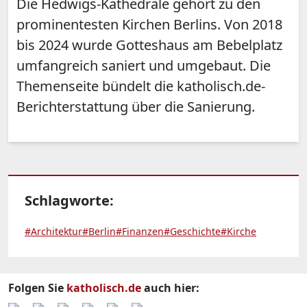
Die Hedwigs-Kathedrale gehört zu den
prominentesten Kirchen Berlins. Von 2018
bis 2024 wurde Gotteshaus am Bebelplatz
umfangreich saniert und umgebaut. Die
Themenseite bündelt die katholisch.de-
Berichterstattung über die Sanierung.
Schlagworte:
#Architektur
#Berlin
#Finanzen
#Geschichte
#Kirche
Folgen Sie
katholisch.de
auch hier: