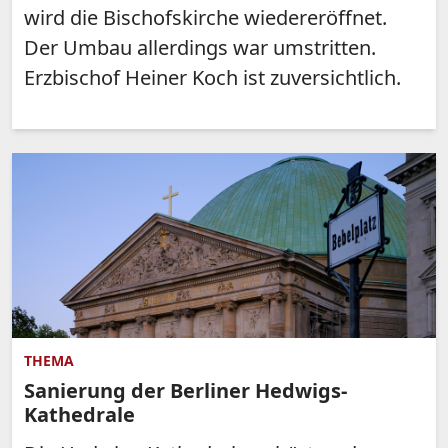
wird die Bischofskirche wiedereröffnet.
Der Umbau allerdings war umstritten.
Erzbischof Heiner Koch ist zuversichtlich.
THEMA
Sanierung der Berliner Hedwigs-
Kathedrale