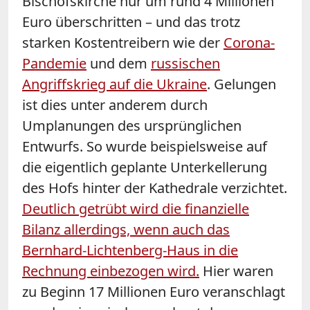
Bischofskirche nur um rund 4 Millionen
Euro überschritten – und das trotz
starken Kostentreibern wie der
Corona-
Pandemie
und dem
russischen
Angriffskrieg auf die Ukraine
. Gelungen
ist dies unter anderem durch
Umplanungen des ursprünglichen
Entwurfs. So wurde beispielsweise auf
die eigentlich geplante Unterkellerung
des Hofs hinter der Kathedrale verzichtet.
Deutlich getrübt wird die finanzielle
Bilanz allerdings, wenn auch das
Bernhard-Lichtenberg-Haus in die
Rechnung einbezogen wird.
Hier waren
zu Beginn 17 Millionen Euro veranschlagt