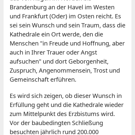
Brandenburg an der Havel im Westen
und Frankfurt (Oder) im Osten reicht. Es
sei sein Wunsch und sein Traum, dass die
Kathedrale ein Ort werde, den die
Menschen "in Freude und Hoffnung, aber
auch in Ihrer Trauer oder Angst
aufsuchen" und dort Geborgenheit,
Zuspruch, Angenommensein, Trost und
Gemeinschaft erführen.
Es wird sich zeigen, ob dieser Wunsch in
Erfüllung geht und die Kathedrale wieder
zum Mittelpunkt des Erzbistums wird.
Vor der baubedingten Schließung
besuchten jährlich rund 200.000