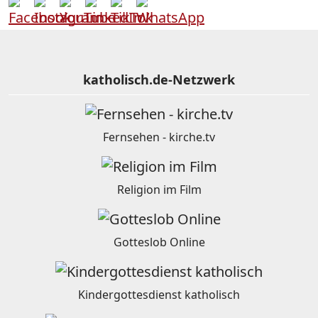
katholisch.de-Netzwerk
Fernsehen - kirche.tv
Religion im Film
Gotteslob Online
Kindergottesdienst katholisch