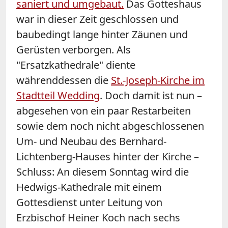
saniert und umgebaut.
Das Gotteshaus
war in dieser Zeit geschlossen und
baubedingt lange hinter Zäunen und
Gerüsten verborgen. Als
"Ersatzkathedrale" diente
währenddessen die
St.-Joseph-Kirche im
Stadtteil Wedding
. Doch damit ist nun –
abgesehen von ein paar Restarbeiten
sowie dem noch nicht abgeschlossenen
Um- und Neubau des Bernhard-
Lichtenberg-Hauses hinter der Kirche –
Schluss: An diesem Sonntag wird die
Hedwigs-Kathedrale mit einem
Gottesdienst unter Leitung von
Erzbischof Heiner Koch nach sechs