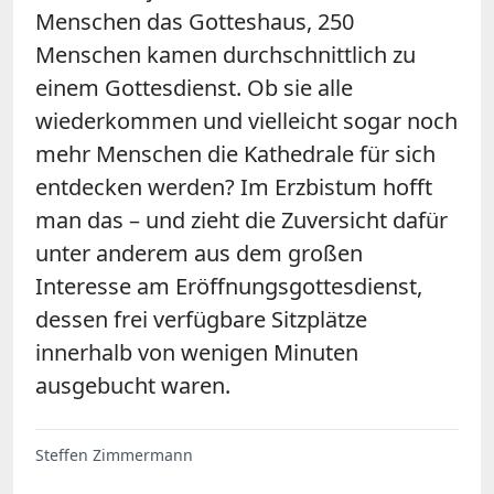
Menschen das Gotteshaus, 250
Menschen kamen durchschnittlich zu
einem Gottesdienst. Ob sie alle
wiederkommen und vielleicht sogar noch
mehr Menschen die Kathedrale für sich
entdecken werden? Im Erzbistum hofft
man das – und zieht die Zuversicht dafür
unter anderem aus dem großen
Interesse am Eröffnungsgottesdienst,
dessen frei verfügbare Sitzplätze
innerhalb von wenigen Minuten
ausgebucht waren.
Steffen Zimmermann