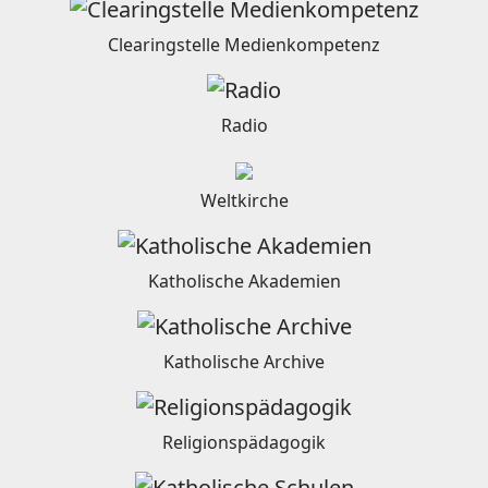
Clearingstelle Medienkompetenz
Radio
Weltkirche
Katholische Akademien
Katholische Archive
Religionspädagogik