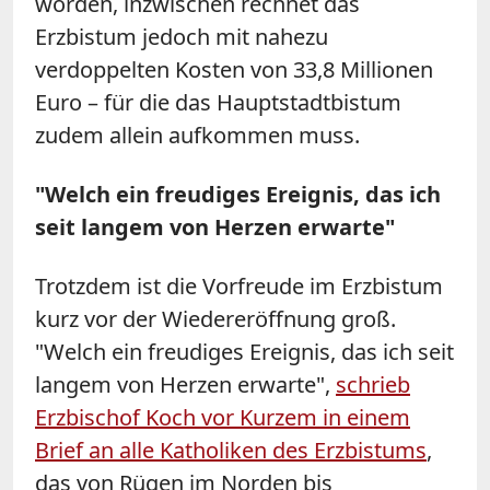
worden, inzwischen rechnet das
Erzbistum jedoch mit nahezu
verdoppelten Kosten von 33,8 Millionen
Euro – für die das Hauptstadtbistum
zudem allein aufkommen muss.
"Welch ein freudiges Ereignis, das ich
seit langem von Herzen erwarte"
Trotzdem ist die Vorfreude im Erzbistum
kurz vor der Wiedereröffnung groß.
"Welch ein freudiges Ereignis, das ich seit
langem von Herzen erwarte",
schrieb
Erzbischof Koch vor Kurzem in einem
Brief an alle Katholiken des Erzbistums
,
das von Rügen im Norden bis