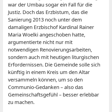
war der Umbau sogar ein Fall für die
Justiz. Doch das Erzbistum, das die
Sanierung 2013 noch unter dem
damaligen Erzbischof Kardinal Rainer
Maria Woelki angeschoben hatte,
argumentierte nicht nur mit
notwendigen Renovierungsarbeiten,
sondern auch mit heutigen liturgischen
Erfordernissen. Die Gemeinde solle sich
künftig in einem Kreis um den Altar
versammeln können, um so den
Communio-Gedanken – also das
Gemeinschaftsgefühl – besser erlebbar
zu machen.