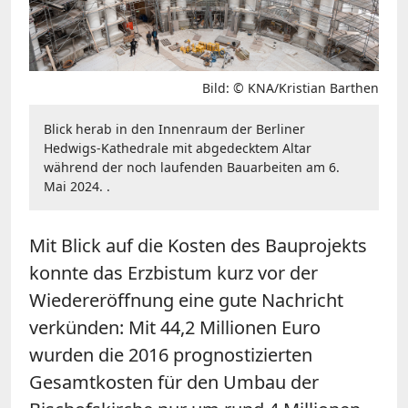
Bild: © KNA/Kristian Barthen
Blick herab in den Innenraum der Berliner
Hedwigs-Kathedrale mit abgedecktem Altar
während der noch laufenden Bauarbeiten am 6.
Mai 2024. .
Mit Blick auf die Kosten des Bauprojekts
konnte das Erzbistum kurz vor der
Wiedereröffnung eine gute Nachricht
verkünden: Mit 44,2 Millionen Euro
wurden die 2016 prognostizierten
Gesamtkosten für den Umbau der