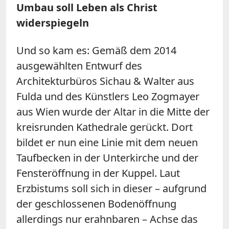
Umbau soll Leben als Christ
widerspiegeln
Und so kam es: Gemäß dem 2014
ausgewählten Entwurf des
Architekturbüros Sichau & Walter aus
Fulda und des Künstlers Leo Zogmayer
aus Wien wurde der Altar in die Mitte der
kreisrunden Kathedrale gerückt. Dort
bildet er nun eine Linie mit dem neuen
Taufbecken in der Unterkirche und der
Fensteröffnung in der Kuppel. Laut
Erzbistums soll sich in dieser – aufgrund
der geschlossenen Bodenöffnung
allerdings nur erahnbaren – Achse das