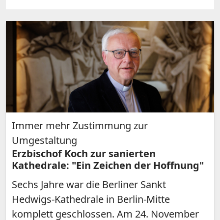
Immer mehr Zustimmung zur
Umgestaltung
Erzbischof Koch zur sanierten
Kathedrale: "Ein Zeichen der Hoffnung"
Sechs Jahre war die Berliner Sankt
Hedwigs-Kathedrale in Berlin-Mitte
komplett geschlossen. Am 24. November