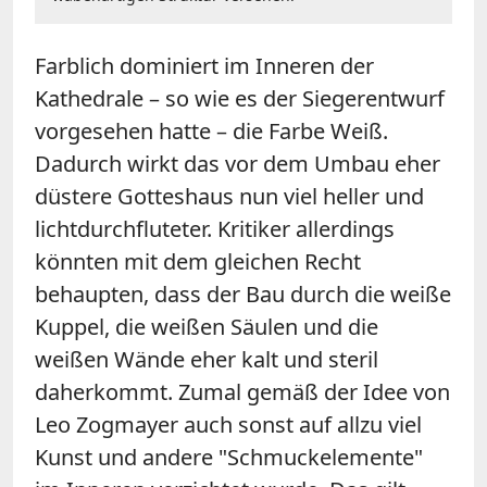
Farblich dominiert im Inneren der
Kathedrale – so wie es der Siegerentwurf
vorgesehen hatte – die Farbe Weiß.
Dadurch wirkt das vor dem Umbau eher
düstere Gotteshaus nun viel heller und
lichtdurchfluteter. Kritiker allerdings
könnten mit dem gleichen Recht
behaupten, dass der Bau durch die weiße
Kuppel, die weißen Säulen und die
weißen Wände eher kalt und steril
daherkommt. Zumal gemäß der Idee von
Leo Zogmayer auch sonst auf allzu viel
Kunst und andere "Schmuckelemente"