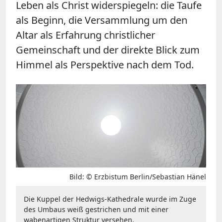
Leben als Christ widerspiegeln: die Taufe
als Beginn, die Versammlung um den
Altar als Erfahrung christlicher
Gemeinschaft und der direkte Blick zum
Himmel als Perspektive nach dem Tod.
Bild: © Erzbistum Berlin/Sebastian Hänel
Die Kuppel der Hedwigs-Kathedrale wurde im Zuge
des Umbaus weiß gestrichen und mit einer
wabenartigen Struktur versehen.