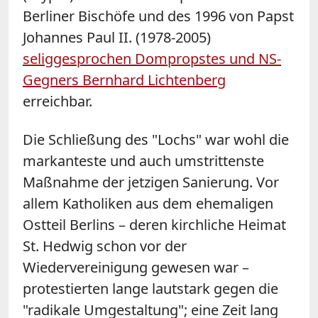
Berliner Bischöfe und des 1996 von Papst
Johannes Paul II. (1978-2005)
seliggesprochen Dompropstes und NS-
Gegners Bernhard Lichtenberg
erreichbar.
Die Schließung des "Lochs" war wohl die
markanteste und auch umstrittenste
Maßnahme der jetzigen Sanierung. Vor
allem Katholiken aus dem ehemaligen
Ostteil Berlins – deren kirchliche Heimat
St. Hedwig schon vor der
Wiedervereinigung gewesen war –
protestierten lange lautstark gegen die
"radikale Umgestaltung"; eine Zeit lang