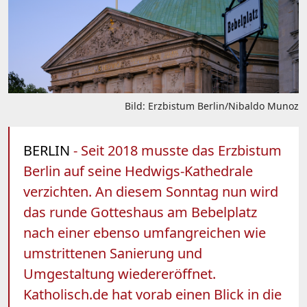
Bild: Erzbistum Berlin/Nibaldo Munoz
BERLIN
- Seit 2018 musste das Erzbistum
Berlin auf seine Hedwigs-Kathedrale
verzichten. An diesem Sonntag nun wird
das runde Gotteshaus am Bebelplatz
nach einer ebenso umfangreichen wie
umstrittenen Sanierung und
Umgestaltung wiedereröffnet.
Katholisch.de hat vorab einen Blick in die