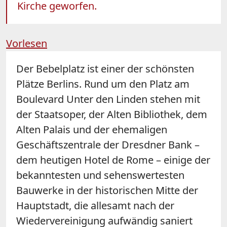
Kirche geworfen.
Vorlesen
Der Bebelplatz ist einer der schönsten
Plätze Berlins. Rund um den Platz am
Boulevard Unter den Linden stehen mit
der Staatsoper, der Alten Bibliothek, dem
Alten Palais und der ehemaligen
Geschäftszentrale der Dresdner Bank –
dem heutigen Hotel de Rome – einige der
bekanntesten und sehenswertesten
Bauwerke in der historischen Mitte der
Hauptstadt, die allesamt nach der
Wiedervereinigung aufwändig saniert