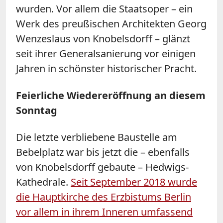
wurden. Vor allem die Staatsoper – ein
Werk des preußischen Architekten Georg
Wenzeslaus von Knobelsdorff – glänzt
seit ihrer Generalsanierung vor einigen
Jahren in schönster historischer Pracht.
Feierliche Wiedereröffnung an diesem
Sonntag
Die letzte verbliebene Baustelle am
Bebelplatz war bis jetzt die – ebenfalls
von Knobelsdorff gebaute – Hedwigs-
Kathedrale.
Seit September 2018 wurde
die Hauptkirche des Erzbistums Berlin
vor allem in ihrem Inneren umfassend