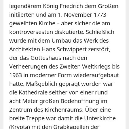
legendärem König Friedrich dem Großen
initiierten und am 1. November 1773
geweihten Kirche – aber sicher die am
kontroversesten diskutierte. Schließlich
wurde mit dem Umbau das Werk des
Architekten Hans Schwippert zerstört,
der das Gotteshaus nach den
Verheerungen des Zweiten Weltkriegs bis
1963 in moderner Form wiederaufgebaut
hatte. Maßgeblich geprägt worden war
die Kathedrale seither von einer rund
acht Meter großen Bodenöffnung im
Zentrum des Kirchenraums. Über eine
breite Treppe war damit die Unterkirche
(Krypta) mit den Grabkapellen der