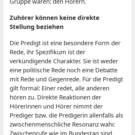
Gruppe wären: den Hörern.
Zuhörer können keine direkte
Stellung beziehen
Die Predigt ist eine besondere Form der
Rede, ihr Spezifikum ist der
verkündigende Charakter. Sie ist weder
eine politische Rede noch eine Debatte
mit Rede und Gegenrede. Für die Predigt
gilt formal: Einer redet, alle anderen
hören zu. Direkte Reaktionen der
Hörerinnen und Hörer nimmt der
Prediger bzw. die Predigerin allenfalls als
zwischenmenschliche Resonanz wahr.
Zwischenrufe wie im Bundestag sind