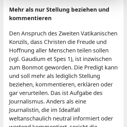
Mehr als nur Stellung beziehen und
kommentieren
Den Anspruch des Zweiten Vatikanischen
Konzils, dass Christen die Freude und
Hoffnung aller Menschen teilen sollen
(vgl. Gaudium et Spes 1), ist inzwischen
zum Bonmot geworden. Die Predigt kann
und soll mehr als lediglich Stellung
beziehen, kommentieren, erklären oder
gar verurteilen. Das ist Aufgabe des
Journalismus. Anders als eine
Journalistin, die im Idealfall
weltanschaulich neutral informiert oder
wertend kommentiert, spricht die