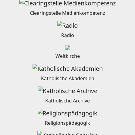
Clearingstelle Medienkompetenz
Radio
Weltkirche
Katholische Akademien
Katholische Archive
Religionspädagogik