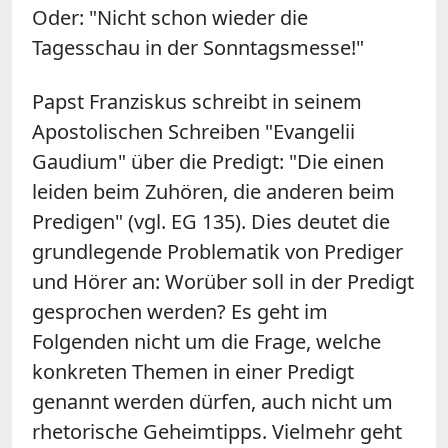
Oder: "Nicht schon wieder die
Tagesschau in der Sonntagsmesse!"
Papst Franziskus schreibt in seinem
Apostolischen Schreiben "Evangelii
Gaudium" über die Predigt: "Die einen
leiden beim Zuhören, die anderen beim
Predigen" (vgl. EG 135). Dies deutet die
grundlegende Problematik von Prediger
und Hörer an: Worüber soll in der Predigt
gesprochen werden? Es geht im
Folgenden nicht um die Frage, welche
konkreten Themen in einer Predigt
genannt werden dürfen, auch nicht um
rhetorische Geheimtipps. Vielmehr geht