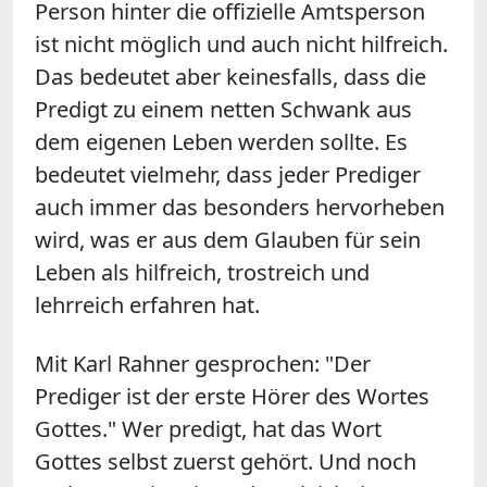
Person hinter die offizielle Amtsperson
ist nicht möglich und auch nicht hilfreich.
Das bedeutet aber keinesfalls, dass die
Predigt zu einem netten Schwank aus
dem eigenen Leben werden sollte. Es
bedeutet vielmehr, dass jeder Prediger
auch immer das besonders hervorheben
wird, was er aus dem Glauben für sein
Leben als hilfreich, trostreich und
lehrreich erfahren hat.
Mit Karl Rahner gesprochen: "Der
Prediger ist der erste Hörer des Wortes
Gottes." Wer predigt, hat das Wort
Gottes selbst zuerst gehört. Und noch