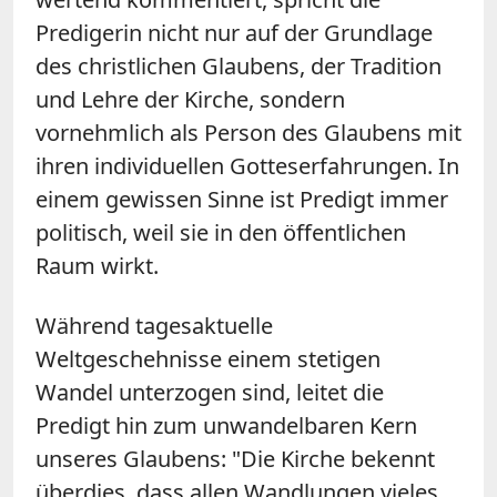
Predigerin nicht nur auf der Grundlage
des christlichen Glaubens, der Tradition
und Lehre der Kirche, sondern
vornehmlich als Person des Glaubens mit
ihren individuellen Gotteserfahrungen. In
einem gewissen Sinne ist Predigt immer
politisch, weil sie in den öffentlichen
Raum wirkt.
Während tagesaktuelle
Weltgeschehnisse einem stetigen
Wandel unterzogen sind, leitet die
Predigt hin zum unwandelbaren Kern
unseres Glaubens: "Die Kirche bekennt
überdies, dass allen Wandlungen vieles