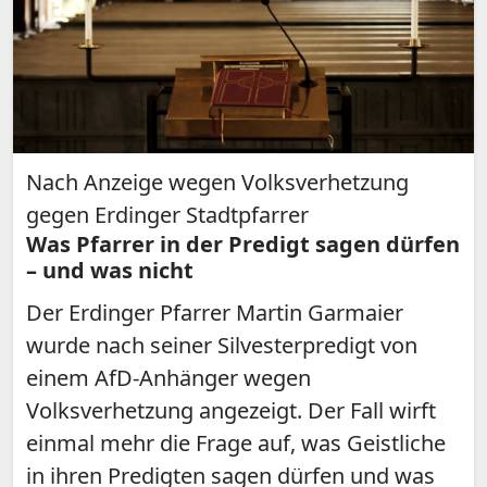
Nach Anzeige wegen Volksverhetzung
gegen Erdinger Stadtpfarrer
Was Pfarrer in der Predigt sagen dürfen
– und was nicht
Der Erdinger Pfarrer Martin Garmaier
wurde nach seiner Silvesterpredigt von
einem AfD-Anhänger wegen
Volksverhetzung angezeigt. Der Fall wirft
einmal mehr die Frage auf, was Geistliche
in ihren Predigten sagen dürfen und was