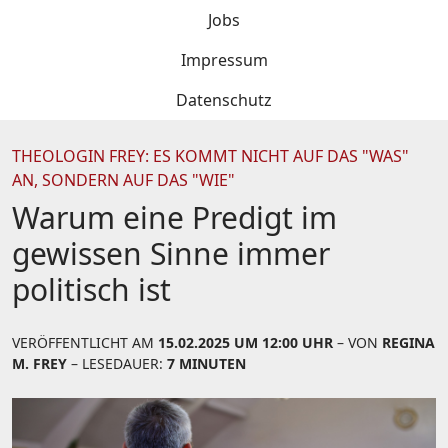
Jobs
Impressum
Datenschutz
THEOLOGIN FREY: ES KOMMT NICHT AUF DAS "WAS"
AN, SONDERN AUF DAS "WIE"
Warum eine Predigt im
gewissen Sinne immer
politisch ist
VERÖFFENTLICHT AM
15.02.2025 UM 12:00 UHR
– VON
REGINA
M. FREY
– LESEDAUER:
7 MINUTEN