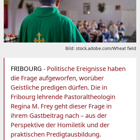
Bild: stock.adobe.com/Wheat field
FRIBOURG
- Politische Ereignisse haben
die Frage aufgeworfen, worüber
Geistliche predigen dürfen. Die in
Fribourg lehrende Pastoraltheologin
Regina M. Frey geht dieser Frage in
ihrem Gastbeitrag nach – aus der
Perspektive der Homiletik und der
praktischen Predigtausbildung.