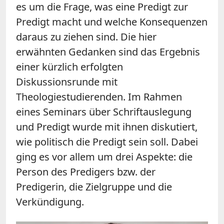
es um die Frage, was eine Predigt zur
Predigt macht und welche Konsequenzen
daraus zu ziehen sind. Die hier
erwähnten Gedanken sind das Ergebnis
einer kürzlich erfolgten
Diskussionsrunde mit
Theologiestudierenden. Im Rahmen
eines Seminars über Schriftauslegung
und Predigt wurde mit ihnen diskutiert,
wie politisch die Predigt sein soll. Dabei
ging es vor allem um drei Aspekte: die
Person des Predigers bzw. der
Predigerin, die Zielgruppe und die
Verkündigung.