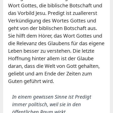
Wort Gottes, die biblische Botschaft und
das Vorbild Jesu. Predigt ist zuallererst
Verkündigung des Wortes Gottes und
geht von der biblischen Botschaft aus.
Sie hilft dem Hörer, das Wort Gottes und
die Relevanz des Glaubens für das eigene
Leben besser zu verstehen. Die letzte
Hoffnung hinter allem ist der Glaube
daran, dass die Welt von Gott gehalten,
geliebt und am Ende der Zeiten zum
Guten geführt wird.
In einem gewissen Sinne ist Predigt
immer politisch, weil sie in den
öffentlichen Raum wirkt.