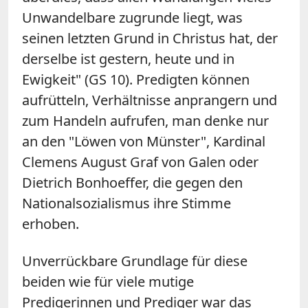
Unwandelbare zugrunde liegt, was
seinen letzten Grund in Christus hat, der
derselbe ist gestern, heute und in
Ewigkeit" (GS 10). Predigten können
aufrütteln, Verhältnisse anprangern und
zum Handeln aufrufen, man denke nur
an den "Löwen von Münster", Kardinal
Clemens August Graf von Galen oder
Dietrich Bonhoeffer, die gegen den
Nationalsozialismus ihre Stimme
erhoben.
Unverrückbare Grundlage für diese
beiden wie für viele mutige
Predigerinnen und Prediger war das