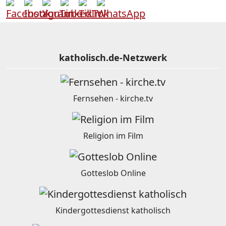
katholisch.de-Netzwerk
Fernsehen - kirche.tv
Religion im Film
Gotteslob Online
Kindergottesdienst katholisch