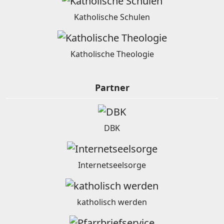
Katholische Schulen
Katholische Theologie
Partner
DBK
Internetseelsorge
katholisch werden