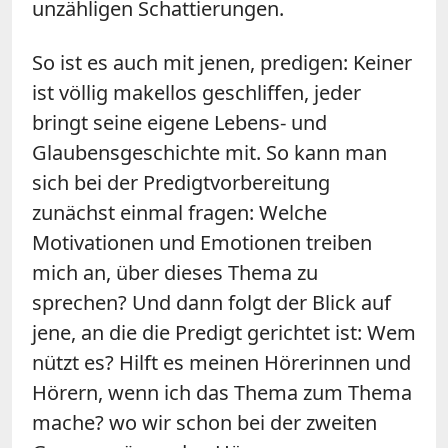
unzähligen Schattierungen.
So ist es auch mit jenen, predigen: Keiner
ist völlig makellos geschliffen, jeder
bringt seine eigene Lebens- und
Glaubensgeschichte mit. So kann man
sich bei der Predigtvorbereitung
zunächst einmal fragen: Welche
Motivationen und Emotionen treiben
mich an, über dieses Thema zu
sprechen? Und dann folgt der Blick auf
jene, an die die Predigt gerichtet ist: Wem
nützt es? Hilft es meinen Hörerinnen und
Hörern, wenn ich das Thema zum Thema
mache? wo wir schon bei der zweiten