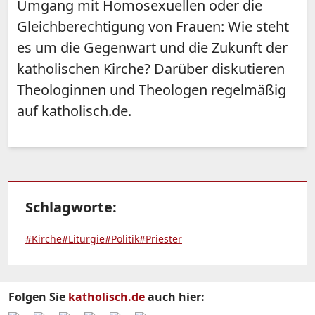
Umgang mit Homosexuellen oder die
Gleichberechtigung von Frauen: Wie steht
es um die Gegenwart und die Zukunft der
katholischen Kirche? Darüber diskutieren
Theologinnen und Theologen regelmäßig
auf katholisch.de.
Schlagworte:
#Kirche
#Liturgie
#Politik
#Priester
Folgen Sie
katholisch.de
auch hier: