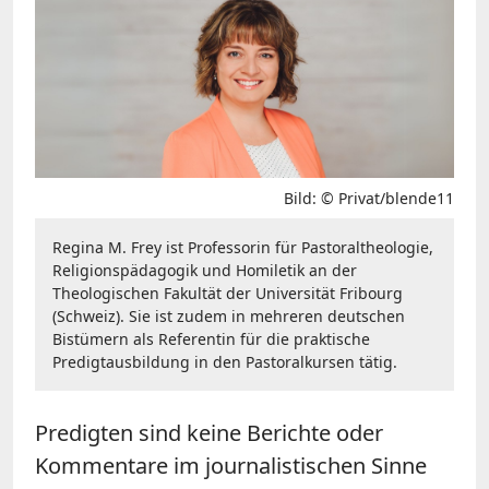
Bild: © Privat/blende11
Regina M. Frey ist Professorin für Pastoraltheologie,
Religionspädagogik und Homiletik an der
Theologischen Fakultät der Universität Fribourg
(Schweiz). Sie ist zudem in mehreren deutschen
Bistümern als Referentin für die praktische
Predigtausbildung in den Pastoralkursen tätig.
Predigten sind keine Berichte oder
Kommentare im journalistischen Sinne