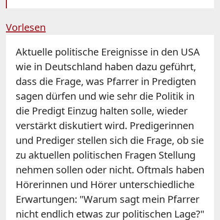
Vorlesen
Aktuelle politische Ereignisse in den USA
wie in Deutschland haben dazu geführt,
dass die Frage, was Pfarrer in Predigten
sagen dürfen und wie sehr die Politik in
die Predigt Einzug halten solle, wieder
verstärkt diskutiert wird. Predigerinnen
und Prediger stellen sich die Frage, ob sie
zu aktuellen politischen Fragen Stellung
nehmen sollen oder nicht. Oftmals haben
Hörerinnen und Hörer unterschiedliche
Erwartungen: "Warum sagt mein Pfarrer
nicht endlich etwas zur politischen Lage?"