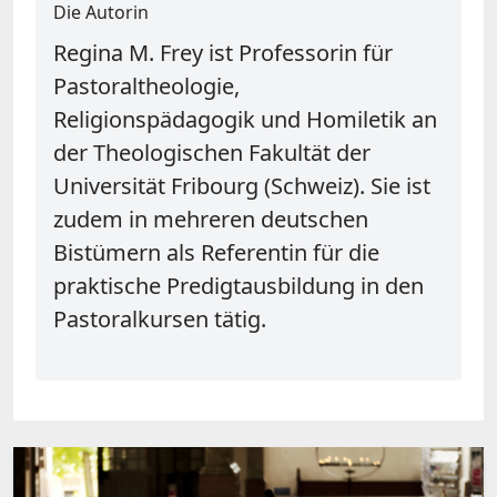
Die Autorin
Regina M. Frey ist Professorin für
Pastoraltheologie,
Religionspädagogik und Homiletik an
der Theologischen Fakultät der
Universität Fribourg (Schweiz). Sie ist
zudem in mehreren deutschen
Bistümern als Referentin für die
praktische Predigtausbildung in den
Pastoralkursen tätig.