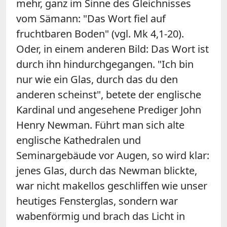
mehr, ganz im Sinne des Gleichnisses
vom Sämann: "Das Wort fiel auf
fruchtbaren Boden" (vgl. Mk 4,1-20).
Oder, in einem anderen Bild: Das Wort ist
durch ihn hindurchgegangen. "Ich bin
nur wie ein Glas, durch das du den
anderen scheinst", betete der englische
Kardinal und angesehene Prediger John
Henry Newman. Führt man sich alte
englische Kathedralen und
Seminargebäude vor Augen, so wird klar:
jenes Glas, durch das Newman blickte,
war nicht makellos geschliffen wie unser
heutiges Fensterglas, sondern war
wabenförmig und brach das Licht in