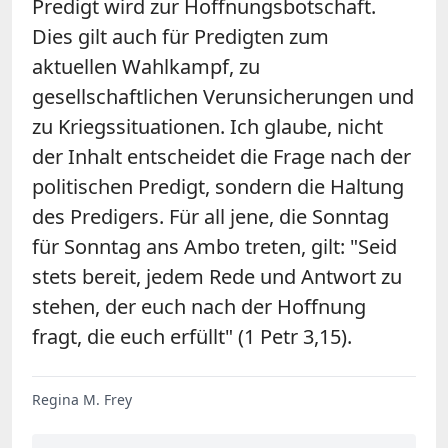
Predigt wird zur Hoffnungsbotschaft.
Dies gilt auch für Predigten zum
aktuellen Wahlkampf, zu
gesellschaftlichen Verunsicherungen und
zu Kriegssituationen. Ich glaube, nicht
der Inhalt entscheidet die Frage nach der
politischen Predigt, sondern die Haltung
des Predigers. Für all jene, die Sonntag
für Sonntag ans Ambo treten, gilt: "Seid
stets bereit, jedem Rede und Antwort zu
stehen, der euch nach der Hoffnung
fragt, die euch erfüllt" (1 Petr 3,15).
Regina M. Frey