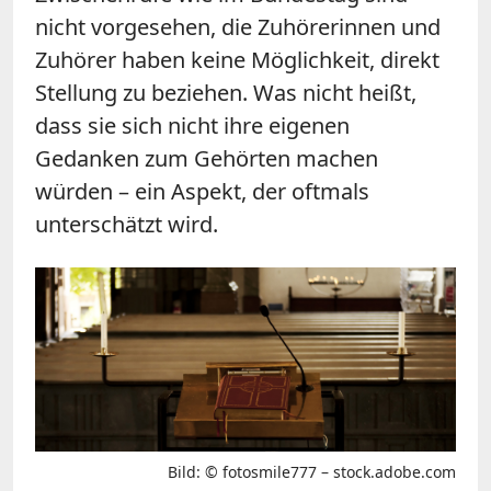
nicht vorgesehen, die Zuhörerinnen und
Zuhörer haben keine Möglichkeit, direkt
Stellung zu beziehen. Was nicht heißt,
dass sie sich nicht ihre eigenen
Gedanken zum Gehörten machen
würden – ein Aspekt, der oftmals
unterschätzt wird.
Bild: © fotosmile777 – stock.adobe.com