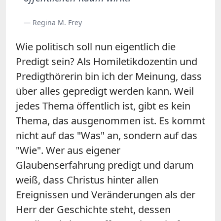
— Regina M. Frey
Wie politisch soll nun eigentlich die
Predigt sein? Als Homiletikdozentin und
Predigthörerin bin ich der Meinung, dass
über alles gepredigt werden kann. Weil
jedes Thema öffentlich ist, gibt es kein
Thema, das ausgenommen ist. Es kommt
nicht auf das "Was" an, sondern auf das
"Wie". Wer aus eigener
Glaubenserfahrung predigt und darum
weiß, dass Christus hinter allen
Ereignissen und Veränderungen als der
Herr der Geschichte steht, dessen