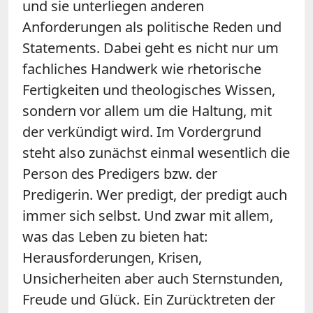
und sie unterliegen anderen
Anforderungen als politische Reden und
Statements. Dabei geht es nicht nur um
fachliches Handwerk wie rhetorische
Fertigkeiten und theologisches Wissen,
sondern vor allem um die Haltung, mit
der verkündigt wird. Im Vordergrund
steht also zunächst einmal wesentlich die
Person des Predigers bzw. der
Predigerin. Wer predigt, der predigt auch
immer sich selbst. Und zwar mit allem,
was das Leben zu bieten hat:
Herausforderungen, Krisen,
Unsicherheiten aber auch Sternstunden,
Freude und Glück. Ein Zurücktreten der