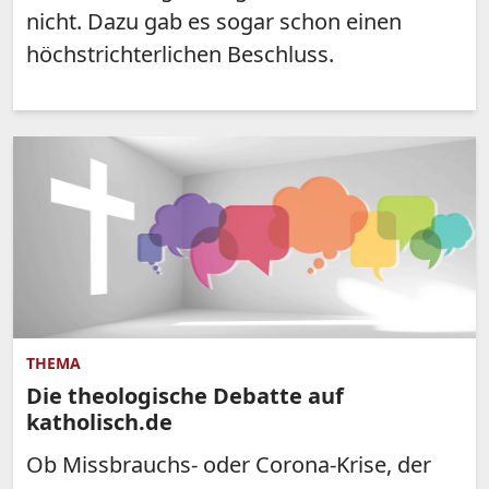
nicht. Dazu gab es sogar schon einen
höchstrichterlichen Beschluss.
THEMA
Die theologische Debatte auf
katholisch.de
Ob Missbrauchs- oder Corona-Krise, der