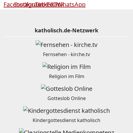
katholisch.de-Netzwerk
Fernsehen - kirche.tv
Religion im Film
Gotteslob Online
Kindergottesdienst katholisch