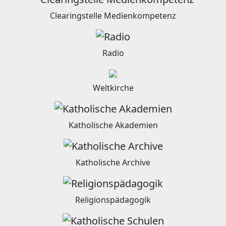
Clearingstelle Medienkompetenz
Radio
Weltkirche
Katholische Akademien
Katholische Archive
Religionspädagogik