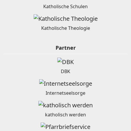
Katholische Schulen
Katholische Theologie
Partner
DBK
Internetseelsorge
katholisch werden