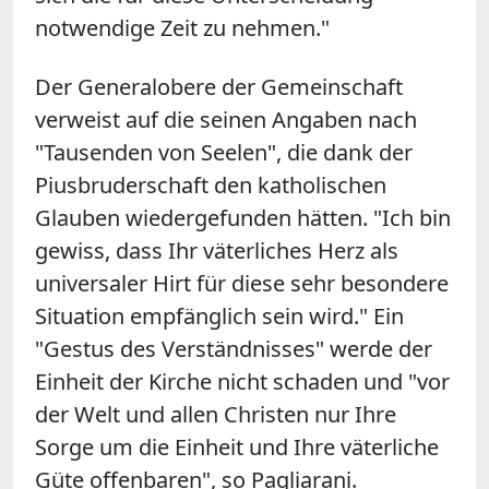
notwendige Zeit zu nehmen."
Der Generalobere der Gemeinschaft
verweist auf die seinen Angaben nach
"Tausenden von Seelen", die dank der
Piusbruderschaft den katholischen
Glauben wiedergefunden hätten. "Ich bin
gewiss, dass Ihr väterliches Herz als
universaler Hirt für diese sehr besondere
Situation empfänglich sein wird." Ein
"Gestus des Verständnisses" werde der
Einheit der Kirche nicht schaden und "vor
der Welt und allen Christen nur Ihre
Sorge um die Einheit und Ihre väterliche
Güte offenbaren", so Pagliarani.