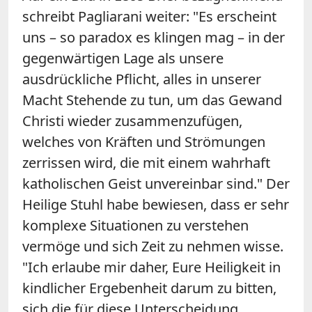
schreibt Pagliarani weiter: "Es erscheint
uns – so paradox es klingen mag – in der
gegenwärtigen Lage als unsere
ausdrückliche Pflicht, alles in unserer
Macht Stehende zu tun, um das Gewand
Christi wieder zusammenzufügen,
welches von Kräften und Strömungen
zerrissen wird, die mit einem wahrhaft
katholischen Geist unvereinbar sind." Der
Heilige Stuhl habe bewiesen, dass er sehr
komplexe Situationen zu verstehen
vermöge und sich Zeit zu nehmen wisse.
"Ich erlaube mir daher, Eure Heiligkeit in
kindlicher Ergebenheit darum zu bitten,
sich die für diese Unterscheidung