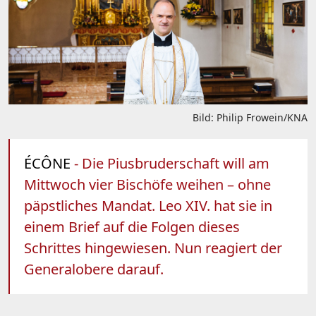
Bild: Philip Frowein/KNA
ÉCÔNE
- Die Piusbruderschaft will am
Mittwoch vier Bischöfe weihen – ohne
päpstliches Mandat. Leo XIV. hat sie in
einem Brief auf die Folgen dieses
Schrittes hingewiesen. Nun reagiert der
Generalobere darauf.