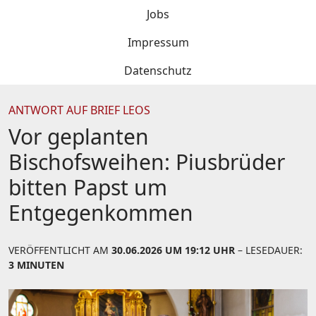
Jobs
Impressum
Datenschutz
ANTWORT AUF BRIEF LEOS
Vor geplanten
Bischofsweihen: Piusbrüder
bitten Papst um
Entgegenkommen
VERÖFFENTLICHT AM
30.06.2026 UM 19:12 UHR
– LESEDAUER:
3 MINUTEN