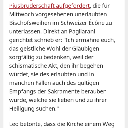
Piusbruderschaft aufgefordert
, die für
Mittwoch vorgesehenen unerlaubten
Bischofsweihen im Schweizer Écône zu
unterlassen. Direkt an Pagliarani
gerichtet schrieb er: "Ich ermahne euch,
das geistliche Wohl der Gläubigen
sorgfältig zu bedenken, weil der
schismatische Akt, den ihr begehen
würdet, sie des erlaubten und in
manchen Fällen auch des gültigen
Empfangs der Sakramente berauben
würde, welche sie lieben und zu ihrer
Heiligung suchen."
Leo betonte, dass die Kirche einem Weg