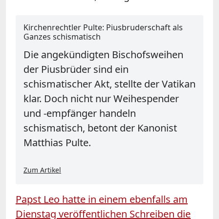
Kirchenrechtler Pulte: Piusbruderschaft als
Ganzes schismatisch
Die angekündigten Bischofsweihen
der Piusbrüder sind ein
schismatischer Akt, stellte der Vatikan
klar. Doch nicht nur Weihespender
und -empfänger handeln
schismatisch, betont der Kanonist
Matthias Pulte.
Zum Artikel
Papst Leo hatte in einem ebenfalls am
Dienstag veröffentlichen Schreiben die