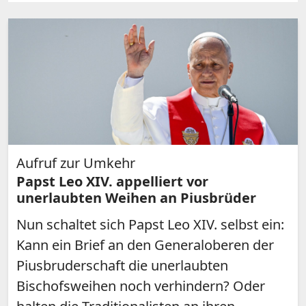
Aufruf zur Umkehr
Papst Leo XIV. appelliert vor
unerlaubten Weihen an Piusbrüder
Nun schaltet sich Papst Leo XIV. selbst ein:
Kann ein Brief an den Generaloberen der
Piusbruderschaft die unerlaubten
Bischofsweihen noch verhindern? Oder