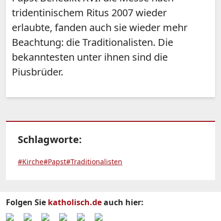
tridentinischem Ritus 2007 wieder
erlaubte, fanden auch sie wieder mehr
Beachtung: die Traditionalisten. Die
bekanntesten unter ihnen sind die
Piusbrüder.
Schlagworte:
#Kirche
#Papst
#Traditionalisten
Folgen Sie
katholisch.de
auch hier: