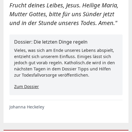
Frucht deines Leibes, Jesus. Heilige Maria,
Mutter Gottes, bitte für uns Sünder jetzt
und in der Stunde unseres Todes. Amen."
Dossier: Die letzten Dinge regeln
Vieles, was sich am Ende unseres Lebens abspielt,
entzieht sich unserem Einfluss. Einiges lässt sich
jedoch gut vorab regeln. Katholisch.de wird in den
nächsten Tagen in dem Dossier Tipps und Hilfen
zur Todesfallvorsorge veröffentlichen.
Zum Dossier
Johanna Heckeley