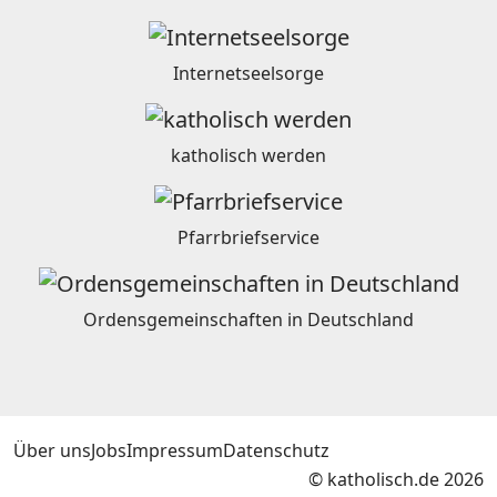
Internetseelsorge
katholisch werden
Pfarrbriefservice
Ordensgemeinschaften in Deutschland
Über uns
Jobs
Impressum
Datenschutz
© katholisch.de 2026