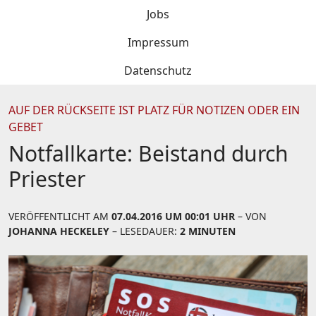
Jobs
Impressum
Datenschutz
AUF DER RÜCKSEITE IST PLATZ FÜR NOTIZEN ODER EIN
GEBET
Notfallkarte: Beistand durch
Priester
VERÖFFENTLICHT AM
07.04.2016 UM 00:01 UHR
– VON
JOHANNA HECKELEY
– LESEDAUER:
2 MINUTEN