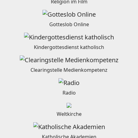
Religion im Film
Gotteslob Online
Kindergottesdienst katholisch
Clearingstelle Medienkompetenz
Radio
Weltkirche
Katholische Akademien