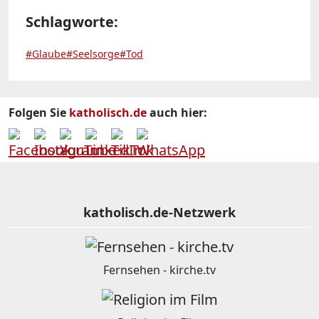
Schlagworte:
#Glaube
#Seelsorge
#Tod
Folgen Sie
katholisch.de
auch hier:
katholisch.de-Netzwerk
Fernsehen - kirche.tv