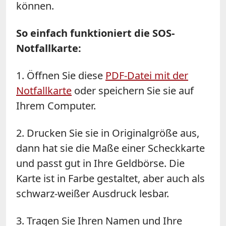
können.
So einfach funktioniert die SOS-
Notfallkarte:
1. Öffnen Sie diese
PDF-Datei mit der
Notfallkarte
oder speichern Sie sie auf
Ihrem Computer.
2. Drucken Sie sie in Originalgröße aus,
dann hat sie die Maße einer Scheckkarte
und passt gut in Ihre Geldbörse. Die
Karte ist in Farbe gestaltet, aber auch als
schwarz-weißer Ausdruck lesbar.
3. Tragen Sie Ihren Namen und Ihre