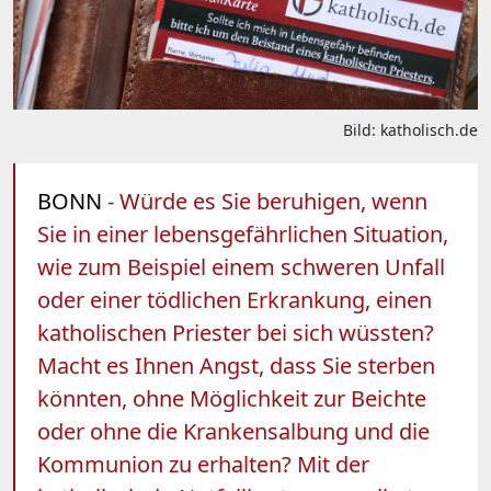
Bild: katholisch.de
BONN
- Würde es Sie beruhigen, wenn
Sie in einer lebensgefährlichen Situation,
wie zum Beispiel einem schweren Unfall
oder einer tödlichen Erkrankung, einen
katholischen Priester bei sich wüssten?
Macht es Ihnen Angst, dass Sie sterben
könnten, ohne Möglichkeit zur Beichte
oder ohne die Krankensalbung und die
Kommunion zu erhalten? Mit der