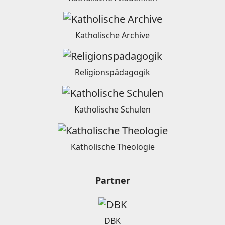
Katholische Archive
Religionspädagogik
Katholische Schulen
Katholische Theologie
Partner
DBK