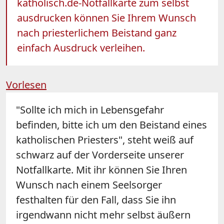
katholisch.de-Notfallkarte zum selbst
ausdrucken können Sie Ihrem Wunsch
nach priesterlichem Beistand ganz
einfach Ausdruck verleihen.
Vorlesen
"Sollte ich mich in Lebensgefahr
befinden, bitte ich um den Beistand eines
katholischen Priesters", steht weiß auf
schwarz auf der Vorderseite unserer
Notfallkarte. Mit ihr können Sie Ihren
Wunsch nach einem Seelsorger
festhalten für den Fall, dass Sie ihn
irgendwann nicht mehr selbst äußern