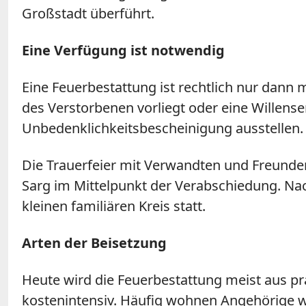
Großstadt überführt.
Eine Verfügung ist notwendig
Eine Feuerbestattung ist rechtlich nur dann
des Verstorbenen vorliegt oder eine Willens
Unbedenklichkeitsbescheinigung ausstellen.
Die Trauerfeier mit Verwandten und Freunden 
Sarg im Mittelpunkt der Verabschiedung. Nac
kleinen familiären Kreis statt.
Arten der Beisetzung
Heute wird die Feuerbestattung meist aus pr
kostenintensiv. Häufig wohnen Angehörige we