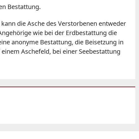
en Bestattung.
So kann die Asche des Verstorbenen entweder
Angehörige wie bei der Erdbestattung die
ine anonyme Bestattung, die Beisetzung in
einem Aschefeld, bei einer Seebestattung