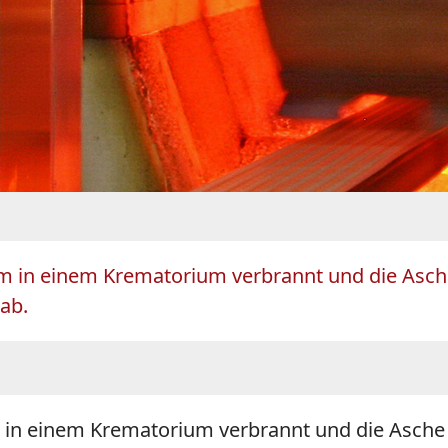
am in einem Krematorium verbrannt und die Asche
 ab.
 in einem Krematorium verbrannt und die Asche z