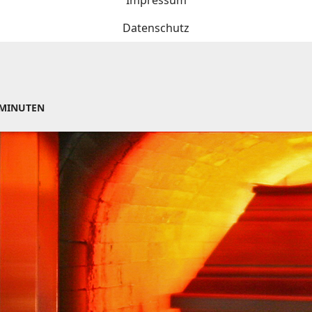
Impressum
Datenschutz
 MINUTEN