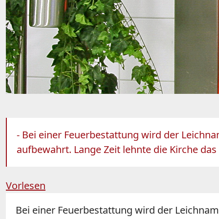
- Bei einer Feuerbestattung wird der Leichn
aufbewahrt. Lange Zeit lehnte die Kirche das
Vorlesen
Bei einer Feuerbestattung wird der Leichnam