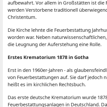
aufbewahrt. Vor allem in Großstätten ist di
werden Verstorbene traditionell überwiegen
Christentum.
Die Kirche lehnte die Feuerbestattung Jahrhu
worden war. Neben naturwissenschaftlichen,
die Leugnung der Auferstehung eine Rolle.
Erstes Krematorium 1878 in Gotha
Erst in den 1960er-Jahren - als glaubensfein
von Feuerbestattungen auf. Sie darf jedoch 
heißt es im kirchlichen Rechtsbuch.
Das erste deutsche Krematorium wurde 1878
Feuerbestattungsanlagen in Deutschland. Da 