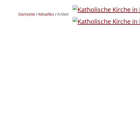
Startseite
/
Aktuelles
/
Artikel