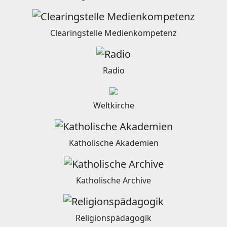
Clearingstelle Medienkompetenz
Radio
Weltkirche
Katholische Akademien
Katholische Archive
Religionspädagogik