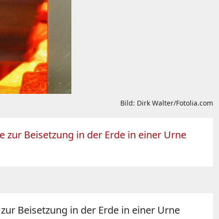
Bild: Dirk Walter/Fotolia.com
 zur Beisetzung in der Erde in einer Urne
ur Beisetzung in der Erde in einer Urne