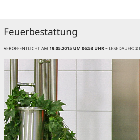
Feuerbestattung
VERÖFFENTLICHT AM
19.05.2015 UM 06:53 UHR
– LESEDAUER:
2