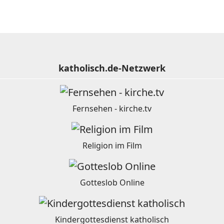
katholisch.de-Netzwerk
Fernsehen - kirche.tv
Religion im Film
Gotteslob Online
Kindergottesdienst katholisch