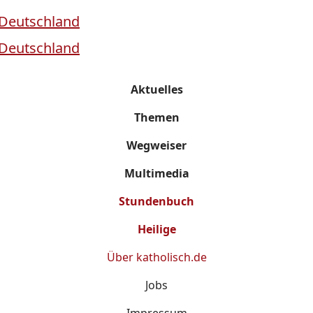
Aktuelles
Themen
Wegweiser
Multimedia
Stundenbuch
Heilige
Über
katholisch.de
Jobs