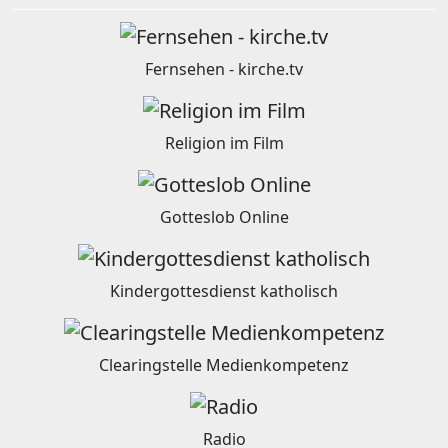
Fernsehen - kirche.tv
Religion im Film
Gotteslob Online
Kindergottesdienst katholisch
Clearingstelle Medienkompetenz
Radio