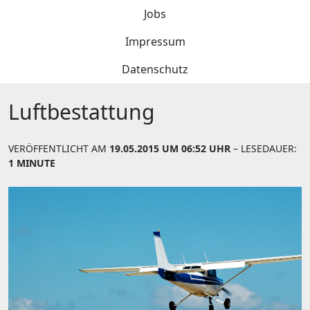
Jobs
Impressum
Datenschutz
Luftbestattung
VERÖFFENTLICHT AM
19.05.2015 UM 06:52 UHR
– LESEDAUER:
1 MINUTE