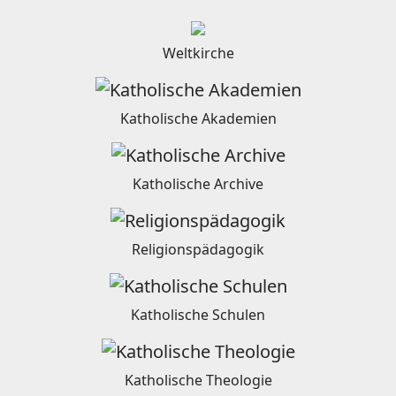
Weltkirche
Katholische Akademien
Katholische Archive
Religionspädagogik
Katholische Schulen
Katholische Theologie