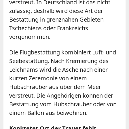
verstreut. In Deutschland ist das nicht
zulässig, deshalb wird diese Art der
Bestattung in grenznahen Gebieten
Tschechiens oder Frankreichs
vorgenommen.
Die Flugbestattung kombiniert Luft- und
Seebestattung. Nach Kremierung des
Leichnams wird die Asche nach einer
kurzen Zeremonie von einem
Hubschrauber aus über dem Meer
verstreut. Die Angehörigen können der
Bestattung vom Hubschrauber oder von
einem Ballon aus beiwohnen.
Konkreter Ort der Trauer fehlt