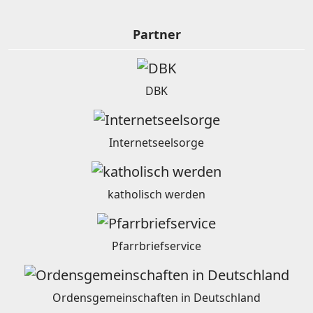
Partner
DBK
Internetseelsorge
katholisch werden
Pfarrbriefservice
Ordensgemeinschaften in Deutschland