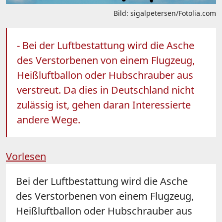
Bild: sigalpetersen/Fotolia.com
- Bei der Luftbestattung wird die Asche
des Verstorbenen von einem Flugzeug,
Heißluftballon oder Hubschrauber aus
verstreut. Da dies in Deutschland nicht
zulässig ist, gehen daran Interessierte
andere Wege.
Vorlesen
Bei der Luftbestattung wird die Asche
des Verstorbenen von einem Flugzeug,
Heißluftballon oder Hubschrauber aus