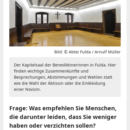
Bild: © Abtei Fulda / Arnulf Müller
Der Kapitelsaal der Benediktinerinnen in Fulda. Hier
finden wichtige Zusammenkünfte und
Besprechungen, Abstimmungen und Wahlen statt
wie die Wahl der Äbtissin oder die Einkleidung
einer Novizin.
Frage: Was empfehlen Sie Menschen,
die darunter leiden, dass Sie weniger
haben oder verzichten sollen?