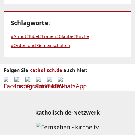
Schlagworte:
#Armut
#Bibel
#Frauen
#Glaube
#Kirche
#Orden und Gemeinschaften
Folgen Sie
katholisch.de
auch hier:
katholisch.de-Netzwerk