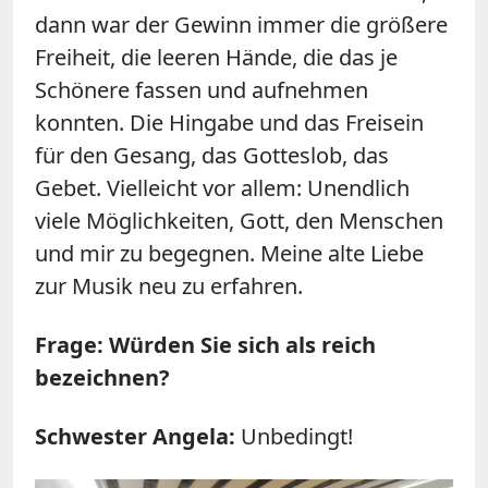
dann war der Gewinn immer die größere
Freiheit, die leeren Hände, die das je
Schönere fassen und aufnehmen
konnten. Die Hingabe und das Freisein
für den Gesang, das Gotteslob, das
Gebet. Vielleicht vor allem: Unendlich
viele Möglichkeiten, Gott, den Menschen
und mir zu begegnen. Meine alte Liebe
zur Musik neu zu erfahren.
Frage: Würden Sie sich als reich
bezeichnen?
Schwester Angela:
Unbedingt!