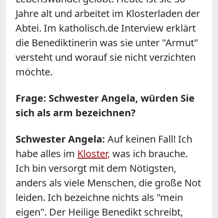
Jahre alt und arbeitet im Klosterladen der
Abtei. Im katholisch.de Interview erklärt
die Benediktinerin was sie unter "Armut"
versteht und worauf sie nicht verzichten
möchte.
Frage: Schwester Angela, würden Sie
sich als arm bezeichnen?
Schwester Angela:
Auf keinen Fall! Ich
habe alles im
Kloster,
was ich brauche.
Ich bin versorgt mit dem Nötigsten,
anders als viele Menschen, die große Not
leiden. Ich bezeichne nichts als "mein
eigen". Der Heilige Benedikt schreibt,