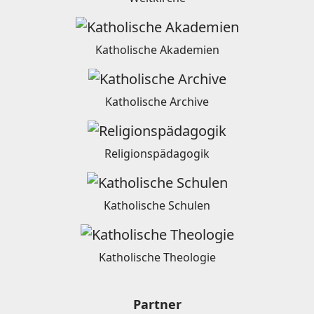
Katholische Akademien
Katholische Archive
Religionspädagogik
Katholische Schulen
Katholische Theologie
Partner