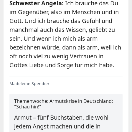
Schwester Angela:
Ich brauche das Du
im Gegenüber, also im Menschen und in
Gott. Und ich brauche das Gefühl und
manchmal auch das Wissen, geliebt zu
sein. Und wenn ich mich als arm
bezeichnen würde, dann als arm, weil ich
oft noch viel zu wenig Vertrauen in
Gottes Liebe und Sorge für mich habe.
Madeleine Spendier
Themenwoche: Armutskrise in Deutschland:
"Schau hin!"
Armut – fünf Buchstaben, die wohl
jedem Angst machen und die in