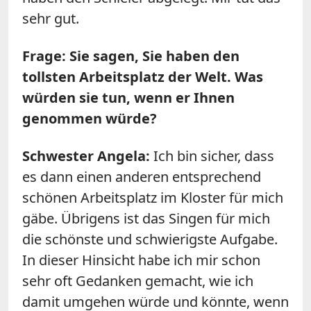
sehr gut.
Frage: Sie sagen, Sie haben den
tollsten Arbeitsplatz der Welt. Was
würden sie tun, wenn er Ihnen
genommen würde?
Schwester Angela:
Ich bin sicher, dass
es dann einen anderen entsprechend
schönen Arbeitsplatz im Kloster für mich
gäbe. Übrigens ist das Singen für mich
die schönste und schwierigste Aufgabe.
In dieser Hinsicht habe ich mir schon
sehr oft Gedanken gemacht, wie ich
damit umgehen würde und könnte, wenn