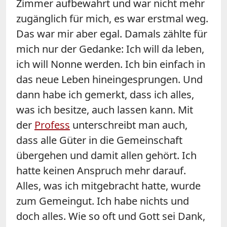
Zimmer aufbewahrt und war nicht mehr
zugänglich für mich, es war erstmal weg.
Das war mir aber egal. Damals zählte für
mich nur der Gedanke: Ich will da leben,
ich will Nonne werden. Ich bin einfach in
das neue Leben hineingesprungen. Und
dann habe ich gemerkt, dass ich alles,
was ich besitze, auch lassen kann. Mit
der
Profess
unterschreibt man auch,
dass alle Güter in die Gemeinschaft
übergehen und damit allen gehört. Ich
hatte keinen Anspruch mehr darauf.
Alles, was ich mitgebracht hatte, wurde
zum Gemeingut.
Ich habe nichts und
doch alles.
Wie so oft und Gott sei Dank,