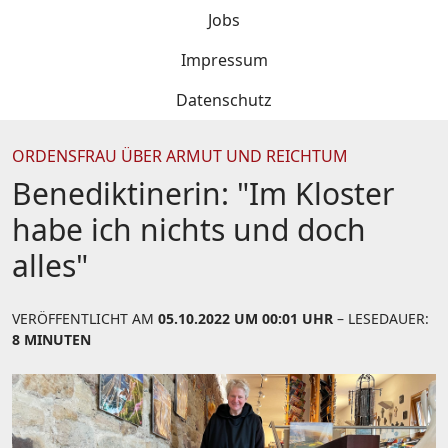
Jobs
Impressum
Datenschutz
ORDENSFRAU ÜBER ARMUT UND REICHTUM
Benediktinerin: "Im Kloster
habe ich nichts und doch
alles"
VERÖFFENTLICHT AM
05.10.2022 UM 00:01 UHR
– LESEDAUER:
8 MINUTEN