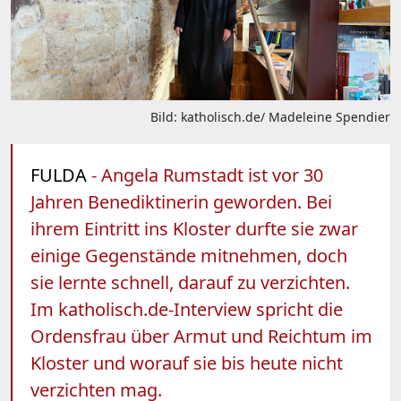
Bild: katholisch.de/ Madeleine Spendier
FULDA
- Angela Rumstadt ist vor 30
Jahren Benediktinerin geworden. Bei
ihrem Eintritt ins Kloster durfte sie zwar
einige Gegenstände mitnehmen, doch
sie lernte schnell, darauf zu verzichten.
Im katholisch.de-Interview spricht die
Ordensfrau über Armut und Reichtum im
Kloster und worauf sie bis heute nicht
verzichten mag.