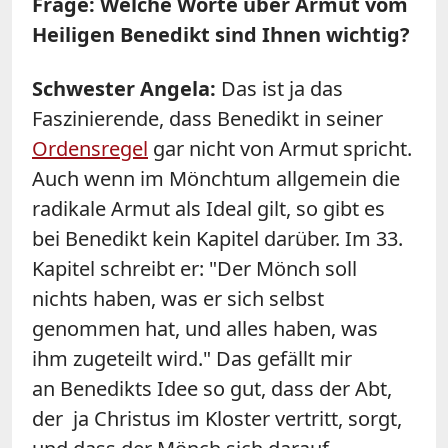
Frage: Welche Worte über Armut vom
Heiligen Benedikt sind Ihnen wichtig?
Schwester Angela:
Das ist ja das
Faszinierende, dass Benedikt in seiner
Ordensregel
gar nicht von Armut spricht.
Auch wenn im Mönchtum allgemein die
radikale Armut als Ideal gilt, so gibt es
bei Benedikt kein Kapitel darüber. Im 33.
Kapitel schreibt er: "Der Mönch soll
nichts haben, was er sich selbst
genommen hat, und alles haben, was
ihm zugeteilt wird." Das gefällt mir
an Benedikts Idee so gut, dass der Abt,
der ja Christus im Kloster vertritt, sorgt,