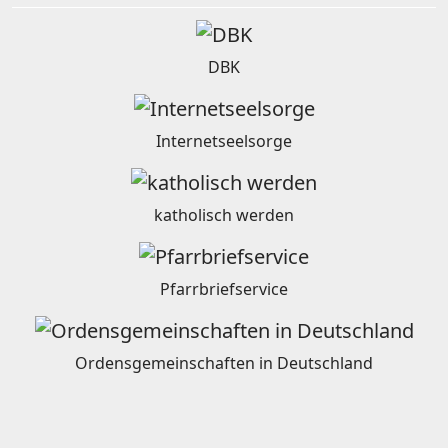
DBK
Internetseelsorge
katholisch werden
Pfarrbriefservice
Ordensgemeinschaften in Deutschland