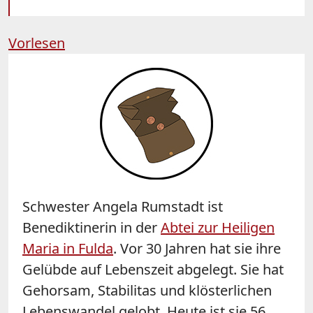
Vorlesen
Schwester Angela Rumstadt ist
Benediktinerin in der
Abtei zur Heiligen
Maria in Fulda
. Vor 30 Jahren hat sie ihre
Gelübde auf Lebenszeit abgelegt. Sie hat
Gehorsam, Stabilitas und klösterlichen
Lebenswandel gelobt. Heute ist sie 56