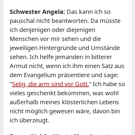
Schwester Angela:
Das kann ich so
pauschal nicht beantworten. Da müsste
ich denjenigen oder diejenigen
Menschen vor mir sehen und die
jeweiligen Hintergründe und Umstände
sehen. Ich helfe jemanden in bitterer
Armut nicht, wenn ich ihm einen Satz aus
dem Evangelium präsentiere und sage:
"
Selig, die arm sind vor Gott.
" Ich habe so
vieles geschenkt bekommen, was wohl
außerhalb meines klösterlichen Lebens
nicht möglich gewesen wäre, davon bin
ich überzeugt.