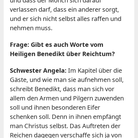
und dass der Mönch sich darauf
verlassen darf, dass ein anderer sorgt,
und er sich nicht selbst alles raffen und
nehmen muss.
Frage: Gibt es auch Worte vom
Heiligen Benedikt über Reichtum?
Schwester Angela:
Im Kapitel über die
Gäste, und wie man sie aufnehmen soll,
schreibt Benedikt, dass man sich vor
allem den Armen und Pilgern zuwenden
soll und ihnen besonderen Eifer
schenken soll. Denn in ihnen empfängt
man Christus selbst. Das Auftreten der
Reichen dagegen verschaffe sich ja von