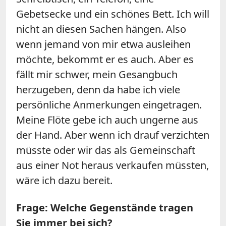
Gebetsecke und ein schönes Bett. Ich will
nicht an diesen Sachen hängen. Also
wenn jemand von mir etwa ausleihen
möchte, bekommt er es auch. Aber es
fällt mir schwer, mein Gesangbuch
herzugeben, denn da habe ich viele
persönliche Anmerkungen eingetragen.
Meine Flöte gebe ich auch ungerne aus
der Hand. Aber wenn ich drauf verzichten
müsste oder wir das als Gemeinschaft
aus einer Not heraus verkaufen müssten,
wäre ich dazu bereit.
Frage: Welche Gegenstände tragen
Sie immer bei sich?