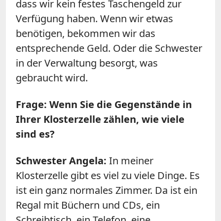
dass wir kein festes Taschengeld zur
Verfügung haben. Wenn wir etwas
benötigen, bekommen wir das
entsprechende Geld. Oder die Schwester
in der Verwaltung besorgt, was
gebraucht wird.
Frage: Wenn Sie die Gegenstände in
Ihrer Klosterzelle zählen, wie viele
sind es?
Schwester Angela:
In meiner
Klosterzelle gibt es viel zu viele Dinge. Es
ist ein ganz normales Zimmer. Da ist ein
Regal mit Büchern und CDs, ein
Schreibtisch, ein Telefon, eine