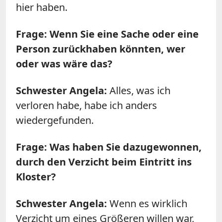
hier haben.
Frage: Wenn Sie eine Sache oder eine
Person zurückhaben könnten, wer
oder was wäre das?
Schwester Angela:
Alles, was ich
verloren habe, habe ich anders
wiedergefunden.
Frage: Was haben Sie dazugewonnen,
durch den Verzicht beim Eintritt ins
Kloster?
Schwester Angela:
Wenn es wirklich
Verzicht um eines Größeren willen war,