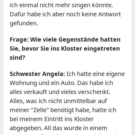
ich einmal nicht mehr singen könnte.
Dafür habe ich aber noch keine Antwort
gefunden.
Frage: Wie viele Gegenstände hatten
Sie, bevor Sie ins Kloster eingetreten
sind?
Schwester Angela:
Ich hatte eine eigene
Wohnung und ein Auto. Das habe ich
alles verkauft und vieles verschenkt.
Alles, was ich nicht unmittelbar auf
meiner "Zelle" benötigt habe, hatte ich
bei meinem Eintritt ins Kloster
abgegeben. All das wurde in einem