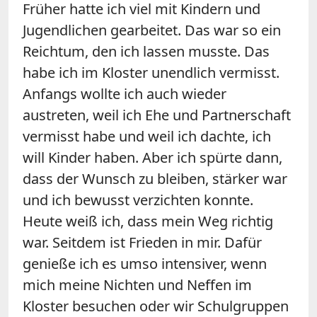
Früher hatte ich viel mit Kindern und
Jugendlichen gearbeitet. Das war so ein
Reichtum, den ich lassen musste. Das
habe ich im Kloster unendlich vermisst.
Anfangs wollte ich auch wieder
austreten, weil ich Ehe und Partnerschaft
vermisst habe und weil ich dachte, ich
will Kinder haben. Aber ich spürte dann,
dass der Wunsch zu bleiben, stärker war
und ich bewusst verzichten konnte.
Heute weiß ich, dass mein Weg richtig
war. Seitdem ist Frieden in mir. Dafür
genieße ich es umso intensiver, wenn
mich meine Nichten und Neffen im
Kloster besuchen oder wir Schulgruppen