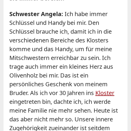
Schwester Angela:
Ich habe immer
Schlüssel und Handy bei mir. Den
Schlüssel brauche ich, damit ich in die
verschiedenen Bereiche des Klosters
komme und das Handy, um für meine
Mitschwestern erreichbar zu sein. Ich
trage auch immer ein kleines Herz aus
Olivenholz bei mir. Das ist ein
persönliches Geschenk von meinem
Bruder. Als ich vor 30 Jahren ins
Kloster
eingetreten bin, dachte ich, ich werde
meine Familie nie mehr sehen. Heute ist
das aber nicht mehr so. Unsere innere
Zugehörigkeit zueinander ist seitdem