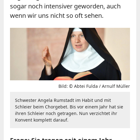
sogar noch intensiver geworden, auch
wenn wir uns nicht so oft sehen.
Bild: © Abtei Fulda / Arnulf Müller
Schwester Angela Rumstadt im Habit und mit
Schleier beim Chorgebet. Bis vor einem Jahr hat sie
ihren Schleier noch getragen. Nun verzichtet ihr
Konvent komplett darauf.