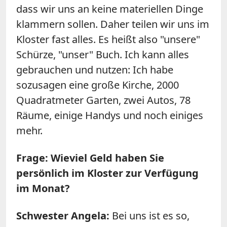
dass wir uns an keine materiellen Dinge
klammern sollen. Daher teilen wir uns im
Kloster fast alles. Es heißt also "unsere"
Schürze, "unser" Buch. Ich kann alles
gebrauchen und nutzen: Ich habe
sozusagen eine große Kirche, 2000
Quadratmeter Garten, zwei Autos, 78
Räume, einige Handys und noch einiges
mehr.
Frage: Wieviel Geld haben Sie
persönlich im Kloster zur Verfügung
im Monat?
Schwester Angela:
Bei uns ist es so,