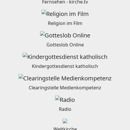
Fernsehen - kirche.tv
Religion im Film
Gotteslob Online
Kindergottesdienst katholisch
Clearingstelle Medienkompetenz
Radio
Weltkirche