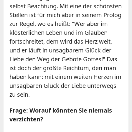
selbst Beachtung. Mit eine der schönsten
Stellen ist für mich aber in seinem Prolog
zur Regel, wo es heißt: "Wer aber im
klösterlichen Leben und im Glauben
fortschreitet, dem wird das Herz weit,
und er läuft in unsagbarem Glück der
Liebe den Weg der Gebote Gottes!" Das
ist doch der größte Reichtum, den man
haben kann: mit einem weiten Herzen im
unsagbaren Glück der Liebe unterwegs
zu sein.
Frage: Worauf könnten Sie niemals
verzichten?