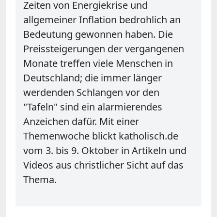
Zeiten von Energiekrise und
allgemeiner Inflation bedrohlich an
Bedeutung gewonnen haben. Die
Preissteigerungen der vergangenen
Monate treffen viele Menschen in
Deutschland; die immer länger
werdenden Schlangen vor den
"Tafeln" sind ein alarmierendes
Anzeichen dafür. Mit einer
Themenwoche blickt katholisch.de
vom 3. bis 9. Oktober in Artikeln und
Videos aus christlicher Sicht auf das
Thema.