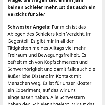
Frage: Sie tragen seit einem Jahr
keinen Schleier mehr. Ist das auch ein
Verzicht für Sie?
Schwester Angela:
Für mich ist das
Ablegen des Schleiers kein Verzicht, im
Gegenteil: Es gibt mir in all den
Tätigkeiten meines Alltags viel mehr
Freiraum und Bewegungsfreiheit. Es
befreit mich von Kopfschmerzen und
Schwerhörigkeit und damit fällt auch die
äußerliche Distanz im Kontakt mit
Menschen weg. Es ist für unser Kloster
ein Experiment, auf das wir uns
eingelassen haben. Alle Schwestern
haben den Schleier abgelegt. Mir tut das