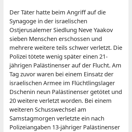
Der Täter hatte beim Angriff auf die
Synagoge in der israelischen
Ostjerusalemer Siedlung Neve Yaakov
sieben Menschen erschossen und
mehrere weitere teils schwer verletzt. Die
Polizei tötete wenig später einen 21-
jährigen Palästinenser auf der Flucht. Am
Tag zuvor waren bei einem Einsatz der
israelischen Armee im Flüchtlingslager
Dschenin neun Palästinenser getötet und
20 weitere verletzt worden.
Bei einem
weiteren Schusswechsel am
Samstagmorgen verletzte ein nach
Polizeiangaben 13-jähriger Palästinenser