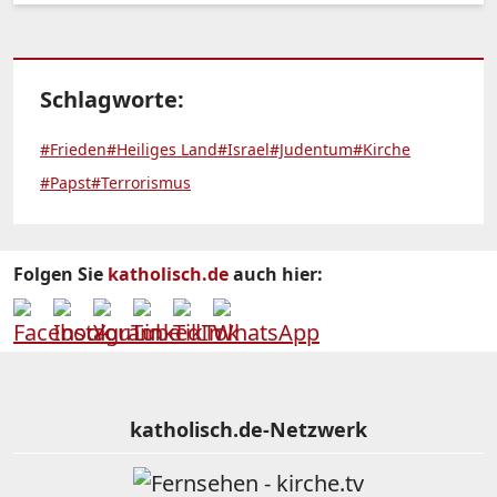
Schlagworte:
#Frieden
#Heiliges Land
#Israel
#Judentum
#Kirche
#Papst
#Terrorismus
Folgen Sie
katholisch.de
auch hier:
katholisch.de-Netzwerk