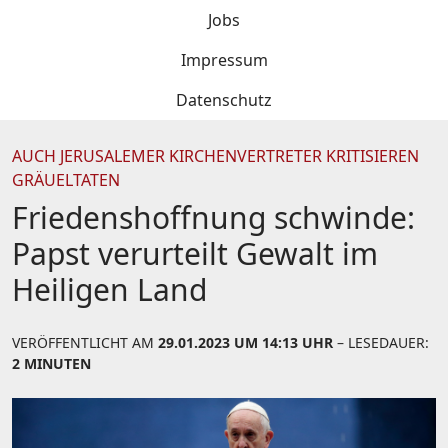
Jobs
Impressum
Datenschutz
AUCH JERUSALEMER KIRCHENVERTRETER KRITISIEREN
GRÄUELTATEN
Friedenshoffnung schwinde:
Papst verurteilt Gewalt im
Heiligen Land
VERÖFFENTLICHT AM
29.01.2023 UM 14:13 UHR
– LESEDAUER:
2 MINUTEN