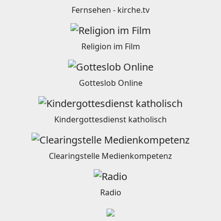
Fernsehen - kirche.tv
Religion im Film
Gotteslob Online
Kindergottesdienst katholisch
Clearingstelle Medienkompetenz
Radio