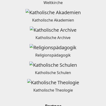
Weltkirche
Katholische Akademien
Katholische Archive
Religionspädagogik
Katholische Schulen
Katholische Theologie