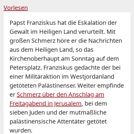
Vorlesen
Papst Franziskus hat die Eskalation der
Gewalt im Heiligen Land verurteilt. Mit
großen Schmerz höre er die Nachrichten
aus dem Heiligen Land, so das
Kirchenoberhaupt am Sonntag auf dem
Petersplatz. Franziskus gedachte der bei
einer Militäraktion im Westjordanland
getöteten Palästinenser. Weiter empfinde
er
Schmerz über den Anschlag am
Freitagabend in Jerusalem
, bei dem
sieben Juden und der mutmaßliche
palästinensische Attentäter getötet
wurden.