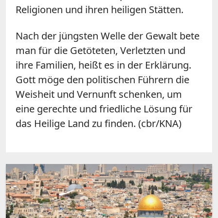
Religionen und ihren heiligen Stätten.
Nach der jüngsten Welle der Gewalt bete
man für die Getöteten, Verletzten und
ihre Familien, heißt es in der Erklärung.
Gott möge den politischen Führern die
Weisheit und Vernunft schenken, um
eine gerechte und friedliche Lösung für
das Heilige Land zu finden. (cbr/KNA)