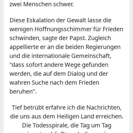
zwei Menschen schwer.
Diese Eskalation der Gewalt lasse die
wenigen Hoffnungsschimmer für Frieden
schwinden, sagte der Papst. Zugleich
appellierte er an die beiden Regierungen
und die internationale Gemeinschaft,
"dass sofort andere Wege gefunden
werden, die auf dem Dialog und der
wahren Suche nach dem Frieden
beruhen".
Tief betrübt erfahre ich die Nachrichten,
die uns aus dem Heiligen Land erreichen.
Die Todesspirale, die Tag um Tag