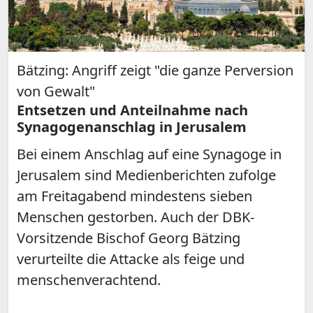
Bätzing: Angriff zeigt "die ganze Perversion
von Gewalt"
Entsetzen und Anteilnahme nach
Synagogenanschlag in Jerusalem
Bei einem Anschlag auf eine Synagoge in
Jerusalem sind Medienberichten zufolge
am Freitagabend mindestens sieben
Menschen gestorben. Auch der DBK-
Vorsitzende Bischof Georg Bätzing
verurteilte die Attacke als feige und
menschenverachtend.