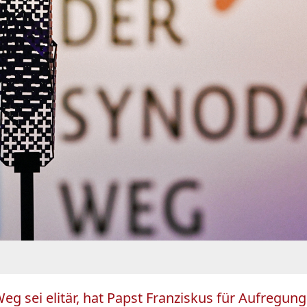
 Weg sei elitär, hat Papst Franziskus für Aufreg