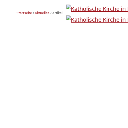
Startseite
/
Aktuelles
/
Artikel