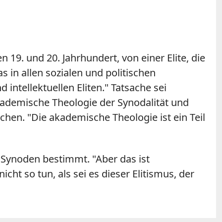
19. und 20. Jahrhundert, von einer Elite, die
 in allen sozialen und politischen
d intellektuellen Eliten." Tatsache sei
akademische Theologie der Synodalität und
chen. "Die akademische Theologie ist ein Teil
 Synoden bestimmt. "Aber das ist
cht so tun, als sei es dieser Elitismus, der