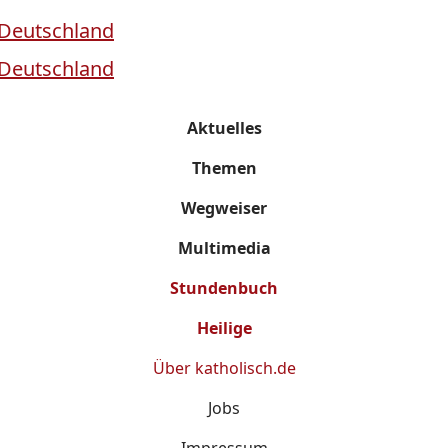
Aktuelles
Themen
Wegweiser
Multimedia
Stundenbuch
Heilige
Über
katholisch.de
Jobs