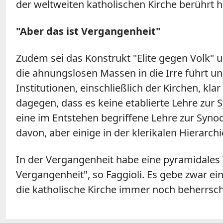
der weltweiten katholischen Kirche berührt h
"Aber das ist Vergangenheit"
Zudem sei das Konstrukt "Elite gegen Volk" u
die ahnungslosen Massen in die Irre führt un
Institutionen, einschließlich der Kirchen, klar
dagegen, dass es keine etablierte Lehre zur 
eine im Entstehen begriffene Lehre zur Synod
davon, aber einige in der klerikalen Hierarc
In der Vergangenheit habe eine pyramidales
Vergangenheit", so Faggioli. Es gebe zwar ein
die katholische Kirche immer noch beherrscht