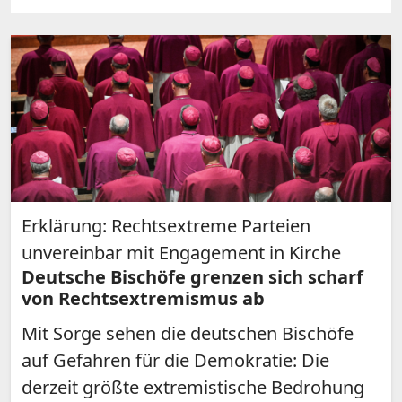
Erklärung: Rechtsextreme Parteien
unvereinbar mit Engagement in Kirche
Deutsche Bischöfe grenzen sich scharf
von Rechtsextremismus ab
Mit Sorge sehen die deutschen Bischöfe
auf Gefahren für die Demokratie: Die
derzeit größte extremistische Bedrohung