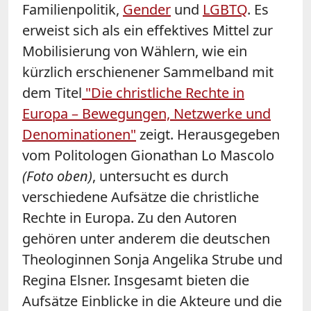
Familienpolitik,
Gender
und
LGBTQ
. Es
erweist sich als ein effektives Mittel zur
Mobilisierung von Wählern, wie ein
kürzlich erschienener Sammelband mit
dem Titel
"Die christliche Rechte in
Europa – Bewegungen, Netzwerke und
Denominationen"
zeigt. Herausgegeben
vom Politologen Gionathan Lo Mascolo
(Foto oben)
, untersucht es durch
verschiedene Aufsätze die christliche
Rechte in Europa. Zu den Autoren
gehören unter anderem die deutschen
Theologinnen Sonja Angelika Strube und
Regina Elsner. Insgesamt bieten die
Aufsätze Einblicke in die Akteure und die