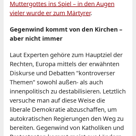
Muttergottes ins Spiel – in den Augen
vieler wurde er zum Märtyrer
.
Gegenwind kommt von den Kirchen –
aber nicht immer
Laut Experten gehöre zum Hauptziel der
Rechten, Europa mittels der erwähnten
Diskurse und Debatten "kontroverser
Themen" sowohl außen- als auch
innenpolitisch zu destabilisieren. Letztlich
versuche man auf diese Weise die
liberale Demokratie abzuschaffen, um
autokratischen Regierungen den Weg zu
bereiten. Gegenwind von Katholiken und