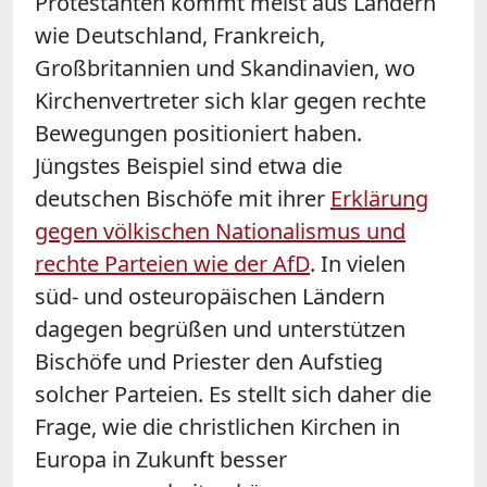
Protestanten kommt meist aus Ländern
wie Deutschland, Frankreich,
Großbritannien und Skandinavien, wo
Kirchenvertreter sich klar gegen rechte
Bewegungen positioniert haben.
Jüngstes Beispiel sind etwa die
deutschen Bischöfe mit ihrer
Erklärung
gegen völkischen Nationalismus und
rechte Parteien wie der AfD
. In vielen
süd- und osteuropäischen Ländern
dagegen begrüßen und unterstützen
Bischöfe und Priester den Aufstieg
solcher Parteien. Es stellt sich daher die
Frage, wie die christlichen Kirchen in
Europa in Zukunft besser