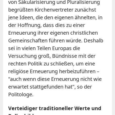
von Säkularisierung und Pluralisierung
begrüßten Kirchenvertreter zunächst
jene Ideen, die den eigenen ähnelten, in
der Hoffnung, dass dies zu einer
Erneuerung ihrer eigenen christlichen
Gemeinschaften führen würde. Deshalb
sei in vielen Teilen Europas die
Versuchung groß, Bündnisse mit der
rechten Politik zu schließen, um eine
religiöse Erneuerung herbeizuführen –
"auch wenn diese Erneuerung nicht wie
erwartet stattgefunden hat", so der
Politologe.
Verteidiger traditioneller Werte und