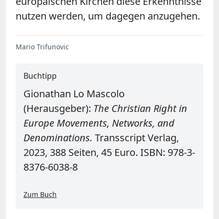
europäischen Kirchen diese Erkenntnisse
nutzen werden, um dagegen anzugehen.
Mario Trifunovic
Buchtipp
Gionathan Lo Mascolo
(Herausgeber):
The Christian Right in
Europe Movements, Networks, and
Denominations.
Transscript Verlag,
2023, 388 Seiten, 45 Euro. ISBN: 978-3-
8376-6038-8
Zum Buch