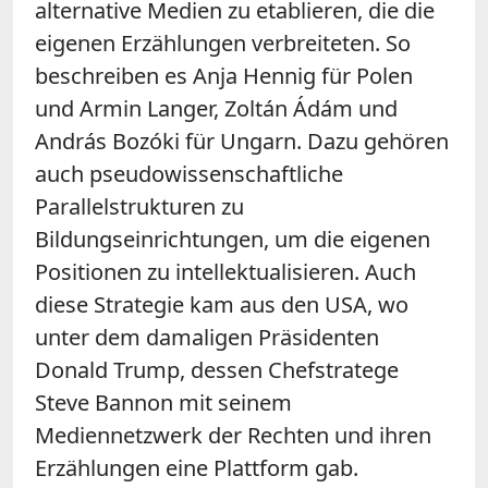
alternative Medien zu etablieren, die die
eigenen Erzählungen verbreiteten. So
beschreiben es
Anja Hennig für Polen
und
Armin Langer, Zoltán Ádám und
András Bozóki für
Ungarn. Dazu gehören
auch pseudowissenschaftliche
Parallelstrukturen zu
Bildungseinrichtungen, um die eigenen
Positionen zu intellektualisieren. Auch
diese Strategie kam aus den USA, wo
unter dem damaligen Präsidenten
Donald Trump, dessen Chefstratege
Steve Bannon mit seinem
Mediennetzwerk der Rechten und ihren
Erzählungen eine Plattform gab.