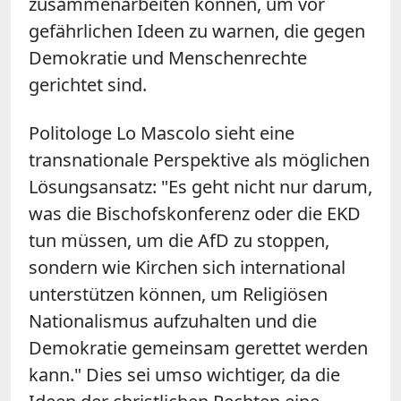
zusammenarbeiten können, um vor
gefährlichen Ideen zu warnen, die gegen
Demokratie und Menschenrechte
gerichtet sind.
Politologe
Lo
Mascolo sieht eine
transnationale Perspektive als möglichen
Lösungsansatz: "Es geht nicht nur darum,
was die Bischofskonferenz oder die EKD
tun müssen, um die AfD zu stoppen,
sondern
wie Kirchen sich international
unterstützen können, um Religiösen
Nationalismus aufzuhalten und die
Demokratie gemeinsam gerettet werden
kann.
"
Dies sei umso wichtiger, da die