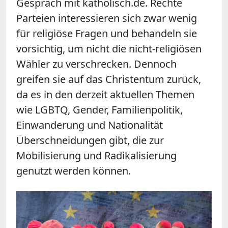
Gespräch mit katholisch.de. Rechte
Parteien interessieren sich zwar wenig
für religiöse Fragen und behandeln sie
vorsichtig, um nicht die nicht-religiösen
Wähler zu verschrecken. Dennoch
greifen sie auf das Christentum zurück,
da es in den derzeit aktuellen Themen
wie LGBTQ, Gender, Familienpolitik,
Einwanderung und Nationalität
Überschneidungen gibt, die zur
Mobilisierung und Radikalisierung
genutzt werden können.