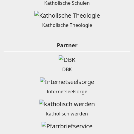
Katholische Schulen
Katholische Theologie
Partner
DBK
Internetseelsorge
katholisch werden