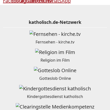
katholisch.de-Netzwerk
Fernsehen - kirche.tv
Religion im Film
Gotteslob Online
Kindergottesdienst katholisch