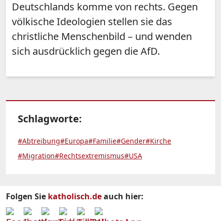
Deutschlands komme von rechts. Gegen
völkische Ideologien stellen sie das
christliche Menschenbild – und wenden
sich ausdrücklich gegen die AfD.
Schlagworte:
#Abtreibung
#Europa
#Familie
#Gender
#Kirche
#Migration
#Rechtsextremismus
#USA
Folgen Sie
katholisch.de
auch hier: