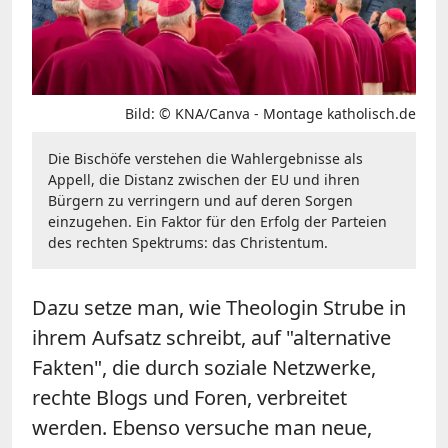
Bild: © KNA/Canva - Montage katholisch.de
Die Bischöfe verstehen die Wahlergebnisse als
Appell, die Distanz zwischen der EU und ihren
Bürgern zu verringern und auf deren Sorgen
einzugehen. Ein Faktor für den Erfolg der Parteien
des rechten Spektrums: das Christentum.
Dazu setze man, wie Theologin Strube in
ihrem Aufsatz schreibt, auf "alternative
Fakten", die durch soziale Netzwerke,
rechte Blogs und Foren, verbreitet
werden. Ebenso versuche man neue,