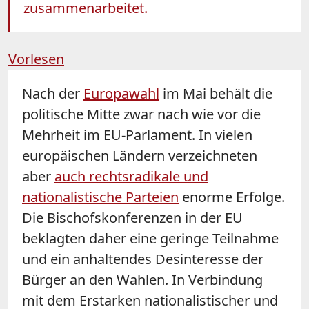
zusammenarbeitet.
Vorlesen
Nach der
Europawahl
im Mai behält die
politische Mitte zwar nach wie vor die
Mehrheit im EU-Parlament. In vielen
europäischen Ländern verzeichneten
aber
auch rechtsradikale und
nationalistische Parteien
enorme Erfolge.
Die Bischofskonferenzen in der EU
beklagten daher eine geringe Teilnahme
und ein anhaltendes Desinteresse der
Bürger an den Wahlen. In Verbindung
mit dem Erstarken nationalistischer und