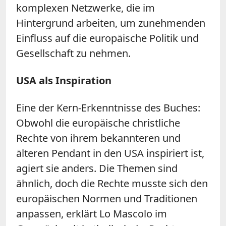
komplexen Netzwerke, die im
Hintergrund arbeiten, um zunehmenden
Einfluss auf die europäische Politik und
Gesellschaft zu nehmen.
USA als Inspiration
Eine der Kern-Erkenntnisse des Buches:
Obwohl die europäische christliche
Rechte von ihrem bekannteren und
älteren Pendant in den USA inspiriert ist,
agiert sie anders. Die Themen sind
ähnlich, doch die Rechte musste sich den
europäischen Normen und Traditionen
anpassen, erklärt Lo Mascolo im