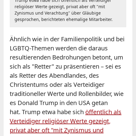
Trump etwa habe sich öffentlich als Verteidiger
religiöser Werte gezeigt, privat aber oft "mit
Zynismus und Verachtung" über Gläubige
gesprochen, berichteten ehemalige Mitarbeiter.
Ähnlich wie in der Familienpolitik und bei
LGBTQ-Themen werden die daraus
resultierenden Bedrohungen betont, um
sich als "Retter" zu präsentieren – sei es
als Retter des Abendlandes, des
Christentums oder als Verteidiger
traditioneller Werte und Rollenbilder, wie
es Donald Trump in den USA getan
hat.
Trump etwa habe sich
öffentlich als
Verteidiger religiöser Werte gezeigt,
privat aber oft "mit Zynismus und