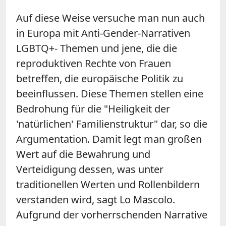
Auf diese Weise versuche man nun auch
in Europa mit Anti-Gender-Narrativen
LGBTQ+- Themen und jene, die die
reproduktiven Rechte von Frauen
betreffen, die europäische Politik zu
beeinflussen. Diese Themen stellen eine
Bedrohung für die "Heiligkeit der
'natürlichen' Familienstruktur" dar, so die
Argumentation. Damit legt man großen
Wert auf die Bewahrung und
Verteidigung dessen, was unter
traditionellen Werten und Rollenbildern
verstanden wird, sagt Lo Mascolo.
Aufgrund der vorherrschenden Narrative