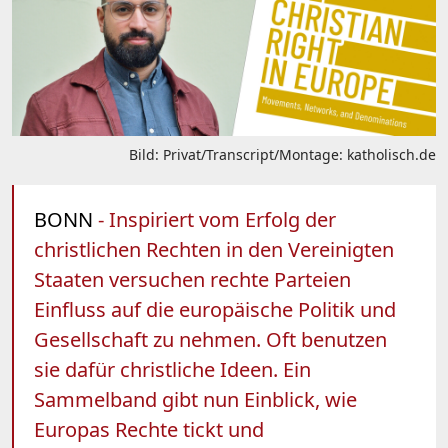
Bild: Privat/Transcript/Montage: katholisch.de
BONN
- Inspiriert vom Erfolg der
christlichen Rechten in den Vereinigten
Staaten versuchen rechte Parteien
Einfluss auf die europäische Politik und
Gesellschaft zu nehmen. Oft benutzen
sie dafür christliche Ideen. Ein
Sammelband gibt nun Einblick, wie
Europas Rechte tickt und