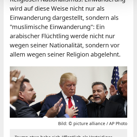
wird auf diese Weise nicht nur als
Einwanderung dargestellt, sondern als
"muslimische Einwanderung": Ein
arabischer Flüchtling werde nicht nur
wegen seiner Nationalität, sondern vor
allem wegen seiner Religion abgelehnt.
Bild: © picture alliance / AP Photo