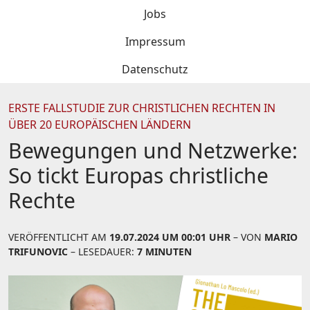
Jobs
Impressum
Datenschutz
ERSTE FALLSTUDIE ZUR CHRISTLICHEN RECHTEN IN
ÜBER 20 EUROPÄISCHEN LÄNDERN
Bewegungen und Netzwerke:
So tickt Europas christliche
Rechte
VERÖFFENTLICHT AM
19.07.2024 UM 00:01 UHR
– VON
MARIO
TRIFUNOVIC
– LESEDAUER:
7 MINUTEN