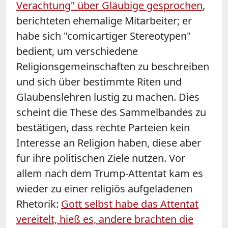
Verachtung" über Gläubige gesprochen
,
berichteten ehemalige Mitarbeiter; er
habe sich "comicartiger Stereotypen"
bedient, um verschiedene
Religionsgemeinschaften zu beschreiben
und sich über bestimmte Riten und
Glaubenslehren lustig zu machen. Dies
scheint die These des Sammelbandes zu
bestätigen, dass rechte Parteien kein
Interesse an Religion haben, diese aber
für ihre politischen Ziele nutzen.
Vor
allem nach dem Trump-Attentat kam es
wieder zu einer religiös aufgeladenen
Rhetorik:
Gott selbst habe das Attentat
vereitelt, hieß es, andere brachten die