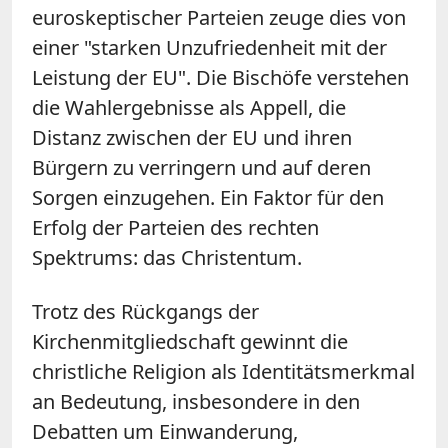
euroskeptischer Parteien zeuge dies von
einer "starken Unzufriedenheit mit der
Leistung der EU". Die Bischöfe verstehen
die Wahlergebnisse als Appell, die
Distanz zwischen der EU und ihren
Bürgern zu verringern und auf deren
Sorgen einzugehen. Ein Faktor für den
Erfolg der Parteien des rechten
Spektrums: das Christentum.
Trotz des Rückgangs der
Kirchenmitgliedschaft gewinnt die
christliche Religion als Identitätsmerkmal
an Bedeutung, insbesondere in den
Debatten um Einwanderung,