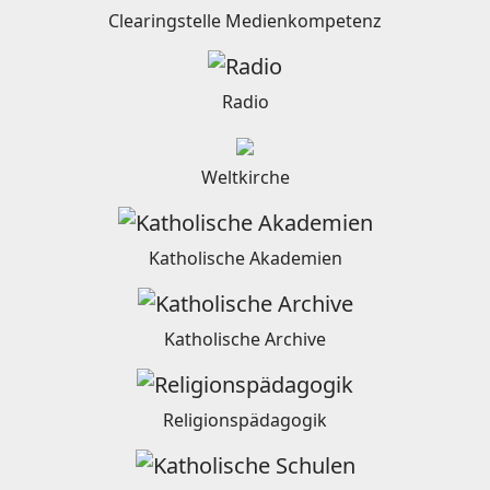
Clearingstelle Medienkompetenz
Radio
Weltkirche
Katholische Akademien
Katholische Archive
Religionspädagogik